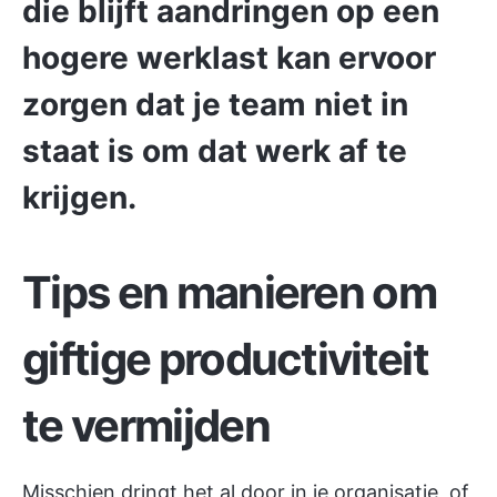
die blijft aandringen op een
hogere werklast kan ervoor
zorgen dat je team niet in
staat is om dat werk af te
krijgen.
Tips en manieren om
giftige productiviteit
te vermijden
Misschien dringt het al door in je organisatie, of