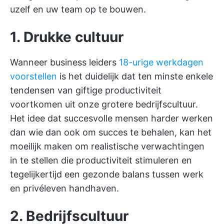
uzelf en uw team op te bouwen.
1. Drukke cultuur
Wanneer business leiders
18-urige werkdagen
voorstellen
is het duidelijk dat ten minste enkele
tendensen van giftige productiviteit
voortkomen uit onze grotere bedrijfscultuur.
Het idee dat succesvolle mensen harder werken
dan wie dan ook om succes te behalen, kan het
moeilijk maken om realistische verwachtingen
in te stellen die productiviteit stimuleren en
tegelijkertijd een gezonde balans tussen werk
en privéleven handhaven.
2. Bedrijfscultuur