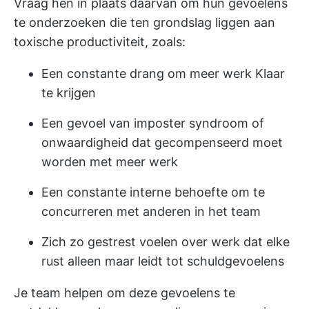
Vraag hen in plaats daarvan om hun gevoelens
te onderzoeken die ten grondslag liggen aan
toxische productiviteit, zoals:
Een constante drang om meer werk Klaar
te krijgen
Een gevoel van imposter syndroom of
onwaardigheid dat gecompenseerd moet
worden met meer werk
Een constante interne behoefte om te
concurreren met anderen in het team
Zich zo gestrest voelen over werk dat elke
rust alleen maar leidt tot schuldgevoelens
Je team helpen om deze gevoelens te