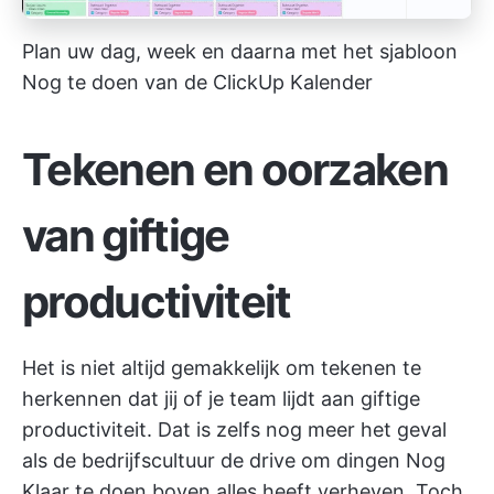
Plan uw dag, week en daarna met het sjabloon
Nog te doen van de ClickUp Kalender
Tekenen en oorzaken
van giftige
productiviteit
Het is niet altijd gemakkelijk om tekenen te
herkennen dat jij of je team lijdt aan giftige
productiviteit. Dat is zelfs nog meer het geval
als de bedrijfscultuur de drive om dingen Nog
Klaar te doen boven alles heeft verheven. Toch