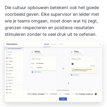
Die cultuur opbouwen betekent ook het goede
voorbeeld geven. Elke supervisor en leider met
wie je teams omgaan, moet doen wat hij zegt,
grenzen respecteren en positieve resultaten
stimuleren zonder te veel druk uit te oefenen.