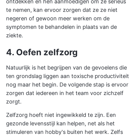
ontdekken en hen aanmoedigen om ze serieus
te nemen, kan ervoor zorgen dat ze ze niet
negeren of gewoon meer werken om de
symptomen te behandelen in plaats van de
ziekte.
4. Oefen zelfzorg
Natuurlijk is het begrijpen van de gevoelens die
ten grondslag liggen aan toxische productiviteit
nog maar het begin. De volgende stap is ervoor
zorgen dat iedereen in het team voor zichzelf
zorgt.
Zelfzorg hoeft niet ingewikkeld te zijn. Een
gezonde levensstijl kan helpen, net als het
stimuleren van hobby's buiten het werk. Zelfs