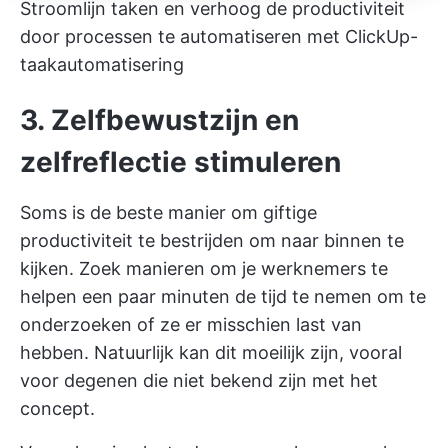
Stroomlijn taken en verhoog de productiviteit
door processen te automatiseren met ClickUp-
taakautomatisering
3. Zelfbewustzijn en
zelfreflectie stimuleren
Soms is de beste manier om giftige
productiviteit te bestrijden om naar binnen te
kijken. Zoek manieren om je werknemers te
helpen een paar minuten de tijd te nemen om te
onderzoeken of ze er misschien last van
hebben. Natuurlijk kan dit moeilijk zijn, vooral
voor degenen die niet bekend zijn met het
concept.