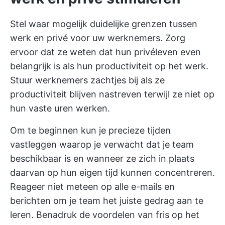
Stel waar mogelijk duidelijke grenzen tussen
werk en privé voor uw werknemers. Zorg
ervoor dat ze weten dat hun privéleven even
belangrijk is als hun productiviteit op het werk.
Stuur werknemers zachtjes bij als ze
productiviteit blijven nastreven terwijl ze niet op
hun vaste uren werken.
Om te beginnen kun je precieze tijden
vastleggen waarop je verwacht dat je team
beschikbaar is en wanneer ze zich in plaats
daarvan op hun eigen tijd kunnen concentreren.
Reageer niet meteen op alle e-mails en
berichten om je team het juiste gedrag aan te
leren. Benadruk de voordelen van fris op het