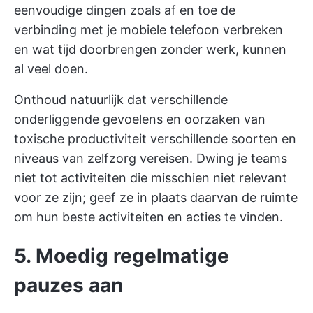
eenvoudige dingen zoals af en toe de
verbinding met je mobiele telefoon verbreken
en wat tijd doorbrengen zonder werk, kunnen
al veel doen.
Onthoud natuurlijk dat verschillende
onderliggende gevoelens en oorzaken van
toxische productiviteit verschillende soorten en
niveaus van zelfzorg vereisen. Dwing je teams
niet tot activiteiten die misschien niet relevant
voor ze zijn; geef ze in plaats daarvan de ruimte
om hun beste activiteiten en acties te vinden.
5. Moedig regelmatige
pauzes aan