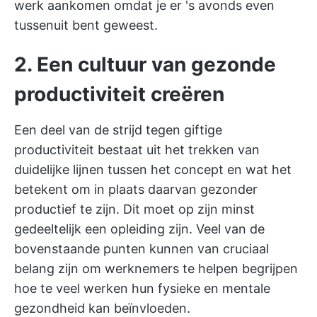
werk aankomen omdat je er 's avonds even
tussenuit bent geweest.
2. Een cultuur van gezonde
productiviteit creëren
Een deel van de strijd tegen giftige
productiviteit bestaat uit het trekken van
duidelijke lijnen tussen het concept en wat het
betekent om in plaats daarvan gezonder
productief te zijn. Dit moet op zijn minst
gedeeltelijk een opleiding zijn. Veel van de
bovenstaande punten kunnen van cruciaal
belang zijn om werknemers te helpen begrijpen
hoe te veel werken hun fysieke en mentale
gezondheid kan beïnvloeden.