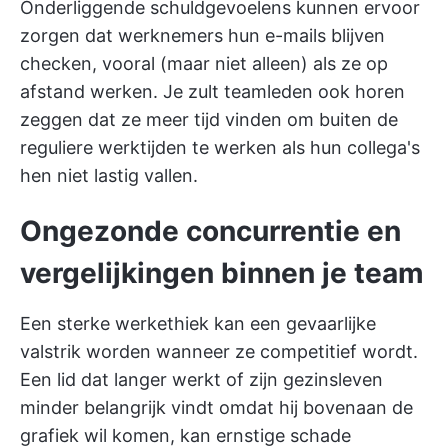
Onderliggende schuldgevoelens kunnen ervoor
zorgen dat werknemers hun e-mails blijven
checken, vooral (maar niet alleen) als ze op
afstand werken. Je zult teamleden ook horen
zeggen dat ze meer tijd vinden om buiten de
reguliere werktijden te werken als hun collega's
hen niet lastig vallen.
Ongezonde concurrentie en
vergelijkingen binnen je team
Een sterke werkethiek kan een gevaarlijke
valstrik worden wanneer ze competitief wordt.
Een lid dat langer werkt of zijn gezinsleven
minder belangrijk vindt omdat hij bovenaan de
grafiek wil komen, kan ernstige schade