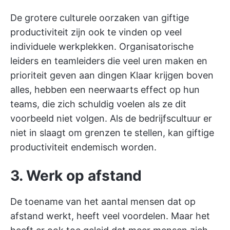
De grotere culturele oorzaken van giftige
productiviteit zijn ook te vinden op veel
individuele werkplekken. Organisatorische
leiders en teamleiders die veel uren maken en
prioriteit geven aan dingen Klaar krijgen boven
alles, hebben een neerwaarts effect op hun
teams, die zich schuldig voelen als ze dit
voorbeeld niet volgen. Als de bedrijfscultuur er
niet in slaagt om grenzen te stellen, kan giftige
productiviteit endemisch worden.
3. Werk op afstand
De toename van het aantal mensen dat op
afstand werkt, heeft veel voordelen. Maar het