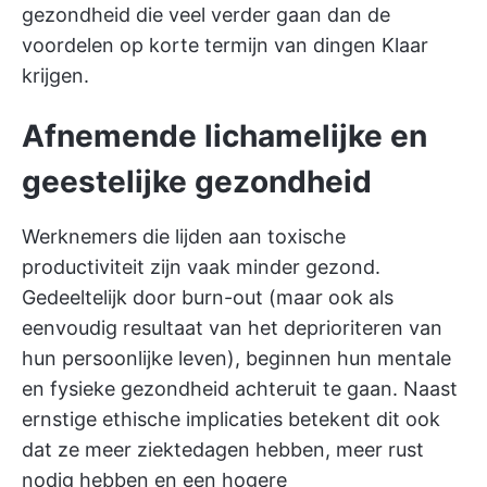
gezondheid die veel verder gaan dan de
voordelen op korte termijn van dingen Klaar
krijgen.
Afnemende lichamelijke en
geestelijke gezondheid
Werknemers die lijden aan toxische
productiviteit zijn vaak minder gezond.
Gedeeltelijk door burn-out (maar ook als
eenvoudig resultaat van het deprioriteren van
hun persoonlijke leven), beginnen hun mentale
en fysieke gezondheid achteruit te gaan. Naast
ernstige ethische implicaties betekent dit ook
dat ze meer ziektedagen hebben, meer rust
nodig hebben en een hogere