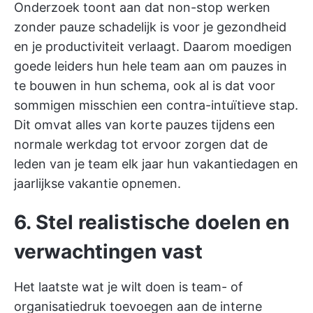
Onderzoek toont aan dat non-stop werken
zonder pauze schadelijk is voor je gezondheid
en je productiviteit verlaagt. Daarom moedigen
goede leiders hun hele team aan om pauzes in
te bouwen in hun schema, ook al is dat voor
sommigen misschien een contra-intuïtieve stap.
Dit omvat alles van korte pauzes tijdens een
normale werkdag tot ervoor zorgen dat de
leden van je team elk jaar hun vakantiedagen en
jaarlijkse vakantie opnemen.
6. Stel realistische doelen en
verwachtingen vast
Het laatste wat je wilt doen is team- of
organisatiedruk toevoegen aan de interne