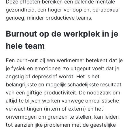
Deze effecten bereiken een dalende mentale
gezondheid, een hoger verloop en, paradoxaal
genoeg, minder productieve teams.
Burnout op de werkplek in je
hele team
Een burn-out bij een werknemer betekent dat je
je fysiek en emotioneel zo uitgeput voelt dat je
angstig of depressief wordt. Het is het
belangrijkste en mogelijk schadelijkste resultaat
van een giftige productiviteit. De noodzaak om
altijd te blijven werken vanwege onrealistische
verwachtingen (intern of extern) en het
onvermogen om grenzen te stellen, kan leiden
tot aanzienlijke problemen met de geestelijke