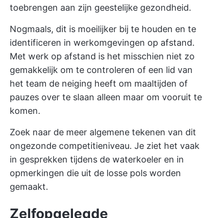
toebrengen aan zijn geestelijke gezondheid.
Nogmaals, dit is moeilijker bij te houden en te
identificeren in werkomgevingen op afstand.
Met werk op afstand is het misschien niet zo
gemakkelijk om te controleren of een lid van
het team de neiging heeft om maaltijden of
pauzes over te slaan alleen maar om vooruit te
komen.
Zoek naar de meer algemene tekenen van dit
ongezonde competitieniveau. Je ziet het vaak
in gesprekken tijdens de waterkoeler en in
opmerkingen die uit de losse pols worden
gemaakt.
Zelfopgelegde