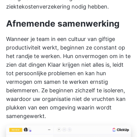
ziektekostenverzekering nodig hebben.
Afnemende samenwerking
Wanneer je team in een cultuur van giftige
productiviteit werkt, beginnen ze constant op
het randje te werken. Hun onvermogen om in te
zien dat dingen Klaar krijgen niet alles is, leidt
tot persoonlijke problemen en kan hun
vermogen om samen te werken ernstig
belemmeren. Ze beginnen zichzelf te isoleren,
waardoor uw organisatie niet de vruchten kan
plukken van een omgeving waarin wordt
samengewerkt.