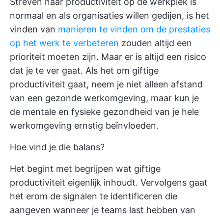
Streven naar productiviteit op de werkplek is
normaal en als organisaties willen gedijen, is het
vinden van
manieren te vinden om de prestaties
op het werk te verbeteren
zouden altijd een
prioriteit moeten zijn. Maar er is altijd een risico
dat je te ver gaat. Als het om giftige
productiviteit gaat, neem je niet alleen afstand
van een gezonde werkomgeving, maar kun je
de mentale en fysieke gezondheid van je hele
werkomgeving ernstig beïnvloeden.
Hoe vind je die balans?
Het begint met begrijpen wat giftige
productiviteit eigenlijk inhoudt. Vervolgens gaat
het erom de signalen te identificeren die
aangeven wanneer je teams last hebben van