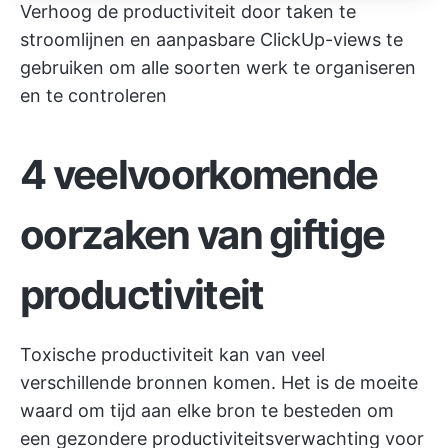
Verhoog de productiviteit door taken te
stroomlijnen en aanpasbare ClickUp-views te
gebruiken om alle soorten werk te organiseren
en te controleren
4 veelvoorkomende
oorzaken van giftige
productiviteit
Toxische productiviteit kan van veel
verschillende bronnen komen. Het is de moeite
waard om tijd aan elke bron te besteden om
een gezondere productiviteitsverwachting voor