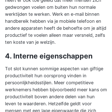
heeft er ook toe geleid dat meer mensen zich
gedwongen voelen om buiten hun normale
werktijden te werken. Werk en e-mail binnen
handbereik hebben via je mobiele telefoon en
andere apparaten heeft de behoefte om je altijd
productief te voelen alleen maar versneld, zelfs
ten koste van je welzijn.
4. Interne eigenschappen
Tot slot kunnen sommige aspecten van giftige
productiviteit hun oorsprong vinden in
persoonlijkheidsstijlen. Meer competitieve
werknemers hebben bijvoorbeeld meer kans om
productiviteit boven andere delen van hun
leven te waarderen. Hetzelfde geldt voor
mensen met een lage eigenwaarde die zich