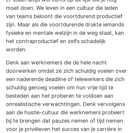
moet doen. We leven in een cultuur die leden
van teams beloont die voortdurend productief
zijn. Maar als die voortdurende drukte iemands
fysieke en mentale welzijn in de weg staat, kan
het contraproductief en zelfs schadelijk
worden.
Denk aan werknemers die de hele nacht
doorwerken omdat ze zich schuldig voelen over
een naderende deadline of telewerkers die zich
schuldig genoeg voelen om hun vrije tijd te
besteden aan het proberen te voldoen aan
onrealistische verwachtingen. Denk vervolgens
aan de hustle-cultuur die werknemers probeert
bij te brengen dat pauzes nemen of tijd nemen
voor je privéleven het succes van je carrière in