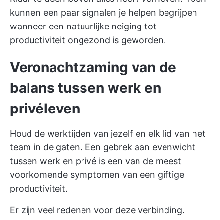
kunnen een paar signalen je helpen begrijpen
wanneer een natuurlijke neiging tot
productiviteit ongezond is geworden.
Veronachtzaming van de
balans tussen werk en
privéleven
Houd de werktijden van jezelf en elk lid van het
team in de gaten. Een gebrek aan evenwicht
tussen werk en privé is een van de meest
voorkomende symptomen van een giftige
productiviteit.
Er zijn veel redenen voor deze verbinding.