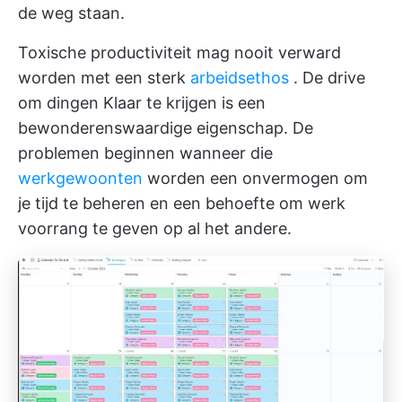
de weg staan.
Toxische productiviteit mag nooit verward
worden met een sterk
arbeidsethos
. De drive
om dingen Klaar te krijgen is een
bewonderenswaardige eigenschap. De
problemen beginnen wanneer die
werkgewoonten
worden een onvermogen om
je tijd te beheren en een behoefte om werk
voorrang te geven op al het andere.