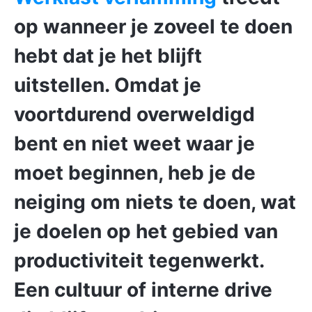
op wanneer je zoveel te doen
hebt dat je het blijft
uitstellen. Omdat je
voortdurend overweldigd
bent en niet weet waar je
moet beginnen, heb je de
neiging om niets te doen, wat
je doelen op het gebied van
productiviteit tegenwerkt.
Een cultuur of interne drive