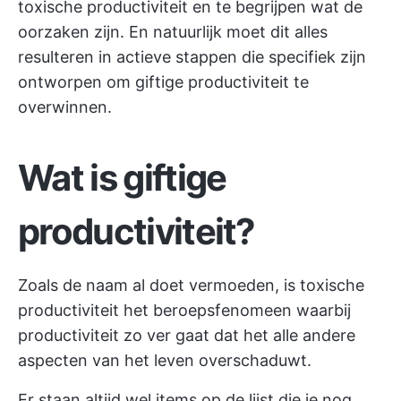
toxische productiviteit en te begrijpen wat de
oorzaken zijn. En natuurlijk moet dit alles
resulteren in actieve stappen die specifiek zijn
ontworpen om giftige productiviteit te
overwinnen.
Wat is giftige
productiviteit?
Zoals de naam al doet vermoeden, is toxische
productiviteit het beroepsfenomeen waarbij
productiviteit zo ver gaat dat het alle andere
aspecten van het leven overschaduwt.
Er staan altijd wel items op de lijst die je nog