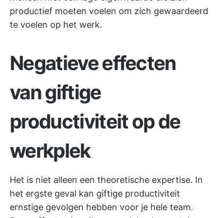
productief moeten voelen om zich gewaardeerd
te voelen op het werk.
Negatieve effecten
van giftige
productiviteit op de
werkplek
Het is niet alleen een theoretische expertise. In
het ergste geval kan giftige productiviteit
ernstige gevolgen hebben voor je hele team.