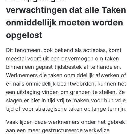
verwachtingen dat alle Taken
onmiddellijk moeten worden
opgelost
Dit fenomeen, ook bekend als actiebias, komt
meestal voort uit een onvermogen om taken
binnen een gepast tijdsbestek af te handelen.
Werknemers die taken onmiddellijk afwerken of
e-mails onmiddellijk beantwoorden, kunnen het
een uitdaging vinden om grenzen te stellen. Ze
slagen er niet in tijd vrij te maken voor hun vrije
tijd of voor strategische taken op lange termijn.
Vaak lijden deze werknemers onder het gebrek
aan een meer gestructureerde werkwijze