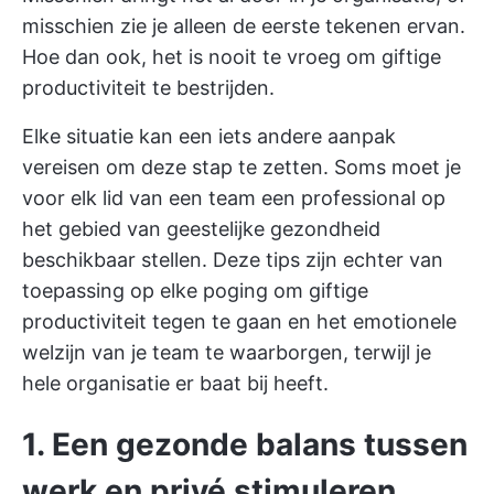
misschien zie je alleen de eerste tekenen ervan.
Hoe dan ook, het is nooit te vroeg om giftige
productiviteit te bestrijden.
Elke situatie kan een iets andere aanpak
vereisen om deze stap te zetten. Soms moet je
voor elk lid van een team een professional op
het gebied van geestelijke gezondheid
beschikbaar stellen. Deze tips zijn echter van
toepassing op elke poging om giftige
productiviteit tegen te gaan en het emotionele
welzijn van je team te waarborgen, terwijl je
hele organisatie er baat bij heeft.
1. Een gezonde balans tussen
werk en privé stimuleren