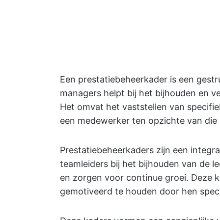
Een prestatiebeheerkader is een gestr
managers helpt bij het bijhouden en v
Het omvat het vaststellen van specifi
een medewerker ten opzichte van die 
Prestatiebeheerkaders zijn een integra
teamleiders bij het bijhouden van de 
en zorgen voor continue groei. Deze
gemotiveerd te houden door hen speci