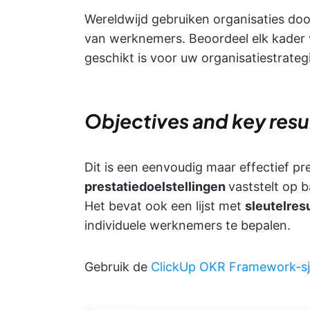
Wereldwijd gebruiken organisaties doo
van werknemers. Beoordeel elk kader v
geschikt is voor uw organisatiestrateg
Objectives and key resu
Dit is een eenvoudig maar effectief p
prestatiedoelstellingen
vaststelt op b
Het bevat ook een lijst met
sleutelres
individuele werknemers te bepalen.
Gebruik de
ClickUp OKR Framework-s