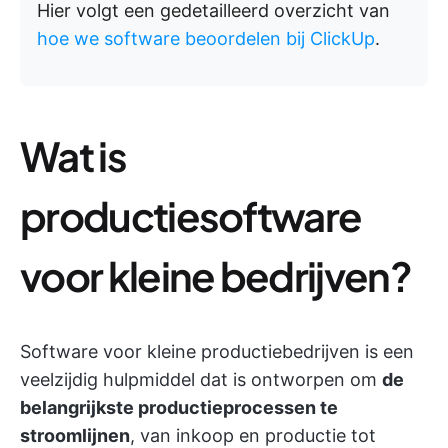
Hier volgt een gedetailleerd overzicht van
hoe we software beoordelen bij ClickUp
.
Wat is
productiesoftware
voor kleine bedrijven?
Software voor kleine productiebedrijven is een
veelzijdig hulpmiddel dat is ontworpen om
de
belangrijkste productieprocessen te
stroomlijnen
, van inkoop en productie tot