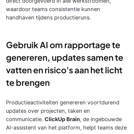
direct doorgevoerd in alle werkstroomen,
waardoor teams consistentie kunnen
handhaven tijdens productieruns.
Gebruik AI om rapportage te
genereren, updates samen te
vatten en risico's aan het licht
te brengen
Productieactiviteiten genereren voortdurend
updates over projecten, taken en
communicatie.
ClickUp Brain
, de ingebouwde
AI-assistent van het platform, helpt teams deze