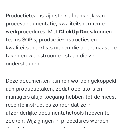
Productieteams zijn sterk afhankelijk van
procesdocumentatie, kwaliteitsnormen en
werkprocedures. Met
ClickUp Docs
kunnen
teams SOP's, productie-instructies en
kwaliteitschecklists maken die direct naast de
taken en werkstroomen staan die ze
ondersteunen.
Deze documenten kunnen worden gekoppeld
aan productietaken, zodat operators en
managers altijd toegang hebben tot de meest
recente instructies zonder dat ze in
afzonderlijke documentatietools hoeven te
zoeken. Wijzigingen in procedures worden