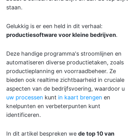
staan.
Gelukkig is er een held in dit verhaal:
productiesoftware voor kleine bedrijven
.
Deze handige programma's stroomlijnen en
automatiseren diverse productietaken, zoals
productieplanning en voorraadbeheer. Ze
bieden ook realtime zichtbaarheid in cruciale
aspecten van de bedrijfsvoering, waardoor u
uw processen
kunt
in kaart brengen
en
knelpunten en verbeterpunten kunt
identificeren.
In dit artikel bespreken we
de top 10 van