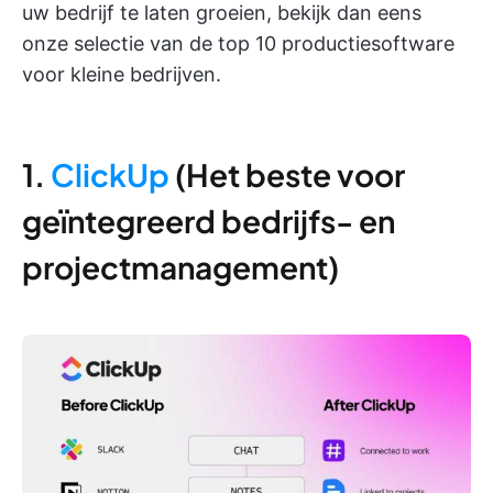
uw bedrijf te laten groeien, bekijk dan eens
onze selectie van de top 10 productiesoftware
voor kleine bedrijven.
1.
ClickUp
(Het beste voor
geïntegreerd bedrijfs- en
projectmanagement)