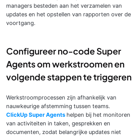
managers besteden aan het verzamelen van
updates en het opstellen van rapporten over de
voortgang.
Configureer no-code Super
Agents om werkstroomen en
volgende stappen te triggeren
Werkstroomprocessen zijn afhankelijk van
nauwkeurige afstemming tussen teams.
ClickUp Super Agents
helpen bij het monitoren
van activiteiten in taken, gesprekken en
documenten, zodat belangrijke updates niet