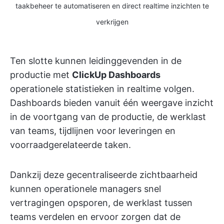
taakbeheer te automatiseren en direct realtime inzichten te
verkrijgen
Ten slotte kunnen leidinggevenden in de
productie met
ClickUp Dashboards
operationele statistieken in realtime volgen.
Dashboards bieden vanuit één weergave inzicht
in de voortgang van de productie, de werklast
van teams, tijdlijnen voor leveringen en
voorraadgerelateerde taken.
Dankzij deze gecentraliseerde zichtbaarheid
kunnen operationele managers snel
vertragingen opsporen, de werklast tussen
teams verdelen en ervoor zorgen dat de