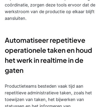
coördinatie, zorgen deze tools ervoor dat de
werkstroom van de productie op elkaar blijft
aansluiten.
Automatiseer repetitieve
operationele taken en houd
het werk in realtime in de
gaten
Productieteams besteden vaak tijd aan
repetitieve administratieve taken, zoals het
toewijzen van taken, het bijwerken van
statussen en het informeren van