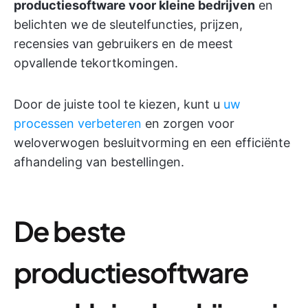
productiesoftware voor kleine bedrijven
en
belichten we de sleutelfuncties, prijzen,
recensies van gebruikers en de meest
opvallende tekortkomingen.
Door de juiste tool te kiezen, kunt u
uw
processen verbeteren
en zorgen voor
weloverwogen besluitvorming en een efficiënte
afhandeling van bestellingen.
De beste
productiesoftware