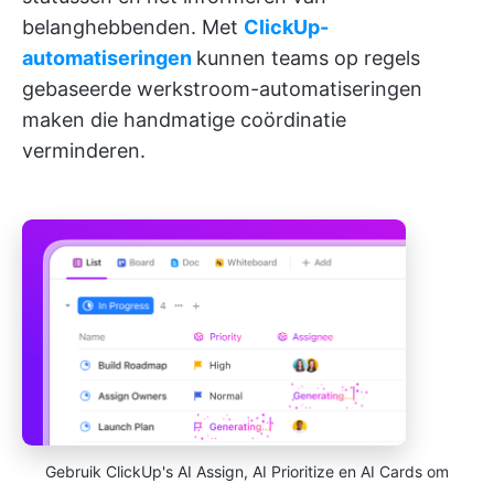
belanghebbenden. Met
ClickUp-
automatiseringen
kunnen teams op regels
gebaseerde werkstroom-automatiseringen
maken die handmatige coördinatie
verminderen.
Gebruik ClickUp's AI Assign, AI Prioritize en AI Cards om