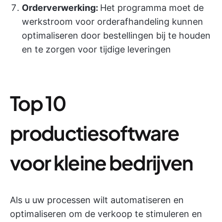
Orderverwerking:
Het programma moet de
werkstroom voor orderafhandeling kunnen
optimaliseren door bestellingen bij te houden
en te zorgen voor tijdige leveringen
Top 10
productiesoftware
voor kleine bedrijven
Als u uw processen wilt automatiseren en
optimaliseren om de verkoop te stimuleren en