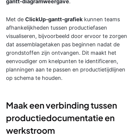
gantt-diagramweergave
.
Met de
ClickUp-gantt-grafiek
kunnen teams
afhankelijkheden tussen productiefasen
visualiseren, bijvoorbeeld door ervoor te zorgen
dat assemblagetaken pas beginnen nadat de
grondstoffen zijn ontvangen. Dit maakt het
eenvoudiger om knelpunten te identificeren,
planningen aan te passen en productietijdlijnen
op schema te houden.
Maak een verbinding tussen
productiedocumentatie en
werkstroom