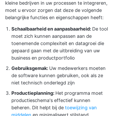
kleine bedrijven in uw processen te integreren,
moet u ervoor zorgen dat deze de volgende
belangrijke functies en eigenschappen heeft:
Schaalbaarheid en aanpasbaarheid:
De tool
moet zich kunnen aanpassen aan de
toenemende complexiteit en datagroei die
gepaard gaan met de uitbreiding van uw
business en productportfolio
Gebruiksgemak:
Uw medewerkers moeten
de software kunnen gebruiken, ook als ze
niet technisch onderlegd zijn
Productieplanning:
Het programma moet
productieschema's effectief kunnen
beheren. Dit helpt bij de
toewijzing van
middelen
en minimaliseert stilstand