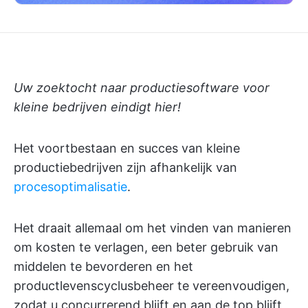
Uw zoektocht naar productiesoftware voor
kleine bedrijven eindigt hier!
Het voortbestaan en succes van kleine
productiebedrijven zijn afhankelijk van
procesoptimalisatie
.
Het draait allemaal om het vinden van manieren
om kosten te verlagen, een beter gebruik van
middelen te bevorderen en het
productlevenscyclusbeheer te vereenvoudigen,
zodat u concurrerend blijft en aan de top blijft