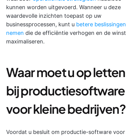
kunnen worden uitgevoerd. Wanneer u deze
waardevolle inzichten toepast op uw
businessprocessen, kunt u
betere beslissingen
nemen
die de efficiëntie verhogen en de winst
maximaliseren.
Waar moet u op letten
bij productiesoftware
voor kleine bedrijven?
Voordat u besluit om productie-software voor