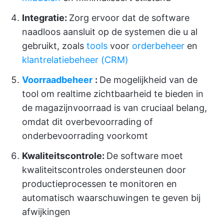
Integratie:
Zorg ervoor dat de software
naadloos aansluit op de systemen die u al
gebruikt, zoals
tools
voor
orderbeheer
en
klantrelatiebeheer (CRM)
Voorraadbeheer
:
De mogelijkheid van de
tool om realtime zichtbaarheid te bieden in
de magazijnvoorraad is van cruciaal belang,
omdat dit overbevoorrading of
onderbevoorrading voorkomt
Kwaliteitscontrole:
De software moet
kwaliteitscontroles ondersteunen door
productieprocessen te monitoren en
automatisch waarschuwingen te geven bij
afwijkingen