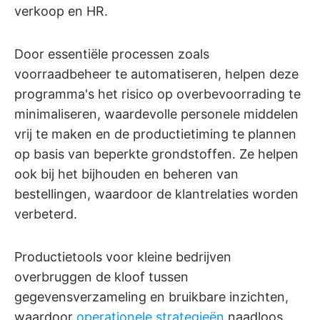
verkoop en HR.
Door essentiële processen zoals
voorraadbeheer te automatiseren, helpen deze
programma's het risico op overbevoorrading te
minimaliseren, waardevolle personele middelen
vrij te maken en de productietiming te plannen
op basis van beperkte grondstoffen. Ze helpen
ook bij het bijhouden en beheren van
bestellingen, waardoor de klantrelaties worden
verbeterd.
Productietools voor kleine bedrijven
overbruggen de kloof tussen
gegevensverzameling en bruikbare inzichten,
waardoor
operationele strategieën
naadloos