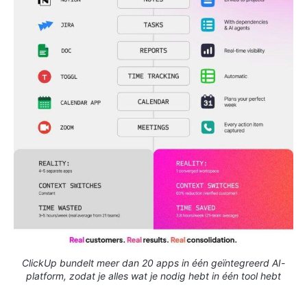
ClickUp bundelt meer dan 20 apps in één geïntegreerd AI-
platform, zodat je alles wat je nodig hebt in één tool hebt