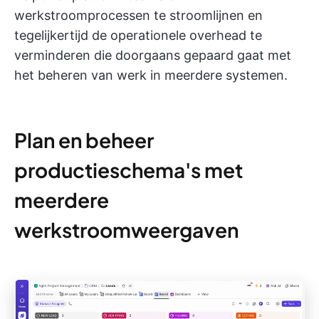
werkstroomprocessen te stroomlijnen en
tegelijkertijd de operationele overhead te
verminderen die doorgaans gepaard gaat met
het beheren van werk in meerdere systemen.
Plan en beheer
productieschema's met
meerdere
werkstroomweergaven