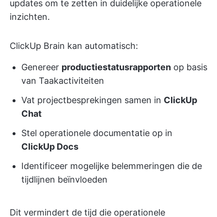
updates om te zetten in duidelijke operationele
inzichten.
ClickUp Brain kan automatisch:
Genereer
productiestatusrapporten
op basis
van Taakactiviteiten
Vat projectbesprekingen samen in
ClickUp
Chat
Stel operationele documentatie op in
ClickUp Docs
Identificeer mogelijke belemmeringen die de
tijdlijnen beïnvloeden
Dit vermindert de tijd die operationele