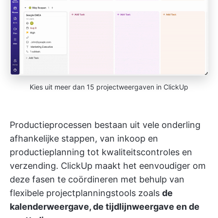
Kies uit meer dan 15 projectweergaven in ClickUp
Productieprocessen bestaan uit vele onderling
afhankelijke stappen, van inkoop en
productieplanning tot kwaliteitscontroles en
verzending. ClickUp maakt het eenvoudiger om
deze fasen te coördineren met behulp van
flexibele projectplanningstools zoals
de
kalenderweergave, de tijdlijnweergave en de