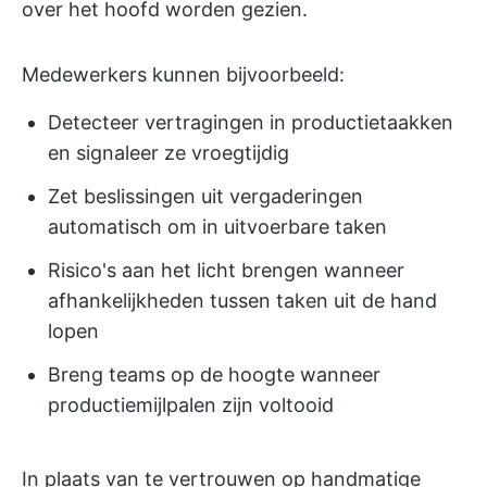
over het hoofd worden gezien.
Medewerkers kunnen bijvoorbeeld:
Detecteer vertragingen in productietaakken
en signaleer ze vroegtijdig
Zet beslissingen uit vergaderingen
automatisch om in uitvoerbare taken
Risico's aan het licht brengen wanneer
afhankelijkheden tussen taken uit de hand
lopen
Breng teams op de hoogte wanneer
productiemijlpalen zijn voltooid
In plaats van te vertrouwen op handmatige