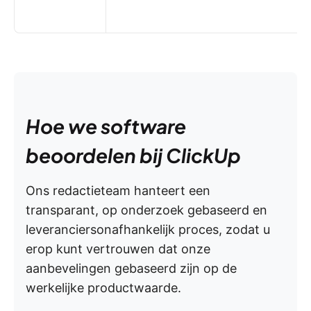
Hoe we software
beoordelen bij ClickUp
Ons redactieteam hanteert een
transparant, op onderzoek gebaseerd en
leveranciersonafhankelijk proces, zodat u
erop kunt vertrouwen dat onze
aanbevelingen gebaseerd zijn op de
werkelijke productwaarde.