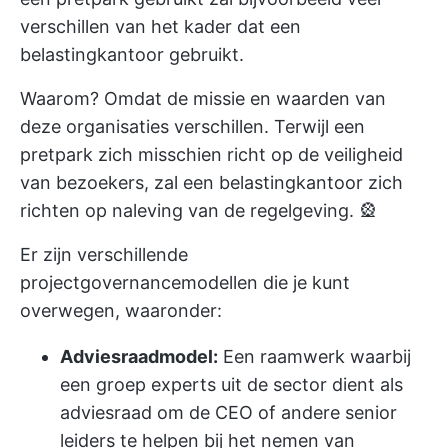
verschillen van het kader dat een
belastingkantoor gebruikt.
Waarom? Omdat de missie en waarden van
deze organisaties verschillen. Terwijl een
pretpark zich misschien richt op de veiligheid
van bezoekers, zal een belastingkantoor zich
richten op naleving van de regelgeving. 🎡
Er zijn verschillende
projectgovernancemodellen die je kunt
overwegen, waaronder:
Adviesraadmodel:
Een raamwerk waarbij
een groep experts uit de sector dient als
adviesraad om de CEO of andere senior
leiders te helpen bij het nemen van