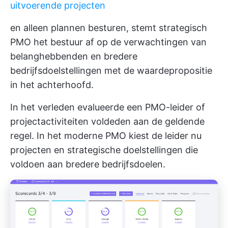
uitvoerende projecten
en alleen plannen besturen, stemt strategisch
PMO het bestuur af op de verwachtingen van
belanghebbenden en bredere
bedrijfsdoelstellingen met de waardepropositie
in het achterhoofd.
In het verleden evalueerde een PMO-leider of
projectactiviteiten voldeden aan de geldende
regel. In het moderne PMO kiest de leider nu
projecten en strategische doelstellingen die
voldoen aan bredere bedrijfsdoelen.