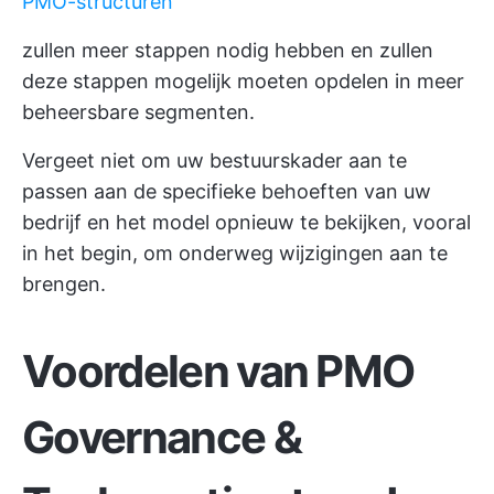
PMO-structuren
zullen meer stappen nodig hebben en zullen
deze stappen mogelijk moeten opdelen in meer
beheersbare segmenten.
Vergeet niet om uw bestuurskader aan te
passen aan de specifieke behoeften van uw
bedrijf en het model opnieuw te bekijken, vooral
in het begin, om onderweg wijzigingen aan te
brengen.
Voordelen van
PMO
Governance
&