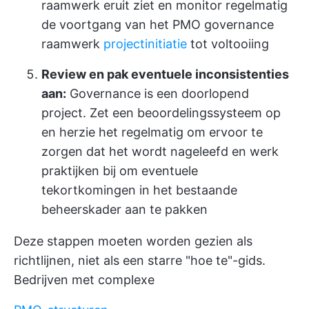
raamwerk eruit ziet en monitor regelmatig
de voortgang van het PMO governance
raamwerk
projectinitiatie
tot voltooiing
Review en pak eventuele inconsistenties
aan:
Governance is een doorlopend
project. Zet een beoordelingssysteem op
en herzie het regelmatig om ervoor te
zorgen dat het wordt nageleefd en werk
praktijken bij om eventuele
tekortkomingen in het bestaande
beheerskader aan te pakken
Deze stappen moeten worden gezien als
richtlijnen, niet als een starre "hoe te"-gids.
Bedrijven met complexe