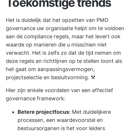
Toekomstige trends
Het is duidelijk dat het opzetten van PMO
governance uw organisatie helpt om te voldoen
aan de compliance regels, maar het levert ook
waarde op manieren die u misschien niet
verwacht. Het is zelfs zo dat de tijd nemen om
deze regels en richtlijnen op te stellen loont als
het gaat om aanpassingsvermogen,
projectselectie en besluitvorming. ⚒️
Hier zijn enkele voordelen van een effectief
governance framework:
Betere projectfocus:
Met duidelijkere
processen, een waardevoorstel en
bestuursorganen is het voor leiders