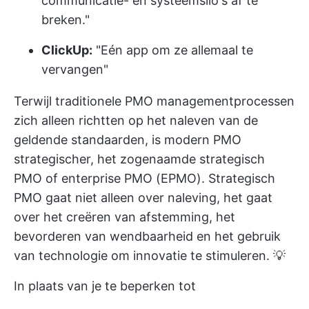
communicatie- en systeemsilo's af te
breken."
ClickUp:
"Eén app om ze allemaal te
vervangen"
Terwijl traditionele PMO managementprocessen
zich alleen richtten op het naleven van de
geldende standaarden, is modern PMO
strategischer, het zogenaamde strategisch
PMO of enterprise PMO (EPMO). Strategisch
PMO gaat niet alleen over naleving, het gaat
over het creëren van afstemming, het
bevorderen van wendbaarheid en het gebruik
van technologie om innovatie te stimuleren. 💡
In plaats van je te beperken tot