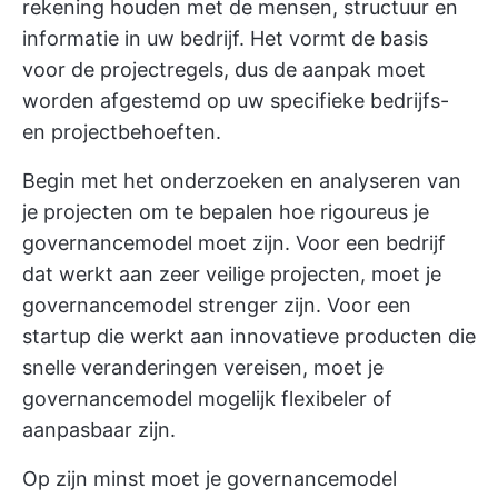
rekening houden met de mensen, structuur en
informatie in uw bedrijf. Het vormt de basis
voor de projectregels, dus de aanpak moet
worden afgestemd op uw specifieke bedrijfs-
en projectbehoeften.
Begin met het onderzoeken en analyseren van
je projecten om te bepalen hoe rigoureus je
governancemodel moet zijn. Voor een bedrijf
dat werkt aan zeer veilige projecten, moet je
governancemodel strenger zijn. Voor een
startup die werkt aan innovatieve producten die
snelle veranderingen vereisen, moet je
governancemodel mogelijk flexibeler of
aanpasbaar zijn.
Op zijn minst moet je governancemodel