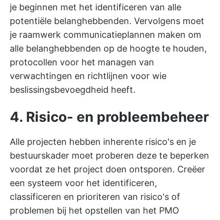
je beginnen met het identificeren van alle
potentiële belanghebbenden. Vervolgens moet
je raamwerk communicatieplannen maken om
alle belanghebbenden op de hoogte te houden,
protocollen voor het managen van
verwachtingen en richtlijnen voor wie
beslissingsbevoegdheid heeft.
4. Risico- en probleembeheer
Alle projecten hebben inherente risico's en je
bestuurskader moet proberen deze te beperken
voordat ze het project doen ontsporen. Creëer
een systeem voor het identificeren,
classificeren en prioriteren van risico's of
problemen bij het opstellen van het PMO