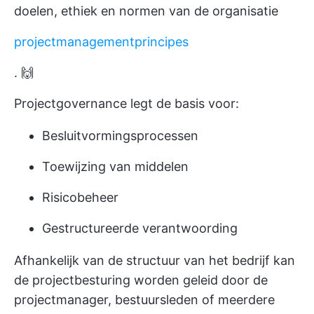
doelen, ethiek en normen van de organisatie
projectmanagementprincipes
. 🙌
Projectgovernance legt de basis voor:
Besluitvormingsprocessen
Toewijzing van middelen
Risicobeheer
Gestructureerde verantwoording
Afhankelijk van de structuur van het bedrijf kan
de projectbesturing worden geleid door de
projectmanager, bestuursleden of meerdere