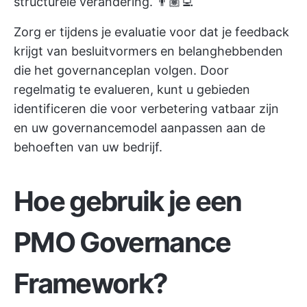
structurele verandering. 👨🏽‍💻
Zorg er tijdens je evaluatie voor dat je feedback
krijgt van besluitvormers en belanghebbenden
die het governanceplan volgen. Door
regelmatig te evalueren, kunt u gebieden
identificeren die voor verbetering vatbaar zijn
en uw governancemodel aanpassen aan de
behoeften van uw bedrijf.
Hoe gebruik je een
PMO Governance
Framework
?