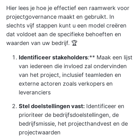
Hier lees je hoe je effectief een raamwerk voor
projectgovernance maakt en gebruikt. In
slechts vijf stappen kunt u een model creëren
dat voldoet aan de specifieke behoeften en
waarden van uw bedrijf. 🏆
Identificeer
stakeholders
:** Maak een lijst
van iedereen die invloed zal ondervinden
van het project, inclusief teamleden en
externe actoren zoals verkopers en
leveranciers
Stel doelstellingen vast:
Identificeer en
prioriteer de bedrijfsdoelstellingen, de
bedrijfsmissie, het projecthandvest en de
projectwaarden