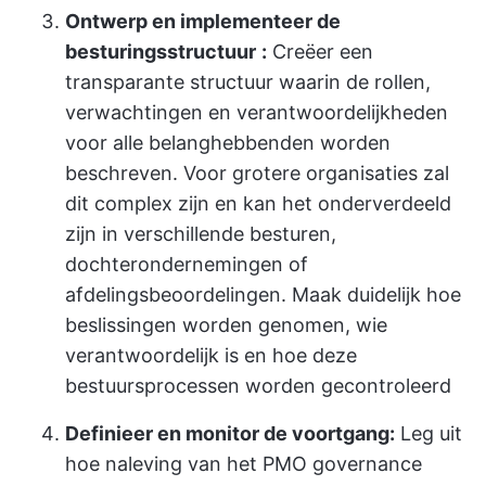
Ontwerp en implementeer de
besturingsstructuur
:
Creëer een
transparante structuur waarin de rollen,
verwachtingen en verantwoordelijkheden
voor alle belanghebbenden worden
beschreven. Voor grotere organisaties zal
dit complex zijn en kan het onderverdeeld
zijn in verschillende besturen,
dochterondernemingen of
afdelingsbeoordelingen. Maak duidelijk hoe
beslissingen worden genomen, wie
verantwoordelijk is en hoe deze
bestuursprocessen worden gecontroleerd
Definieer en monitor de voortgang:
Leg uit
hoe naleving van het PMO governance