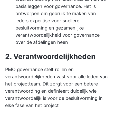
basis leggen voor governance. Het is
ontworpen om gebruik te maken van
ieders expertise voor snellere
besluitvorming en gezamenlijke
verantwoordelijkheid voor governance
over de afdelingen heen
2. Verantwoordelijkheden
PMO governance stelt rollen en
verantwoordelijkheden vast voor alle leden van
het projectteam. Dit zorgt voor een betere
verantwoording en definieert duidelijk wie
verantwoordelijk is voor de besluitvorming in
elke fase van het project