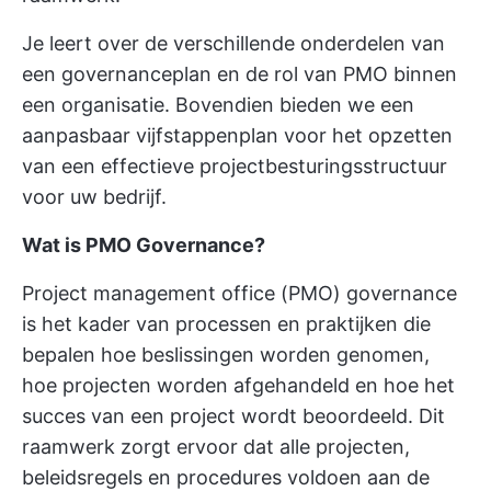
Je leert over de verschillende onderdelen van
een governanceplan en de rol van PMO binnen
een organisatie. Bovendien bieden we een
aanpasbaar vijfstappenplan voor het opzetten
van een effectieve projectbesturingsstructuur
voor uw bedrijf.
Wat is PMO Governance?
Project management office (PMO) governance
is het kader van processen en praktijken die
bepalen hoe beslissingen worden genomen,
hoe projecten worden afgehandeld en hoe het
succes van een project wordt beoordeeld. Dit
raamwerk zorgt ervoor dat alle projecten,
beleidsregels en procedures voldoen aan de