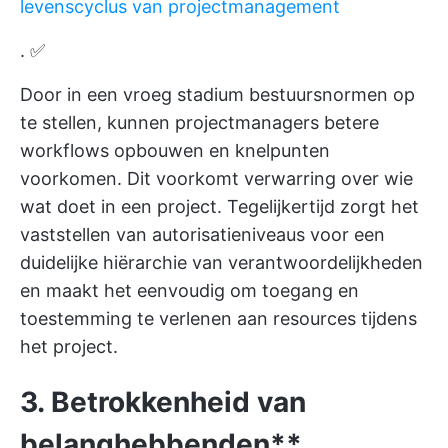
levenscyclus van projectmanagement
. ✅
Door in een vroeg stadium bestuursnormen op
te stellen, kunnen projectmanagers betere
workflows opbouwen en knelpunten
voorkomen. Dit voorkomt verwarring over wie
wat doet in een project. Tegelijkertijd zorgt het
vaststellen van autorisatieniveaus voor een
duidelijke hiërarchie van verantwoordelijkheden
en maakt het eenvoudig om toegang en
toestemming te verlenen aan resources tijdens
het project.
3.
Betrokkenheid van
belanghebbenden**