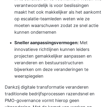
verantwoordelijk is voor beslissingen
maakt het ook makkelijker als het aankomt
op escalatie-teamleden weten wie ze
moeten waarschuwen zodat ze snel actie
kunnen ondernemen
Sneller aanpassingsvermogen:
Met
innovatieve richtlijnen kunnen leiders
projecten gemakkelijker aanpassen en
veranderen en bestuursstructuren
bijwerken om deze veranderingen te
weerspiegelen
Dankzij digitale transformatie veranderen
traditionele bedrijfsprocessen razendsnel en
PMO-governance vormt hierop geen