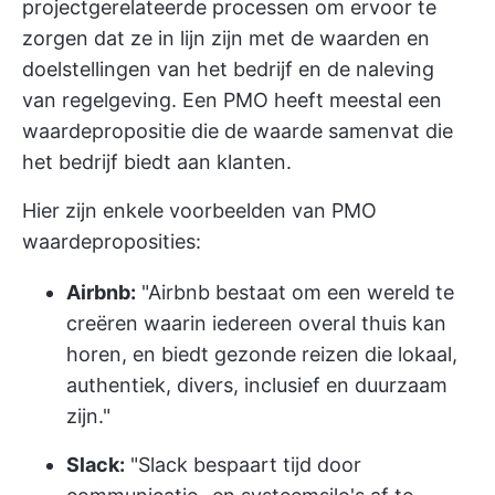
projectgerelateerde processen om ervoor te
zorgen dat ze in lijn zijn met de waarden en
doelstellingen van het bedrijf en de naleving
van regelgeving. Een PMO heeft meestal een
waardepropositie die de waarde samenvat die
het bedrijf biedt aan klanten.
Hier zijn enkele voorbeelden van PMO
waardeproposities:
Airbnb:
"Airbnb bestaat om een wereld te
creëren waarin iedereen overal thuis kan
horen, en biedt gezonde reizen die lokaal,
authentiek, divers, inclusief en duurzaam
zijn."
Slack:
"Slack bespaart tijd door