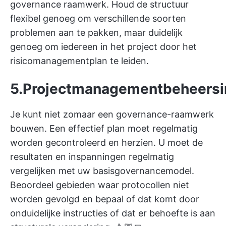
governance raamwerk. Houd de structuur
flexibel genoeg om verschillende soorten
problemen aan te pakken, maar duidelijk
genoeg om iedereen in het project door het
risicomanagementplan te leiden.
5.
Projectmanagement
beheers
Je kunt niet zomaar een governance-raamwerk
bouwen. Een effectief plan moet regelmatig
worden gecontroleerd en herzien. U moet de
resultaten en inspanningen regelmatig
vergelijken met uw basisgovernancemodel.
Beoordeel gebieden waar protocollen niet
worden gevolgd en bepaal of dat komt door
onduidelijke instructies of dat er behoefte is aan