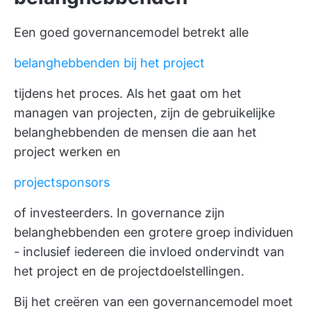
Een goed governancemodel betrekt alle
belanghebbenden bij het project
tijdens het proces. Als het gaat om het
managen van projecten, zijn de gebruikelijke
belanghebbenden de mensen die aan het
project werken en
projectsponsors
of investeerders. In governance zijn
belanghebbenden een grotere groep individuen
- inclusief iedereen die invloed ondervindt van
het project en de projectdoelstellingen.
Bij het creëren van een governancemodel moet