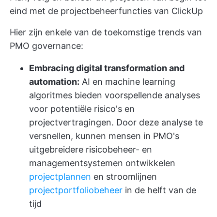
eind met de projectbeheerfuncties van ClickUp
Hier zijn enkele van de toekomstige trends van
PMO governance:
Embracing digital transformation and
automation:
AI en machine learning
algoritmes bieden voorspellende analyses
voor potentiële risico's en
projectvertragingen. Door deze analyse te
versnellen, kunnen mensen in PMO's
uitgebreidere risicobeheer- en
managementsystemen ontwikkelen
projectplannen
en stroomlijnen
projectportfoliobeheer
in de helft van de
tijd