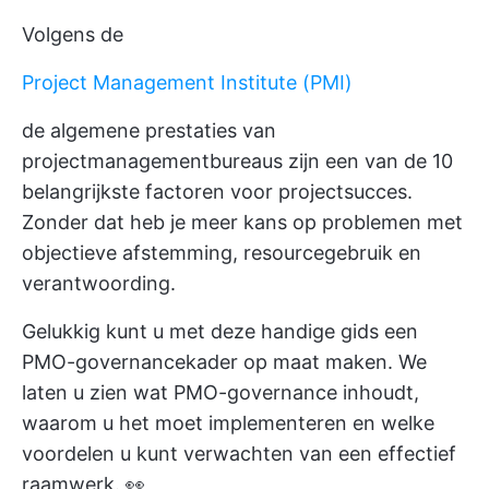
Volgens de
Project Management Institute (PMI)
de algemene prestaties van
projectmanagementbureaus zijn een van de 10
belangrijkste factoren voor projectsucces.
Zonder dat heb je meer kans op problemen met
objectieve afstemming, resourcegebruik en
verantwoording.
Gelukkig kunt u met deze handige gids een
PMO-governancekader op maat maken. We
laten u zien wat PMO-governance inhoudt,
waarom u het moet implementeren en welke
voordelen u kunt verwachten van een effectief
raamwerk. 👀