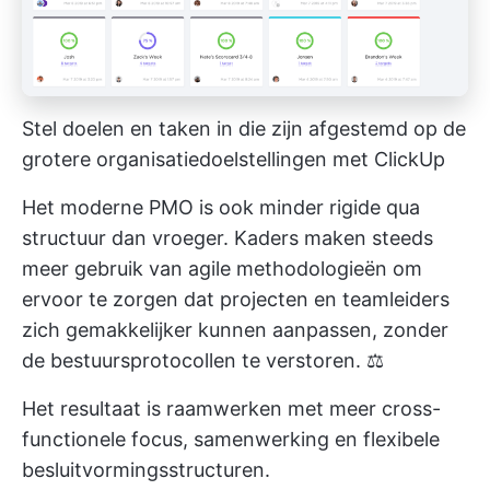
Stel doelen en taken in die zijn afgestemd op de
grotere organisatiedoelstellingen met ClickUp
Het moderne PMO is ook minder rigide qua
structuur dan vroeger. Kaders maken steeds
meer gebruik van agile methodologieën om
ervoor te zorgen dat projecten en teamleiders
zich gemakkelijker kunnen aanpassen, zonder
de bestuursprotocollen te verstoren. ⚖️
Het resultaat is raamwerken met meer cross-
functionele focus, samenwerking en flexibele
besluitvormingsstructuren.