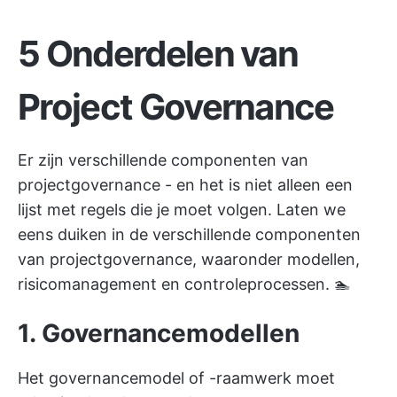
5 Onderdelen van
Project Governance
Er zijn verschillende componenten van
projectgovernance - en het is niet alleen een
lijst met regels die je moet volgen. Laten we
eens duiken in de verschillende componenten
van projectgovernance, waaronder modellen,
risicomanagement en controleprocessen. 🏊
1.
Governancemodellen
Het governancemodel of -raamwerk moet