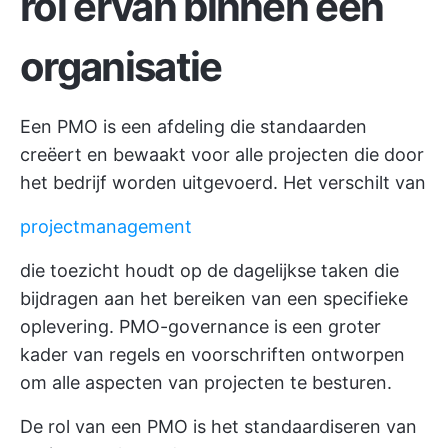
rol ervan binnen een
organisatie
Een PMO is een afdeling die standaarden
creëert en bewaakt voor alle projecten die door
het bedrijf worden uitgevoerd. Het verschilt van
projectmanagement
die toezicht houdt op de dagelijkse taken die
bijdragen aan het bereiken van een specifieke
oplevering. PMO-governance is een groter
kader van regels en voorschriften ontworpen
om alle aspecten van projecten te besturen.
De rol van een PMO is het standaardiseren van