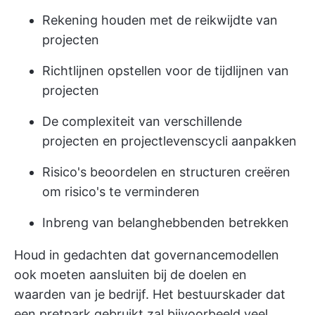
Rekening houden met de reikwijdte van
projecten
Richtlijnen opstellen voor de tijdlijnen van
projecten
De complexiteit van verschillende
projecten en projectlevenscycli aanpakken
Risico's beoordelen en structuren creëren
om risico's te verminderen
Inbreng van belanghebbenden betrekken
Houd in gedachten dat governancemodellen
ook moeten aansluiten bij de doelen en
waarden van je bedrijf. Het bestuurskader dat
een pretpark gebruikt zal bijvoorbeeld veel