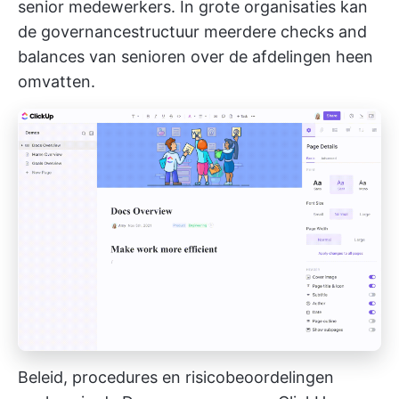
senior medewerkers. In grote organisaties kan
de governancestructuur meerdere checks and
balances van senioren over de afdelingen heen
omvatten.
Beleid, procedures en risicobeoordelingen