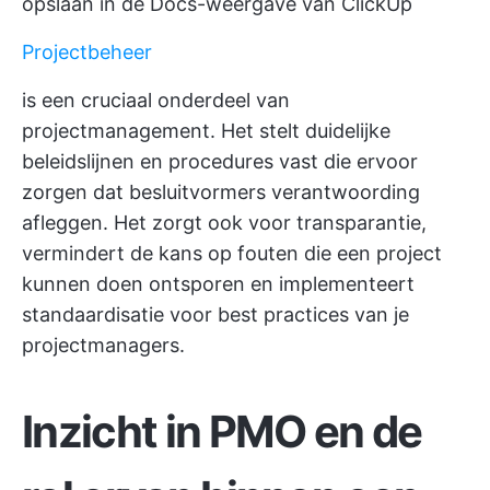
opslaan in de Docs-weergave van ClickUp
Projectbeheer
is een cruciaal onderdeel van
projectmanagement. Het stelt duidelijke
beleidslijnen en procedures vast die ervoor
zorgen dat besluitvormers verantwoording
afleggen. Het zorgt ook voor transparantie,
vermindert de kans op fouten die een project
kunnen doen ontsporen en implementeert
standaardisatie voor best practices van je
projectmanagers.
Inzicht in
PMO
en de