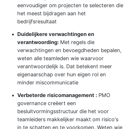
eenvoudiger om projecten te selecteren die
het meest bijdragen aan het
bedrijfsresultaat
Duidelijkere verwachtingen en
verantwoording:
Met regels die
verwachtingen en bevoegdheden bepalen,
weten alle teamleden wie waarvoor
verantwoordelijk is. Dat betekent meer
eigenaarschap over hun eigen rol en
minder miscommunicatie
Verbeterde
risicomanagement
:
PMO
governance creëert een
besluitvormingsstructuur die het voor
teamleiders makkelijker maakt om risico's
in te schatten en te voorkomen. Weten wie