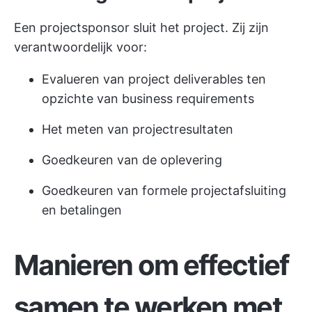
Een projectsponsor sluit het project. Zij zijn
verantwoordelijk voor:
Evalueren van project deliverables ten
opzichte van business requirements
Het meten van projectresultaten
Goedkeuren van de oplevering
Goedkeuren van formele projectafsluiting
en betalingen
Manieren om effectief
samen te werken met