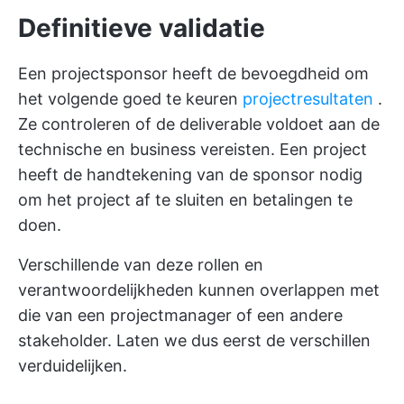
Definitieve validatie
Een projectsponsor heeft de bevoegdheid om
het volgende goed te keuren
projectresultaten
.
Ze controleren of de deliverable voldoet aan de
technische en business vereisten. Een project
heeft de handtekening van de sponsor nodig
om het project af te sluiten en betalingen te
doen.
Verschillende van deze rollen en
verantwoordelijkheden kunnen overlappen met
die van een projectmanager of een andere
stakeholder. Laten we dus eerst de verschillen
verduidelijken.