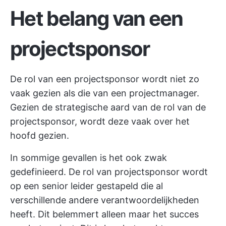
Het belang van een
projectsponsor
De rol van een projectsponsor wordt niet zo
vaak gezien als die van een projectmanager.
Gezien de strategische aard van de rol van de
projectsponsor, wordt deze vaak over het
hoofd gezien.
In sommige gevallen is het ook zwak
gedefinieerd. De rol van projectsponsor wordt
op een senior leider gestapeld die al
verschillende andere verantwoordelijkheden
heeft. Dit belemmert alleen maar het succes