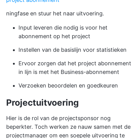
ningfase en stuur het naar uitvoering.
Input leveren die nodig is voor het
abonnement op het project
Instellen van de basislijn voor statistieken
Ervoor zorgen dat het project abonnement
in lijn is met het Business-abonnement
Verzoeken beoordelen en goedkeuren
Projectuitvoering
Hier is de rol van de projectsponsor nog
beperkter. Toch werken ze nauw samen met de
projectmanager om een soepele uitvoering te