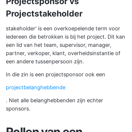
Projectsponsor vs
Projectstakeholder
stakeholder' is een overkoepelende term voor
iedereen die betrokken is bij het project. Dit kan
een lid van het team, supervisor, manager,
partner, verkoper, klant, overheidsinstantie of
een andere tussenpersoon zijn.
In die zin is een projectsponsor ook een
projectbelanghebbende
. Niet alle belanghebbenden zijn echter
sponsors.
Rollen van een