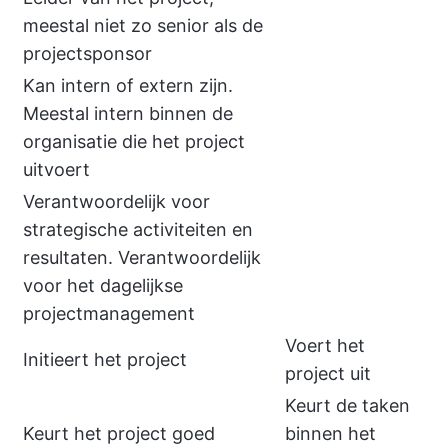
meestal niet zo senior als de
projectsponsor
Kan intern of extern zijn.
Meestal intern binnen de
organisatie die het project
uitvoert
Verantwoordelijk voor
strategische activiteiten en
resultaten. Verantwoordelijk
voor het dagelijkse
projectmanagement
Voert het
Initieert het project
project uit
Keurt de taken
Keurt het project goed
binnen het