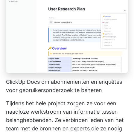
ClickUp Docs om abonnementen en enquêtes
voor gebruikersonderzoek te beheren
Tijdens het hele project zorgen ze voor een
naadloze werkstroom van informatie tussen
belanghebbenden. Ze verbinden leden van het
team met de bronnen en experts die ze nodig