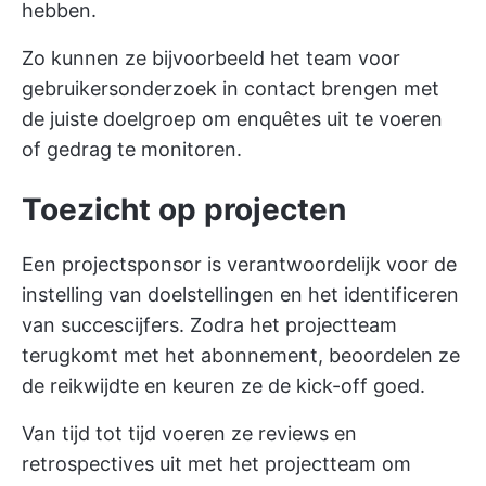
hebben.
Zo kunnen ze bijvoorbeeld het team voor
gebruikersonderzoek in contact brengen met
de juiste doelgroep om enquêtes uit te voeren
of gedrag te monitoren.
Toezicht op projecten
Een projectsponsor is verantwoordelijk voor de
instelling van doelstellingen en het identificeren
van succescijfers. Zodra het projectteam
terugkomt met het abonnement, beoordelen ze
de reikwijdte en keuren ze de kick-off goed.
Van tijd tot tijd voeren ze reviews en
retrospectives uit met het projectteam om