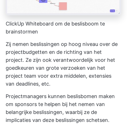
ClickUp Whiteboard om de beslisboom te
brainstormen
Zij nemen beslissingen op hoog niveau over de
projectbudgetten en de richting van het
project. Ze zijn ook verantwoordelijk voor het
goedkeuren van grote verzoeken van het
project team voor extra middelen, extensies
van deadlines, etc.
Projectmanagers kunnen beslisbomen maken
om sponsors te helpen bij het nemen van
belangrijke beslissingen, waarbij ze de
implicaties van deze beslissingen schetsen.