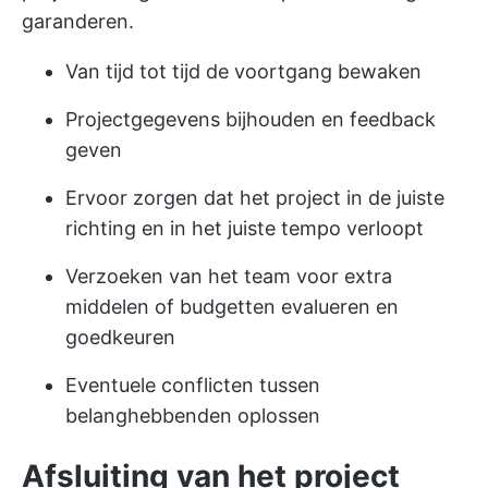
garanderen.
Van tijd tot tijd de voortgang bewaken
Projectgegevens bijhouden en feedback
geven
Ervoor zorgen dat het project in de juiste
richting en in het juiste tempo verloopt
Verzoeken van het team voor extra
middelen of budgetten evalueren en
goedkeuren
Eventuele conflicten tussen
belanghebbenden oplossen
Afsluiting van het project