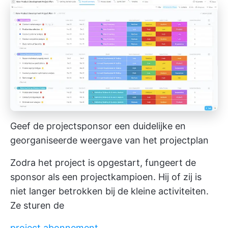
Geef de projectsponsor een duidelijke en
georganiseerde weergave van het projectplan
Zodra het project is opgestart, fungeert de
sponsor als een projectkampioen. Hij of zij is
niet langer betrokken bij de kleine activiteiten.
Ze sturen de
project abonnement