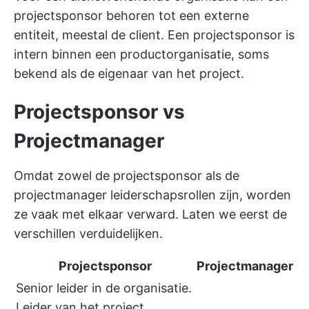
projectsponsor behoren tot een externe
entiteit, meestal de client. Een projectsponsor is
intern binnen een productorganisatie, soms
bekend als de eigenaar van het project.
Projectsponsor vs
Projectmanager
Omdat zowel de projectsponsor als de
projectmanager leiderschapsrollen zijn, worden
ze vaak met elkaar verward. Laten we eerst de
verschillen verduidelijken.
Projectsponsor
Projectmanager
Senior leider in de organisatie.
Leider van het project,