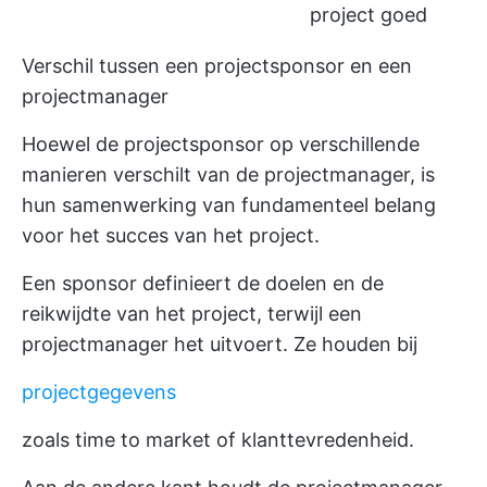
project goed
Verschil tussen een projectsponsor en een
projectmanager
Hoewel de projectsponsor op verschillende
manieren verschilt van de projectmanager, is
hun samenwerking van fundamenteel belang
voor het succes van het project.
Een sponsor definieert de doelen en de
reikwijdte van het project, terwijl een
projectmanager het uitvoert. Ze houden bij
projectgegevens
zoals time to market of klanttevredenheid.