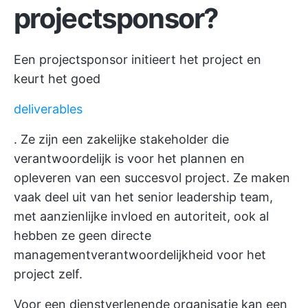
projectsponsor?
Een projectsponsor initieert het project en
keurt het goed
deliverables
. Ze zijn een zakelijke stakeholder die
verantwoordelijk is voor het plannen en
opleveren van een succesvol project. Ze maken
vaak deel uit van het senior leadership team,
met aanzienlijke invloed en autoriteit, ook al
hebben ze geen directe
managementverantwoordelijkheid voor het
project zelf.
Voor een dienstverlenende organisatie kan een