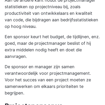
Aan de andere kant houdt de projectmanager
statistieken op projectniveau bij, zoals
productiviteit van ontwikkelaars en kwaliteit
van code, die bijdragen aan bedrijfsstatistieken
op hoog niveau.
Een sponsor keurt het budget, de tijdlijnen, enz.
goed, maar de projectmanager beslist of hij
extra middelen nodig heeft en doet die
aanvragen.
De sponsor en manager zijn samen
verantwoordelijk voor projectmanagement.
Voor het succes van een project moeten ze
samenwerken om elkaars prioriteiten te
begrijpen.