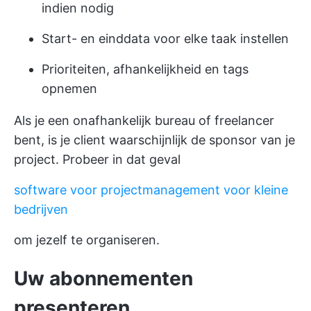
indien nodig
Start- en einddata voor elke taak instellen
Prioriteiten, afhankelijkheid en tags
opnemen
Als je een onafhankelijk bureau of freelancer
bent, is je client waarschijnlijk de sponsor van je
project. Probeer in dat geval
software voor projectmanagement voor kleine
bedrijven
om jezelf te organiseren.
Uw abonnementen
presenteren