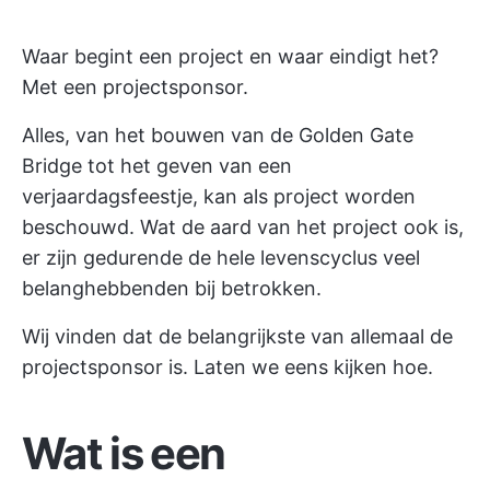
Waar begint een project en waar eindigt het?
Met een projectsponsor.
Alles, van het bouwen van de Golden Gate
Bridge tot het geven van een
verjaardagsfeestje, kan als project worden
beschouwd. Wat de aard van het project ook is,
er zijn gedurende de hele levenscyclus veel
belanghebbenden bij betrokken.
Wij vinden dat de belangrijkste van allemaal de
projectsponsor is. Laten we eens kijken hoe.
Wat is een