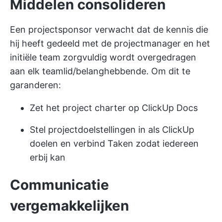
Middelen consolideren
Een projectsponsor verwacht dat de kennis die
hij heeft gedeeld met de projectmanager en het
initiële team zorgvuldig wordt overgedragen
aan elk teamlid/belanghebbende. Om dit te
garanderen:
Zet het project charter op ClickUp Docs
Stel projectdoelstellingen in als
ClickUp
doelen
en verbind Taken zodat iedereen
erbij kan
Communicatie
vergemakkelijken