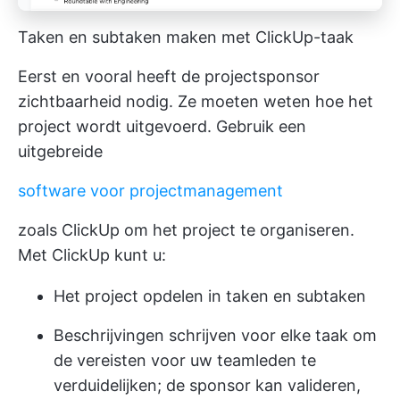
Taken en subtaken maken met ClickUp-taak
Eerst en vooral heeft de projectsponsor
zichtbaarheid nodig. Ze moeten weten hoe het
project wordt uitgevoerd. Gebruik een
uitgebreide
software voor projectmanagement
zoals ClickUp om het project te organiseren.
Met ClickUp kunt u:
Het project opdelen in taken en subtaken
Beschrijvingen schrijven voor elke taak om
de vereisten voor uw teamleden te
verduidelijken; de sponsor kan valideren,