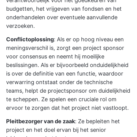
verantwoordelijk voor het goedkeuren van
budgetten, het vrijgeven van fondsen en het
onderhandelen over eventuele aanvullende
verzoeken.
Conflictoplossing
: Als er op hoog niveau een
meningsverschil is, zorgt een project sponsor
voor consensus en neemt hij moeilijke
beslissingen. Als er bijvoorbeeld onduidelijkheid
is over de definitie van een functie, waardoor
verwarring ontstaat onder de technische
teams, helpt de projectsponsor om duidelijkheid
te scheppen. Ze spelen een cruciale rol om
ervoor te zorgen dat het project niet vastloopt.
Pleitbezorger van de zaak
: Ze bepleiten het
project en het doel ervan bij het senior