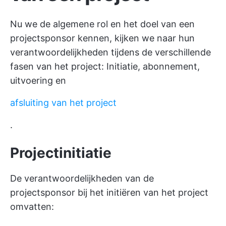
Nu we de algemene rol en het doel van een
projectsponsor kennen, kijken we naar hun
verantwoordelijkheden tijdens de verschillende
fasen van het project: Initiatie, abonnement,
uitvoering en
afsluiting van het project
.
Projectinitiatie
De verantwoordelijkheden van de
projectsponsor bij het initiëren van het project
omvatten: