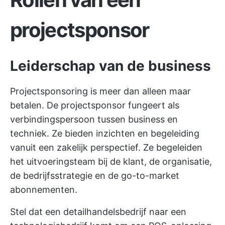
projectsponsor
Leiderschap van de business
Projectsponsoring is meer dan alleen maar
betalen. De projectsponsor fungeert als
verbindingspersoon tussen business en
techniek. Ze bieden inzichten en begeleiding
vanuit een zakelijk perspectief. Ze begeleiden
het uitvoeringsteam bij de klant, de organisatie,
de bedrijfsstrategie en de go-to-market
abonnementen.
Stel dat een detailhandelsbedrijf naar een