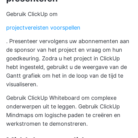
Gebruik ClickUp om
projectvereisten voorspellen
. Presenteer vervolgens uw abonnementen aan
de sponsor van het project en vraag om hun
goedkeuring. Zodra u het project in ClickUp
hebt ingesteld, gebruikt u de weergave van de
Gantt grafiek om het in de loop van de tijd te
visualiseren.
Gebruik ClickUp Whiteboard om complexe
onderwerpen uit te leggen. Gebruik ClickUp
Mindmaps om logische paden te creëren en
werkstromen te demonstreren.