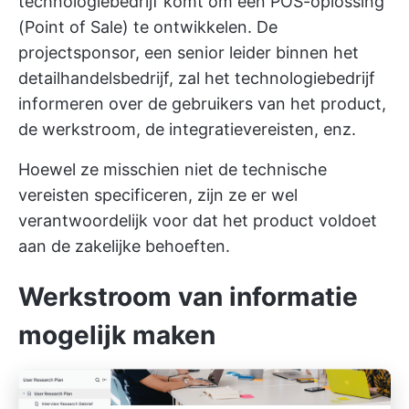
technologiebedrijf komt om een POS-oplossing
(Point of Sale) te ontwikkelen. De
projectsponsor, een senior leider binnen het
detailhandelsbedrijf, zal het technologiebedrijf
informeren over de gebruikers van het product,
de werkstroom, de integratievereisten, enz.
Hoewel ze misschien niet de technische
vereisten specificeren, zijn ze er wel
verantwoordelijk voor dat het product voldoet
aan de zakelijke behoeften.
Werkstroom van informatie
mogelijk maken