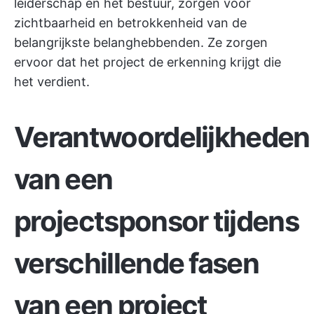
leiderschap en het bestuur, zorgen voor
zichtbaarheid en betrokkenheid van de
belangrijkste belanghebbenden. Ze zorgen
ervoor dat het project de erkenning krijgt die
het verdient.
Verantwoordelijkheden
van een
projectsponsor tijdens
verschillende fasen
van een project