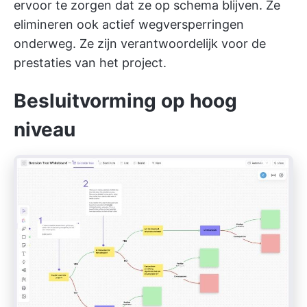
ervoor te zorgen dat ze op schema blijven. Ze
elimineren ook actief wegversperringen
onderweg. Ze zijn verantwoordelijk voor de
prestaties van het project.
Besluitvorming op hoog
niveau