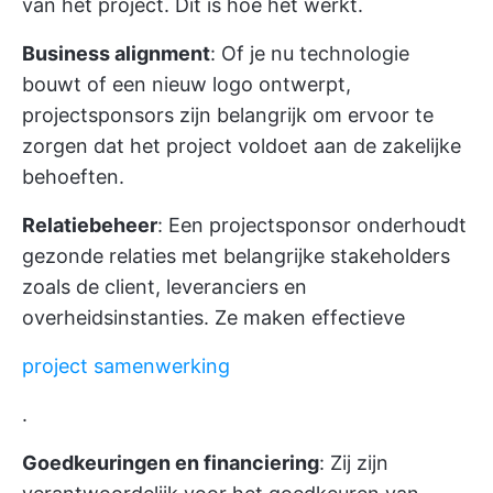
van het project. Dit is hoe het werkt.
Business alignment
: Of je nu technologie
bouwt of een nieuw logo ontwerpt,
projectsponsors zijn belangrijk om ervoor te
zorgen dat het project voldoet aan de zakelijke
behoeften.
Relatiebeheer
: Een projectsponsor onderhoudt
gezonde relaties met belangrijke stakeholders
zoals de client, leveranciers en
overheidsinstanties. Ze maken effectieve
project samenwerking
.
Goedkeuringen en financiering
: Zij zijn