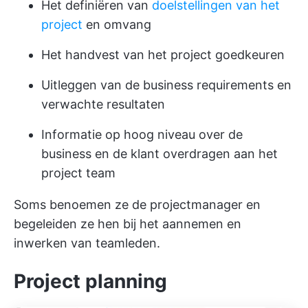
Het definiëren van
doelstellingen van het
project
en omvang
Het handvest van het project goedkeuren
Uitleggen van de business requirements en
verwachte resultaten
Informatie op hoog niveau over de
business en de klant overdragen aan het
project team
Soms benoemen ze de projectmanager en
begeleiden ze hen bij het aannemen en
inwerken van teamleden.
Project planning