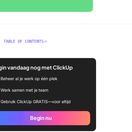
TABLE OF CONTENTS
gin vandaag nog met ClickUp
Beheer al je werk op één plek
Werk samen met je team
Gebruik ClickUp GRATIS—voor altijd
Begin nu