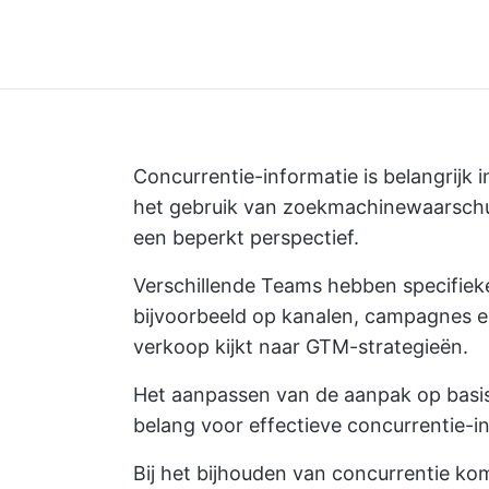
Concurrentie-informatie is belangrijk i
het gebruik van zoekmachinewaarschuw
een beperkt perspectief.
Verschillende Teams hebben specifieke
bijvoorbeeld op kanalen, campagnes e
verkoop kijkt naar GTM-strategieën.
Het aanpassen van de aanpak op basis 
belang voor effectieve concurrentie-i
Bij het bijhouden van concurrentie ko