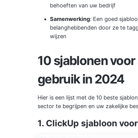
behoeften van uw bedrijf
Samenwerking
: Een goed sjablo
belanghebbenden door ze te taggen
wijzen
10 sjablonen voor
gebruik in 2024
Hier is een lijst met de 10 beste sjab
sector te begrijpen en uw zakelijke bes
1. ClickUp sjabloon voo