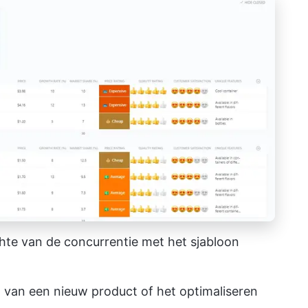
hte van de concurrentie met het sjabloon
en van een nieuw product of het optimaliseren