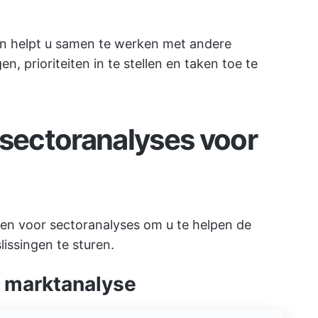
on helpt u samen te werken met andere
, prioriteiten in te stellen en taken toe te
 sectoranalyses voor
lonen voor sectoranalyses om u te helpen de
lissingen te sturen.
r marktanalyse