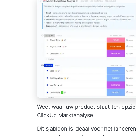
Weet waar uw product staat ten opzic
ClickUp Marktanalyse
Dit sjabloon is ideaal voor het lancer