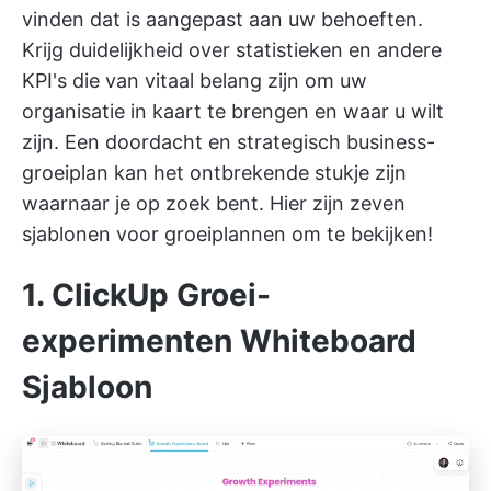
vinden dat is aangepast aan uw behoeften.
Krijg duidelijkheid over statistieken en andere
KPI's die van vitaal belang zijn om uw
organisatie in kaart te brengen en waar u wilt
zijn. Een doordacht en strategisch business-
groeiplan kan het ontbrekende stukje zijn
waarnaar je op zoek bent. Hier zijn zeven
sjablonen voor groeiplannen om te bekijken!
1. ClickUp Groei-
experimenten Whiteboard
Sjabloon