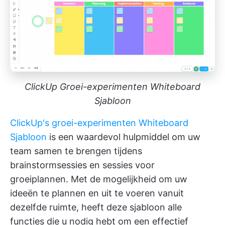
ClickUp Groei-experimenten Whiteboard
Sjabloon
ClickUp's groei-experimenten Whiteboard
Sjabloon
is een waardevol hulpmiddel om uw
team samen te brengen tijdens
brainstormsessies en sessies voor
groeiplannen. Met de mogelijkheid om uw
ideeën te plannen en uit te voeren vanuit
dezelfde ruimte, heeft deze sjabloon alle
functies die u nodig hebt om een effectief