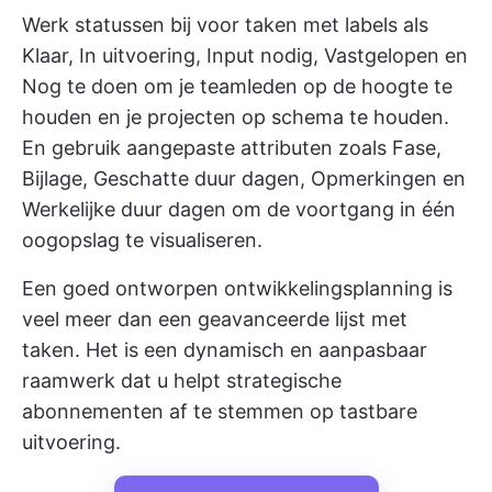
Werk statussen bij voor taken met labels als
Klaar, In uitvoering, Input nodig, Vastgelopen en
Nog te doen om je teamleden op de hoogte te
houden en je projecten op schema te houden.
En gebruik aangepaste attributen zoals Fase,
Bijlage, Geschatte duur dagen, Opmerkingen en
Werkelijke duur dagen om de voortgang in één
oogopslag te visualiseren.
Een goed ontworpen ontwikkelingsplanning is
veel meer dan een geavanceerde lijst met
taken. Het is een dynamisch en aanpasbaar
raamwerk dat u helpt strategische
abonnementen af te stemmen op tastbare
uitvoering.