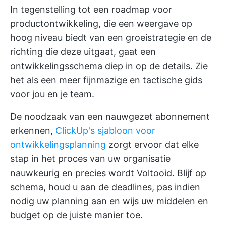
In tegenstelling tot een roadmap voor
productontwikkeling, die een weergave op
hoog niveau biedt van een groeistrategie en de
richting die deze uitgaat, gaat een
ontwikkelingsschema diep in op de details. Zie
het als een meer fijnmazige en tactische gids
voor jou en je team.
De noodzaak van een nauwgezet abonnement
erkennen,
ClickUp's sjabloon voor
ontwikkelingsplanning
zorgt ervoor dat elke
stap in het proces van uw organisatie
nauwkeurig en precies wordt Voltooid. Blijf op
schema, houd u aan de deadlines, pas indien
nodig uw planning aan en wijs uw middelen en
budget op de juiste manier toe.