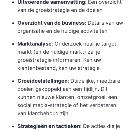
Uitvoerende samenvatting
: Een overzicht
van de groeistrategie en de doelen
Overzicht van de business
: Details van uw
organisatie en de huidige activiteiten
Marktanalyse
: Onderzoek naar je target
markt (en de huidige markt) zal je
groeistrategie informeren. Ken uw
klantenbestand, ken uw strategie
Groeidoelstellingen
: Duidelijke, meetbare
doelen gekoppeld aan een tijdlijn. Dit
kunnen nieuwe klanten, omzetgroei, een
social media-strategie of het verbeteren
van klantbehoud zijn
Strategieën en tactieken
: De acties die je