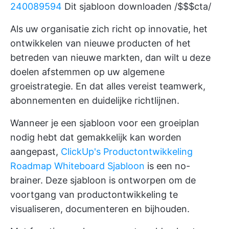
240089594
Dit sjabloon downloaden /$$$cta/
Als uw organisatie zich richt op innovatie, het
ontwikkelen van nieuwe producten of het
betreden van nieuwe markten, dan wilt u deze
doelen afstemmen op uw algemene
groeistrategie. En dat alles vereist teamwerk,
abonnementen en duidelijke richtlijnen.
Wanneer je een sjabloon voor een groeiplan
nodig hebt dat gemakkelijk kan worden
aangepast,
ClickUp's Productontwikkeling
Roadmap Whiteboard Sjabloon
is een no-
brainer. Deze sjabloon is ontworpen om de
voortgang van productontwikkeling te
visualiseren, documenteren en bijhouden.