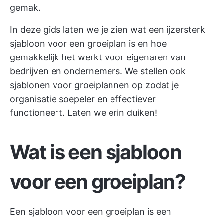
gemak.
In deze gids laten we je zien wat een ijzersterk
sjabloon voor een groeiplan is en hoe
gemakkelijk het werkt voor eigenaren van
bedrijven en ondernemers. We stellen ook
sjablonen voor groeiplannen op zodat je
organisatie soepeler en effectiever
functioneert. Laten we erin duiken!
Wat is een sjabloon
voor een groeiplan?
Een sjabloon voor een groeiplan is een