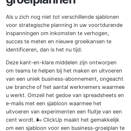
Als u zich nog niet tot verschillende
sjablonen
voor strategische planning
in uw voortdurende
inspanningen om inkomsten te verhogen,
succes te meten en nieuwe groeikansen te
identificeren, dan is het nu tijd.
Deze kant-en-klare middelen zijn ontworpen
om teams te helpen bij het maken en uitvoeren
van een uniek business-abonnement, ongeacht
uw branche of het aantal werknemers waarmee
u werkt. Omzeil het gedoe van spreadsheets en
e-mails met een sjabloon waarmee het
uitvoeren van experimenten een fluitje van een
cent wordt. 🌬
ClickUp
maakt het gemakkelijk
om een sjabloon voor een business-groeiplan te