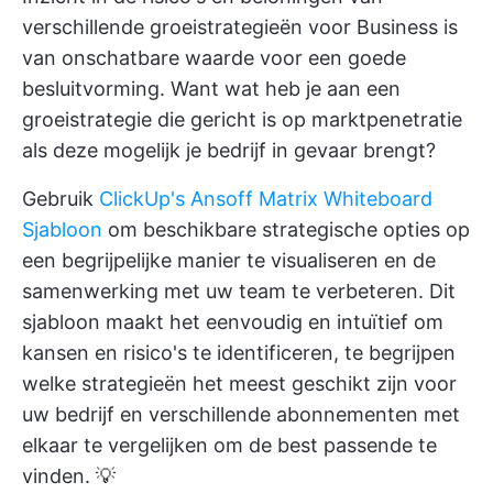
verschillende groeistrategieën voor Business is
van onschatbare waarde voor een goede
besluitvorming. Want wat heb je aan een
groeistrategie die gericht is op marktpenetratie
als deze mogelijk je bedrijf in gevaar brengt?
Gebruik
ClickUp's Ansoff Matrix Whiteboard
Sjabloon
om beschikbare strategische opties op
een begrijpelijke manier te visualiseren en de
samenwerking met uw team te verbeteren. Dit
sjabloon maakt het eenvoudig en intuïtief om
kansen en risico's te identificeren, te begrijpen
welke strategieën het meest geschikt zijn voor
uw bedrijf en verschillende abonnementen met
elkaar te vergelijken om de best passende te
vinden. 💡