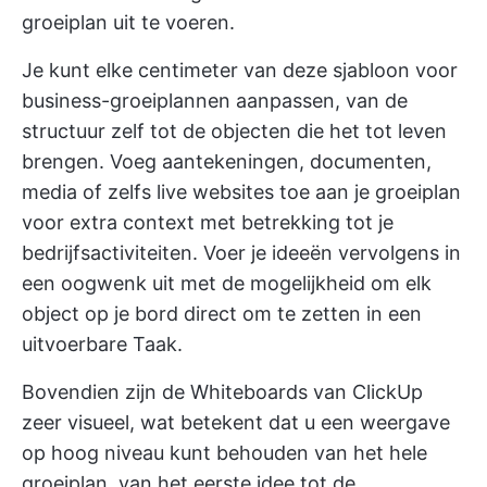
groeiplan uit te voeren.
Je kunt elke centimeter van deze sjabloon voor
business-groeiplannen aanpassen, van de
structuur zelf tot de objecten die het tot leven
brengen. Voeg aantekeningen, documenten,
media of zelfs live websites toe aan je groeiplan
voor extra context met betrekking tot je
bedrijfsactiviteiten. Voer je ideeën vervolgens in
een oogwenk uit met de mogelijkheid om elk
object op je bord direct om te zetten in een
uitvoerbare Taak.
Bovendien zijn de Whiteboards van ClickUp
zeer visueel, wat betekent dat u een weergave
op hoog niveau kunt behouden van het hele
groeiplan, van het eerste idee tot de