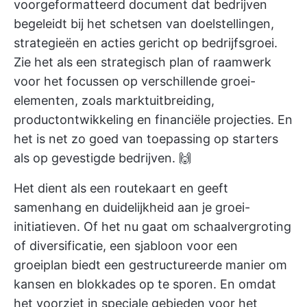
voorgeformatteerd document dat bedrijven
begeleidt bij het schetsen van doelstellingen,
strategieën en acties gericht op bedrijfsgroei.
Zie het als een strategisch plan of raamwerk
voor het focussen op verschillende groei-
elementen, zoals marktuitbreiding,
productontwikkeling en financiële projecties. En
het is net zo goed van toepassing op starters
als op gevestigde bedrijven. 🙌
Het dient als een routekaart en geeft
samenhang en duidelijkheid aan je groei-
initiatieven. Of het nu gaat om schaalvergroting
of diversificatie, een sjabloon voor een
groeiplan biedt een gestructureerde manier om
kansen en blokkades op te sporen. En omdat
het voorziet in speciale gebieden voor het