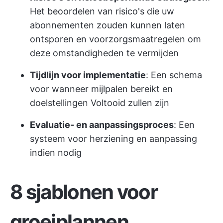
Het beoordelen van risico's die uw
abonnementen zouden kunnen laten
ontsporen en voorzorgsmaatregelen om
deze omstandigheden te vermijden
Tijdlijn voor implementatie
: Een schema
voor wanneer mijlpalen bereikt en
doelstellingen Voltooid zullen zijn
Evaluatie- en aanpassingsproces
: Een
systeem voor herziening en aanpassing
indien nodig
8 sjablonen voor
groeiplannen