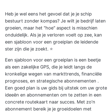
Heb je wel eens het gevoel dat je je schip
bestuurt zonder kompas? Je wilt je bedrijf laten
groeien, maar het "hoe" aspect is misschien
onduidelijk. Als je je verloren voelt op zee, kan
een sjabloon voor een groeiplan de leidende
ster zijn die je zoekt. ⭐
Een sjabloon voor een groeiplan is een beetje
als een zakelijke GPS, die je leidt langs de
kronkelige wegen van markttrends, financiële
prognoses, en
strategische abonnementen
.
Een goed plan is uw gids bij uitstek om uw grote
ideeën en abonnementen om te zetten in een
concrete routekaart naar succes. Met zo'n
abonnement bereik je je groeidoelen met