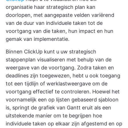
organisatie haar strategisch plan kan
doorlopen, met aangepaste velden variërend
van de duur van individuele taken tot de
voortgang van die taken, hun impact en hun
gemak van implementatie.
Binnen ClickUp kunt u uw strategisch
stappenplan visualiseren met behulp van de
weergave van de voortgang. Zodra taken en
deadlines zijn toegewezen, hebt u ook toegang
tot een tijdlijn of werklastweergave om de
voortgang effectief te controleren. Hoewel het
voornamelijk een op lijsten gebaseerd sjabloon
is, springt de grafiek van Gantt eruit als een
uitstekende manier om te begrijpen hoe
individuele taken op elkaar zijn afgestemd en op