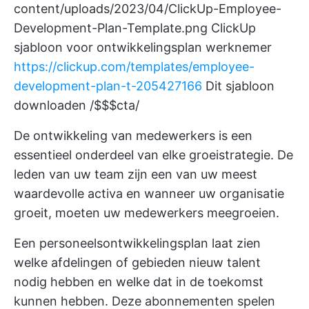
content/uploads/2023/04/ClickUp-Employee-
Development-Plan-Template.png
ClickUp
sjabloon voor ontwikkelingsplan werknemer
https://clickup.com/templates/employee-
development-plan-t-205427166
Dit sjabloon
downloaden /$$$cta/
De ontwikkeling van medewerkers is een
essentieel onderdeel van elke groeistrategie. De
leden van uw team zijn een van uw meest
waardevolle activa en wanneer uw organisatie
groeit, moeten uw medewerkers meegroeien.
Een personeelsontwikkelingsplan laat zien
welke afdelingen of gebieden nieuw talent
nodig hebben en welke dat in de toekomst
kunnen hebben. Deze abonnementen spelen