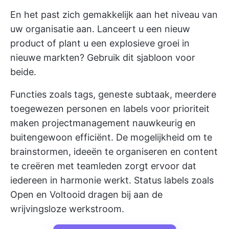
En het past zich gemakkelijk aan het niveau van
uw organisatie aan. Lanceert u een nieuw
product of plant u een explosieve groei in
nieuwe markten? Gebruik dit sjabloon voor
beide.
Functies zoals tags, geneste subtaak, meerdere
toegewezen personen en labels voor prioriteit
maken projectmanagement nauwkeurig en
buitengewoon efficiënt. De mogelijkheid om te
brainstormen, ideeën te organiseren en content
te creëren met teamleden zorgt ervoor dat
iedereen in harmonie werkt. Status labels zoals
Open en Voltooid dragen bij aan de
wrijvingsloze werkstroom.