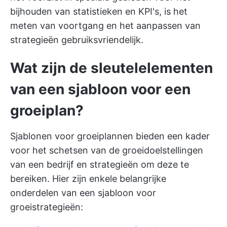
bijhouden van statistieken en KPI's, is het
meten van voortgang en het aanpassen van
strategieën gebruiksvriendelijk.
Wat zijn de sleutelelementen
van een sjabloon voor een
groeiplan?
Sjablonen voor groeiplannen bieden een kader
voor het schetsen van de groeidoelstellingen
van een bedrijf en strategieën om deze te
bereiken. Hier zijn enkele belangrijke
onderdelen van een sjabloon voor
groeistrategieën: