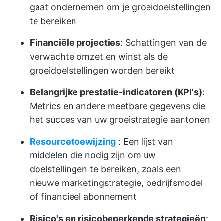
gaat ondernemen om je groeidoelstellingen
te bereiken
Financiële projecties
: Schattingen van de
verwachte omzet en winst als de
groeidoelstellingen worden bereikt
Belangrijke prestatie-indicatoren (KPI's)
:
Metrics en andere meetbare gegevens die
het succes van uw groeistrategie aantonen
Resourcetoewijzing
: Een lijst van
middelen die nodig zijn om uw
doelstellingen te bereiken, zoals een
nieuwe marketingstrategie, bedrijfsmodel
of financieel abonnement
Risico's en risicobeperkende strategieën
: