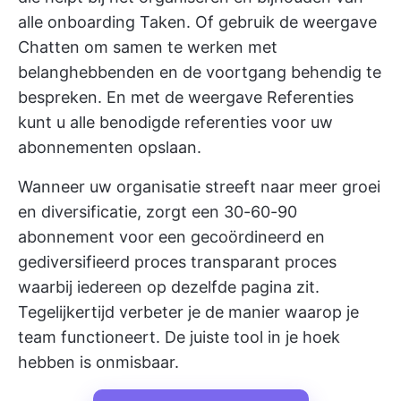
alle onboarding Taken. Of gebruik de weergave
Chatten om samen te werken met
belanghebbenden en de voortgang behendig te
bespreken. En met de weergave Referenties
kunt u alle benodigde referenties voor uw
abonnementen opslaan.
Wanneer uw organisatie streeft naar meer groei
en diversificatie, zorgt een 30-60-90
abonnement voor een gecoördineerd en
gediversifieerd proces
transparant proces
waarbij iedereen op dezelfde pagina zit.
Tegelijkertijd verbeter je de manier waarop je
team functioneert. De juiste tool in je hoek
hebben is onmisbaar.