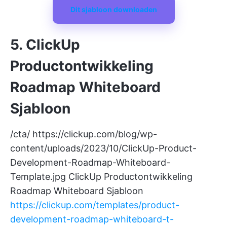
Dit sjabloon downloaden
5. ClickUp
Productontwikkeling
Roadmap Whiteboard
Sjabloon
/cta/
https://clickup.com/blog/wp-
content/uploads/2023/10/ClickUp-Product-
Development-Roadmap-Whiteboard-
Template.jpg
ClickUp Productontwikkeling
Roadmap Whiteboard Sjabloon
https://clickup.com/templates/product-
development-roadmap-whiteboard-t-