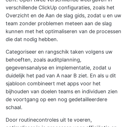
verschillende ClickUp configuraties, zoals het
Overzicht en de Aan de slag gids, zodat u en uw
team zonder problemen meteen aan de slag
kunnen met het optimaliseren van de processen
die dat nodig hebben.
Categoriseer en rangschik taken volgens uw
behoeften, zoals auditplanning,
gegevensanalyse en implementatie, zodat u
duidelijk het pad van A naar B ziet. En als u dit
sjabloon combineert met
apps voor het
bijhouden van doelen
teams en individuen zien
de voortgang op een nog gedetailleerdere
schaal.
Door routinecontroles uit te voeren,