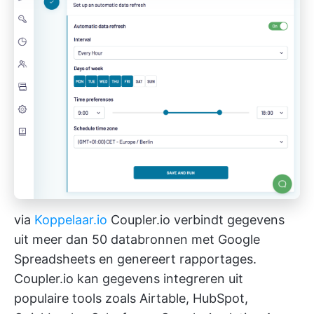
via
Koppelaar.io
Coupler.io verbindt gegevens
uit meer dan 50 databronnen met Google
Spreadsheets en genereert rapportages.
Coupler.io kan gegevens integreren uit
populaire tools zoals Airtable, HubSpot,