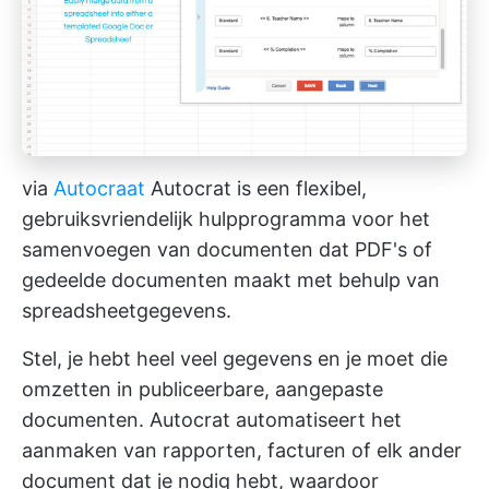
via
Autocraat
Autocrat is een flexibel,
gebruiksvriendelijk hulpprogramma voor het
samenvoegen van documenten dat PDF's of
gedeelde documenten maakt met behulp van
spreadsheetgegevens.
Stel, je hebt heel veel gegevens en je moet die
omzetten in publiceerbare, aangepaste
documenten. Autocrat automatiseert het
aanmaken van rapporten, facturen of elk ander
document dat je nodig hebt, waardoor