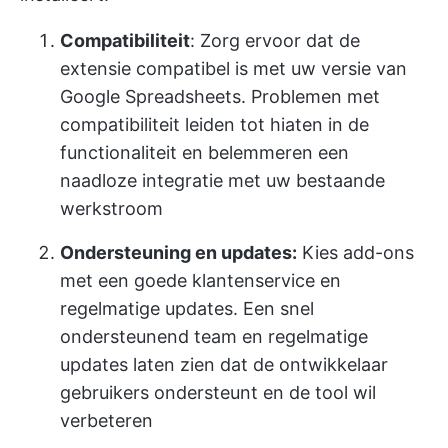
Compatibiliteit
: Zorg ervoor dat de
extensie compatibel is met uw versie van
Google Spreadsheets. Problemen met
compatibiliteit leiden tot hiaten in de
functionaliteit en belemmeren een
naadloze integratie met uw bestaande
werkstroom
Ondersteuning en updates:
Kies add-ons
met een goede klantenservice en
regelmatige updates. Een snel
ondersteunend team en regelmatige
updates laten zien dat de ontwikkelaar
gebruikers ondersteunt en de tool wil
verbeteren