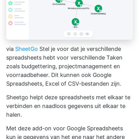
via
SheetGo
Stel je voor dat je verschillende
spreadsheets hebt voor verschillende Taken
zoals budgettering, projectmanagement en
voorraadbeheer. Dit kunnen ook Google
Spreadsheets, Excel of CSV-bestanden zijn.
Sheetgo helpt deze spreadsheets met elkaar te
verbinden en naadloos gegevens uit elkaar te
halen.
Met deze add-on voor Google Spreadsheets
kun je gegevens van het ene naar het andere