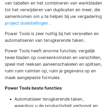
van tabellen en het combineren van werkbladen
tot het verwijderen van duplicaten en meer, die
samenkomen om u te helpen bij uw vergadering
project doelstellingen
.
Power Tools is zeer nuttig bij het versnellen en
automatiseren van terugkerende taken.
Power Tools heeft enorme functies: vergelijk
twee bladen op overeenkomsten en verschillen,
speel met reeksen aaneenschakelen en splitsen,
ruim ruim ruimten op, ruim je gegevens op en
maak aangepaste formules.
Power Tools beste functies
Automatiseer terugkerende taken,
waardoor u de productiviteit verhoogt en