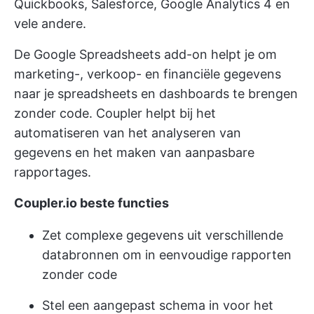
Quickbooks, Salesforce, Google Analytics 4 en
vele andere.
De Google Spreadsheets add-on helpt je om
marketing-, verkoop- en financiële gegevens
naar je spreadsheets en dashboards te brengen
zonder code. Coupler helpt bij het
automatiseren van het analyseren van
gegevens en het maken van aanpasbare
rapportages.
Coupler.io beste functies
Zet complexe gegevens uit verschillende
databronnen om in eenvoudige rapporten
zonder code
Stel een aangepast schema in voor het