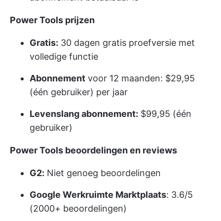
Power Tools prijzen
Gratis:
30 dagen gratis proefversie met
volledige functie
Abonnement
voor 12 maanden: $29,95
(één gebruiker) per jaar
Levenslang abonnement:
$99,95 (één
gebruiker)
Power Tools beoordelingen en reviews
G2:
Niet genoeg beoordelingen
Google Werkruimte Marktplaats
: 3.6/5
(2000+ beoordelingen)