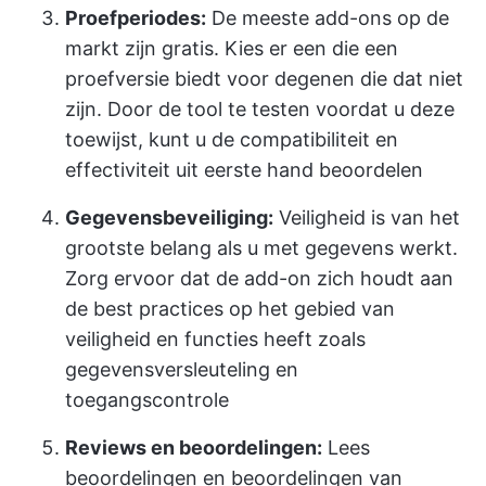
Proefperiodes:
De meeste add-ons op de
markt zijn gratis. Kies er een die een
proefversie biedt voor degenen die dat niet
zijn. Door de tool te testen voordat u deze
toewijst, kunt u de compatibiliteit en
effectiviteit uit eerste hand beoordelen
Gegevensbeveiliging:
Veiligheid is van het
grootste belang als u met gegevens werkt.
Zorg ervoor dat de add-on zich houdt aan
de best practices op het gebied van
veiligheid en functies heeft zoals
gegevensversleuteling en
toegangscontrole
Reviews en beoordelingen:
Lees
beoordelingen en beoordelingen van