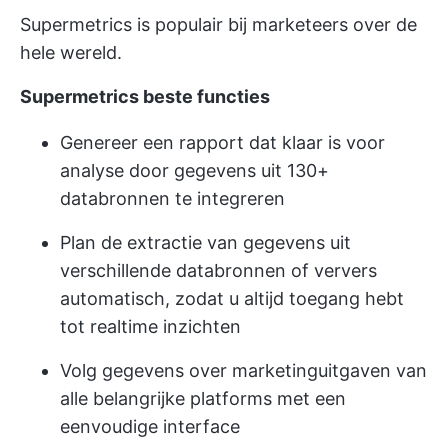
Supermetrics is populair bij marketeers over de
hele wereld.
Supermetrics beste functies
Genereer een rapport dat klaar is voor
analyse door gegevens uit 130+
databronnen te integreren
Plan de extractie van gegevens uit
verschillende databronnen of ververs
automatisch, zodat u altijd toegang hebt
tot realtime inzichten
Volg gegevens over marketinguitgaven van
alle belangrijke platforms met een
eenvoudige interface