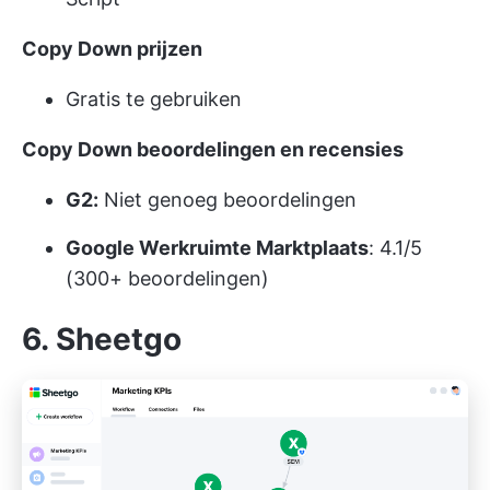
Copy Down prijzen
Gratis te gebruiken
Copy Down beoordelingen en recensies
G2:
Niet genoeg beoordelingen
Google Werkruimte Marktplaats
: 4.1/5
(300+ beoordelingen)
6. Sheetgo