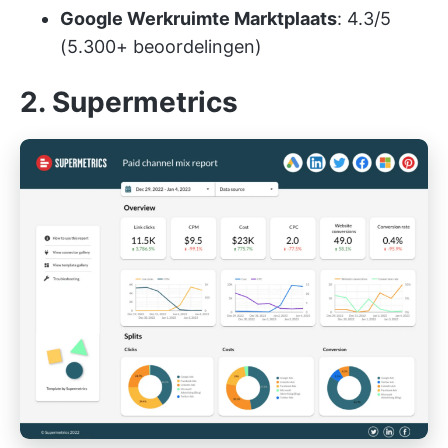
Google Werkruimte Marktplaats
: 4.3/5
(5.300+ beoordelingen)
2. Supermetrics