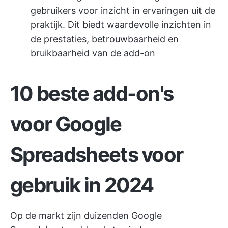
gebruikers voor inzicht in ervaringen uit de
praktijk. Dit biedt waardevolle inzichten in
de prestaties, betrouwbaarheid en
bruikbaarheid van de add-on
10 beste add-on's
voor Google
Spreadsheets voor
gebruik in 2024
Op de markt zijn duizenden Google