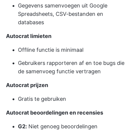
Gegevens samenvoegen uit Google
Spreadsheets, CSV-bestanden en
databases
Autocrat limieten
Offline functie is minimaal
Gebruikers rapporteren af en toe bugs die
de samenvoeg functie vertragen
Autocrat prijzen
Gratis te gebruiken
Autocrat beoordelingen en recensies
G2:
Niet genoeg beoordelingen