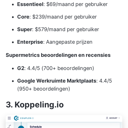
Essentieel
: $69/maand per gebruiker
Core
: $239/maand per gebruiker
Super
: $579/maand per gebruiker
Enterprise
: Aangepaste prijzen
Supermetrics beoordelingen en recensies
G2
: 4.4/5 (700+ beoordelingen)
Google Werkruimte Marktplaats
: 4.4/5
(950+ beoordelingen)
3. Koppeling.io