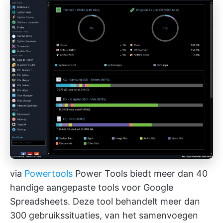
via
Powertools
Power Tools biedt meer dan 40
handige aangepaste tools voor Google
Spreadsheets. Deze tool behandelt meer dan
300 gebruikssituaties, van het samenvoegen