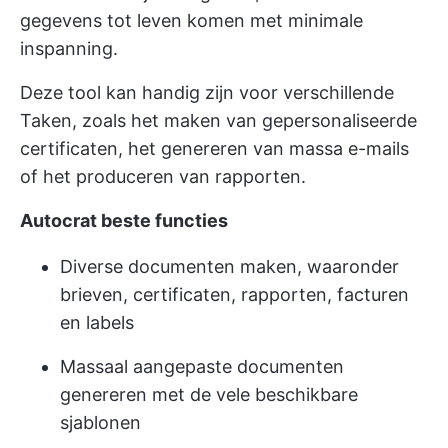
gegevens tot leven komen met minimale
inspanning.
Deze tool kan handig zijn voor verschillende
Taken, zoals het maken van gepersonaliseerde
certificaten, het genereren van massa e-mails
of het produceren van rapporten.
Autocrat beste functies
Diverse documenten maken, waaronder
brieven, certificaten, rapporten, facturen
en labels
Massaal aangepaste documenten
genereren met de vele beschikbare
sjablonen