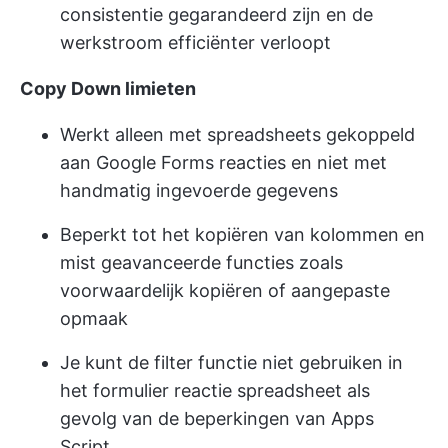
consistentie gegarandeerd zijn en de
werkstroom efficiënter verloopt
Copy Down limieten
Werkt alleen met spreadsheets gekoppeld
aan Google Forms reacties en niet met
handmatig ingevoerde gegevens
Beperkt tot het kopiëren van kolommen en
mist geavanceerde functies zoals
voorwaardelijk kopiëren of aangepaste
opmaak
Je kunt de filter functie niet gebruiken in
het formulier reactie spreadsheet als
gevolg van de beperkingen van Apps
Script