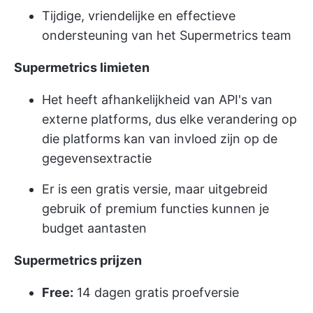
Tijdige, vriendelijke en effectieve
ondersteuning van het Supermetrics team
Supermetrics limieten
Het heeft afhankelijkheid van API's van
externe platforms, dus elke verandering op
die platforms kan van invloed zijn op de
gegevensextractie
Er is een gratis versie, maar uitgebreid
gebruik of premium functies kunnen je
budget aantasten
Supermetrics prijzen
Free:
14 dagen gratis proefversie