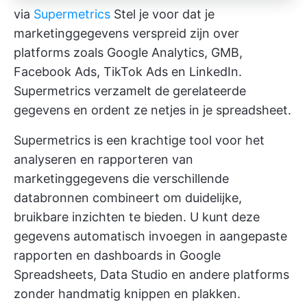
via
Supermetrics
Stel je voor dat je
marketinggegevens verspreid zijn over
platforms zoals Google Analytics, GMB,
Facebook Ads, TikTok Ads en LinkedIn.
Supermetrics verzamelt de gerelateerde
gegevens en ordent ze netjes in je spreadsheet.
Supermetrics is een krachtige tool voor het
analyseren en rapporteren van
marketinggegevens die verschillende
databronnen combineert om duidelijke,
bruikbare inzichten te bieden. U kunt deze
gegevens automatisch invoegen in aangepaste
rapporten en dashboards in Google
Spreadsheets, Data Studio en andere platforms
zonder handmatig knippen en plakken.