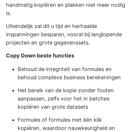
handmatig kopiëren en plakken niet meer nodig
is.
Uiteindelijk zal dit u tijd en herhaalde
inspanningen besparen, vooral bij langlopende
projecten en grote gegevenssets.
Copy Down beste functies
Behoud de integriteit van formules en
behoud complexe business berekeningen
Het bereik van de kopie zonder fouten
aanpassen, zelfs voor het in batches
kopiëren van grote datasets
Formules of formules met één klik
kopiëren, waardoor nauwkeurigheid en