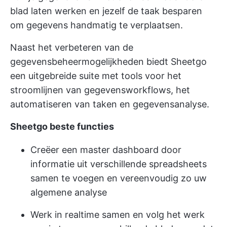
blad laten werken en jezelf de taak besparen
om gegevens handmatig te verplaatsen.
Naast het verbeteren van de
gegevensbeheermogelijkheden biedt Sheetgo
een uitgebreide suite met tools voor het
stroomlijnen van gegevensworkflows, het
automatiseren van taken en gegevensanalyse.
Sheetgo beste functies
Creëer een master dashboard door
informatie uit verschillende spreadsheets
samen te voegen en vereenvoudig zo uw
algemene analyse
Werk in realtime samen en volg het werk