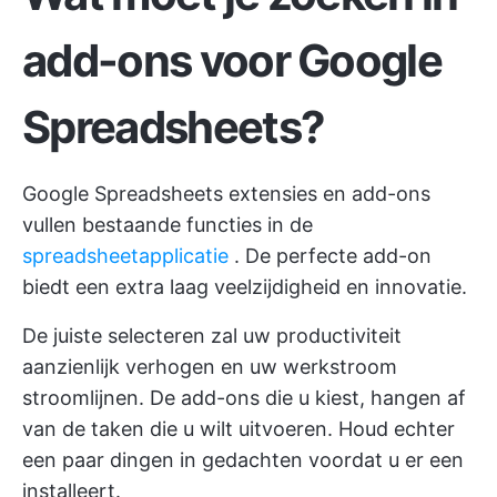
add-ons voor Google
Spreadsheets?
Google Spreadsheets extensies en add-ons
vullen bestaande functies in de
spreadsheetapplicatie
. De perfecte add-on
biedt een extra laag veelzijdigheid en innovatie.
De juiste selecteren zal uw productiviteit
aanzienlijk verhogen en uw werkstroom
stroomlijnen. De add-ons die u kiest, hangen af
van de taken die u wilt uitvoeren. Houd echter
een paar dingen in gedachten voordat u er een
installeert.