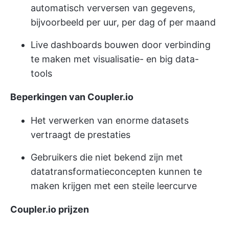
automatisch verversen van gegevens,
bijvoorbeeld per uur, per dag of per maand
Live dashboards bouwen door verbinding
te maken met visualisatie- en big data-
tools
Beperkingen van Coupler.io
Het verwerken van enorme datasets
vertraagt de prestaties
Gebruikers die niet bekend zijn met
datatransformatieconcepten kunnen te
maken krijgen met een steile leercurve
Coupler.io prijzen