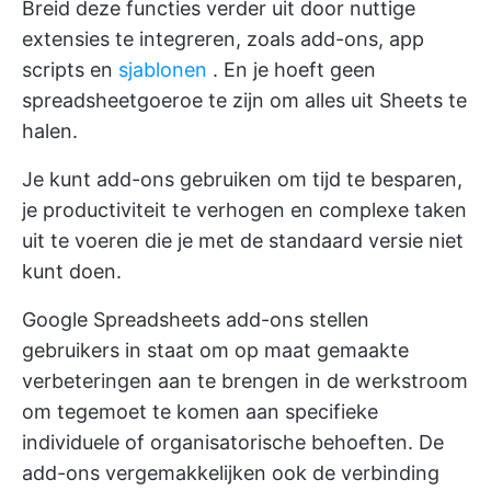
Breid deze functies verder uit door nuttige
extensies te integreren, zoals add-ons, app
scripts en
sjablonen
. En je hoeft geen
spreadsheetgoeroe te zijn om alles uit Sheets te
halen.
Je kunt add-ons gebruiken om tijd te besparen,
je productiviteit te verhogen en complexe taken
uit te voeren die je met de standaard versie niet
kunt doen.
Google Spreadsheets add-ons stellen
gebruikers in staat om op maat gemaakte
verbeteringen aan te brengen in de werkstroom
om tegemoet te komen aan specifieke
individuele of organisatorische behoeften. De
add-ons vergemakkelijken ook de verbinding