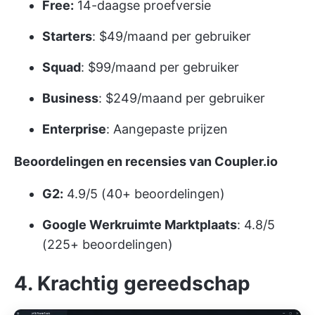
Free:
14-daagse proefversie
Starters
: $49/maand per gebruiker
Squad
: $99/maand per gebruiker
Business
: $249/maand per gebruiker
Enterprise
: Aangepaste prijzen
Beoordelingen en recensies van Coupler.io
G2:
4.9/5 (40+ beoordelingen)
Google Werkruimte Marktplaats
: 4.8/5
(225+ beoordelingen)
4. Krachtig gereedschap