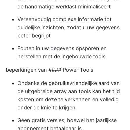
de handmatige werklast minimaliseert
Vereenvoudig complexe informatie tot
duidelijke inzichten, zodat u uw gegevens
beter begrijpt
Fouten in uw gegevens opsporen en
herstellen met de ingebouwde tools
beperkingen van #### Power Tools
Ondanks de gebruiksvriendelijke aard van
de uitgebreide array aan tools kan het tijd
kosten om deze te verkennen en volledig
onder de knie te krijgen
Geen gratis versies, hoewel het jaarlijkse
abonnement betaalbaar is