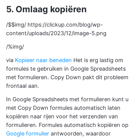
5. Omlaag kopiëren
/$$img/
https://clickup.com/blog/wp-
content/uploads/2023/12/image-5.png
/%img/
via
Kopieer naar beneden
Het is erg lastig om
formules te gebruiken in Google Spreadsheets
met formulieren. Copy Down pakt dit probleem
frontaal aan.
In Google Spreadsheets met formulieren kunt u
met Copy Down formules automatisch laten
kopiëren naar rijen voor het verzenden van
formulieren. Formules automatisch kopiëren op
Google formulier
antwoorden, waardoor