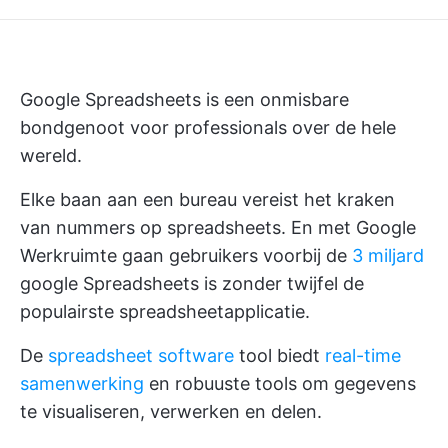
Google Spreadsheets is een onmisbare
bondgenoot voor professionals over de hele
wereld.
Elke baan aan een bureau vereist het kraken
van nummers op spreadsheets. En met Google
Werkruimte gaan gebruikers voorbij de
3 miljard
google Spreadsheets is zonder twijfel de
populairste spreadsheetapplicatie.
De
spreadsheet software
tool biedt
real-time
samenwerking
en robuuste tools om gegevens
te visualiseren, verwerken en delen.