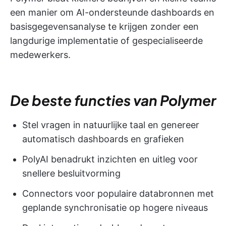
een manier om AI-ondersteunde dashboards en
basisgegevensanalyse te krijgen zonder een
langdurige implementatie of gespecialiseerde
medewerkers.
De beste functies van Polymer
Stel vragen in natuurlijke taal en genereer
automatisch dashboards en grafieken
PolyAI benadrukt inzichten en uitleg voor
snellere besluitvorming
Connectors voor populaire databronnen met
geplande synchronisatie op hogere niveaus