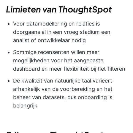
Limieten van ThoughtSpot
Voor datamodellering en relaties is
doorgaans al in een vroeg stadium een
analist of ontwikkelaar nodig
Sommige recensenten willen meer
mogelijkheden voor het aangepaste
dashboard en meer flexibiliteit bij het filteren
De kwaliteit van natuurlijke taal varieert
afhankelijk van de voorbereiding en het
beheer van datasets, dus onboarding is
belangrijk