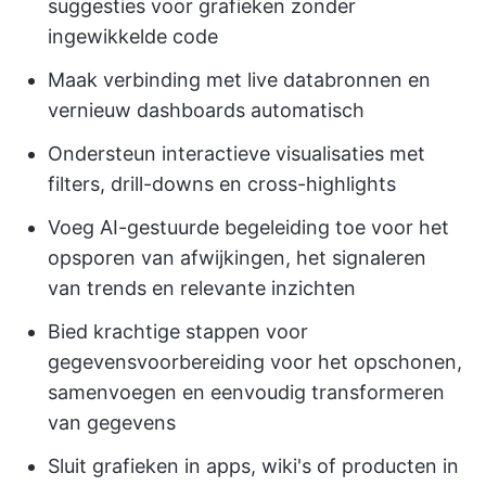
suggesties voor grafieken zonder
ingewikkelde code
Maak verbinding met live databronnen en
vernieuw dashboards automatisch
Ondersteun interactieve visualisaties met
filters, drill-downs en cross-highlights
Voeg AI-gestuurde begeleiding toe voor het
opsporen van afwijkingen, het signaleren
van trends en relevante inzichten
Bied krachtige stappen voor
gegevensvoorbereiding voor het opschonen,
samenvoegen en eenvoudig transformeren
van gegevens
Sluit grafieken in apps, wiki's of producten in