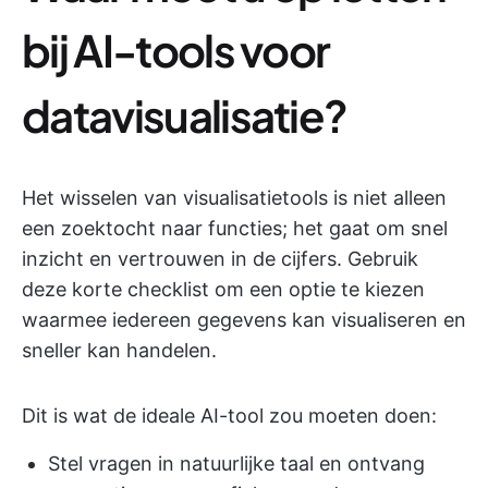
bij AI-tools voor
datavisualisatie?
Het wisselen van visualisatietools is niet alleen
een zoektocht naar functies; het gaat om snel
inzicht en vertrouwen in de cijfers. Gebruik
deze korte checklist om een optie te kiezen
waarmee iedereen gegevens kan visualiseren en
sneller kan handelen.
Dit is wat de ideale AI-tool zou moeten doen:
Stel vragen in natuurlijke taal en ontvang