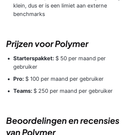
klein, dus er is een limiet aan externe
benchmarks
Prijzen voor Polymer
Starterspakket:
$ 50 per maand per
gebruiker
Pro:
$ 100 per maand per gebruiker
Teams:
$ 250 per maand per gebruiker
Beoordelingen en recensies
van Polymer