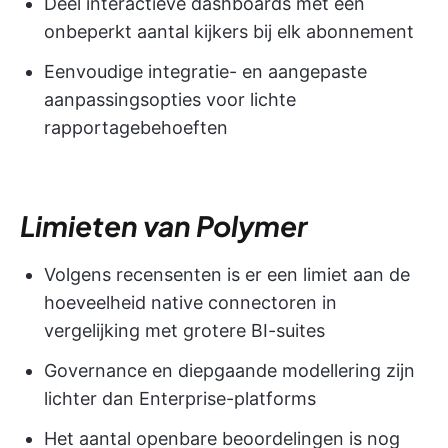
Deel interactieve dashboards met een
onbeperkt aantal kijkers bij elk abonnement
Eenvoudige integratie- en aangepaste
aanpassingsopties voor lichte
rapportagebehoeften
Limieten van Polymer
Volgens recensenten is er een limiet aan de
hoeveelheid native connectoren in
vergelijking met grotere BI-suites
Governance en diepgaande modellering zijn
lichter dan Enterprise-platforms
Het aantal openbare beoordelingen is nog