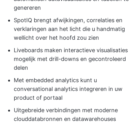
genereren
SpotIQ brengt afwijkingen, correlaties en
verklaringen aan het licht die u handmatig
wellicht over het hoofd zou zien
Liveboards maken interactieve visualisaties
mogelijk met drill-downs en gecontroleerd
delen
Met embedded analytics kunt u
conversational analytics integreren in uw
product of portaal
Uitgebreide verbindingen met moderne
clouddatabronnen en datawarehouses