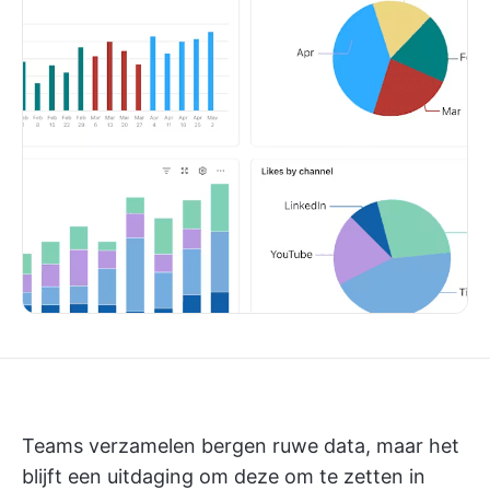
Teams verzamelen bergen ruwe data, maar het
blijft een uitdaging om deze om te zetten in