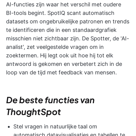
AI-functies zijn waar het verschil met oudere
BI-tools begint. SpotIQ scant automatisch
datasets om ongebruikelijke patronen en trends
te identificeren die in een standaardgrafiek
misschien niet zichtbaar zijn. De Spotter, de 'AI-
analist', zet veelgestelde vragen om in
zoektermen. Hij legt ook uit hoe hij tot elk
antwoord is gekomen en verbetert zich in de
loop van de tijd met feedback van mensen.
De beste functies van
ThoughtSpot
Stel vragen in natuurlijke taal om
automatisch datavisualisaties en tabellen te