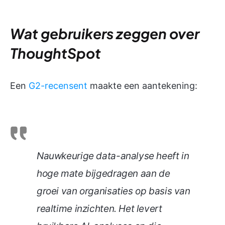
Wat gebruikers zeggen over
ThoughtSpot
Een
G2-recensent
maakte een aantekening:
Nauwkeurige data-analyse heeft in
hoge mate bijgedragen aan de
groei van organisaties op basis van
realtime inzichten. Het levert