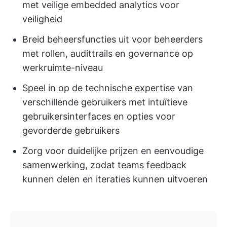
met veilige embedded analytics voor
veiligheid
Breid beheersfuncties uit voor beheerders
met rollen, audittrails en governance op
werkruimte-niveau
Speel in op de technische expertise van
verschillende gebruikers met intuïtieve
gebruikersinterfaces en opties voor
gevorderde gebruikers
Zorg voor duidelijke prijzen en eenvoudige
samenwerking, zodat teams feedback
kunnen delen en iteraties kunnen uitvoeren