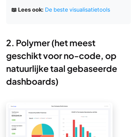
📖 Lees ook:
De beste visualisatietools
2. Polymer (het meest
geschikt voor no-code, op
natuurlijke taal gebaseerde
dashboards)