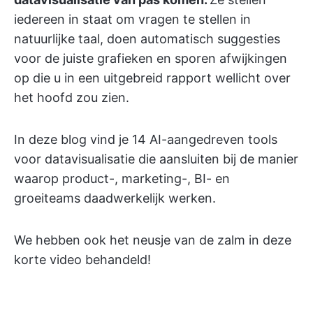
iedereen in staat om vragen te stellen in
natuurlijke taal, doen automatisch suggesties
voor de juiste grafieken en sporen afwijkingen
op die u in een uitgebreid rapport wellicht over
het hoofd zou zien.
In deze blog vind je 14 AI-aangedreven tools
voor datavisualisatie die aansluiten bij de manier
waarop product-, marketing-, BI- en
groeiteams daadwerkelijk werken.
We hebben ook het neusje van de zalm in deze
korte video behandeld!