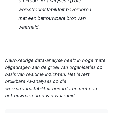
bruikbare AI-analyses op die
werkstroomstabiliteit bevorderen
met een betrouwbare bron van
waarheid.
Nauwkeurige data-analyse heeft in hoge mate
bijgedragen aan de groei van organisaties op
basis van realtime inzichten. Het levert
bruikbare AI-analyses op die
werkstroomstabiliteit bevorderen met een
betrouwbare bron van waarheid.