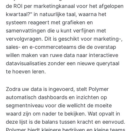
de ROI per marketingkanaal voor het afgelopen
kwartaal?" in natuurlijke taal, waarna het
systeem reageert met grafieken en
samenvattingen die u kunt verfijnen met
vervolgvragen. Dit is geschikt voor marketing-,
sales- en e-commerceteams die de overstap
willen maken van ruwe data naar interactieve
datavisualisaties zonder een nieuwe querytaal
te hoeven leren.
Zodra uw data is ingevoerd, stelt Polymer
automatisch dashboards en inzichten op
segmentniveau voor die wellicht de moeite
waard zijn om nader te bekijken. Wat opvalt in
deze lijst is de balans tussen kracht en eenvoud.
Polymer biedt kleinere bedrijven en kleine teams