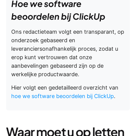
Hoe we software
beoordelen bij ClickUp
Ons redactieteam volgt een transparant, op
onderzoek gebaseerd en
leveranciersonafhankelijk proces, zodat u
erop kunt vertrouwen dat onze
aanbevelingen gebaseerd zijn op de
werkelijke productwaarde.
Hier volgt een gedetailleerd overzicht van
hoe we software beoordelen bij ClickUp
.
Waar moet u op letten