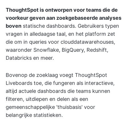
ThoughtSpot is ontworpen voor teams die de
voorkeur geven aan zoekgebaseerde analyses
boven
statische dashboards. Gebruikers typen
vragen in alledaagse taal, en het platform zet
die om in queries voor clouddatawarehouses,
waaronder Snowflake, BigQuery, Redshift,
Databricks en meer.
Bovenop de zoeklaag voegt ThoughtSpot
Liveboards toe, die fungeren als interactieve,
altijd actuele dashboards die teams kunnen
filteren, uitdiepen en delen als een
gemeenschappelijke 'thuisbasis' voor
belangrijke statistieken.