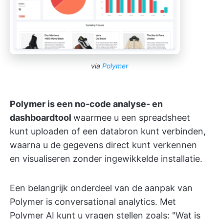
via
Polymer
Polymer is een no-code analyse- en
dashboardtool
waarmee u een spreadsheet
kunt uploaden of een databron kunt verbinden,
waarna u de gegevens direct kunt verkennen
en visualiseren zonder ingewikkelde installatie.
Een belangrijk onderdeel van de aanpak van
Polymer is conversational analytics. Met
Polymer AI kunt u vragen stellen zoals: "Wat is