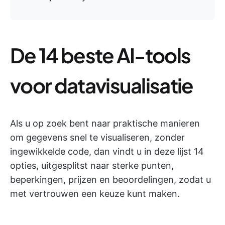
De 14 beste AI-tools
voor datavisualisatie
Als u op zoek bent naar praktische manieren
om gegevens snel te visualiseren, zonder
ingewikkelde code, dan vindt u in deze lijst 14
opties, uitgesplitst naar sterke punten,
beperkingen, prijzen en beoordelingen, zodat u
met vertrouwen een keuze kunt maken.