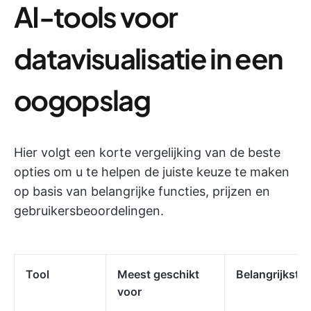
AI-tools voor
datavisualisatie in een
oogopslag
Hier volgt een korte vergelijking van de beste
opties om u te helpen de juiste keuze te maken
op basis van belangrijke functies, prijzen en
gebruikersbeoordelingen.
Tool
Meest geschikt
Belangrijkste 
voor