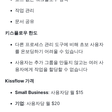
작업 관리
문서 공유
키스플로우 한도
다른 프로세스 관리 도구에 비해 초보 사용자
를 온보딩하기 어려울 수 있습니다
사용자는 추가 그룹을 만들지 않고는 여러 사
용자에게 작업을 할당할 수 없습니다
Kissflow 가격
Small
Business
: 사용자당 월 $15
기업
: 사용자당 월 $20