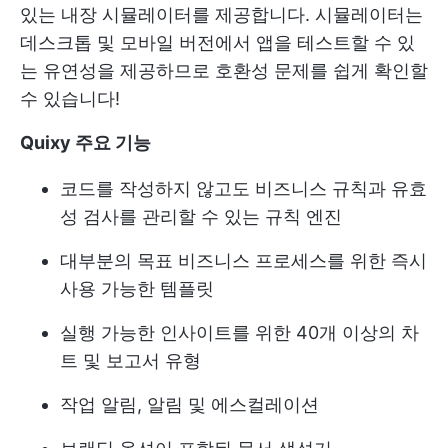
있는 내장 시뮬레이터를 제공합니다. 시뮬레이터는
데스크톱 및 모바일 버전에서 앱을 테스트할 수 있
는 유연성을 제공하므로 호환성 문제를 쉽게 확인할
수 있습니다!
Quixy 주요 기능
코드를 작성하지 않고도 비즈니스 규칙과 유효
성 검사를 관리할 수 있는 규칙 엔진
대부분의 목표 비즈니스 프로세스를 위한 즉시
사용 가능한 템플릿
실행 가능한 인사이트를 위한 40개 이상의 차
트 및 보고서 유형
작업 알림, 알림 및 에스컬레이션