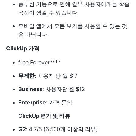
풍부한 기능으로 인해 일부 사용자에게는 학습
곡선이 생길 수 있습니다
모바일 앱에서 모든 보기를 사용할 수 있는 것
은 아닙니다
ClickUp 가격
free Forever****
무제한
: 사용자 당 월 $ 7
Business
: 사용자당 월 $12
Enterprise
:
가격 문의
ClickUp 평가 및 리뷰
G2
: 4.7/5 (6,500개 이상의 리뷰)