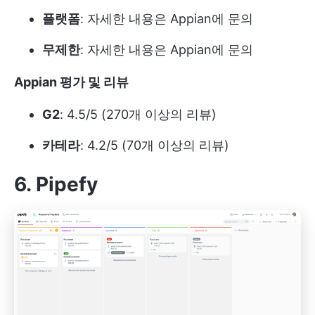
플랫폼
: 자세한 내용은 Appian에 문의
무제한
: 자세한 내용은 Appian에 문의
Appian 평가 및 리뷰
G2
: 4.5/5 (270개 이상의 리뷰)
카테라
: 4.2/5 (70개 이상의 리뷰)
6. Pipefy