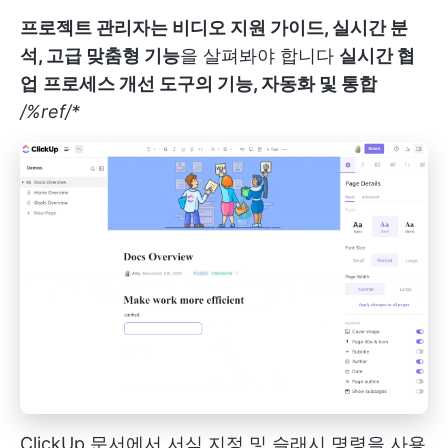
프로젝트 관리자는 비디오 지원 가이드, 실시간 분
석, 고급 맞춤형 기능
을 살펴봐야 합니다
실시간 협
업
프로세스 개선 도구의 기능, 자동화 및 통합
/%ref/*
ClickUp 문서에서 서식 지정 및 슬래시 명령을 사용