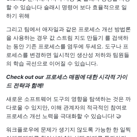
할 수 있습니다
슬래시 명령어
보다 효율적으로 일
하기 위해
그리고 팀에서 애자일과 같은 프로세스 개선 방법론
을 사용하는 경우
값 스트림 지도 만들기
를 검색하
는 동안 기존 프로세스를 염두에 두세요. 도구나 프
로세스를 변경하면 일시적인 생산성 저하와 팀원들
의 학습 곡선으로 이어질 수 있습니다.
Check out our
프로세스 매핑에 대한 시각적 가이
드
전략과 함께!
새로운 소프트웨어 도구의 영향을 탐색하는 것은 까
다로울 수 있지만, 이해 관계자의 적극적인 참여로
프로세스 개선 노력을 극대화할 수 있습니다! 🤝
워크플로우에 문제가 생기지 않도록 가능한 한 일찍