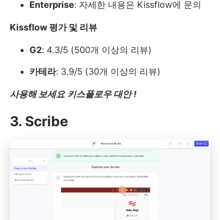
Enterprise
: 자세한 내용은 Kissflow에 문의
Kissflow 평가 및 리뷰
G2
: 4.3/5 (500개 이상의 리뷰)
카테라
: 3.9/5 (30개 이상의 리뷰)
사용해 보세요
키스플로우 대안
!
3. Scribe