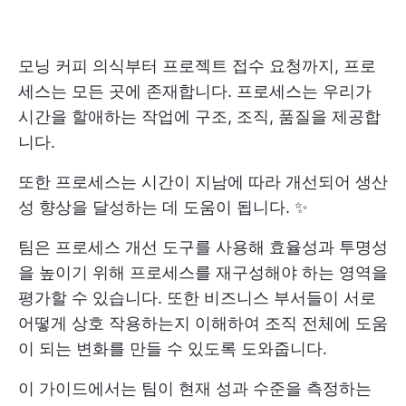
모닝 커피 의식부터 프로젝트 접수 요청까지, 프로
세스는 모든 곳에 존재합니다. 프로세스는 우리가
시간을 할애하는 작업에 구조, 조직, 품질을 제공합
니다.
또한 프로세스는 시간이 지남에 따라 개선되어 생산
성 향상을 달성하는 데 도움이 됩니다. ✨
팀은 프로세스 개선 도구를 사용해 효율성과 투명성
을 높이기 위해 프로세스를 재구성해야 하는 영역을
평가할 수 있습니다. 또한 비즈니스 부서들이 서로
어떻게 상호 작용하는지 이해하여 조직 전체에 도움
이 되는 변화를 만들 수 있도록 도와줍니다.
이 가이드에서는 팀이 현재 성과 수준을 측정하는