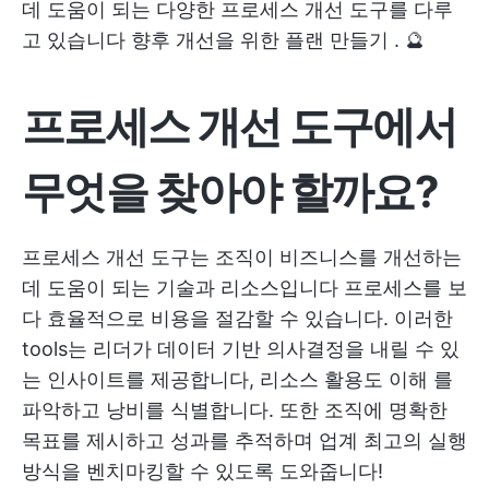
데 도움이 되는 다양한 프로세스 개선 도구를 다루
고 있습니다
향후 개선을 위한 플랜 만들기
. 🔮
프로세스 개선 도구에서
무엇을 찾아야 할까요?
프로세스 개선 도구는 조직이 비즈니스를 개선하는
데 도움이 되는 기술과 리소스입니다
프로세스를 보
다 효율적으로
비용을 절감할 수 있습니다. 이러한
tools는 리더가 데이터 기반 의사결정을 내릴 수 있
는 인사이트를 제공합니다,
리소스 활용도 이해
를
파악하고 낭비를 식별합니다. 또한 조직에 명확한
목표를 제시하고 성과를 추적하며 업계 최고의 실행
방식을 벤치마킹할 수 있도록 도와줍니다!