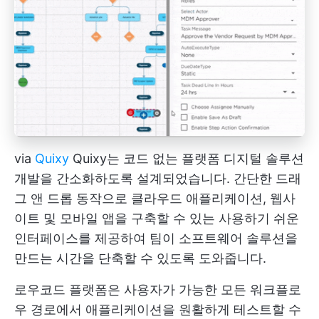
via
Quixy
Quixy는
코드 없는 플랫폼
디지털 솔루션
개발을 간소화하도록 설계되었습니다. 간단한 드래
그 앤 드롭 동작으로 클라우드 애플리케이션, 웹사
이트 및 모바일 앱을 구축할 수 있는 사용하기 쉬운
인터페이스를 제공하여 팀이 소프트웨어 솔루션을
만드는 시간을 단축할 수 있도록 도와줍니다.
로우코드 플랫폼은 사용자가 가능한 모든 워크플로
우 경로에서 애플리케이션을 원활하게 테스트할 수