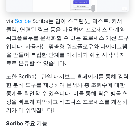
via
Scribe
Scribe는 팀이 스크린샷, 텍스트, 커서
클릭, 연결된 링크 등을 사용하여 프로세스 단계와
워크플로우를 문서화할 수 있는 프로세스 개선 도구
입니다. 사용자는 맞춤형 워크플로우와 다이어그램
을 만들어 복잡한 단계를 이해하기 쉬운 시각적 자
료로 분류할 수 있습니다.
또한 Scribe는 단일 대시보드 홈페이지를 통해 강력
한 분석 도구를 제공하여 문서와 총 조회수에 대한
통계를 확인할 수 있습니다. 이를 통해 팀은 병목 현
상을 빠르게 파악하고 비즈니스 프로세스를 개선하
기가 더 쉬워집니다!
Scribe 주요 기능