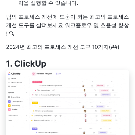
략을 실행할 수 있습니다.
팀의 프로세스 개선에 도움이 되는 최고의 프로세스
개선 도구를 살펴보세요
워크플로우 및 효율성 향상
! 🔍
2024년 최고의 프로세스 개선 도구 10가지(##)
1.
ClickUp