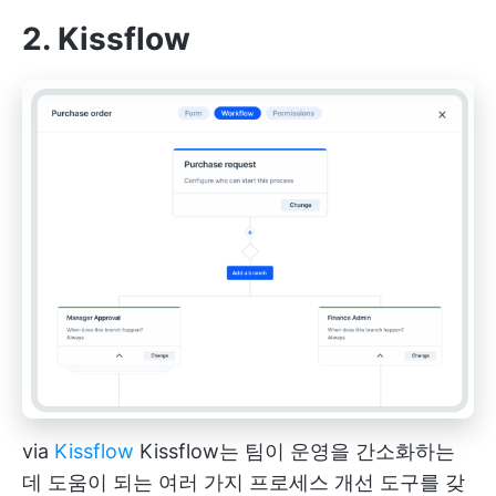
2. Kissflow
via
Kissflow
Kissflow는 팀이 운영을 간소화하는
데 도움이 되는 여러 가지 프로세스 개선 도구를 갖