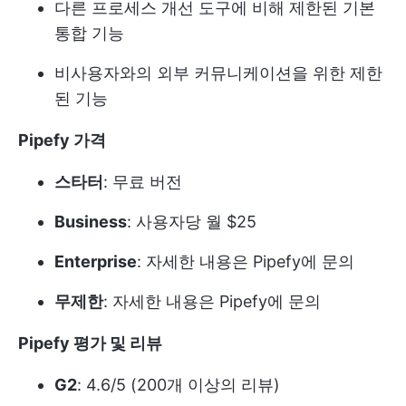
다른 프로세스 개선 도구에 비해 제한된 기본
통합 기능
비사용자와의 외부 커뮤니케이션을 위한 제한
된 기능
Pipefy 가격
스타터
: 무료 버전
Business
: 사용자당 월 $25
Enterprise
: 자세한 내용은 Pipefy에 문의
무제한
: 자세한 내용은 Pipefy에 문의
Pipefy 평가 및 리뷰
G2
: 4.6/5 (200개 이상의 리뷰)