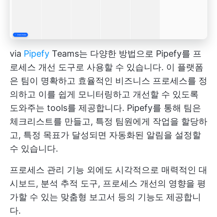
via
Pipefy
Teams는 다양한 방법으로 Pipefy를 프
로세스 개선 도구로 사용할 수 있습니다. 이 플랫폼
은 팀이 명확하고 효율적인 비즈니스 프로세스를 정
의하고 이를 쉽게 모니터링하고 개선할 수 있도록
도와주는 tools를 제공합니다. Pipefy를 통해 팀은
체크리스트를 만들고, 특정 팀원에게 작업을 할당하
고, 특정 목표가 달성되면 자동화된 알림을 설정할
수 있습니다.
프로세스 관리 기능 외에도 시각적으로 매력적인 대
시보드, 분석 추적 도구, 프로세스 개선의 영향을 평
가할 수 있는 맞춤형 보고서 등의 기능도 제공합니
다.