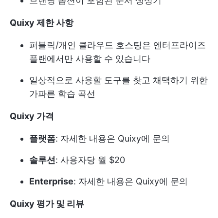
브랜딩 옵션이 포함된 문서 생성기
Quixy 제한 사항
퍼블릭/개인 클라우드 호스팅은 엔터프라이즈
플랜에서만 사용할 수 있습니다
일상적으로 사용할 도구를 찾고 채택하기 위한
가파른 학습 곡선
Quixy 가격
플랫폼
: 자세한 내용은 Quixy에 문의
솔루션
: 사용자당 월 $20
Enterprise
: 자세한 내용은 Quixy에 문의
Quixy 평가 및 리뷰