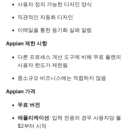
사용자 정의 가능한 디자인 양식
직관적인 자동화 디자인
이메일을 통한 동기화 실패 알림
Appian 제한 사항
다른 프로세스 개선 도구에 비해 무료 플랜의
사용자 한도가 제한됨
중소규모 비즈니스에는 적합하지 않음
Appian 가격
무료
버전
애플리케이션
: 입력 전용의 경우 사용자당 월
$2부터 시작