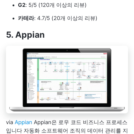
G2
: 5/5 (120개 이상의 리뷰)
카테라
: 4.7/5 (20개 이상의 리뷰)
5. Appian
via
Appian
Appian은 로우 코드 비즈니스 프로세스
입니다
자동화 소프트웨어
조직의 데이터 관리를 지