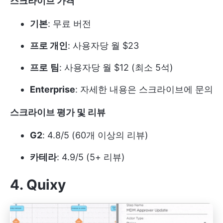
스크라이브 가격
기본
: 무료 버전
프로 개인
: 사용자당 월 $23
프로
팀
: 사용자당 월 $12 (최소 5석)
Enterprise
: 자세한 내용은 스크라이브에 문의
스크라이브 평가 및 리뷰
G2
: 4.8/5 (60개 이상의 리뷰)
카테라
: 4.9/5 (5+ 리뷰)
4. Quixy