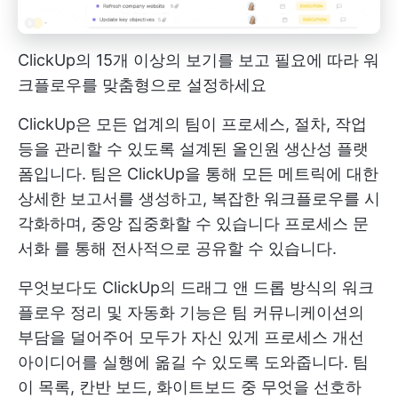
ClickUp의 15개 이상의 보기를 보고 필요에 따라 워
크플로우를 맞춤형으로 설정하세요
ClickUp은 모든 업계의 팀이 프로세스, 절차, 작업
등을 관리할 수 있도록 설계된 올인원 생산성 플랫
폼입니다. 팀은 ClickUp을 통해 모든 메트릭에 대한
상세한 보고서를 생성하고, 복잡한 워크플로우를 시
각화하며, 중앙 집중화할 수 있습니다
프로세스 문
서화
를 통해 전사적으로 공유할 수 있습니다.
무엇보다도 ClickUp의 드래그 앤 드롭 방식의 워크
플로우 정리 및 자동화 기능은 팀 커뮤니케이션의
부담을 덜어주어 모두가 자신 있게 프로세스 개선
아이디어를 실행에 옮길 수 있도록 도와줍니다. 팀
이 목록, 칸반 보드, 화이트보드 중 무엇을 선호하