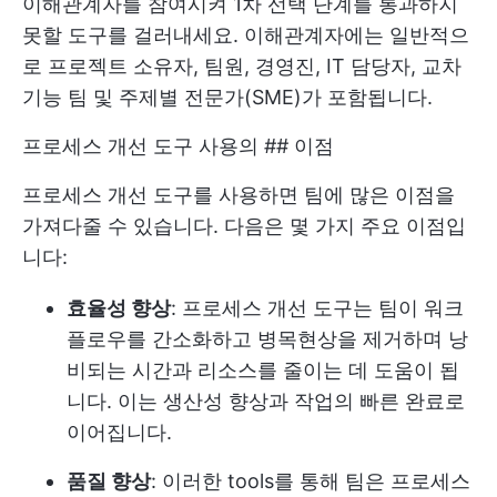
이해관계자를 참여시켜 1차 선택 단계를 통과하지
못할 도구를 걸러내세요. 이해관계자에는 일반적으
로 프로젝트 소유자, 팀원, 경영진, IT 담당자, 교차
기능 팀 및 주제별 전문가(SME)가 포함됩니다.
프로세스 개선 도구 사용의 ## 이점
프로세스 개선 도구를 사용하면 팀에 많은 이점을
가져다줄 수 있습니다. 다음은 몇 가지 주요 이점입
니다:
효율성 향상
: 프로세스 개선 도구는 팀이 워크
플로우를 간소화하고 병목현상을 제거하며 낭
비되는 시간과 리소스를 줄이는 데 도움이 됩
니다. 이는 생산성 향상과 작업의 빠른 완료로
이어집니다.
품질 향상
: 이러한 tools를 통해 팀은 프로세스