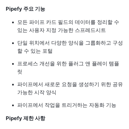
Pipefy 주요 기능
모든 파이프 카드 필드의 데이터를 정리할 수
있는 사용자 지정 가능한 스프레드시트
단일 위치에서 다양한 양식을 그룹화하고 구성
할 수 있는 포털
프로세스 개선을 위한 플러그 앤 플레이 템플
릿
파이프에서 새로운 요청을 생성하기 위한 공유
가능한 시작 양식
파이프에서 작업을 트리거하는 자동화 기능
Pipefy 제한 사항