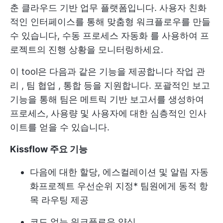
춘 클라우드 기반 업무 플랫폼입니다. 사용자 친화
적인 인터페이스를 통해 맞춤형 워크플로우를 만들
수 있습니다,
수동 프로세스 자동화
를 사용하여 프
로젝트의 진행 상황을 모니터링하세요.
이 tool은 다음과 같은 기능을 제공합니다
작업 관
리
,
팀 협업
, 통합 등을 지원합니다. 포괄적인 보고
기능을 통해 팀은 메트릭 기반 보고서를 생성하여
프로세스, 사용량 및 사용자에 대한 심층적인 인사
이트를 얻을 수 있습니다.
Kissflow 주요 기능
다음에 대한 할당, 에스컬레이션 및 알림 자동
화
프로젝트 우선순위 지정
* 팀원에게 동적 항
목 라우팅 제공
코드 없는 워크플로우 양식