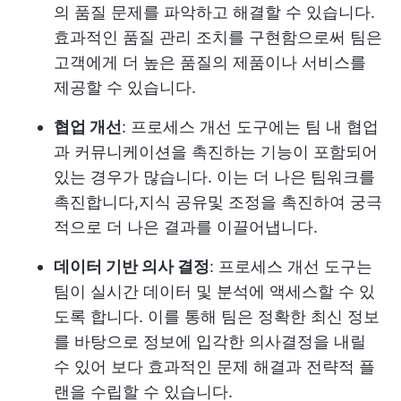
의 품질 문제를 파악하고 해결할 수 있습니다.
효과적인 품질 관리 조치를 구현함으로써 팀은
고객에게 더 높은 품질의 제품이나 서비스를
제공할 수 있습니다.
협업 개선
: 프로세스 개선 도구에는 팀 내 협업
과 커뮤니케이션을 촉진하는 기능이 포함되어
있는 경우가 많습니다. 이는 더 나은 팀워크를
촉진합니다,
지식 공유
및 조정을 촉진하여 궁극
적으로 더 나은 결과를 이끌어냅니다.
데이터 기반 의사 결정
: 프로세스 개선 도구는
팀이 실시간 데이터 및 분석에 액세스할 수 있
도록 합니다. 이를 통해 팀은 정확한 최신 정보
를 바탕으로 정보에 입각한 의사결정을 내릴
수 있어 보다 효과적인 문제 해결과 전략적 플
랜을 수립할 수 있습니다.