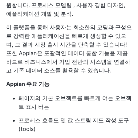
원합니다,
프로세스 모델링
, 사용자 경험 디자인,
애플리케이션 개발 및 분석.
이 플랫폼을 통해 사용자는 최소한의 코딩과 구성으
로 강력한 애플리케이션을 빠르게 생성할 수 있으
며, 그 결과 시장 출시 시간을 단축할 수 있습니다!
또한 Appian은 포괄적인 데이터 통합 기능을 제공
하므로 비즈니스에서 기업 전반의 시스템을 연결하
고 기존 데이터 소스를 활용할 수 있습니다.
Appian 주요 기능
페이지의 기본 오브젝트를 빠르게 여는 오브젝
트 표시 버튼
프로세스 흐름도 및 값 스트림 지도 작성 도구
(tools)