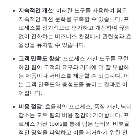
지속적인 개선
: 이러한 도구를 사용하여 팀은
지속적인 개선 문화를 구축할 수 있습니다. 프
로세스를 정기적으로 평가하고 개선하여 끊임
없이 진화하는 비즈니스 환경에서 관련성과 효
율성을 유지할 수 있습니다.
고객 만족도 향상
: 프로세스 개선 도구를 구현
하면 팀이 고객의 요구와 기대에 더 잘 부합하
는 제품이나 서비스를 제공할 수 있습니다. 이
는 고객 만족도와 충성도를 높이는 결과로 이
어집니다.
비용 절감
: 효율적인 프로세스, 품질 개선, 낭비
감소는 모두 팀의 비용 절감에 기여합니다. 프
로세스 개선 tools를 통해 팀은 낭비와 비효율
적인 영역을 파악하고 이를 제거하기 위한 전