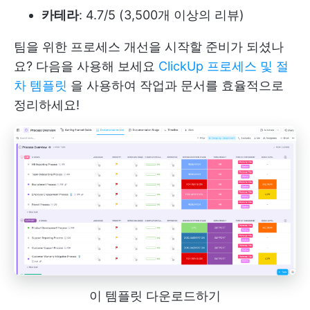
카테라
: 4.7/5 (3,500개 이상의 리뷰)
팀을 위한 프로세스 개선을 시작할 준비가 되셨나
요? 다음을 사용해 보세요
ClickUp 프로세스 및 절
차 템플릿
을 사용하여 작업과 문서를 효율적으로
정리하세요!
이 템플릿 다운로드하기