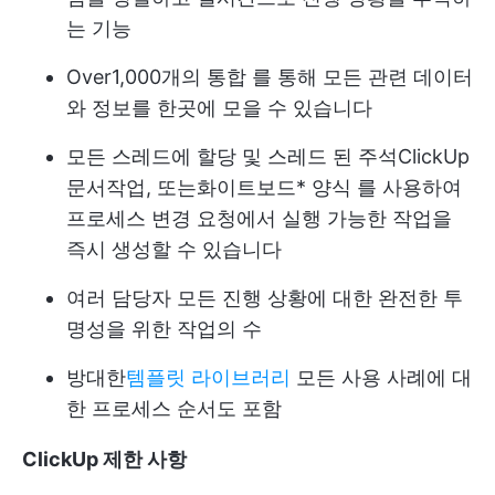
는 기능
Over
1,000개의 통합
를 통해 모든 관련 데이터
와 정보를 한곳에 모을 수 있습니다
모든 스레드에 할당 및 스레드 된 주석
ClickUp
문서
작업, 또는
화이트보드
*
양식
를 사용하여
프로세스 변경 요청에서 실행 가능한 작업을
즉시 생성할 수 있습니다
여러 담당자
모든 진행 상황에 대한 완전한 투
명성을 위한 작업의 수
방대한
템플릿 라이브러리
모든 사용 사례에 대
한 프로세스 순서도 포함
ClickUp 제한 사항