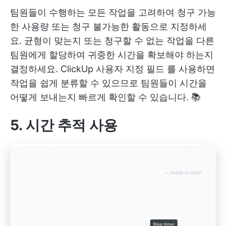
팀원들이 수행하는 모든 작업을 고려하여 청구 가능
한 사용량 또는 청구 불가능한 활동으로 지정하세
요. 균형이 맞는지 또는 청구할 수 없는 작업을 다른
팀원에게 할당하여 귀중한 시간을 확보해야 하는지
결정하세요.
ClickUp 사용자 지정 필드
를 사용하면
작업을 쉽게 분류할 수 있으므로 팀원들이 시간을
어떻게 보내는지 빠르게 확인할 수 있습니다. 📚
5. 시간 추적 사용