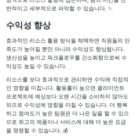
반적이고 세부적으로 파악할 수 있습니다. ✨
수익성 향상
효과적인 리소스 활용 방식을 채택하면 직원들의 만
족도가 높아질 뿐만 아니라 수익성도 향상됩니다.
생산성을 높이고 워크플로우를 간소화함으로써 수
익성도 높일 수 있습니다.
리소스를 보다 효과적으로 관리하면 수익에 직접적
인 영향을 미칩니다. 활용률이 높으면 클라이언트
프로젝트에 예상보다 오랜 시간을 소비하지 않아도
되므로 수익성에 영향을 미칠 수 있습니다. 더 행복
하고 참여도가 높은 팀원은 더 나은 일을 할 수 있으
므로 최고의 제품이나 서비스에 대해 더 높은 요금
을 명령할 수 있습니다. 💰