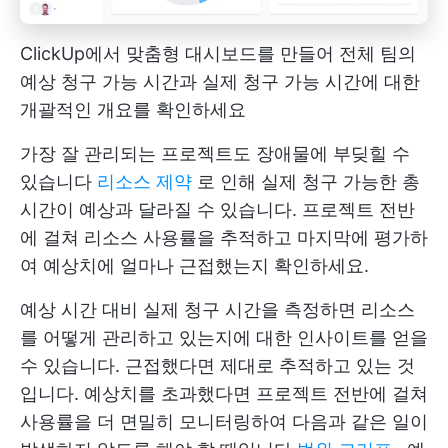
ClickUp에서 맞춤형 대시보드를 만들어 전체 팀의
예상 청구 가능 시간과 실제 청구 가능 시간에 대한
개괄적인 개요를 확인하세요
가장 잘 관리되는 프로젝트도 장애물에 부딪힐 수
있습니다
리소스 제약
로 인해 실제 청구 가능한 총
시간이 예상과 달라질 수 있습니다. 프로젝트 전반
에 걸쳐 리소스 사용률을 추적하고 마지막에 평가하
여 예상치에 얼마나 근접했는지 확인하세요.
예상 시간 대비 실제 청구 시간을 측정하면 리소스
를 어떻게 관리하고 있는지에 대한 인사이트를 얻을
수 있습니다. 근접했다면 제대로 추적하고 있는 것
입니다. 예상치를 초과했다면 프로젝트 전반에 걸쳐
사용률을 더 면밀히 모니터링하여 다음과 같은 일이