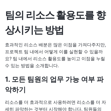
팀의 리소스 활용도를 향
상시키는 방법
효과적인 리소스 배분은 많은 이점을 가져다주지만,
프로젝트 팀 내에서 어떻게 이를 실현할 수 있을까
요? 팀 내에서 리소스 활용도를 높이고 이점을 누릴
수 있는 방법을 소개합니다.
1. 모든 팀원의 업무 가능 여부 파
악하기
리소스를 더 효과적으로 사용하려면 리소스를 더 자
세히 파악하는 것부터 시작해야 합니다. 팀원들의