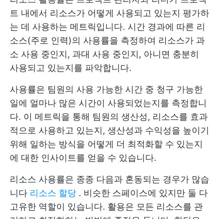
트 내에서 리소스가 어떻게 사용되고 있는지 평가하
는 데 사용하는 메트릭입니다. 시간 경과에 따른 리
소스(주로 인력)의 사용률을 측정하여 리소스가 과
소 사용 중인지, 과대 사용 중인지, 아니면 충분히
사용되고 있는지를 파악합니다.
사용률은 팀원의 사용 가능한 시간 중 청구 가능한
일에 얼마나 많은 시간이 사용되었는지를 측정합니
다. 이 메트릭을 통해 팀원의 생산성, 리소스를 효과
적으로 사용하고 있는지, 생산성과 수익성을 높이기
위해 일하는 방식을 어떻게 더 최적화할 수 있는지
에 대한 인사이트를 얻을 수 있습니다.
리소스 사용률은 종종 다음과 혼동되는 경우가 많습
니다
리소스 할당
. 비슷한 스페이스에 있지만 둘 다
고유한 역할이 있습니다. 활용은 모든 리소스를 관