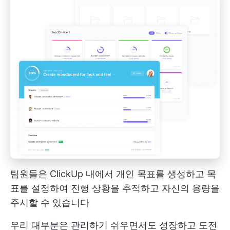
팀원들은 ClickUp 내에서 개인 목표를 생성하고 목
표를 설정하여 진행 상황을 추적하고 자신의 용량을
주시할 수 있습니다
우리 대부분은 관리하기 쉬우면서도 성장하고 도전