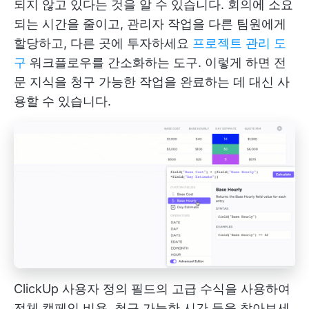
되지 않고 있다는 것을 알 수 있습니다. 회의에 소요
되는 시간을 줄이고, 관리자 작업을 다른 팀원에게
할당하고, 다른 곳에 투자하세요
프로젝트 관리 도
구
워크플로우를 간소화하는 도구. 이렇게 하면 전
문 지식을 청구 가능한 작업을 완료하는 데 대신 사
용할 수 있습니다.
ClickUp 사용자 정의 필드의 고급 수식을 사용하여
전체 캠페인 비용, 청구 가능한 시간 등을 찾아보세