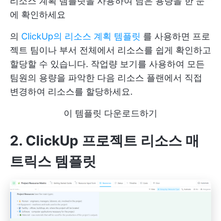
리소스 계획 템플릿을 사용하여 남은 용량을 한 눈
에 확인하세요
의
ClickUp의 리소스 계획 템플릿
를 사용하면 프로
젝트 팀이나 부서 전체에서 리소스를 쉽게 확인하고
할당할 수 있습니다. 작업량 보기를 사용하여 모든
팀원의 용량을 파악한 다음 리소스 플랜에서 직접
변경하여 리소스를 할당하세요.
이 템플릿 다운로드하기
2. ClickUp 프로젝트 리소스 매
트릭스 템플릿