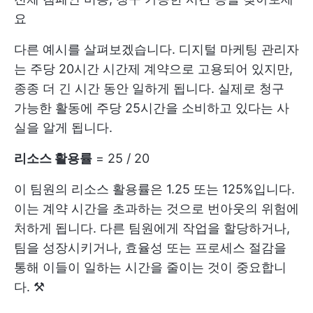
요
다른 예시를 살펴보겠습니다. 디지털 마케팅 관리자
는 주당 20시간 시간제 계약으로 고용되어 있지만,
종종 더 긴 시간 동안 일하게 됩니다. 실제로 청구
가능한 활동에 주당 25시간을 소비하고 있다는 사
실을 알게 됩니다.
리소스 활용률
= 25 / 20
이 팀원의 리소스 활용률은 1.25 또는 125%입니다.
이는 계약 시간을 초과하는 것으로 번아웃의 위험에
처하게 됩니다. 다른 팀원에게 작업을 할당하거나,
팀을 성장시키거나, 효율성 또는 프로세스 절감을
통해 이들이 일하는 시간을 줄이는 것이 중요합니
다. ⚒️