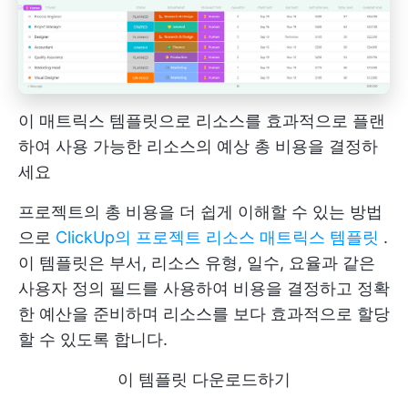
이 매트릭스 템플릿으로 리소스를 효과적으로 플랜
하여 사용 가능한 리소스의 예상 총 비용을 결정하
세요
프로젝트의 총 비용을 더 쉽게 이해할 수 있는 방법
으로
ClickUp의 프로젝트 리소스 매트릭스 템플릿
.
이 템플릿은 부서, 리소스 유형, 일수, 요율과 같은
사용자 정의 필드를 사용하여 비용을 결정하고 정확
한 예산을 준비하며 리소스를 보다 효과적으로 할당
할 수 있도록 합니다.
이 템플릿 다운로드하기