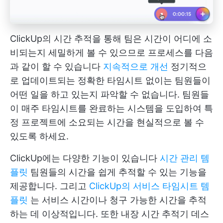
ClickUp의 시간 추적을 통해 팀은 시간이 어디에 소
비되는지 세밀하게 볼 수 있으므로 프로세스를 다음
과 같이 할 수 있습니다
지속적으로 개선
정기적으
로 업데이트되는 정확한 타임시트 없이는 팀원들이
어떤 일을 하고 있는지 파악할 수 없습니다. 팀원들
이 매주 타임시트를 완료하는 시스템을 도입하여 특
정 프로젝트에 소요되는 시간을 현실적으로 볼 수
있도록 하세요.
ClickUp에는 다양한 기능이 있습니다
시간 관리 템
플릿
팀원들의 시간을 쉽게 추적할 수 있는 기능을
제공합니다. 그리고
ClickUp의 서비스 타임시트 템
플릿
는 서비스 시간이나 청구 가능한 시간을 추적
하는 데 이상적입니다. 또한
내장 시간 추적기
데스