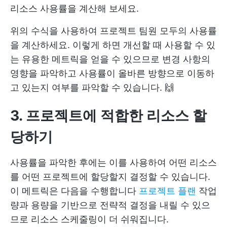
리소스 사용률을 계산해 보세요.
위의 수식을 사용하여 프로젝트 팀원 모두의 사용률
을 계산하세요. 이렇게 하면 개선할 때 사용할 수 있
는 유용한 메트릭을 얻을 수 있으므로 변경 사항의
영향을 파악하고 사용률이 올바른 방향으로 이동하
고 있는지 여부를 파악할 수 있습니다. 🙌
3. 프로젝트에 적합한 리소스 할
당하기
사용률을 파악한 후에는 이를 사용하여 어떤 리소스
를 어떤 프로젝트에 할당할지 결정할 수 있습니다.
이 메트릭은 다음을 수행합니다
프로젝트 플랜
작업
량과 용량을 기반으로 전략적 결정을 내릴 수 있으
므로 리소스 스케줄링이 더 쉬워집니다.