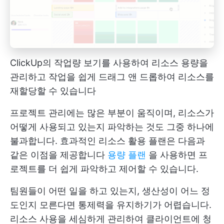
ClickUp의 작업량 보기를 사용하여 리소스 용량을
관리하고 작업을 쉽게 드래그 앤 드롭하여 리소스를
재할당할 수 있습니다
프로젝트 관리에는 많은 부분이 움직이며, 리소스가
어떻게 사용되고 있는지 파악하는 것도 그중 하나에
불과합니다. 효과적인 리소스 활용 플랜은 다음과
같은 이점을 제공합니다
용량 플랜
을 사용하면 프
로젝트를 더 쉽게 파악하고 제어할 수 있습니다.
팀원들이 어떤 일을 하고 있는지, 생산성이 어느 정
도인지 모른다면 통제력을 유지하기가 어렵습니다.
리소스 사용을 세심하게 관리하여 클라이언트에 청