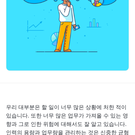
우리 대부분은 할 일이 너무 많은 상황에 처한 적이
있습니다. 또한 너무 많은 업무가 가져올 수 있는 영
향과 그로 인한 위험에 대해서도 잘 알고 있습니다.
인력의 용량과 업무량을 관리하는 것은 신중한 균형