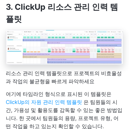
3. ClickUp 리소스 관리 인력 템
플릿
리소스 관리 인력 템플릿으로 프로젝트의 비효율성
과 작업의 불균형을 빠르게 파악하세요
여기에 타임라인 형식으로 표시된 이 템플릿은
ClickUp의 자원 관리 인력 템플릿
은 팀원들의 시
간, 가용성 및 활용도를 감독할 수 있는 좋은 방법입
니다. 한 곳에서 팀원들의 용량, 프로젝트 유형, 어
떤 작업을 하고 있는지 확인할 수 있습니다.