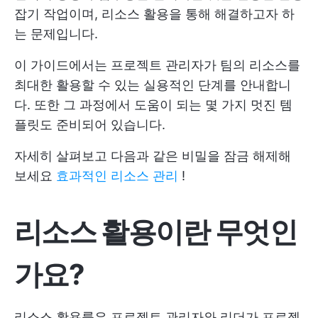
잡기 작업이며, 리소스 활용을 통해 해결하고자 하
는 문제입니다.
이 가이드에서는 프로젝트 관리자가 팀의 리소스를
최대한 활용할 수 있는 실용적인 단계를 안내합니
다. 또한 그 과정에서 도움이 되는 몇 가지 멋진 템
플릿도 준비되어 있습니다.
자세히 살펴보고 다음과 같은 비밀을 잠금 해제해
보세요
효과적인 리소스 관리
!
리소스 활용이란 무엇인
가요?
리소스 활용률은 프로젝트 관리자와 리더가 프로젝