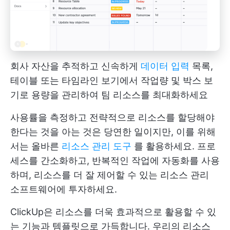
회사 자산을 추적하고 신속하게
데이터 입력
목록,
테이블 또는 타임라인 보기에서 작업량 및 박스 보
기로 용량을 관리하여 팀 리소스를 최대화하세요
사용률을 측정하고 전략적으로 리소스를 할당해야
한다는 것을 아는 것은 당연한 일이지만, 이를 위해
서는 올바른
리소스 관리 도구
를 활용하세요. 프로
세스를 간소화하고, 반복적인 작업에 자동화를 사용
하며, 리소스를 더 잘 제어할 수 있는 리소스 관리
소프트웨어에 투자하세요.
ClickUp은 리소스를 더욱 효과적으로 활용할 수 있
는 기능과 템플릿으로 가득합니다. 우리의
리소스