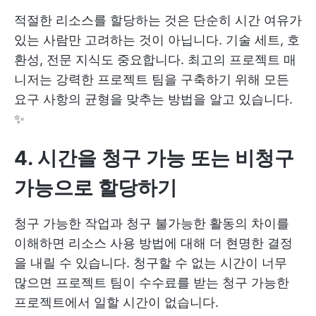
적절한 리소스를 할당하는 것은 단순히 시간 여유가
있는 사람만 고려하는 것이 아닙니다. 기술 세트, 호
환성, 전문 지식도 중요합니다. 최고의 프로젝트 매
니저는 강력한 프로젝트 팀을 구축하기 위해 모든
요구 사항의 균형을 맞추는 방법을 알고 있습니다.
✨
4. 시간을 청구 가능 또는 비청구
가능으로 할당하기
청구 가능한 작업과 청구 불가능한 활동의 차이를
이해하면 리소스 사용 방법에 대해 더 현명한 결정
을 내릴 수 있습니다. 청구할 수 없는 시간이 너무
많으면 프로젝트 팀이 수수료를 받는 청구 가능한
프로젝트에서 일할 시간이 없습니다.