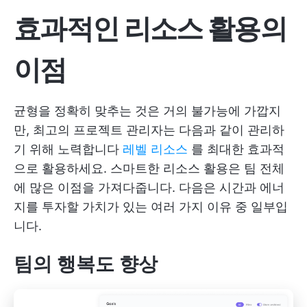
효과적인 리소스 활용의
이점
균형을 정확히 맞추는 것은 거의 불가능에 가깝지
만, 최고의 프로젝트 관리자는 다음과 같이 관리하
기 위해 노력합니다
레벨 리소스
를 최대한 효과적
으로 활용하세요. 스마트한 리소스 활용은 팀 전체
에 많은 이점을 가져다줍니다. 다음은 시간과 에너
지를 투자할 가치가 있는 여러 가지 이유 중 일부입
니다.
팀의 행복도 향상