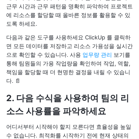
근무 시간과 근무 패턴을 명확히 파악하여 프로젝트
에 리소스를 할당할 때 올바른 정보를 활용할 수 있
도록 하세요.
다음과 같은 도구를 사용하세요
ClickUp
를 클릭하
면 모든 데이터를 저장하고 리소스 가용성을 실시간
으로 확인할 수 있습니다. 사용
업무량 관리
보기를
통해 팀원들의 가용 작업량을 확인하여 작업, 역할,
책임을 할당할 때 더 현명한 결정을 내릴 수 있습니
다. 📄
2. 다음 수식을 사용하여 팀의 리
소스 사용률을 파악하세요
어디서부터 시작해야 할지 모른다면 효율성을 높일
수 없습니다. 최적화를 시작하기 전에 현재 상태의