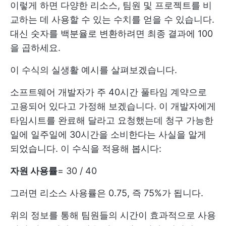
이렇게 하면 다양한 리소스, 팀원 및 프로젝트를 비
교하는 데 사용할 수 있는 수치를 얻을 수 있습니다.
대신 숫자를 백분율로 변환하려면 최종 결과에 100
을 곱하세요.
이 수식의 실생활 예시를 살펴보겠습니다.
소프트웨어 개발자가 주 40시간 풀타임 계약으로
고용되어 있다고 가정해 보겠습니다. 이 개발자에게
타임시트를 완료해 달라고 요청했는데 청구 가능한
일에 일주일에 30시간을 소비한다는 사실을 알게
되었습니다. 이 수식을 적용해 봅시다:
자원 사용률
= 30 / 40
그러면 리소스 사용률은 0.75, 즉 75%가 됩니다.
위의 정보를 통해 팀원들의 시간이 효과적으로 사용