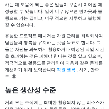
하는 데 도움이 되는 좋은 일들이 꾸준히 이어질 때
성공할 수 있습니다. 일이 너무 많으면 번아웃과 불
행으로 가는 길이고, 너무 적으면 지루하고 불행해
질 수 있습니다.
유능한 프로젝트 매니저는 자원 관리를 최적화하여
팀원들의 행복을 유지하는 것을 목표로 합니다. 그
들은 자원을 과도하게 활용하거나 예정된 작업 시간
을 초과하는 것은 피해야 한다는 것을 알고 있으며,
적극적으로 활용도를 관리하여 다음과 같은 문제를
개선하기 위해 노력합니다
직원 행복
, 사기, 만족
도. 🤩
높은 생산성 수준
거의 모든 조직에는 최대한 활용되지 않는 리소스가