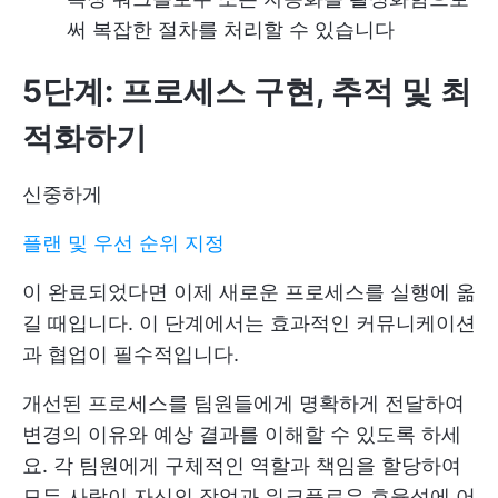
써 복잡한 절차를 처리할 수 있습니다
5단계: 프로세스 구현, 추적 및 최
적화하기
신중하게
플랜 및 우선 순위 지정
이 완료되었다면 이제 새로운 프로세스를 실행에 옮
길 때입니다. 이 단계에서는 효과적인 커뮤니케이션
과 협업이 필수적입니다.
개선된 프로세스를 팀원들에게 명확하게 전달하여
변경의 이유와 예상 결과를 이해할 수 있도록 하세
요. 각 팀원에게 구체적인 역할과 책임을 할당하여
모든 사람이 자신의 작업과 워크플로우 효율성에 어