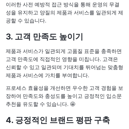
이러한 사전 예방적 접근 방식을 통해 운영의 무결
성을 유지하고 양질의 제품과 서비스를 일관되게 제
공할 수 있습니다.
3. 고객 만족도 높이기
제품과 서비스가 일관되게 고품질 표준을 충족하면
고객 만족도에 직접적인 영향을 미칩니다. 고객은
신뢰할 수 있고 일관되며 기대치를 뛰어넘는 맞춤형
제품과 서비스에 가치를 부여합니다.
프로세스 효율성을 개선하면 우수한 고객 경험을 보
장하여 만족도와 충성도를 높이고 긍정적인 입소문
추천을 유도할 수 있습니다. 🤩
4. 긍정적인 브랜드 평판 구축