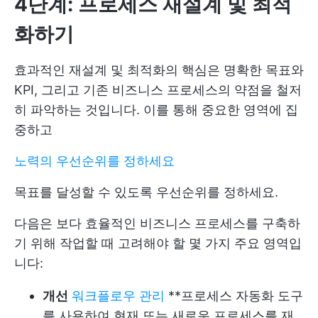
4단계: 프로세스 재설계 및 최적
화하기
효과적인 재설계 및 최적화의 핵심은 명확한 목표와
KPI, 그리고 기존 비즈니스 프로세스의 약점을 철저
히 파악하는 것입니다. 이를 통해 중요한 영역에 집
중하고
노력의 우선순위를 정하세요
목표를 달성할 수 있도록 우선순위를 정하세요.
다음은 보다 효율적인 비즈니스 프로세스를 구축하
기 위해 작업할 때 고려해야 할 몇 가지 주요 영역입
니다:
개선
워크플로우 관리
**프로세스 자동화 도구
를 사용하여 현재 또는 새로운 프로세스를 재