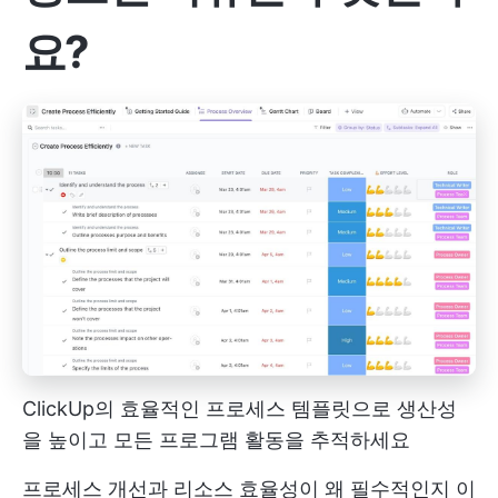
요?
ClickUp의 효율적인 프로세스 템플릿으로 생산성
을 높이고 모든 프로그램 활동을 추적하세요
프로세스 개선과 리소스 효율성이 왜 필수적인지 이