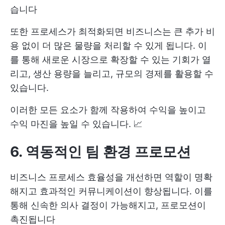
습니다
또한 프로세스가 최적화되면 비즈니스는 큰 추가 비
용 없이 더 많은 물량을 처리할 수 있게 됩니다. 이
를 통해 새로운 시장으로 확장할 수 있는 기회가 열
리고, 생산 용량을 늘리고, 규모의 경제를 활용할 수
있습니다.
이러한 모든 요소가 함께 작용하여 수익을 높이고
수익 마진을 높일 수 있습니다. 📈
6. 역동적인 팀 환경 프로모션
비즈니스 프로세스 효율성을 개선하면 역할이 명확
해지고 효과적인 커뮤니케이션이 향상됩니다. 이를
통해 신속한 의사 결정이 가능해지고, 프로모션이
촉진됩니다