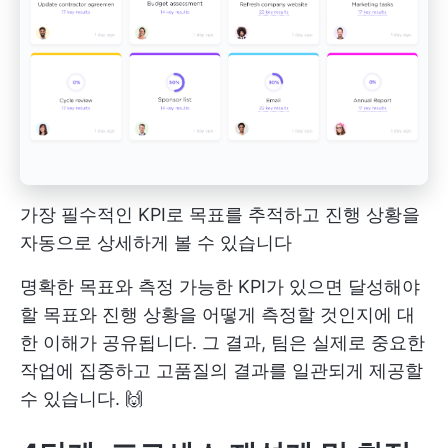
가장 필수적인 KPI로 목표를 추적하고 진행 상황을
자동으로 상세하게 볼 수 있습니다
명확한 목표와 측정 가능한 KPI가 있으면 달성해야
할 목표와 진행 상황을 어떻게 측정할 것인지에 대
한 이해가 공유됩니다. 그 결과, 팀은 실제로 중요한
작업에 집중하고 고품질의 결과를 일관되게 제공할
수 있습니다. 🙌