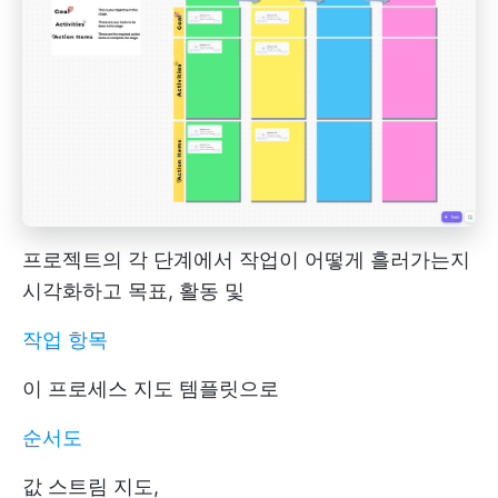
프로젝트의 각 단계에서 작업이 어떻게 흘러가는지
시각화하고 목표, 활동 및
작업 항목
이 프로세스 지도 템플릿으로
순서도
값 스트림 지도,