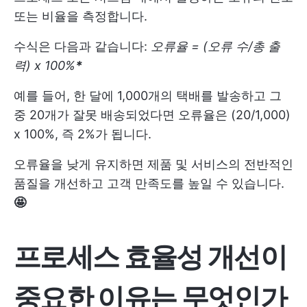
또는 비율을 측정합니다.
수식은 다음과 같습니다:
오류율 = (오류 수/총 출
력) x 100%
*
예를 들어, 한 달에 1,000개의 택배를 발송하고 그
중 20개가 잘못 배송되었다면 오류율은 (20/1,000)
x 100%, 즉 2%가 됩니다.
오류율을 낮게 유지하면 제품 및 서비스의 전반적인
품질을 개선하고 고객 만족도를 높일 수 있습니다.
🤩
프로세스 효율성 개선이
중요한 이유는 무엇인가