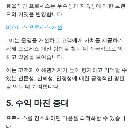
효율적인 프로세스는 우수성과 지속성에 대한 브랜
드의 커밋을 반영합니다
비즈니스 프로세스 개선
. 이는 운영을 개선하고 고객에게 가치를 제공하기
위해 프로세스 개선 방법을 찾는 데 적극적으로 임
하고 있음을 보여줍니다.
이는 고객과 이해관계자가 높이 평가하고 기억할 수
있는 전문성, 신뢰성, 안정성에 대한 긍정적인 평판
을 얻는 데 기여합니다.
5. 수익 마진 증대
프로세스를 간소화하면 다음을 최적화할 수 있습니
다