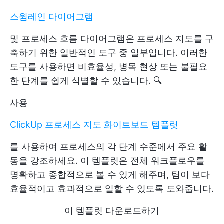
스윔레인 다이어그램
및 프로세스 흐름 다이어그램은 프로세스 지도를 구
축하기 위한 일반적인 도구 중 일부입니다. 이러한
도구를 사용하면 비효율성, 병목 현상 또는 불필요
한 단계를 쉽게 식별할 수 있습니다. 🔍
사용
ClickUp 프로세스 지도 화이트보드 템플릿
를 사용하여 프로세스의 각 단계 수준에서 주요 활
동을 강조하세요. 이 템플릿은 전체 워크플로우를
명확하고 종합적으로 볼 수 있게 해주며, 팀이 보다
효율적이고 효과적으로 일할 수 있도록 도와줍니다.
이 템플릿 다운로드하기