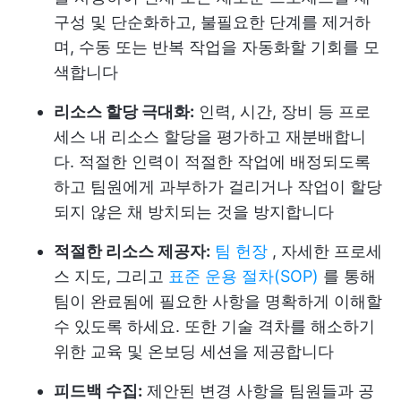
구성 및 단순화하고, 불필요한 단계를 제거하
며, 수동 또는 반복 작업을 자동화할 기회를 모
색합니다
리소스 할당 극대화:
인력, 시간, 장비 등 프로
세스 내 리소스 할당을 평가하고 재분배합니
다. 적절한 인력이 적절한 작업에 배정되도록
하고 팀원에게 과부하가 걸리거나 작업이 할당
되지 않은 채 방치되는 것을 방지합니다
적절한 리소스 제공자:
팀 헌장
, 자세한 프로세
스 지도, 그리고
표준 운용 절차(SOP)
를 통해
팀이 완료됨에 필요한 사항을 명확하게 이해할
수 있도록 하세요. 또한 기술 격차를 해소하기
위한 교육 및 온보딩 세션을 제공합니다
피드백 수집:
제안된 변경 사항을 팀원들과 공