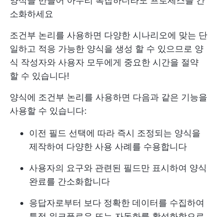
양식을 만들어 아무리 복잡하더라도 프로세스를 간
소화하세요
조건부 논리를 사용하면 다양한 시나리오에 맞는 단
일하고 적응 가능한 양식을 생성 할 수 있으므로 양
식 작성자와 사용자 모두에게 중요한 시간을 절약
할 수 있습니다!
양식에 조건부 논리를 사용하면 다음과 같은 기능을
사용할 수 있습니다:
이전 필드 선택에 따라 즉시 조정되는 양식을
제작하여 다양한 사용 사례를 수용합니다
사용자의 요구와 관련된 필드만 표시하여 양식
완료를 간소화합니다
응답자로부터 보다 정확한 데이터를 수집하여
특정 워크플로우 또는 자동화를 활성화함으로