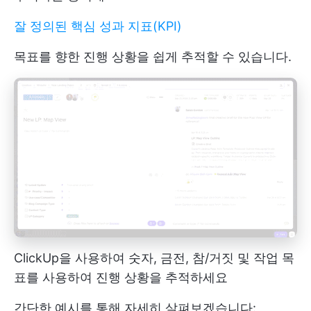
잘 정의된 핵심 성과 지표(KPI)
목표를 향한 진행 상황을 쉽게 추적할 수 있습니다.
ClickUp을 사용하여 숫자, 금전, 참/거짓 및 작업 목
표를 사용하여 진행 상황을 추적하세요
간단한 예시를 통해 자세히 살펴보겠습니다: