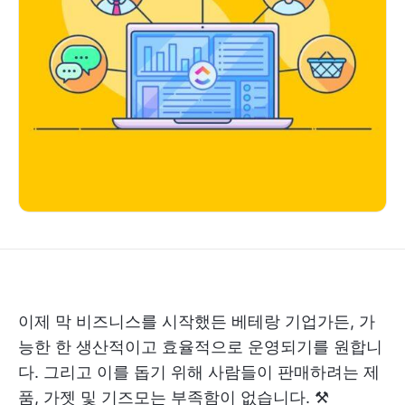
이제 막 비즈니스를 시작했든 베테랑 기업가든, 가
능한 한 생산적이고 효율적으로 운영되기를 원합니
다. 그리고 이를 돕기 위해 사람들이 판매하려는 제
품, 가젯 및 기즈모는 부족함이 없습니다. ⚒️