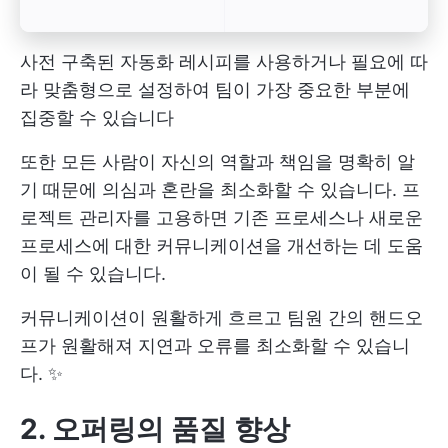
사전 구축된 자동화 레시피를 사용하거나 필요에 따
라 맞춤형으로 설정하여 팀이 가장 중요한 부분에
집중할 수 있습니다
또한 모든 사람이 자신의 역할과 책임을 명확히 알
기 때문에 의심과 혼란을 최소화할 수 있습니다. 프
로젝트 관리자를 고용하면 기존 프로세스나 새로운
프로세스에 대한 커뮤니케이션을 개선하는 데 도움
이 될 수 있습니다.
커뮤니케이션이 원활하게 흐르고 팀원 간의 핸드오
프가 원활해져 지연과 오류를 최소화할 수 있습니
다. ✨
2. 오퍼링의 품질 향상