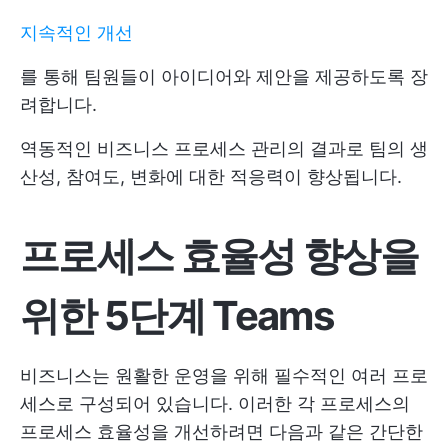
지속적인 개선
를 통해 팀원들이 아이디어와 제안을 제공하도록 장
려합니다.
역동적인 비즈니스 프로세스 관리의 결과로 팀의 생
산성, 참여도, 변화에 대한 적응력이 향상됩니다.
프로세스 효율성 향상을
위한 5단계 Teams
비즈니스는 원활한 운영을 위해 필수적인 여러 프로
세스로 구성되어 있습니다. 이러한 각 프로세스의
프로세스 효율성을 개선하려면 다음과 같은 간단한