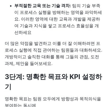
부적절한 교육 또는 기술 격차:
팀의 기술 부족
이 프로세스 실행을 방해하는 영역을 파악하세
요. 이러한 영역에 대한 교육과 개발을 제공하
여 기술과 지식을 쌓고 프로세스 효율성을 개
선하세요
더 많은 약점을 발견하고 이를 더 잘 이해하려면 프
로세스 실행에 직접 관여하는 팀원들과 대화하세요.
개방적이고 솔직한 대화를 통해 그들의 관점, 도전
과제, 제안을 들어보세요.
3단계: 명확한 목표와 KPI 설정하
기
명확한 목표는 팀원 모두에게 방향성과 목적의식을
부여하는 동시에