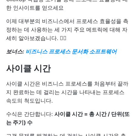
한 인사이트를 얻으세요
이제 대부분의 비즈니스에서 프로세스 효율성을 측
정하는 데 사용하는 세 가지 주요 메트릭에 대해 자
세히 알아보겠습니다. 🏊‍♂️
보너스:
비즈니스 프로세스 문서화 소프트웨어
사이클 시간
사이클 시간은 비즈니스 프로세스를 처음부터 끝까
지 완료하는 데 걸리는 시간을 나타내는 프로세스
속도의 척도입니다.
수식은 간단합니다:
사이클 시간 = 총 시간 / 단위(또
는 주기) 수
고객 문제를 해결하는 데 걸리는 사이클 시간을 측