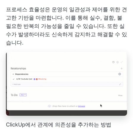
프로세스 효율성은 운영의 일관성과 제어를 위한 견
고한 기반을 마련합니다. 이를 통해 실수, 결함, 불
필요한 반복의 가능성을 줄일 수 있습니다. 또한 실
수가 발생하더라도 신속하게 감지하고 해결할 수 있
습니다.
ClickUp에서 관계에 의존성을 추가하는 방법