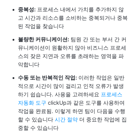
중복성:
프로세스 내에서 가치를 추가하지 않
고 시간과 리소스를 소비하는 중복되거나 중복
된 작업을 찾습니다
불량한 커뮤니케이션:
팀원 간 또는 부서 간 커
뮤니케이션이 원활하지 않아 비즈니스 프로세
스의 잦은 지연과 오류를 초래하는 영역을 파
악합니다
수동 또는 반복적인 작업:
이러한 작업은 일반
적으로 시간이 많이 걸리고 인적 오류가 발생
하기 쉽습니다. 사용을 고려하세요
프로세스
자동화 도구
clickUp과 같은 도구를 사용하여
작업을 완료됨. 이렇게 하면 팀이 다음을 수행
할 수 있습니다
시간 절약
더 중요한 작업에 집
중할 수 있습니다