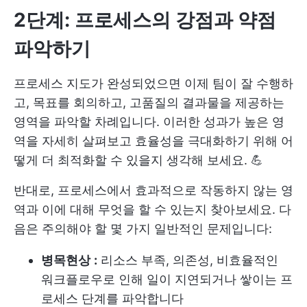
2단계: 프로세스의 강점과 약점
파악하기
프로세스 지도가 완성되었으면 이제 팀이 잘 수행하
고, 목표를 회의하고, 고품질의 결과물을 제공하는
영역을 파악할 차례입니다. 이러한 성과가 높은 영
역을 자세히 살펴보고 효율성을 극대화하기 위해 어
떻게 더 최적화할 수 있을지 생각해 보세요. 💪
반대로, 프로세스에서 효과적으로 작동하지 않는 영
역과 이에 대해 무엇을 할 수 있는지 찾아보세요. 다
음은 주의해야 할 몇 가지 일반적인 문제입니다:
병목현상
:
리소스 부족, 의존성, 비효율적인
워크플로우로 인해 일이 지연되거나 쌓이는 프
로세스 단계를 파악합니다