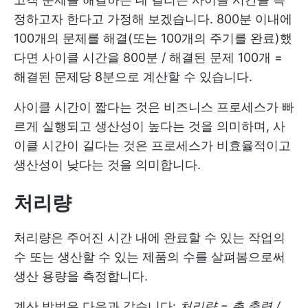
정하고자 한다고 가정해 보겠습니다. 800분 이내에
100개의 문제를 해결(또는 100개의 주기를 완료)했
다면 사이클 시간을 800분 / 해결된 문제 100개 =
해결된 문제당 8분으로 계산할 수 있습니다.
사이클 시간이 짧다는 것은 비즈니스 프로세스가 빠
르게 실행되고 생산성이 높다는 것을 의미하며, 사
이클 시간이 길다는 것은 프로세스가 비효율적이고
생산성이 낮다는 것을 의미합니다.
처리량
처리량은 주어진 시간 내에 완료할 수 있는 작업의
수 또는 생산할 수 있는 제품의 수를 살펴봄으로써
생산 용량을 측정합니다.
계산 방법은 다음과 같습니다:
처리량 = 총 출력 /