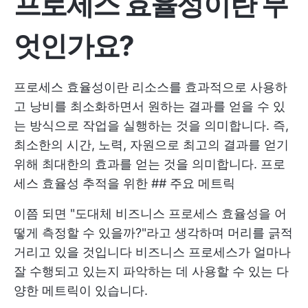
프로세스 효율성이란 무
엇인가요?
프로세스 효율성이란 리소스를 효과적으로 사용하
고 낭비를 최소화하면서 원하는 결과를 얻을 수 있
는 방식으로 작업을 실행하는 것을 의미합니다. 즉,
최소한의 시간, 노력, 자원으로 최고의 결과를 얻기
위해 최대한의 효과를 얻는 것을 의미합니다.
프로
세스 효율성 추적을 위한 ## 주요 메트릭
이쯤 되면 "도대체 비즈니스 프로세스 효율성을 어
떻게 측정할 수 있을까?"라고 생각하며 머리를 긁적
거리고 있을 것입니다 비즈니스 프로세스가 얼마나
잘 수행되고 있는지 파악하는 데 사용할 수 있는 다
양한 메트릭이 있습니다.