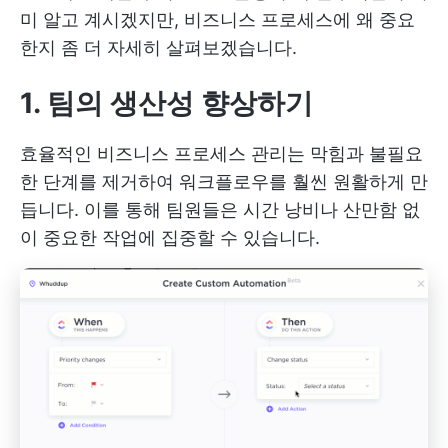
미 알고 계시겠지만, 비즈니스 프로세스에 왜 중요
한지 좀 더 자세히 살펴보겠습니다.
1. 팀의 생산성 향상하기
효율적인 비즈니스 프로세스 관리는 막힘과 불필요
한 단계를 제거하여 워크플로우를 훨씬 원활하게 만
듭니다. 이를 통해 팀원들은 시간 낭비나 산만함 없
이 중요한 작업에 집중할 수 있습니다.