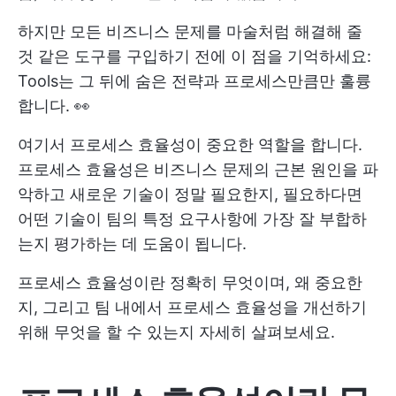
하지만 모든 비즈니스 문제를 마술처럼 해결해 줄
것 같은 도구를 구입하기 전에 이 점을 기억하세요:
Tools는 그 뒤에 숨은 전략과 프로세스만큼만 훌륭
합니다. 👀
여기서 프로세스 효율성이 중요한 역할을 합니다.
프로세스 효율성은 비즈니스 문제의 근본 원인을 파
악하고 새로운 기술이 정말 필요한지, 필요하다면
어떤 기술이 팀의 특정 요구사항에 가장 잘 부합하
는지 평가하는 데 도움이 됩니다.
프로세스 효율성이란 정확히 무엇이며, 왜 중요한
지, 그리고 팀 내에서 프로세스 효율성을 개선하기
위해 무엇을 할 수 있는지 자세히 살펴보세요.