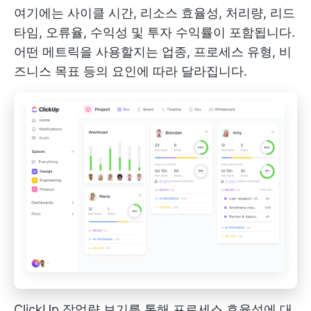
여기에는 사이클 시간, 리소스 효율성, 처리량, 리드
타임, 오류율, 수익성 및 투자 수익률이 포함됩니다.
어떤 메트릭을 사용할지는 업종, 프로세스 유형, 비
즈니스 목표 등의 요인에 따라 달라집니다.
ClickUp 작업량 보기를 통해 프로세스 효율성에 대