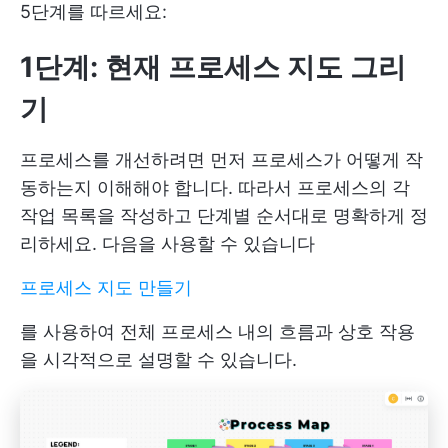
5단계를 따르세요:
1단계: 현재 프로세스 지도 그리
기
프로세스를 개선하려면 먼저 프로세스가 어떻게 작
동하는지 이해해야 합니다. 따라서 프로세스의 각
작업 목록을 작성하고 단계별 순서대로 명확하게 정
리하세요. 다음을 사용할 수 있습니다
프로세스 지도 만들기
를 사용하여 전체 프로세스 내의 흐름과 상호 작용
을 시각적으로 설명할 수 있습니다.