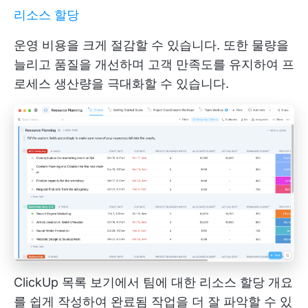
리소스 할당
운영 비용을 크게 절감할 수 있습니다. 또한 물량을
늘리고 품질을 개선하며 고객 만족도를 유지하여 프
로세스 생산량을 극대화할 수 있습니다.
ClickUp 목록 보기에서 팀에 대한 리소스 할당 개요
를 쉽게 작성하여 완료됨 작업을 더 잘 파악할 수 있