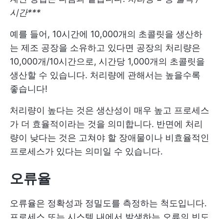
시간***
예를 들어, 10시간에 10,000개의 초콜릿을 생산하
는 제조 공장을 소유하고 있다면 공장의 처리량은
10,000개/10시간으로, 시간당 1,000개의 초콜릿을
생산할 수 있습니다. 처리량에 관해서는 높을수록
좋습니다!
처리량이 높다는 것은 생산성이 매우 높고 프로세스
가 더 효율적이라는 것을 의미합니다. 반면에 처리
량이 낮다는 것은 고쳐야 할 장애물이나 비효율적인
프로세스가 있다는 의미일 수 있습니다.
오류율
오류율은 정확성과 정밀도를 측정하는 척도입니다.
프로세스 또는 시스템 내에서 발생하는 오류의 빈도