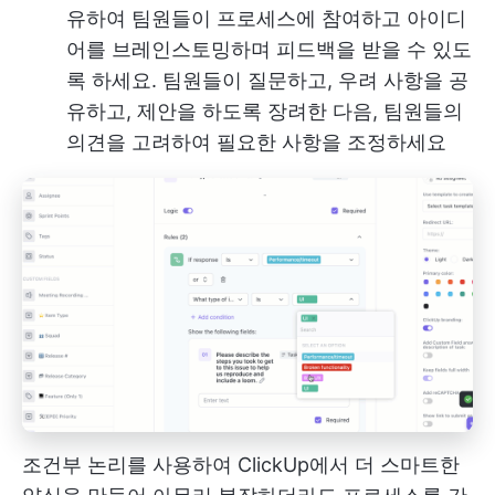
유하여 팀원들이 프로세스에 참여하고 아이디
어를 브레인스토밍하며 피드백을 받을 수 있도
록 하세요. 팀원들이 질문하고, 우려 사항을 공
유하고, 제안을 하도록 장려한 다음, 팀원들의
의견을 고려하여 필요한 사항을 조정하세요
조건부 논리를 사용하여 ClickUp에서 더 스마트한