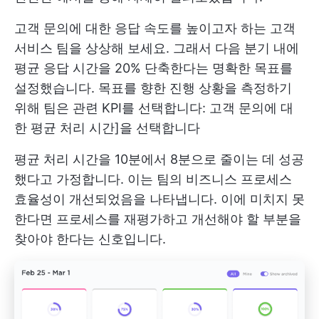
고객 문의에 대한 응답 속도를 높이고자 하는 고객
서비스 팀을 상상해 보세요. 그래서 다음 분기 내에
평균 응답 시간을 20% 단축한다는 명확한 목표를
설정했습니다. 목표를 향한 진행 상황을 측정하기
위해 팀은 관련 KPI를 선택합니다: 고객 문의에 대
한 평균 처리 시간]을 선택합니다
평균 처리 시간을 10분에서 8분으로 줄이는 데 성공
했다고 가정합니다. 이는 팀의 비즈니스 프로세스
효율성이 개선되었음을 나타냅니다. 이에 미치지 못
한다면 프로세스를 재평가하고 개선해야 할 부분을
찾아야 한다는 신호입니다.