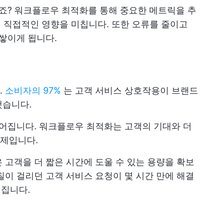
겠죠? 워크플로우 최적화를 통해 중요한 메트릭을 추
에 직접적인 영향을 미칩니다. 또한 오류를 줄이고
 쌓이게 됩니다.
.
소비자의 97%
는 고객 서비스 상호작용이 브랜드
했습니다.
이어집니다. 워크플로우 최적화는 고객의 기대와 더
제입니다.
 고객을 더 짧은 시간에 도울 수 있는 용량을 확보
칠이 걸리던 고객 서비스 요청이 몇 시간 만에 해결
어집니다.