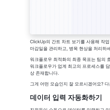
ClickUp의 간트 차트 보기를 사용해 
마감일을 관리하고, 병목 현상을 처리하세
워크플로우 최적화의 최종 목표는 팀의 효
워크플로우가 업계 최고의 프로세스를 담고
상 존재합니다.
그게 어떤 모습인지 잘 모르시겠어요? 다
데이터 입력 자동화하기
직원들이 수동으로 데이터를 입력하고 있나