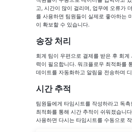
고, 시간이 많이 걸리며, 업무에 오류가 
를 사용하면 팀원들이 실제로 좋아하는 미
이 확보할 수 있습니다.
송장 처리
회계 팀이 우편으로 결제를 받은 후 회계
력이 필요합니다. 워크플로우 최적화를 통
데이트를 자동화하고 알림을 전송하며 디
시간 추적
팀원들에게 타임시트를 작성하라고 독촉한
최적화를 통해 시간 추적이 쉬워졌습니다
사용하면 다시는 타임시트를 수동으로 작