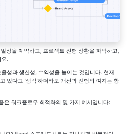
작업 일정을 예약하고, 프로젝트 진행 상황을 파악하고,
요.
율성과 생산성, 수익성을 높이는 것입니다. 현재
 있다고 '생각'하더라도 개선과 진행의 여지는 항
음은 워크플로우 최적화의 몇 가지 예시입니다:
요? Excel 스프레드시트는 지나치게 반복적이