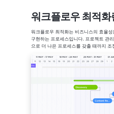
워크플로우 최적화
워크플로우 최적화는 비즈니스의 효율성을
구현하는 프로세스입니다. 프로젝트 관리
으로 더 나은 프로세스를 갖출 때까지 조