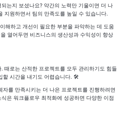
영되는지 보셨나요? 약간의 노력만 기울이면 더 나
을 지원하면서 팀의 만족도를 높일 수 있습니다.
이해하고 개선이 필요한 부분을 파악하는 데 도움
능성을 열어두면 비즈니스의 생산성과 수익성이 향상
. 때로는 산적한 프로젝트를 모두 관리하기도 힘들
할 시간을 내기도 어렵습니다. 🛠️
관계자를 만족시키는 더 나은 프로젝트를 진행하려면
소식은 워크플로우 최적화에 성공하면 다양한 이점