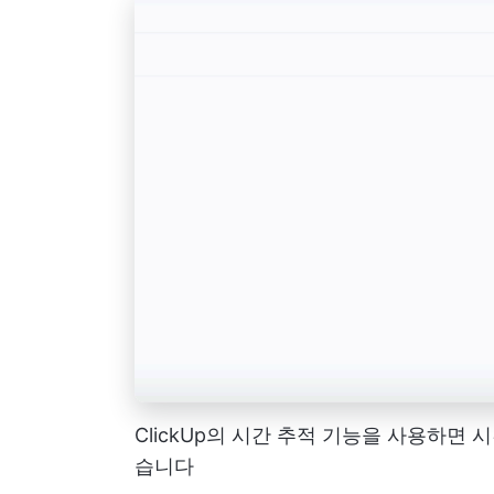
ClickUp의 시간 추적 기능을 사용하면
습니다