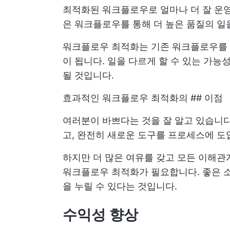
최적화된 워크플로우로 얼마나 더 잘 운
은 워크플로우를 통해 더 높은 품질의 일
워크플로우 최적화는 기존 워크플로우를 
이 됩니다. 일을 다르게 할 수 있는 가
될 것입니다.
효과적인 워크플로우 최적화의 ## 이점
여러분이 바쁘다는 것을 잘 알고 있습니다
고, 완전히 새로운 도구를 프로세스에 도입
하지만 더 많은 여유를 갖고 모든 이해
워크플로우 최적화가 필요합니다. 좋은 
을 누릴 수 있다는 것입니다.
수익성 향상