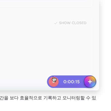
 시간을 보다 효율적으로 기록하고 모니터링할 수 있