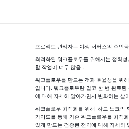
프로젝트 관리자는 야생 서커스의 주인공이
최적화된 워크플로우를 위해서는 정확성,
할 작업이 너무 많음
.
워크플로우를 만드는 것과 효율성을 위해
입니다. 워크플로우란 결코 한 번 완료된
에 대해 자세히 알아가면서 변화하는 살
워크플로우 최적화를 위해 '하드 노크의 
가이드를 통해 기존 워크플로우를 최적화
있게 만드는 검증된 전략에 대해 자세히 