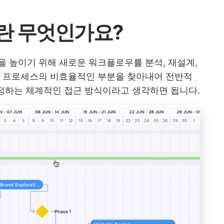
란 무엇인가요?
 높이기 위해 새로운 워크플로우를 분석, 재설계,
 프로세스의 비효율적인 부분을 찾아내어 전반적
정하는 체계적인 접근 방식이라고 생각하면 됩니다.