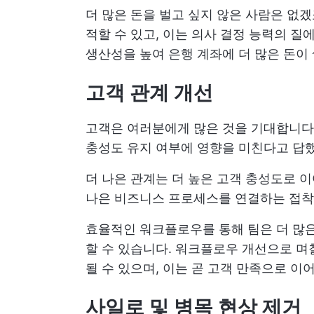
더 많은 돈을 벌고 싶지 않은 사람은 없
적할 수 있고, 이는 의사 결정 능력의 질
생산성을 높여 은행 계좌에 더 많은 돈이
고객 관계 개선
고객은 여러분에게 많은 것을 기대합니다
충성도 유지 여부에 영향을 미친다고 답
더 나은 관계는 더 높은 고객 충성도로 
나은 비즈니스 프로세스를 연결하는 접착
효율적인 워크플로우를 통해 팀은 더 많은
할 수 있습니다. 워크플로우 개선으로 며
될 수 있으며, 이는 곧 고객 만족으로 이
사일로 및 병목 현상 제거