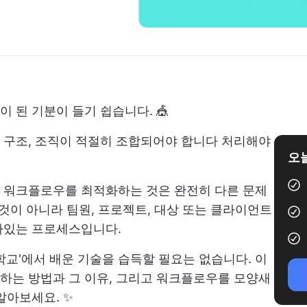
 된 기분이 들기 쉽습니다. 🎪
 구조, 조직이 적절히 조합되어야 합니다
처리해야
오늘
 워크플로우를 최적화하는 것은 완전히 다른 문제
 것이 아니라 팀원, 프로젝트, 대상 또는 클라이언트
아있는 프로세스입니다.
학교'에서 배운 기술을 습득할 필요는 없습니다. 이
하는 방법과 그 이유, 그리고 워크플로우를 모양새
알아보세요. ✨