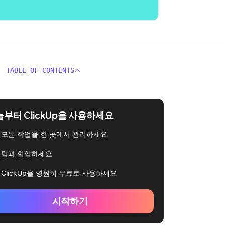
TABLE OF CONTENTS
부터 ClickUp을 사용하세요
모든 작업을 한 곳에서 관리하세요
팀과 협업하세요
ClickUp을 영원히 무료로 사용하세요
시작하기