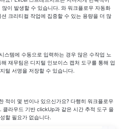
더 많이 발생할 수 있습니다. 와
워크플로우 자동화
션 크리티컬 작업에 집중할 수 있는 용량을 더 많
 시스템에 수동으로 입력하는 경우 많은 수작업 노
해 재무팀은 디지털 인보이스 캡처 도구를 통해 업
지털 서명을 저장할 수 있습니다.
 적이 몇 번이나 있으신가요? 다행히 워크플로우
. 클라우드 기반
clickUp과 같은 시간 추적 도구
을
성할 필요가 없습니다.