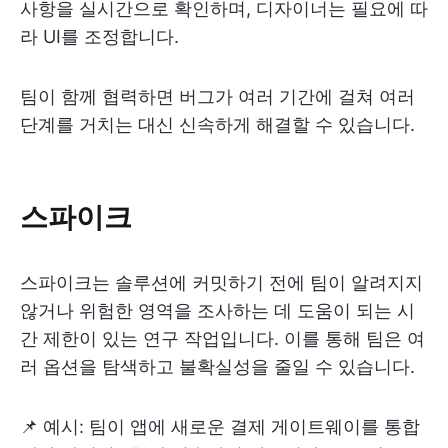
사항을 실시간으로 확인하며, 디자이너는 필요에 따
라 UI를 조정합니다.
팀이 함께 협력하면 버그가 여러 기간에 걸쳐 여러
단계를 거치는 대신 신속하게 해결할 수 있습니다.
스파이크
스파이크는 솔루션에 커밋하기 전에 팀이 알려지지
않거나 위험한 영역을 조사하는 데 도움이 되는 시
간 제한이 있는 연구 작업입니다. 이를 통해 팀은 여
러 옵션을 탐색하고 불확실성을 줄일 수 있습니다.
📌 예시: 팀이 앱에 새로운 결제 게이트웨이를 통합