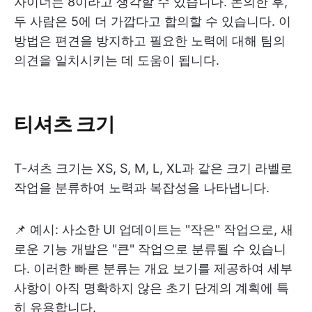
자이너는 8이라고 생각할 수 있습니다. 논의한 후,
두 사람은 5에 더 가깝다고 합의할 수 있습니다. 이
방법은 편견을 방지하고 필요한 노력에 대해 팀의
의견을 일치시키는 데 도움이 됩니다.
티셔츠 크기
T-셔츠 크기는 XS, S, M, L, XL과 같은 크기 라벨로
작업을 분류하여 노력과 복잡성을 나타냅니다.
📌 예시: 사소한 UI 업데이트는 "작은" 작업으로, 새
로운 기능 개발은 "큰" 작업으로 분류될 수 있습니
다. 이러한 빠른 분류는 개요 보기를 제공하여 세부
사항이 아직 명확하지 않은 초기 단계의 계획에 특
히 유용합니다.