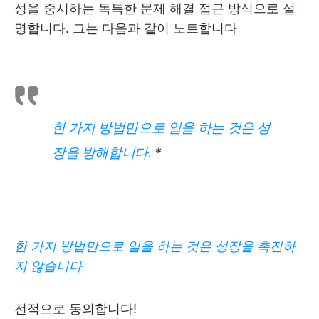
성을 중시하는 독특한 문제 해결 접근 방식으로 설
명합니다. 그는 다음과 같이 노트합니다
한 가지 방법만으로 일을 하는 것은 성
장을 방해합니다
.
*
한 가지 방법만으로 일을 하는 것은 성장을 촉진하
지 않습니다
전적으로 동의합니다!