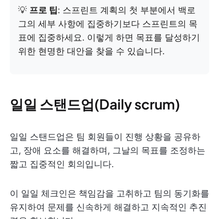
💡
프로 팁
: 스프린트 계획의 첫 부분에서 백로
그의 세부 사항에 집중하기보다 스프린트의 목
표에 집중하세요. 이렇게 하면 목표를 달성하기
위한 현명한 대안을 찾을 수 있습니다.
일일 스탠드업(Daily scrum)
일일 스탠드업은 팀 회원들이 진행 상황을 공유하
고, 장애 요소를 해결하며, 그날의 목표를 조정하는
짧고 집중적인 회의입니다.
이 일일 체크인은 책임감을 고취하고 팀의 동기화를
유지하여 문제를 신속하게 해결하고 지속적인 추진