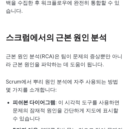
백을 수집한 후 워크플로우에 완전히 통합할 수 있
습니다.
스크럼에서의 근본 원인 분석
근본 원인 분석(RCA)은 팀이 문제의 증상뿐만 아니
라 근본 원인을 파악하는 데 도움이 됩니다.
Scrum에서 뿌리 원인 분석에 자주 사용되는 방법
몇 가지를 소개합니다:
피쉬본 다이어그램
: 이 시각적 도구를 사용하면
문제의 잠재적 원인을 간단하게 지도에 표시할
수 있습니다