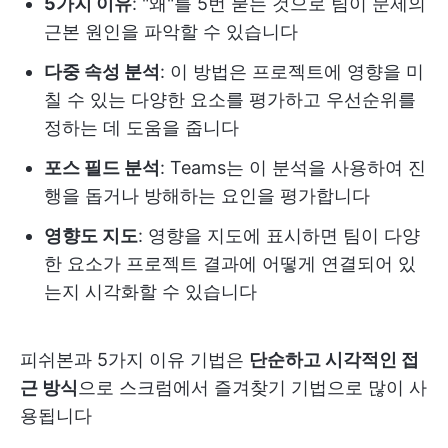
5가지 이유
: "왜"를 5번 묻는 것으로 팀이 문제의
근본 원인을 파악할 수 있습니다
다중 속성 분석
: 이 방법은 프로젝트에 영향을 미
칠 수 있는 다양한 요소를 평가하고 우선순위를
정하는 데 도움을 줍니다
포스 필드 분석
: Teams는 이 분석을 사용하여 진
행을 돕거나 방해하는 요인을 평가합니다
영향도 지도
: 영향을 지도에 표시하면 팀이 다양
한 요소가 프로젝트 결과에 어떻게 연결되어 있
는지 시각화할 수 있습니다
피쉬본과 5가지 이유 기법은
단순하고 시각적인 접
근 방식
으로 스크럼에서 즐겨찾기 기법으로 많이 사
용됩니다