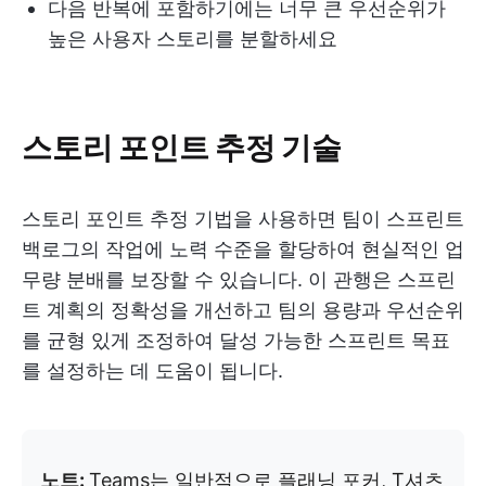
다음 반복에 포함하기에는 너무 큰 우선순위가
높은 사용자 스토리를 분할하세요
스토리 포인트 추정 기술
스토리 포인트 추정 기법을 사용하면 팀이 스프린트
백로그의 작업에 노력 수준을 할당하여 현실적인 업
무량 분배를 보장할 수 있습니다. 이 관행은 스프린
트 계획의 정확성을 개선하고 팀의 용량과 우선순위
를 균형 있게 조정하여 달성 가능한 스프린트 목표
를 설정하는 데 도움이 됩니다.
노트:
Teams는 일반적으로 플래닝 포커, T셔츠