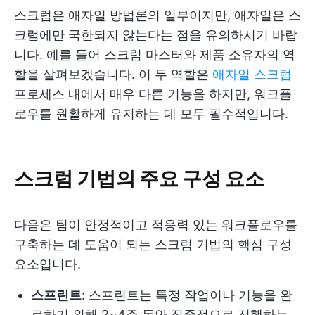
스크럼은 애자일 방법론의 일부이지만, 애자일은 스
크럼에만 국한되지 않는다는 점을 유의하시기 바랍
니다. 예를 들어 스크럼 마스터와 제품 소유자의 역
할을 살펴보겠습니다. 이 두 역할은
애자일 스크럼
프로세스 내에서 매우 다른 기능을 하지만, 워크플
로우를 원활하게 유지하는 데 모두 필수적입니다.
스크럼 기법의 주요 구성 요소
다음은 팀이 안정적이고 적응력 있는 워크플로우를
구축하는 데 도움이 되는 스크럼 기법의 핵심 구성
요소입니다.
스프린트
: 스프린트는 특정 작업이나 기능을 완
료하기 위해 2~4주 동안 집중적으로 진행하는