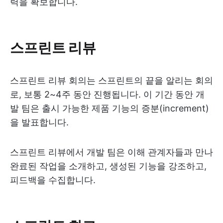
력을 확보합니다.
스프린트 리뷰
스프린트 리뷰 회의는 스프린트의 끝을 알리는 회의
로, 보통 2~4주 동안 진행됩니다. 이 기간 동안 개
발 팀은 출시 가능한 제품 기능의 증분(increment)
을 발표합니다.
스프린트 리뷰에서 개발 팀은 이해 관계자들과 만나
완료된 작업을 소개하고, 생성된 기능을 강조하고,
피드백을 수집합니다.