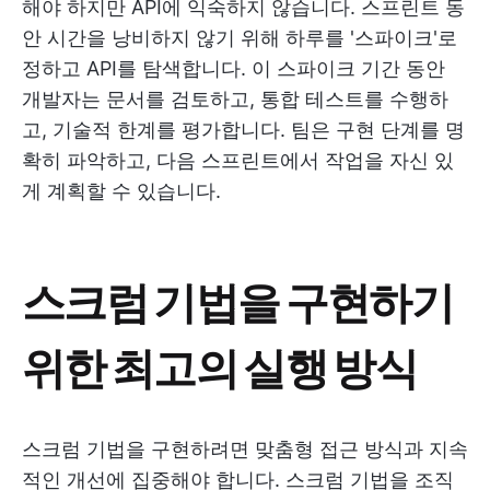
해야 하지만 API에 익숙하지 않습니다. 스프린트 동
안 시간을 낭비하지 않기 위해 하루를 '스파이크'로
정하고 API를 탐색합니다. 이 스파이크 기간 동안
개발자는 문서를 검토하고, 통합 테스트를 수행하
고, 기술적 한계를 평가합니다. 팀은 구현 단계를 명
확히 파악하고, 다음 스프린트에서 작업을 자신 있
게 계획할 수 있습니다.
스크럼 기법을 구현하기
위한 최고의 실행 방식
스크럼 기법을 구현하려면 맞춤형 접근 방식과 지속
적인 개선에 집중해야 합니다. 스크럼 기법을 조직