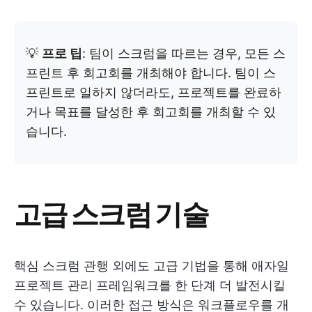
💡
프로 팁
: 팀이 스크럼을 따르는 경우, 모든 스
프린트 후 회고회를 개최해야 합니다. 팀이 스
프린트로 일하지 않더라도, 프로젝트를 완료하
거나 목표를 달성한 후 회고회를 개최할 수 있
습니다.
고급 스크럼 기술
핵심 스크럼 관행 외에도 고급 기법을 통해 애자일
프로젝트 관리 프레임워크를 한 단계 더 발전시킬
수 있습니다. 이러한 접근 방식은 워크플로우를 개