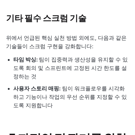
기타 필수 스크럼 기술
위에서 언급된 핵심 실천 방법 외에도, 다음과 같은
기술들이 스크럼 구현을 강화합니다:
타임 박싱:
팀이 집중력과 생산성을 유지할 수 있
도록 회의 및 스프린트에 고정된 시간 한도를 설
정하는 것
사용자 스토리 매핑:
팀이 워크플로우를 시각화
하고 기능이나 작업의 우선 순위를 지정할 수 있
도록 지원합니다