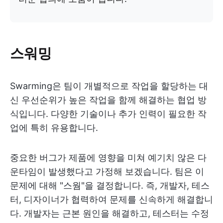
스워밍
Swarming은 팀이 개별적으로 작업을 할당하는 대
신 우선순위가 높은 작업을 함께 해결하는 협업 방
식입니다. 다양한 기술이나 추가 인력이 필요한 작
업에 특히 유용합니다.
중요한 버그가 제품에 영향을 미쳐 예기치 않은 다
운타임이 발생했다고 가정해 보겠습니다. 팀은 이
문제에 대해 "스웜"을 결정합니다. 즉, 개발자, 테스
터, 디자이너가 협력하여 문제를 신속하게 해결합니
다. 개발자는 근본 원인을 해결하고, 테스터는 수정