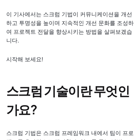
이 기사에서는 스크럼 기법이 커뮤니케이션을 개선
하고 투명성을 높이며 지속적인 개선 문화를 조성하
여 프로젝트 전달을 향상시키는 방법을 살펴보겠습
니다.
시작해 보세요!
스크럼 기술이란 무엇인
가요?
스크럼 기법은 스크럼 프레임워크 내에서 팀이 프로