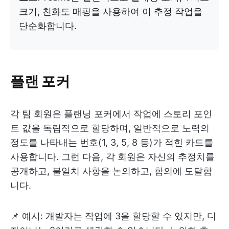
크기, 친화도 매핑을 사용하여 이 추정 작업을
단순화합니다.
플랜 포커
각 팀 회원은 플랜닝 포커에서 작업에 스토리 포인
트 값을 독립적으로 할당하며, 일반적으로 노력의
정도를 나타내는 번호(1, 3, 5, 8 등)가 적힌 카드를
사용합니다. 그런 다음, 각 회원은 자신의 추정치를
공개하고, 불일치 사항을 논의하고, 합의에 도달합
니다.
📌 예시: 개발자는 작업에 3을 할당할 수 있지만, 디