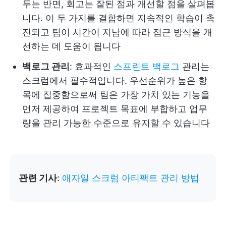
두는 반면, 회고는 잘된 점과 개선할 점을 살펴봅
니다. 이 두 가지를 결합하면 지속적인 학습이 촉
진되고 팀이 시간이 지남에 따라 접근 방식을 개
선하는 데 도움이 됩니다
백로그 관리
: 효과적인
스프린트 백로그
관리는
스크럼에서 필수적입니다. 우선순위가 높은 항
목에 집중함으로써 팀은 가장 가치 있는 기능을
먼저 제공하여 프로젝트 목표에 부합하고 업무
량을 관리 가능한 수준으로 유지할 수 있습니다
관련 기사
:
애자일 스크럼 아티팩트 관리 방법