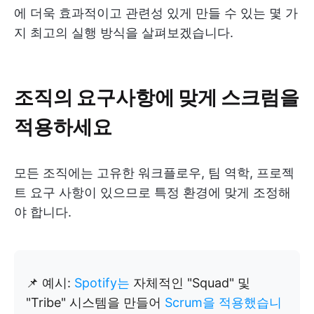
에 더욱 효과적이고 관련성 있게 만들 수 있는 몇 가
지 최고의 실행 방식을 살펴보겠습니다.
조직의 요구사항에 맞게 스크럼을
적용하세요
모든 조직에는 고유한 워크플로우, 팀 역학, 프로젝
트 요구 사항이 있으므로 특정 환경에 맞게 조정해
야 합니다.
📌 예시:
Spotify는
자체적인 "Squad" 및
"Tribe" 시스템을 만들어
Scrum을 적용했습니