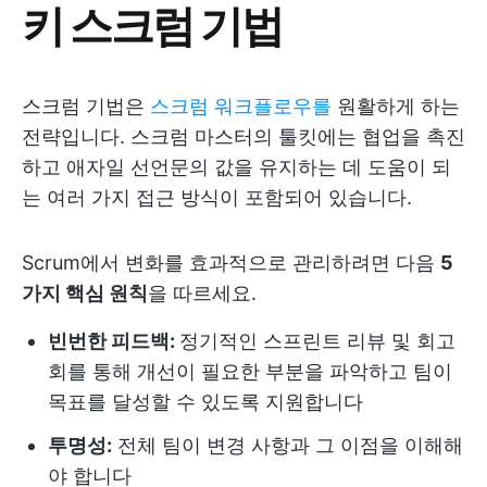
키 스크럼 기법
스크럼 기법은
스크럼 워크플로우를
원활하게 하는
전략입니다. 스크럼 마스터의 툴킷에는 협업을 촉진
하고 애자일 선언문의 값을 유지하는 데 도움이 되
는 여러 가지 접근 방식이 포함되어 있습니다.
Scrum에서 변화를 효과적으로 관리하려면 다음
5
가지 핵심 원칙
을 따르세요.
빈번한 피드백:
정기적인 스프린트 리뷰 및 회고
회를 통해 개선이 필요한 부분을 파악하고 팀이
목표를 달성할 수 있도록 지원합니다
투명성:
전체 팀이 변경 사항과 그 이점을 이해해
야 합니다