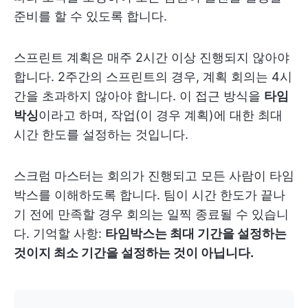
준비를 할 수 있도록 합니다.
스프린트 계획은 매주 2시간 이상 진행되지 않아야
합니다. 2주간의 스프린트의 경우, 계획 회의는 4시
간을 초과하지 않아야 합니다. 이 접근 방식을
타임
박싱
이라고 하며, 작업(이 경우 계획)에 대한 최대
시간 한도를 설정하는 것입니다.
스크럼 마스터는 회의가 진행되고 모든 사람이 타임
박스를 이해하도록 합니다. 팀이 시간 한도가 끝나
기 전에 만족할 경우 회의는 일찍 종료될 수 있습니
다. 기억할 사항:
타임박스는 최대 기간을 설정하는
것이지 최소 기간을 설정하는 것이 아닙니다.