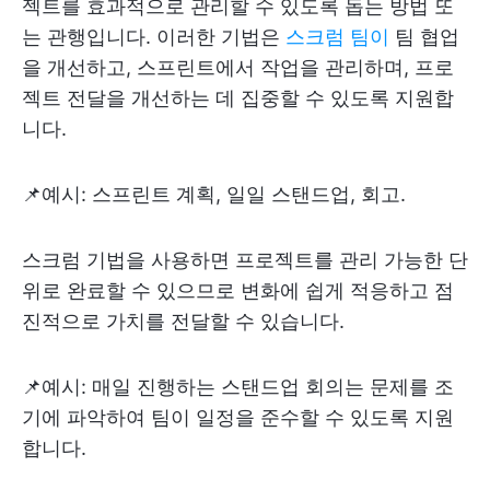
젝트를 효과적으로 관리할 수 있도록 돕는 방법 또
는 관행입니다. 이러한 기법은
스크럼 팀이
팀 협업
을 개선하고, 스프린트에서 작업을 관리하며, 프로
젝트 전달을 개선하는 데 집중할 수 있도록 지원합
니다.
📌예시: 스프린트 계획, 일일 스탠드업, 회고.
스크럼 기법을 사용하면 프로젝트를 관리 가능한 단
위로 완료할 수 있으므로 변화에 쉽게 적응하고 점
진적으로 가치를 전달할 수 있습니다.
📌예시: 매일 진행하는 스탠드업 회의는 문제를 조
기에 파악하여 팀이 일정을 준수할 수 있도록 지원
합니다.