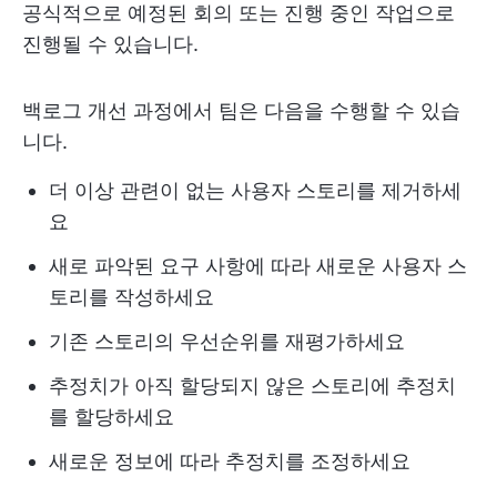
공식적으로 예정된 회의 또는 진행 중인 작업으로
진행될 수 있습니다.
백로그 개선 과정에서 팀은 다음을 수행할 수 있습
니다.
더 이상 관련이 없는 사용자 스토리를 제거하세
요
새로 파악된 요구 사항에 따라 새로운 사용자 스
토리를 작성하세요
기존 스토리의 우선순위를 재평가하세요
추정치가 아직 할당되지 않은 스토리에 추정치
를 할당하세요
새로운 정보에 따라 추정치를 조정하세요