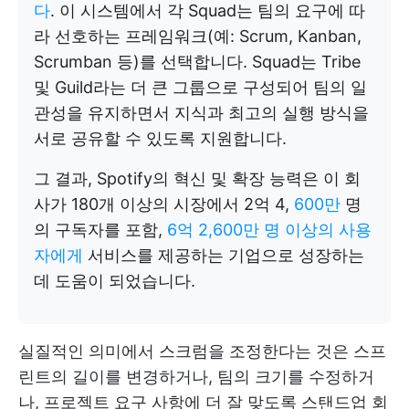
다
. 이 시스템에서 각 Squad는 팀의 요구에 따
라 선호하는 프레임워크(예: Scrum, Kanban,
Scrumban 등)를 선택합니다. Squad는 Tribe
및 Guild라는 더 큰 그룹으로 구성되어 팀의 일
관성을 유지하면서 지식과 최고의 실행 방식을
서로 공유할 수 있도록 지원합니다.
그 결과, Spotify의 혁신 및 확장 능력은 이 회
사가 180개 이상의 시장에서 2억 4,
600만
명
의 구독자를 포함,
6억 2,600만 명 이상의 사용
자에게
서비스를 제공하는 기업으로 성장하는
데 도움이 되었습니다.
실질적인 의미에서 스크럼을 조정한다는 것은 스프
린트의 길이를 변경하거나, 팀의 크기를 수정하거
나, 프로젝트 요구 사항에 더 잘 맞도록 스탠드업 회