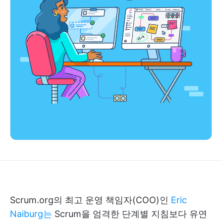
Scrum.org의 최고 운영 책임자(COO)인
Eric
Naiburg는
Scrum을 엄격한 단계별 지침보다 유연