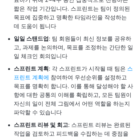
짧은 작업 기간입니다. 스프린트는 팀이 정의된
목표에 집중하고 명확한 타임라인을 작성하는
데 도움이 됩니다
일일 스탠드업
: 팀 회원들이 최신 정보를 공유하
고, 과제를 논의하며, 목표를 조정하는 간단한 일
일 체크인 회의입니다
스프린트 계획
: 각 스프린트가 시작될 때 팀은
스
프린트 계획에
참여하여 우선순위를 설정하고
목표를 명확히 합니다. 이를 통해 달성해야 할 사
항에 대한 공통의 이해를 확립하고, 모든 팀원이
자신의 일이 전체 그림에서 어떤 역할을 하는지
파악할 수 있습니다
스프린트 리뷰 및 회고
: 스프린트 리뷰는 완료된
작업을 검토하고 피드백을 수집하는 데 중점을