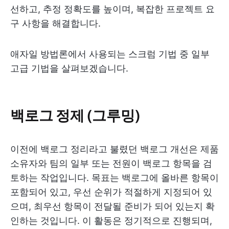
선하고, 추정 정확도를 높이며, 복잡한 프로젝트 요
구 사항을 해결합니다.
애자일 방법론에서 사용되는 스크럼 기법 중 일부
고급 기법을 살펴보겠습니다.
백로그 정제 (그루밍)
이전에 백로그 정리라고 불렸던 백로그 개선은 제품
소유자와 팀의 일부 또는 전원이 백로그 항목을 검
토하는 작업입니다. 목표는 백로그에 올바른 항목이
포함되어 있고, 우선 순위가 적절하게 지정되어 있
으며, 최우선 항목이 전달될 준비가 되어 있는지 확
인하는 것입니다. 이 활동은 정기적으로 진행되며,