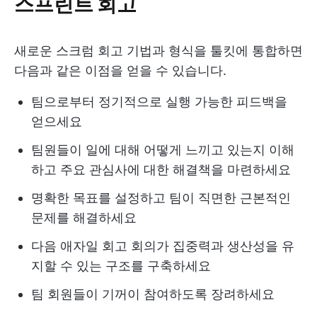
스프린트 회고
새로운 스크럼 회고 기법과 형식을 툴킷에 통합하면
다음과 같은 이점을 얻을 수 있습니다.
팀으로부터 정기적으로 실행 가능한 피드백을
얻으세요
팀원들이 일에 대해 어떻게 느끼고 있는지 이해
하고 주요 관심사에 대한 해결책을 마련하세요
명확한 목표를 설정하고 팀이 직면한 근본적인
문제를 해결하세요
다음 애자일 회고 회의가 집중력과 생산성을 유
지할 수 있는 구조를 구축하세요
팀 회원들이 기꺼이 참여하도록 장려하세요