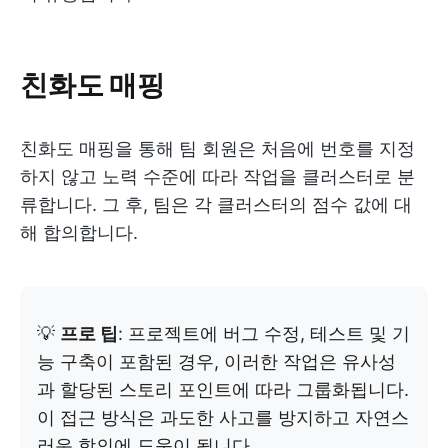
친화도 매핑
친화도 매핑을 통해 팀 회원은 처음에 번호를 지정
하지 않고 노력 수준에 따라 작업을 클러스터로 분
류합니다. 그 후, 팀은 각 클러스터의 점수 값에 대
해 합의합니다.
💡
프로 팁
: 프로젝트에 버그 수정, 테스트 및 기
능 구축이 포함된 경우, 이러한 작업은 유사성
과 할당된 스토리 포인트에 따라 그룹화됩니다.
이 접근 방식은 과도한 사고를 방지하고 자연스
러운 합의에 도움이 됩니다.