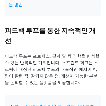
는 방법
피드백 루프를 통한 지속적인 개
선
피드백 루프는 프로세스, 결과 및 팀 역학을 반성할
수 있는 반복적인 기회입니다. 스프린트 회고는 스
크럼에 내장된 피드백 루프의 대표적인 예시이며,
팀이 잘된 점, 잘되지 않은 점, 개선이 가능한 부분
을 논의할 수 있는 플랫폼을 제공합니다.