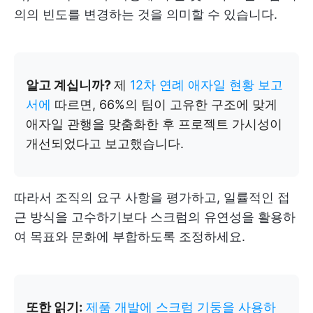
의의 빈도를 변경하는 것을 의미할 수 있습니다.
알고 계십니까?
제
12차 연례 애자일 현황 보고
서에
따르면, 66%의 팀이 고유한 구조에 맞게
애자일 관행을 맞춤화한 후 프로젝트 가시성이
개선되었다고 보고했습니다.
따라서 조직의 요구 사항을 평가하고, 일률적인 접
근 방식을 고수하기보다 스크럼의 유연성을 활용하
여 목표와 문화에 부합하도록 조정하세요.
또한 읽기:
제품 개발에 스크럼 기둥을 사용하