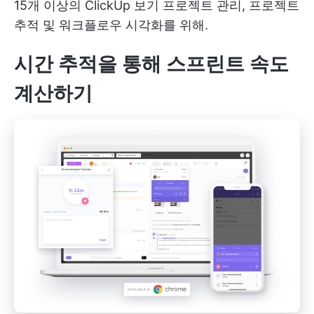
15개 이상의
ClickUp 보기
프로젝트 관리, 프로젝트
추적 및 워크플로우 시각화를 위해.
시간 추적을 통해 스프린트 속도
계산하기