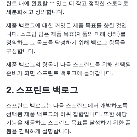
린트 내에 완료할 수 있는 더 작고 정확한 스토리로
세분화하고 정의합니다.
제품 백로그에 대한 커밋은 제품 목표를 향한 것입
니다. 스크럼 팀은 제품 목표(제품의 미래 상태)를
정의하고 그 목표를 달성하기 위해 백로그 항목을
구성합니다.
제품 백로그의 항목이 다음 스프린트를 위해 선택될
준비가 되면 스프린트 백로그에 들어갑니다.
2. 스프린트 백로그
스프린트 백로그는 다음 스프린트에서 개발하도록
선택된 제품 백로그의 하위 집합입니다. 또한 해당
기능을 제공하고 스프린트 목표를 달성하기 위한 플
랜을 간략하게 설명합니다.