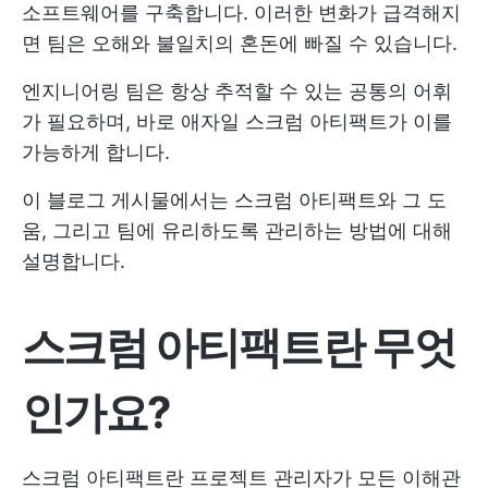
소프트웨어를 구축합니다. 이러한 변화가 급격해지
면 팀은 오해와 불일치의 혼돈에 빠질 수 있습니다.
엔지니어링 팀은 항상 추적할 수 있는 공통의 어휘
가 필요하며, 바로 애자일 스크럼 아티팩트가 이를
가능하게 합니다.
이 블로그 게시물에서는 스크럼 아티팩트와 그 도
움, 그리고 팀에 유리하도록 관리하는 방법에 대해
설명합니다.
스크럼 아티팩트란 무엇
인가요?
스크럼 아티팩트란 프로젝트 관리자가 모든 이해관