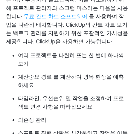
해 프로젝트 관리자와 스크럼 마스터는 다음을 사용
합니다
무료 간트 차트 소프트웨어
를 사용하여 작
업을 나란히 배치합니다.
ClickUp의 간트 차트 보기
는 백로그 관리를 지원하기 위한 포괄적인 가시성을
제공합니다. ClickUp을 사용하면 가능합니다:
여러 프로젝트를 나란히 또는 한 번에 하나씩
보기
계산
중요 경로
를 계산하여 병목 현상을 예측
하세요
타임라인, 우선순위 및 작업을 조정하여 프로
젝트 변경 사항을 따라잡으세요
의존성 관리
스프린트 진행 상황을 시각화하고 작업을 이동