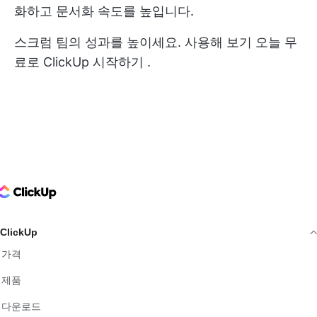
화하고 문서화 속도를 높입니다.
스크럼 팀의 성과를 높이세요. 사용해 보기
오늘 무
료로 ClickUp 시작하기
.
ClickUp Logo
ClickUp
가격
제품
다운로드