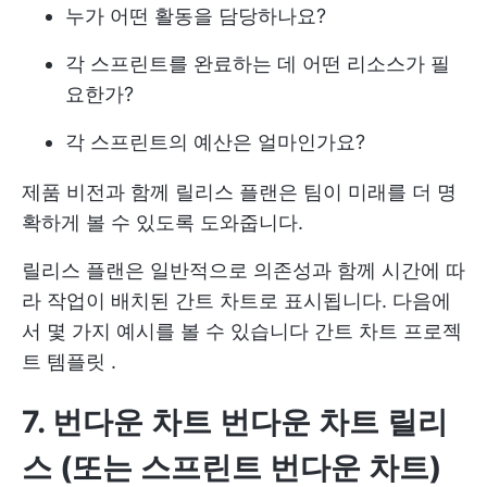
누가 어떤 활동을 담당하나요?
각 스프린트를 완료하는 데 어떤 리소스가 필
요한가?
각 스프린트의 예산은 얼마인가요?
제품 비전과 함께 릴리스 플랜은 팀이 미래를 더 명
확하게 볼 수 있도록 도와줍니다.
릴리스 플랜은 일반적으로 의존성과 함께 시간에 따
라 작업이 배치된 간트 차트로 표시됩니다. 다음에
서 몇 가지 예시를 볼 수 있습니다
간트 차트 프로젝
트 템플릿
.
7. 번다운 차트
번다운 차트 릴리
스
(또는 스프린트 번다운 차트)