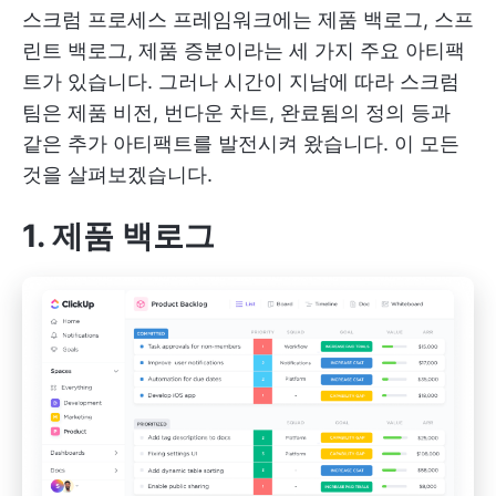
스크럼 프로세스 프레임워크에는 제품 백로그, 스프
린트 백로그, 제품 증분이라는 세 가지 주요 아티팩
트가 있습니다. 그러나 시간이 지남에 따라 스크럼
팀은 제품 비전, 번다운 차트, 완료됨의 정의 등과
같은 추가 아티팩트를 발전시켜 왔습니다. 이 모든
것을 살펴보겠습니다.
1. 제품 백로그