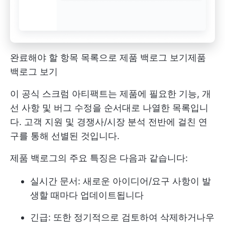
완료해야 할 항목 목록으로 제품 백로그 보기
제품
백로그 보기
이 공식 스크럼 아티팩트는 제품에 필요한 기능, 개
선 사항 및 버그 수정을 순서대로 나열한 목록입니
다. 고객 지원 및 경쟁사/시장 분석 전반에 걸친 연
구를 통해 선별된 것입니다.
제품 백로그의 주요 특징은 다음과 같습니다:
실시간 문서: 새로운 아이디어/요구 사항이 발
생할 때마다 업데이트됩니다
긴급: 또한 정기적으로 검토하여 삭제하거나
우