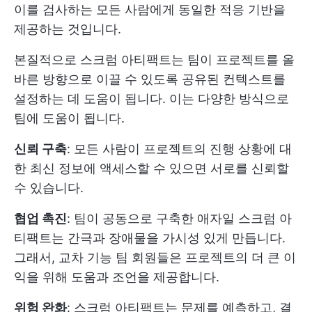
이를 검사하는 모든 사람에게 동일한 적응 기반을
제공하는 것입니다.
본질적으로 스크럼 아티팩트는 팀이 프로젝트를 올
바른 방향으로 이끌 수 있도록 공유된 컨텍스트를
설정하는 데 도움이 됩니다. 이는 다양한 방식으로
팀에 도움이 됩니다.
신뢰 구축
: 모든 사람이 프로젝트의 진행 상황에 대
한 최신 정보에 액세스할 수 있으면 서로를 신뢰할
수 있습니다.
협업 촉진
: 팀이 공동으로 구축한 애자일 스크럼 아
티팩트는 간극과 장애물을 가시성 있게 만듭니다.
그래서,
교차 기능 팀
회원들은 프로젝트의 더 큰 이
익을 위해 도움과 조언을 제공합니다.
위험 완화
: 스크럼 아티팩트는 문제를 예측하고, 결