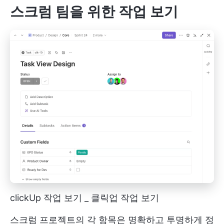
스크럼 팀을 위한 작업 보기
clickUp 작업 보기 _ 클릭업 작업 보기
스크럼 프로젝트의 각 항목은 명확하고 투명하게 정