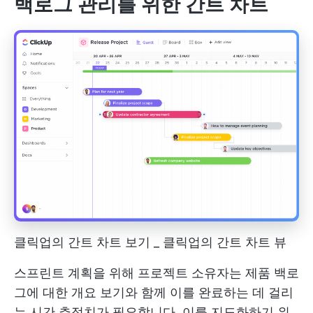
백로그 관리를 위한 간트 차트
클릭업의 간트 차트 보기 _ 클릭업의 간트 차트 뷰
스프린트 계획을 위해 프로젝트 소유자는 제품 백로
그에 대한 개요 보기와 함께 이를 완료하는 데 걸리
는 시간 추정치가 필요합니다. 이를 지도화하기 위