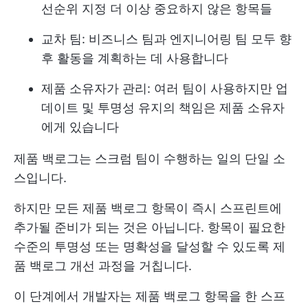
선순위 지정
더 이상 중요하지 않은 항목들
교차 팀: 비즈니스 팀과 엔지니어링 팀 모두 향
후 활동을 계획하는 데 사용합니다
제품 소유자가 관리: 여러 팀이 사용하지만 업
데이트 및 투명성 유지의 책임은 제품 소유자
에게 있습니다
제품 백로그는 스크럼 팀이 수행하는 일의 단일 소
스입니다.
하지만 모든 제품 백로그 항목이 즉시 스프린트에
추가될 준비가 되는 것은 아닙니다. 항목이 필요한
수준의 투명성 또는 명확성을 달성할 수 있도록 제
품 백로그 개선 과정을 거칩니다.
이 단계에서 개발자는 제품 백로그 항목을 한 스프