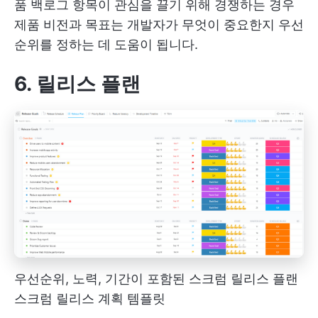
품 백로그 항목이 관심을 끌기 위해 경쟁하는 경우
제품 비전과 목표는 개발자가 무엇이 중요한지 우선
순위를 정하는 데 도움이 됩니다.
6. 릴리스 플랜
우선순위, 노력, 기간이 포함된 스크럼 릴리스 플랜
스크럼 릴리스 계획 템플릿