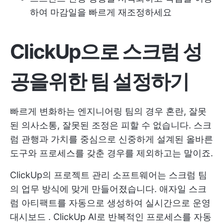
하여 마감일을 빠르게 재조정하세요
ClickUp으로 스크럼 성
공을위한 팀 설정하기
빠르게 변화하는 엔지니어링 팀의 경우 혼란, 잘못
된 의사소통, 잘못된 조정은 피할 수 없습니다. 스크
럼 관행과 가치를 중심으로 신중하게 설계된 올바른
도구와 프로세스를 갖춘 경우를 제외하고는 말이죠.
ClickUp의 프로젝트 관리 소프트웨어는 스크럼 팀
의 업무 방식에 맞게 만들어졌습니다. 애자일 스크
럼 아티팩트를 자동으로 생성하여 실시간으로
운영
대시보드
. ClickUp AI로 반복적인 프로세스를 자동