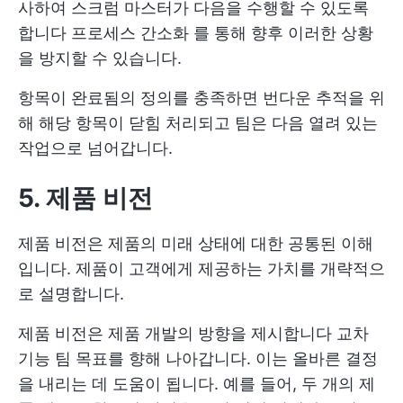
사하여 스크럼 마스터가 다음을 수행할 수 있도록
합니다
프로세스 간소화
를 통해 향후 이러한 상황
을 방지할 수 있습니다.
항목이 완료됨의 정의를 충족하면 번다운 추적을 위
해 해당 항목이 닫힘 처리되고 팀은 다음 열려 있는
작업으로 넘어갑니다.
5. 제품 비전
제품 비전은 제품의 미래 상태에 대한 공통된 이해
입니다. 제품이 고객에게 제공하는 가치를 개략적으
로 설명합니다.
제품 비전은 제품 개발의 방향을 제시합니다
교차
기능 팀
목표를 향해 나아갑니다. 이는 올바른 결정
을 내리는 데 도움이 됩니다. 예를 들어, 두 개의 제