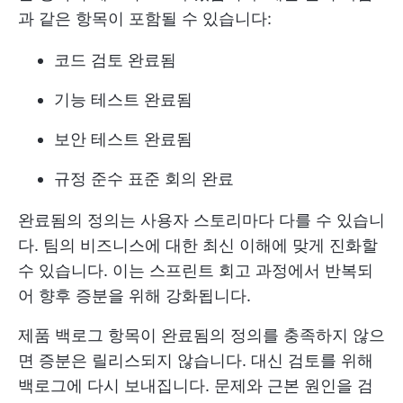
과 같은 항목이 포함될 수 있습니다:
코드 검토 완료됨
기능 테스트 완료됨
보안 테스트 완료됨
규정 준수 표준 회의 완료
완료됨의 정의는 사용자 스토리마다 다를 수 있습니
다. 팀의 비즈니스에 대한 최신 이해에 맞게 진화할
수 있습니다. 이는 스프린트 회고 과정에서 반복되
어 향후 증분을 위해 강화됩니다.
제품 백로그 항목이 완료됨의 정의를 충족하지 않으
면 증분은 릴리스되지 않습니다. 대신 검토를 위해
백로그에 다시 보내집니다. 문제와 근본 원인을 검