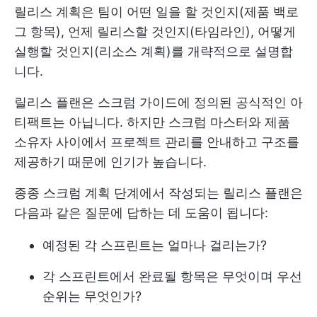
릴리스 계획은 팀이 어떤 일을 할 것인지(제품 백로
그 항목), 언제 릴리스할 것인지(타임라인), 어떻게
실행할 것인지(리소스 계획)를 개략적으로 설명합
니다.
릴리스 플랜은 스크럼 가이드에 정의된 공식적인 아
티팩트는 아닙니다. 하지만 스크럼 마스터와 제품
소유자 사이에서 프로젝트 관리를 안내하고 구조를
제공하기 때문에 인기가 높습니다.
종종 스크럼 계획 단계에서 작성되는 릴리스 플랜은
다음과 같은 질문에 답하는 데 도움이 됩니다:
예정된 각 스프린트는 얼마나 걸리는가?
각 스프린트에서 완료될 항목은 무엇이며 우선
순위는 무엇인가?