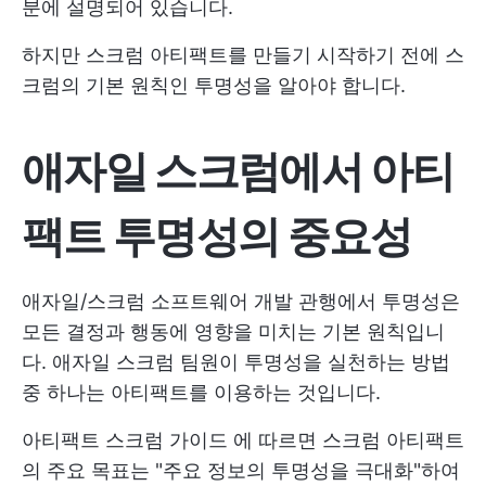
분에 설명되어 있습니다.
하지만 스크럼 아티팩트를 만들기 시작하기 전에 스
크럼의 기본 원칙인 투명성을 알아야 합니다.
애자일 스크럼에서 아티
팩트 투명성의 중요성
애자일/스크럼 소프트웨어 개발 관행에서 투명성은
모든 결정과 행동에 영향을 미치는 기본 원칙입니
다. 애자일 스크럼 팀원이 투명성을 실천하는 방법
중 하나는 아티팩트를 이용하는 것입니다.
아티팩트
스크럼 가이드
에 따르면 스크럼 아티팩트
의 주요 목표는 "주요 정보의 투명성을 극대화"하여