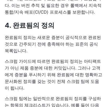
다. 이는 버전 추적 및 필요한 경우 롤백에서 지속적
통합/지속 배포(CI/CD) 프로세스를 보완합니다.
4. 완료됨의 정의
완료됨의 정의는 새로운 증분이 공식적으로 완료된
것으로 간주되기 전에 충족해야 하는 표준의 공식
목록입니다.
스크럼 가이드에 따르면 완료됨의 정의는 아티팩트
가 아닌 제품 증분에 대한 커밋입니다. 그러나 고객
에게 증분을 푸시하기 위해 완료됨에 대한 명확하고
문서화된 정의를 갖는 것이 전체 스크럼 팀에 도움
이 됩니다.
스크럼 팀에는 일반적으로 완료됨의 정의를 구성하
는 항목의 체크리스트가 있습니다. 예를 들어 다음