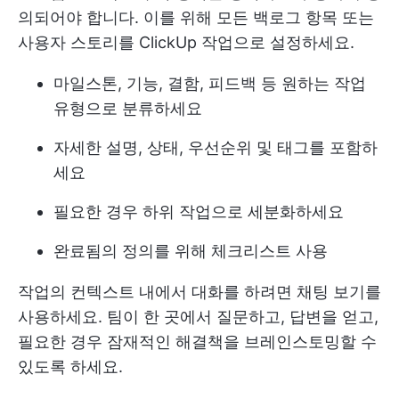
의되어야 합니다. 이를 위해 모든 백로그 항목 또는
사용자 스토리를 ClickUp 작업으로 설정하세요.
마일스톤, 기능, 결함, 피드백 등 원하는 작업
유형으로 분류하세요
자세한 설명, 상태, 우선순위 및 태그를 포함하
세요
필요한 경우 하위 작업으로 세분화하세요
완료됨의 정의를 위해 체크리스트 사용
작업의 컨텍스트 내에서 대화를 하려면 채팅 보기를
사용하세요. 팀이 한 곳에서 질문하고, 답변을 얻고,
필요한 경우 잠재적인 해결책을 브레인스토밍할 수
있도록 하세요.