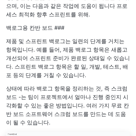
으며, 이는 다음과 같은 작업에 도움이 됩니다
프로
세스 최적화
향후 스프린트를 위해.
백로그용 칸반 보드 ###
제품 및 스프린트 백로그는 일련의 단계를 거치는
항목입니다. 예를 들어, 제품 백로그 항목은 새롭고
개선되어 스프린트 준비가 완료된 상태일 수 있습니
다. 스프린트 백로그 항목은 할 일, 개발, 테스트, 배
포 등의 단계를 거칠 수 있습니다.
상태에 따라 백로그 항목을 정리하는 것, 즉
스크럼
보드
-는 팀이 프로젝트에서 얼마나 진행 중인지 시
각화할 수 있는 좋은 방법입니다. 여러 가지
무료 칸
반 보드 소프트웨어
스크럼 보드를 만드는 데 도움
이 될 수 있습니다.