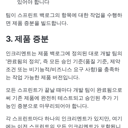
있어야 합니다
팀이 스프린트 백로그의 항목에 대한 작업을 수행하
면 제품 증분을 빌드합니다.
3. 제품 증분
인크리멘트는 제품 백로그에 정의된 대로 개발 팀의
'완료됨의 정의', 즉 모든 승인 기준(품질 기준, 제약
조건 또는 비기능적/비즈니스 요구 사항)을 충족하
는 작업 가능한 제품 버전입니다.
모든 스프린트가 끝날 때마다 개발 팀이 완료됨으로
써 기존 제품에 완전히 테스트되고 승인된 추가 기
능인 증분으로 마무리되어야 합니다.
각 스프린트마다 하나의 인크리멘트가 있지만, 여기
에는 이전 스프린트의 모든 인크리멘트가 포함됩니