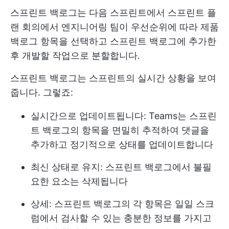
스프린트 백로그는 다음 스프린트에서
스프린트 플
랜
회의에서 엔지니어링 팀이 우선순위에 따라 제품
백로그 항목을 선택하고 스프린트 백로그에 추가한
후 개발할 작업으로 분할합니다.
스프린트 백로그는 스프린트의 실시간 상황을 보여
줍니다. 그렇죠:
실시간으로 업데이트됩니다: Teams는 스프린
트 백로그의 항목을 면밀히 추적하여 댓글을
추가하고 정기적으로 상태를 업데이트합니다
최신 상태로 유지: 스프린트 백로그에서 불필
요한 요소는 삭제됩니다
상세: 스프린트 백로그의 각 항목은 일일 스크
럼에서 검사할 수 있는 충분한 정보를 가지고