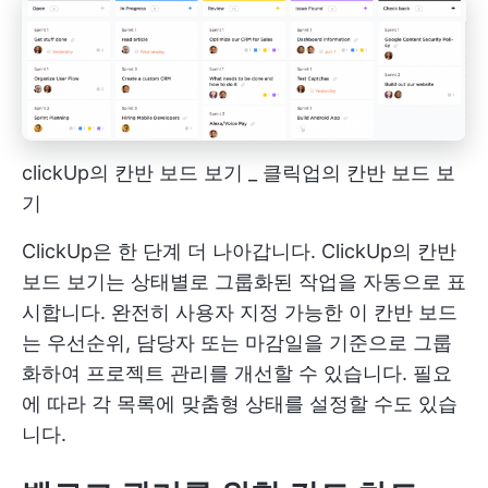
clickUp의 칸반 보드 보기 _ 클릭업의 칸반 보드 보
기
ClickUp은 한 단계 더 나아갑니다.
ClickUp의 칸반
보드
보기는 상태별로 그룹화된 작업을 자동으로 표
시합니다. 완전히 사용자 지정 가능한 이 칸반 보드
는 우선순위, 담당자 또는 마감일을 기준으로 그룹
화하여 프로젝트 관리를 개선할 수 있습니다. 필요
에 따라 각 목록에 맞춤형 상태를 설정할 수도 있습
니다.