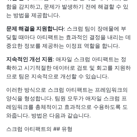
함을 감지하고, 문제가 발생하기 전에 해결할 수 있
는 방법을 제공합니다.
문제 해결을 지원합니다
: 스크럼 팀이 장애물에 부
딪힐 때마다 아티팩트는 효과적인 결정을 내리는 데
중요한 정보를 제공하는 이정표 역할을 합니다.
지속적인 개선 지원
: 애자일 스크럼 아티팩트는 정
확하고 시기적절한 데이터로 검토 및 회고를 지원하
므로 팀은 지속적으로 개선할 수 있습니다.
이러한 방식으로 스크럼 아티팩트는 프레임워크의
양식을 형성합니다. 팀원 모두가 애자일 스크럼 프
레임워크를 총체적이고 효과적으로 수용하도록 도
와줍니다. 방법은 다음과 같습니다.
스크럼 아티팩트의 ## 유형