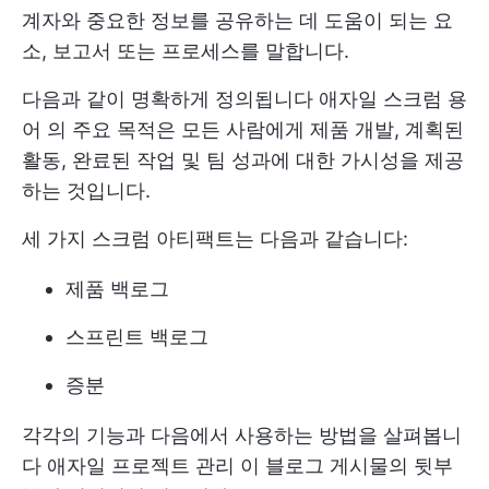
계자와 중요한 정보를 공유하는 데 도움이 되는 요
소, 보고서 또는 프로세스를 말합니다.
다음과 같이 명확하게 정의됩니다
애자일 스크럼 용
어
의 주요 목적은 모든 사람에게 제품 개발, 계획된
활동, 완료된 작업 및 팀 성과에 대한 가시성을 제공
하는 것입니다.
세 가지 스크럼 아티팩트는 다음과 같습니다:
제품 백로그
스프린트 백로그
증분
각각의 기능과 다음에서 사용하는 방법을 살펴봅니
다
애자일 프로젝트 관리
이 블로그 게시물의 뒷부