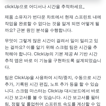
clickUp으로 어디서나 시간을 추적하세요_
제품 소유자가 번다운 차트에서 현재 스프린트 내에
작업을 완료할 수 없다는 것을 알게 되면 어떻게 될
까요? 근본 원인 분석을 수행합니다.
무엇이 그렇게 많은 시간이 걸려서 일이 밀리고 있
는 걸까요? 이를 알기 위해 스크럼 팀은 시간을 추
적해야 합니다. ClickUp의 기본 제공 AI 기반 시간
추적 앱은 바로 이 기능을 구현하도록 설계되었습니
다.
팀은 ClickUp을 사용하여 시작/중지, 수동으로 시간
추가, 기록된 시간 편집, 노트 추가 등을 할 수 있습
니다. 스크럼 마스터는 ClickUp 대시보드에서 바로
시간 보고서를 볼 수 있습니다. 시간 보고서를 필터
링, 정렬 및 롤업하여 스프린트 속도를 계산할 수 있