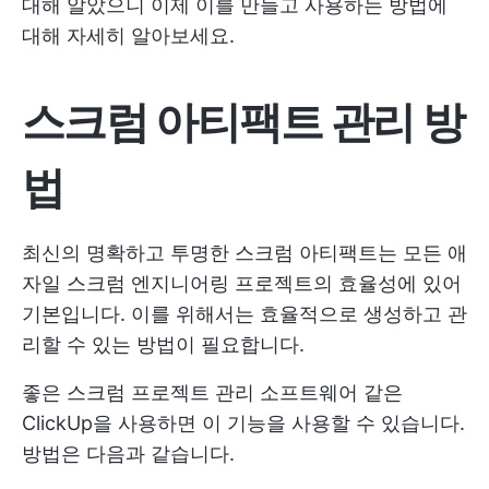
대해 알았으니 이제 이를 만들고 사용하는 방법에
대해 자세히 알아보세요.
스크럼 아티팩트 관리 방
법
최신의 명확하고 투명한 스크럼 아티팩트는 모든 애
자일 스크럼 엔지니어링 프로젝트의 효율성에 있어
기본입니다. 이를 위해서는 효율적으로 생성하고 관
리할 수 있는 방법이 필요합니다.
좋은
스크럼 프로젝트 관리 소프트웨어
같은
ClickUp을 사용하면 이 기능을 사용할 수 있습니다.
방법은 다음과 같습니다.