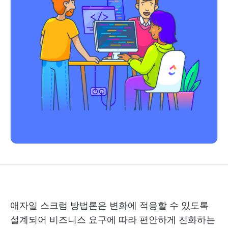
애자일 스크럼 방법론은 변화에 적응할 수 있도록
설계되어 비즈니스 요구에 따라 편안하게 진화하는