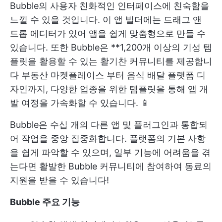
Bubble의 사용자 친화적인 인터페이스에 친숙함을
느낄 수 있을 것입니다. 이 앱 빌더에는 드래그 앤
드롭 에디터가 있어 앱을 쉽게 맞춤형으로 만들 수
있습니다. 또한 Bubble은 **1,200개 이상의 기성 템
플릿을 활용할 수 있는 활기찬 커뮤니티를 제공합니
다
부동산 마켓플레이스
부터 음식 배달 플랫폼 디
자인까지, 다양한 업종을 위한 템플릿을 통해 앱 개
발 여정을 가속화할 수 있습니다. 📱
Bubble은 수십 개의 다른 앱 및 플러그인과 통합되
어 작업을 중앙 집중화합니다. 플랫폼의 기본 사항
을 쉽게 파악할 수 있으며, 일부 기능에 어려움을 겪
는다면 활발한 Bubble 커뮤니티에 참여하여 동료의
지원을 받을 수 있습니다!
Bubble 주요 기능