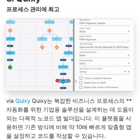
프로세스 관리에 최고
via
Quixy
Quixy는 복잡한 비즈니스 프로세스의 **
자동화를 위한 기업용 솔루션을 설계하는 데 도움이
되는 다목적 노코드 앱 빌더입니다. 이 플랫폼을 사
용하면 기존 방식에 비해 약 10배 빠르게 맞춤형 앱
을 설정하고 코드를 작성할 수 있습니다.