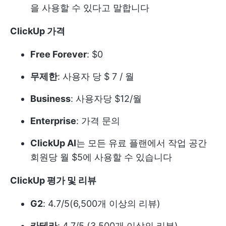
을 사용할 수 있다고 말합니다
ClickUp 가격
Free Forever
: $0
무제한
: 사용자 당 $ 7 / 월
Business
: 사용자당 $12/월
Enterprise
: 가격 문의
ClickUp AI
는 모든 유료 플랜에서 작업 공간
회원당 월 $5에 사용할 수 있습니다
ClickUp 평가 및 리뷰
G2
: 4.7/5(6,500개 이상의 리뷰)
카테라
: 4.7/5 (3,500개 이상의 리뷰)