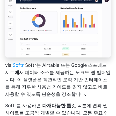
via
Softr
Softr는 Airtable 또는 Google 스프레드
시트
에서
데이터 소스를 제공하는 노코드 앱 빌더입
니다. 이 플랫폼은 직관적인 로직 기반 인터페이스
를 통해 지루한 사용법 가이드를 읽지 않고도 바로
사용할 수 있도록 단순성을 강조합니다.
Softr를 사용하면
다재다능한 툴킷
덕분에 앱과 웹
사이트를 조금씩 개발할 수 있습니다. 모든 주요 앱