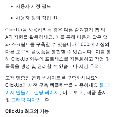
사용자 지정 필드
사용자 정의 작업 ID
ClickUp을 사용하려는 경우
다른 즐겨찾기 앱
의
API 지원을 활용하세요. 이를 통해 다음과 같은 앱
과 스크립트를 구축할 수 있습니다
1,000개 이상의
다른 도구와 플랫폼을 통합할 수 있습니다
. 이를 통
해 ClickUp 외부의 프로세스를 자동화하고 작업 및
목록을 생성 및 관리할 수 있습니다
시간 추적
!
고객 맞춤형 앱과 웹사이트를 구축하시나요?
ClickUp의 사전 구축 템플릿**을 사용하세요
웹 페
이지 만들기
,
랜딩 페이지
,
버그 보고
,
제품 출시
및
그래픽 디자인
. 🌻
ClickUp 최고의 기능