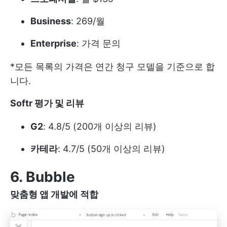
Business
: 269/월
Enterprise
: 가격 문의
*모든 목록의 가격은 연간 청구 모델을 기준으로 합
니다.
Softr 평가 및 리뷰
G2
: 4.8/5 (200개 이상의 리뷰)
카테라
: 4.7/5 (50개 이상의 리뷰)
6. Bubble
맞춤형 앱 개발에 적합