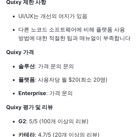
Quixy 제한 사항
UI/UX는 개선의 여지가 있음
다른 노코드 소프트웨어에 비해 플랫폼 사용
방법에 대한 적절한 팁과 매뉴얼이 부족합니다
Quixy 가격
솔루션
: 가격 문의 문의
플랫폼
: 사용자당 월 $20(최소 20명)
Enterprise
: 가격 문의
Quixy 평가 및 리뷰
G2
: 5/5 (100개 이상의 리뷰)
카테라
: 4.7/5 (20개 이상의 리뷰)