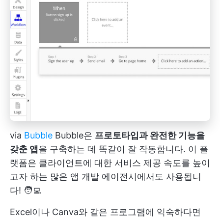
via
Bubble
Bubble은
프로토타입과 완전한 기능을
갖춘 앱
을 구축하는 데 똑같이 잘 작동합니다. 이 플
랫폼은 클라이언트에 대한 서비스 제공 속도를 높이
고자 하는 많은 앱 개발 에이전시에서도 사용됩니
다! 🧑‍💻
Excel이나 Canva와 같은 프로그램에 익숙하다면