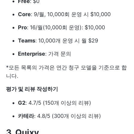
Free
: $0
Core
: 9/월, 10,000회 운영 시 $10,000
Pro
: 16/월(10,000회 운영): $10,000
Teams
: 10,000개 운영 시 월 $29
Enterprise
: 가격 문의
*모든 목록의 가격은 연간 청구 모델을 기준으로 합
니다.
평가 및 리뷰 작성하기
G2
: 4.7/5 (150개 이상의 리뷰)
카테라
: 4.8/5 (300개 이상의 리뷰)
3. Quixy