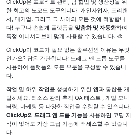
ClickUp은 프로젝트 관리, 팀 협업 및 생산성을 위
한 최고의 노코드 도구입니다. 개인사업자, 프리랜
서, 대기업, 그리고 그 사이의 모든 것에 적합합니
다! 누구나 손쉽게 플랫폼을
맞춤화 및 자동화
하여
특정 이니셔티브에 맞게 사용할 수 있습니다. 🎨
ClickUp이 코드가 필요 없는 솔루션인 이유는 무엇
인가요? 답은 간단합니다: 드래그 앤 드롭 도구를
사용하여 플랫폼의 모든 부분을 구성할 수 있습니
다.
작업 및 하위 작업을 생성하기 위한 앱과 통합을 개
발하세요,
리소스 관리
추적
QA 테스트
, 개발 모니
터링, 마케팅 등 다양한 작업을 수행할 수 있습니다.
ClickUp의 드래그 앤 드롭 기능
을 사용하면 코딩 지
식이 없어도 가장 고급 기능에 액세스할 수 있습니
다.