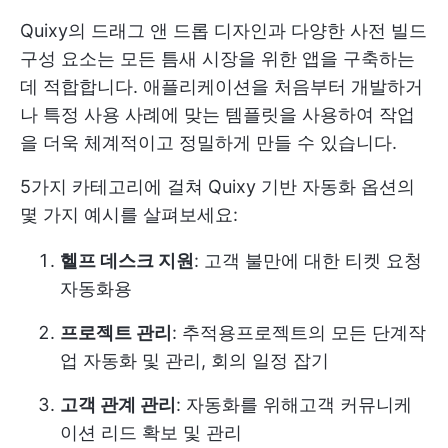
Quixy의 드래그 앤 드롭 디자인과 다양한 사전 빌드
구성 요소는 모든 틈새 시장을 위한 앱을 구축하는
데 적합합니다. 애플리케이션을 처음부터 개발하거
나 특정 사용 사례에 맞는 템플릿을 사용하여 작업
을 더욱 체계적이고 정밀하게 만들 수 있습니다.
5가지 카테고리에 걸쳐 Quixy 기반 자동화 옵션의
몇 가지 예시를 살펴보세요:
헬프 데스크 지원
: 고객 불만에 대한 티켓 요청
자동화용
프로젝트 관리
: 추적용
프로젝트의 모든 단계
작
업 자동화 및 관리, 회의 일정 잡기
고객 관계 관리
: 자동화를 위해
고객 커뮤니케
이션
리드 확보 및 관리