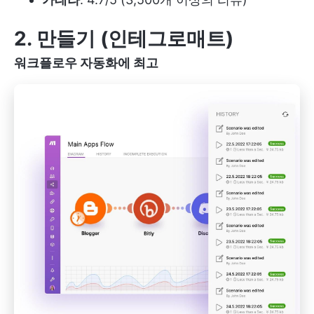
2. 만들기 (인테그로매트)
워크플로우 자동화에 최고