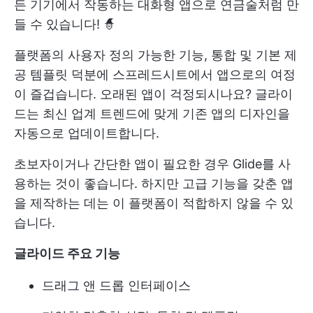
든 기기에서 작동하는 대화형 앱으로 연금술처럼 만
들 수 있습니다! 🧙
플랫폼의 사용자 정의 가능한 기능, 통합 및 기본 제
공 템플릿 덕분에 스프레드시트에서 앱으로의 여정
이 즐겁습니다. 오래된 앱이 걱정되시나요? 글라이
드는 최신 업계 트렌드에 맞게 기존 앱의 디자인을
자동으로 업데이트합니다.
초보자이거나 간단한 앱이 필요한 경우 Glide를 사
용하는 것이 좋습니다. 하지만 고급 기능을 갖춘 앱
을 제작하는 데는 이 플랫폼이 적합하지 않을 수 있
습니다.
글라이드 주요 기능
드래그 앤 드롭 인터페이스