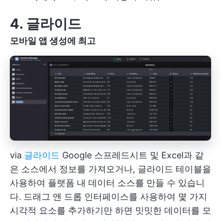
4. 글라이드
모바일 앱 생성에 최고
via
글라이드
Google 스프레드시트 및 Excel과 같
은 소스에서 정보를 가져오거나, 글라이드 테이블을
사용하여 플랫폼 내 데이터 소스를 만들 수 있습니
다. 드래그 앤 드롭 인터페이스를 사용하여 몇 가지
시각적 요소를 추가하기만 하면 밋밋한 데이터를 모