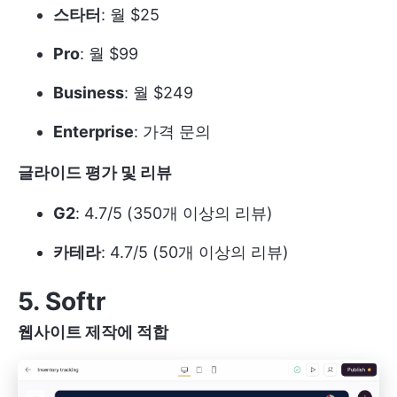
스타터
: 월 $25
Pro
: 월 $99
Business
: 월 $249
Enterprise
: 가격 문의
글라이드 평가 및 리뷰
G2
: 4.7/5 (350개 이상의 리뷰)
카테라
: 4.7/5 (50개 이상의 리뷰)
5. Softr
웹사이트 제작에 적합