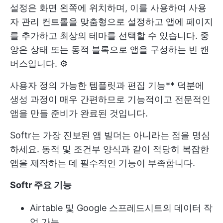
설정은 화면 왼쪽에 위치하며, 이를 사용하여 사용
자 관리 컨트롤을 맞춤형으로 설정하고 앱에 페이지
를 추가하고 최상의 테마를 선택할 수 있습니다. 중
앙은 상태 또는 동적 블록으로 앱을 구성하는 빈 캔
버스입니다. ⚙️
사용자 정의 가능한 템플릿과 편집 기능** 덕분에
생성 과정이 매우 간편하므로 기능적이고 전문적인
앱을 만들 준비가 완료된 것입니다.
Softr는 가장 진보된 앱 빌더는 아니라는 점을 명심
하세요. 동적 및 조건부 양식과 같이 적당히 복잡한
앱을 제작하는 데 필수적인 기능이 부족합니다.
Softr 주요 기능
Airtable 및 Google 스프레드시트의 데이터 작
업 가능