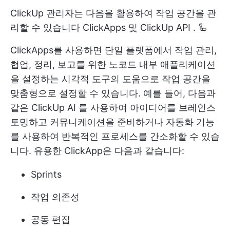
ClickUp 관리자는 다음을 활용하여 작업 공간을 관
리할 수 있습니다
ClickApps
및
ClickUp API
. 🦾
ClickApps를 사용하면 단일 플랫폼에서 작업 관리,
협업, 정리, 보고를 위한 노코드 내부 애플리케이션
을 설정하는 시각적 도구의 도움으로 작업 공간을
맞춤형으로 설정할 수 있습니다. 예를 들어, 다음과
같은
ClickUp AI
를 사용하여 아이디어를 브레인스
토밍하고 커뮤니케이션을 준비하거나
자동화 기능
를 사용하여 반복적인 프로세스를 간소화할 수 있습
니다. 유용한 ClickApp은 다음과 같습니다:
Sprints
작업 의존성
공동 편집