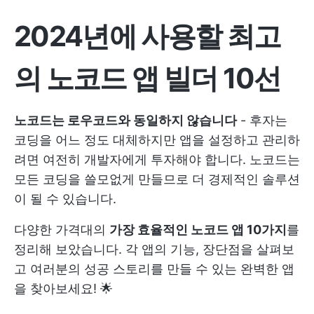
2024년에 사용할 최고
의 노코드 앱 빌더 10선
노코드는 로우코드와 동일하지 않습니다
- 후자는
코딩을 어느 정도 대체하지만 앱을 설정하고 관리하
려면 여전히 개발자에게 투자해야 합니다. 노코드는
모든 코딩을 쓸모없게 만들므로 더 경제적인 솔루션
이 될 수 있습니다.
다양한 가격대의
가장 효율적인 노코드 앱 10가지
를
정리해 보았습니다. 각 앱의 기능, 장단점을 살펴보
고 여러분의 성공 스토리를 만들 수 있는 완벽한 앱
을 찾아보세요! 🌟