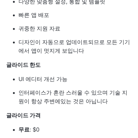
다양한 맞춤형 설정, 통합 및 템플릿
빠른 앱 배포
귀중한 지원 자료
디자인이 자동으로 업데이트되므로 모든 기기
에서 앱이 멋지게 보입니다
글라이드 한도
UI 에디터 개선 가능
인터페이스가 혼란 스러울 수 있으며 기술 지
원이 항상 주변에있는 것은 아닙니다
글라이드 가격
무료
: $0