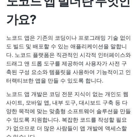
노코드 앱 빌더란 무엇인
가요?
노코드 앱은 기존의 코딩이나 프로그래밍 기술 없이
도 빌드 및 배포할 수 있는 애플리케이션을 말합니
다. 노코드 플랫폼은 직관적인 시각적 인터페이스와
드래그 앤 드롭 도구를 제공하여 사용자가 사전 구
축된 구성 요소와 템플릿을 사용하여 기능적이고 인
터랙티브한 앱을 만들 수 있도록 합니다.
노코드 앱 개발은 코딩 전문 지식이 없는 개인도 웹
사이트, 모바일 앱, 내부 도구, 대시보드 구축 등 다
양한 목적에 맞는 맞춤형 소프트웨어 솔루션을 만들
수 있도록 지원합니다. 복잡한 코드를 작성할 필요
가 없으므로 더 많은 사람들이 앱 개발에 액세스할
수 있습니다.