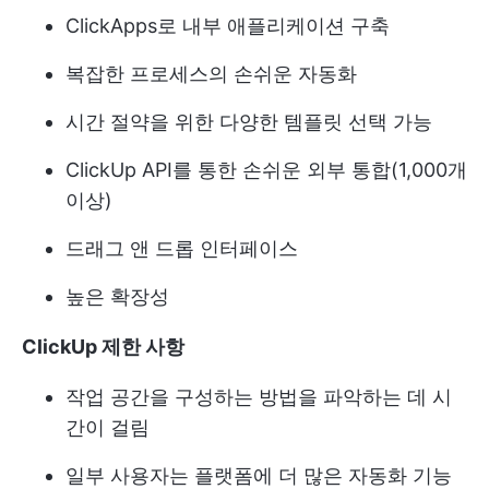
ClickApps로 내부 애플리케이션 구축
복잡한 프로세스의 손쉬운 자동화
시간 절약을 위한 다양한 템플릿 선택 가능
ClickUp API를 통한 손쉬운 외부 통합(1,000개
이상)
드래그 앤 드롭 인터페이스
높은 확장성
ClickUp 제한 사항
작업 공간을 구성하는 방법을 파악하는 데 시
간이 걸림
일부 사용자는 플랫폼에 더 많은 자동화 기능