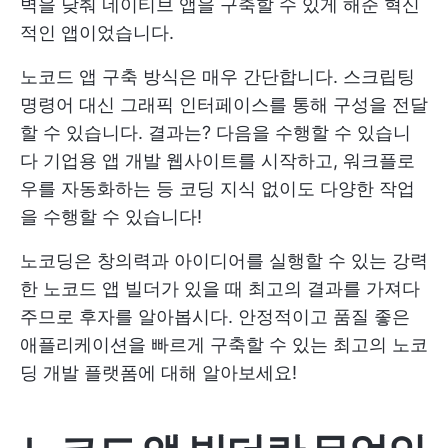
벽을 낮춰 네이티브 앱을 구축할 수 있게 해준 혁신
적인 앱이었습니다.
노코드 앱 구축 방식은 매우 간단합니다. 스크립팅
명령어 대신 그래픽 인터페이스를 통해 구성을 전달
할 수 있습니다. 결과는? 다음을 수행할 수 있습니
다
기업용 앱 개발
웹사이트를 시작하고, 워크플로
우를 자동화하는 등 코딩 지식 없이도 다양한 작업
을 수행할 수 있습니다!
노코딩은 창의력과 아이디어를 실행할 수 있는 강력
한 노코드 앱 빌더가 있을 때 최고의 결과를 가져다
주므로 후자를 알아봅시다. 안정적이고 품질 좋은
애플리케이션을 빠르게 구축할 수 있는 최고의 노코
딩 개발 플랫폼에 대해 알아보세요!