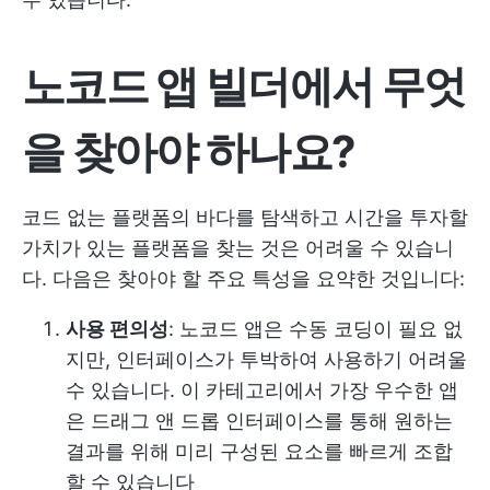
노코드 앱 빌더에서 무엇
을 찾아야 하나요?
코드 없는 플랫폼의 바다를 탐색하고 시간을 투자할
가치가 있는 플랫폼을 찾는 것은 어려울 수 있습니
다. 다음은 찾아야 할 주요 특성을 요약한 것입니다:
사용 편의성
: 노코드 앱은 수동 코딩이 필요 없
지만, 인터페이스가 투박하여 사용하기 어려울
수 있습니다. 이 카테고리에서 가장 우수한 앱
은 드래그 앤 드롭 인터페이스를 통해 원하는
결과를 위해 미리 구성된 요소를 빠르게 조합
할 수 있습니다