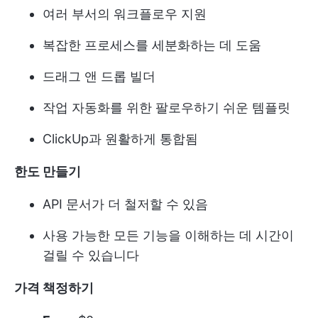
여러 부서의 워크플로우 지원
복잡한 프로세스를 세분화하는 데 도움
드래그 앤 드롭 빌더
작업 자동화를 위한 팔로우하기 쉬운 템플릿
ClickUp과 원활하게 통합됨
한도 만들기
API 문서가 더 철저할 수 있음
사용 가능한 모든 기능을 이해하는 데 시간이
걸릴 수 있습니다
가격 책정하기