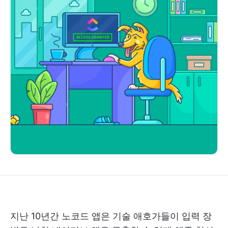
지난 10년간 노코드 앱은 기술 애호가들이 입력 장