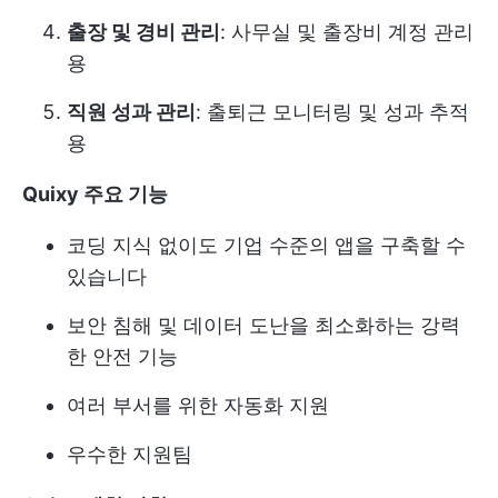
출장 및 경비 관리
: 사무실 및 출장비 계정 관리
용
직원 성과 관리
: 출퇴근 모니터링 및 성과 추적
용
Quixy 주요 기능
코딩 지식 없이도 기업 수준의 앱을 구축할 수
있습니다
보안 침해 및 데이터 도난을 최소화하는 강력
한 안전 기능
여러 부서를 위한 자동화 지원
우수한 지원팀