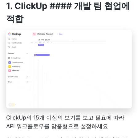
1.
ClickUp
#### 개발 팀 협업에
적합
ClickUp의 15개 이상의 보기를 보고 필요에 따라
API 워크플로우를 맞춤형으로 설정하세요