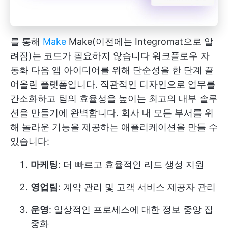
를 통해
Make
Make(이전에는 Integromat으로 알
려짐)는 코드가 필요하지 않습니다
워크플로우 자
동화
다음 앱 아이디어를 위해 단순성을 한 단계 끌
어올린 플랫폼입니다. 직관적인 디자인으로 업무를
간소화하고 팀의 효율성을 높이는 최고의 내부 솔루
션을 만들기에 완벽합니다. 회사 내 모든 부서를 위
해 놀라운 기능을 제공하는 애플리케이션을 만들 수
있습니다:
마케팅
: 더 빠르고 효율적인 리드 생성 지원
영업팀
: 계약 관리 및 고객 서비스 제공자 관리
운영
: 일상적인 프로세스에 대한 정보 중앙 집
중화