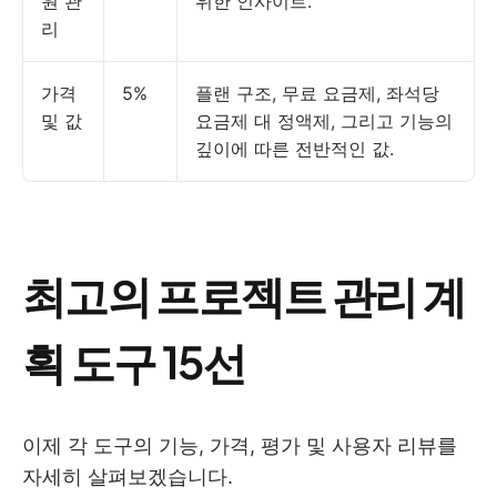
원 관
위한 인사이트.
리
가격
5%
플랜 구조, 무료 요금제, 좌석당
및 값
요금제 대 정액제, 그리고 기능의
깊이에 따른 전반적인 값.
최고의 프로젝트 관리 계
획 도구 15선
이제 각 도구의 기능, 가격, 평가 및 사용자 리뷰를
자세히 살펴보겠습니다.