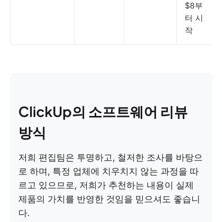
$8부
터 시
작
ClickUp의 소프트웨어 리뷰
방식
저희 편집팀은 투명하고, 철저한 조사를 바탕으
로 하며, 특정 업체에 치우치지 않는 과정을 따
르고 있으므로, 저희가 추천하는 내용이 실제
제품의 가치를 반영한 것임을 믿으셔도 좋습니
다.