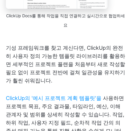
ClickUp Docs를 통해 작업을 직접 연결하고 실시간으로 협업하세
요
기성 프레임워크를 찾고 계신다면, ClickUp의 완전
히 사용자 정의 가능한 템플릿 라이브러리를 활용하
면 세부적인 프로젝트 플랜을 처음부터 새로 작성할
필요 없이 프로젝트 전반에 걸쳐 일관성을 유지하기
가 훨씬 쉬워집니다.
ClickUp의 '예시 프로젝트 계획 템플릿'을
사용하면
프로젝트 목표, 주요 결과물, 타임라인, 예산, 이해
관계자 및 범위를 상세히 작성할 수 있습니다. 작업,
하위 작업, 사용자 지정 필드, 순차적 작업 간의 의
존성 매핑 기능을 통해 진행 상황을 손쉽게 모니터