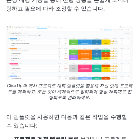
링하고 필요에 따라 조정할 수 있습니다.
ClickUp의 예시 프로젝트 계획 템플릿을 활용해 자신 있게 프로젝
트를 계획하고, 모든 것이 체계적으로 정리되어 항상 계획대로 진
행되도록 관리하세요.
이 템플릿을 사용하면 다음과 같은 작업을 수행할
수 있습니다: