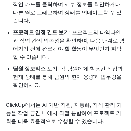
작업 카드를 클릭하여 세부 정보를 확인하거나
다른 열로 드래그하여 상태를 업데이트할 수 있
습니다.
프로젝트 일정 간트 보기
: 프로젝트의 타임라인
과 작업 간의 의존성을 확인하여, 다음 단계로 넘
어가기 전에 완료해야 할 활동이 무엇인지 파악
할 수 있습니다.
팀원 정보박스
보기: 각 팀원에게 할당된 작업과
현재 상태를 통해 팀원의 현재 용량과 업무량을
확인하세요.
ClickUp에서는 AI 기반 지원, 자동화, 지식 관리 기
능을 작업 공간 내에서 직접 통합하여 프로젝트 기
획을 더욱 효율적으로 수행할 수 있습니다.