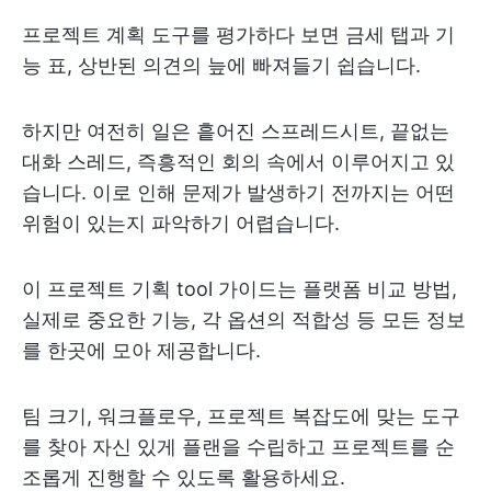
프로젝트 계획 도구를 평가하다 보면 금세 탭과 기
능 표, 상반된 의견의 늪에 빠져들기 쉽습니다.
하지만 여전히 일은 흩어진 스프레드시트, 끝없는
대화 스레드, 즉흥적인 회의 속에서 이루어지고 있
습니다. 이로 인해 문제가 발생하기 전까지는 어떤
위험이 있는지 파악하기 어렵습니다.
이 프로젝트 기획 tool 가이드는 플랫폼 비교 방법,
실제로 중요한 기능, 각 옵션의 적합성 등 모든 정보
를 한곳에 모아 제공합니다.
팀 크기, 워크플로우, 프로젝트 복잡도에 맞는 도구
를 찾아 자신 있게 플랜을 수립하고 프로젝트를 순
조롭게 진행할 수 있도록 활용하세요.