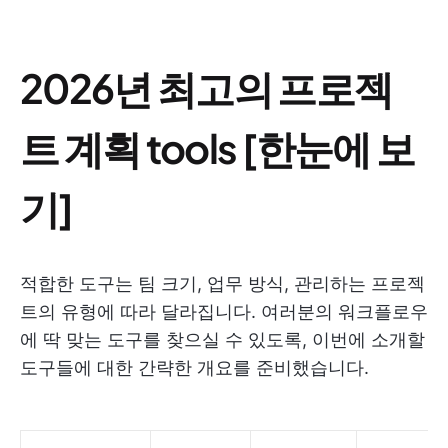
2026년 최고의 프로젝
트 계획 tools [한눈에 보
기]
적합한 도구는 팀 크기, 업무 방식, 관리하는 프로젝
트의 유형에 따라 달라집니다. 여러분의 워크플로우
에 딱 맞는 도구를 찾으실 수 있도록, 이번에 소개할
도구들에 대한 간략한 개요를 준비했습니다.