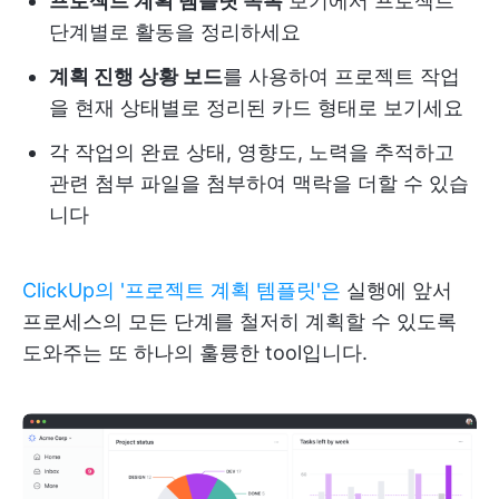
프로젝트 계획 템플릿 목록
보기에서 프로젝트
단계별로 활동을 정리하세요
계획 진행 상황 보드
를 사용하여 프로젝트 작업
을 현재 상태별로 정리된 카드 형태로 보기세요
각 작업의 완료 상태, 영향도, 노력을 추적하고
관련 첨부 파일을 첨부하여 맥락을 더할 수 있습
니다
ClickUp의 '프로젝트 계획 템플릿'은
실행에 앞서
프로세스의 모든 단계를 철저히 계획할 수 있도록
도와주는 또 하나의 훌륭한 tool입니다.