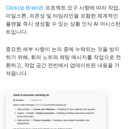
ClickUp Brain은
프로젝트 요구 사항에 따라 작업,
마일스톤, 의존성 및 타임라인을 포함한 체계적인
플랜을 즉시 생성할 수 있는 상황 인식 AI 어시스턴
트입니다.
중요한 세부 사항이 논의 중에 누락되는 것을 방지
하기 위해, 회의 노트와 채팅 메시지를 작업으로 전
환하고, 작업 공간 전반에서 업데이트된 내용을 가
져옵니다.