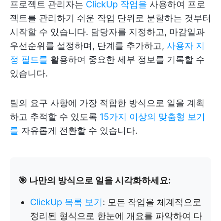
프로젝트 관리자는
ClickUp 작업을
사용하여 프로
젝트를 관리하기 쉬운 작업 단위로 분할하는 것부터
시작할 수 있습니다. 담당자를 지정하고, 마감일과
우선순위를 설정하며, 단계를 추가하고,
사용자 지
정 필드를
활용하여 중요한 세부 정보를 기록할 수
있습니다.
팀의 요구 사항에 가장 적합한 방식으로 일을 계획
하고 추적할 수 있도록
15가지 이상의 맞춤형 보기
를
자유롭게 전환할 수 있습니다.
🎯 나만의 방식으로 일을 시각화하세요:
ClickUp 목록 보기
: 모든 작업을 체계적으로
정리된 형식으로 한눈에 개요를 파악하여 다