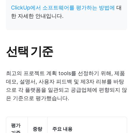
ClickUp에서 소프트웨어를 평가하는 방법에
대
한 자세한 안내입니다.
선택 기준
최고의 프로젝트 계획 tools를 선정하기 위해, 제품
데모, 설명서, 사용자 피드백 및 제3자 리뷰를 바탕
으로 각 플랫폼을 일관되고 공급업체에 편향되지 않
은 기준으로 평가했습니다.
평가
중량
주요 내용
기준