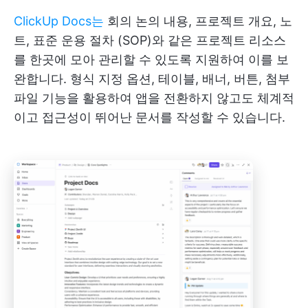
ClickUp Docs는
회의 논의 내용, 프로젝트 개요, 노
트, 표준 운용 절차 (SOP)와 같은 프로젝트 리소스
를 한곳에 모아 관리할 수 있도록 지원하여 이를 보
완합니다. 형식 지정 옵션, 테이블, 배너, 버튼, 첨부
파일 기능을 활용하여 앱을 전환하지 않고도 체계적
이고 접근성이 뛰어난 문서를 작성할 수 있습니다.