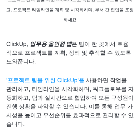
고, 프로젝트 타임라인을 계획 및 시각화하며, 부서 간 협업을 조정
하세요
ClickUp,
업무용 올인원 앱
은 팀이 한 곳에서 효율
적으로 프로젝트를 계획, 정리 및 추적할 수 있도록
도와줍니다.
'프로젝트 팀을 위한 ClickUp'을
사용하면 작업을
관리하고, 타임라인을 시각화하며, 워크플로우를 자
동화하고, 팀과 실시간으로 협업하여 모든 구성원이
진행 상황을 파악할 수 있습니다. 이를 통해 업무 가
시성을 높이고 우선순위를 효과적으로 관리할 수 있
습니다.