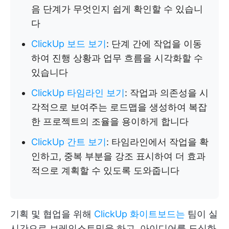
음 단계가 무엇인지 쉽게 확인할 수 있습니
다
ClickUp 보드 보기
: 단계 간에 작업을 이동
하여 진행 상황과 업무 흐름을 시각화할 수
있습니다
ClickUp 타임라인 보기
: 작업과 의존성을 시
각적으로 보여주는 로드맵을 생성하여 복잡
한 프로젝트의 조율을 용이하게 합니다
ClickUp 간트 보기
: 타임라인에서 작업을 확
인하고, 중복 부분을 강조 표시하여 더 효과
적으로 계획할 수 있도록 도와줍니다
기획 및 협업을 위해
ClickUp 화이트보드는
팀이 실
시간으로 브레인스토밍을 하고, 아이디어를 도식화