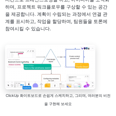
하며, 프로젝트 워크플로우를 구상할 수 있는 공간
을 제공합니다. 계획이 수립되는 과정에서 연결 관
계를 표시하고, 작업을 할당하며, 팀원들을 토론에
참여시킬 수 있습니다.
ClickUp 화이트보드로 손쉽게 스케치하고, 그리며, 여러분의 비전
을 구현해 보세요