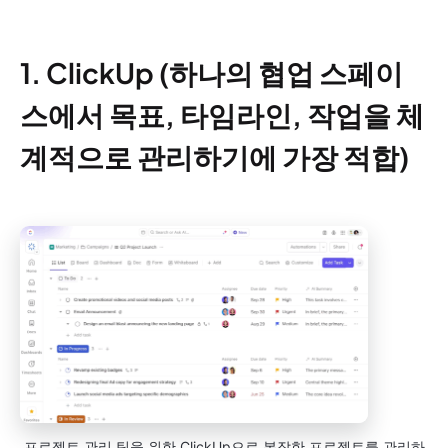
1. ClickUp (하나의 협업 스페이
스에서 목표, 타임라인, 작업을 체
계적으로 관리하기에 가장 적합)
프로젝트 관리 팀을 위한 ClickUp으로 복잡한 프로젝트를 관리하