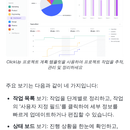
ClickUp 프로젝트 계획 템플릿을 사용하여 프로젝트 작업을 추적,
관리 및 정리하세요
주요 보기는 다음과 같이 네 가지입니다:
작업 목록
보기: 작업을 단계별로 정리하고, 작업
의 '사용자 지정 필드'를 클릭하여 세부 정보를
빠르게 업데이트하거나 편집할 수 있습니다.
상태 보드
보기: 진행 상황을 한눈에 확인하고,