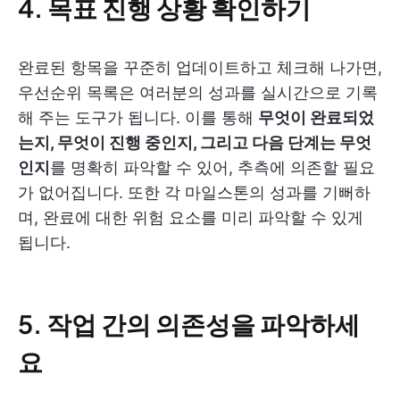
4. 목표 진행 상황 확인하기
완료된 항목을 꾸준히 업데이트하고 체크해 나가면,
우선순위 목록은 여러분의 성과를 실시간으로 기록
해 주는 도구가 됩니다. 이를 통해
무엇이 완료되었
는지, 무엇이 진행 중인지, 그리고 다음 단계는 무엇
인지
를 명확히 파악할 수 있어, 추측에 의존할 필요
가 없어집니다. 또한 각 마일스톤의 성과를 기뻐하
며, 완료에 대한 위험 요소를 미리 파악할 수 있게
됩니다.
5. 작업 간의 의존성을 파악하세
요