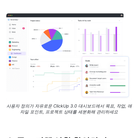
사용자 정의가 자유로운 ClickUp 3.0 대시보드에서 목표, 작업, 애
자일 포인트, 프로젝트 상태를 세분화해 관리하세요