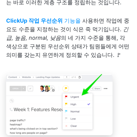
는 바로 이러한 계층 구조를 정립하는 것입니다.
ClickUp 작업 우선순위
기능을
사용하면 작업에 중
요도 수준을 지정하는 것이 식은 죽 먹기입니다.
긴
급, 높음, normal, 낮음
의 네 가지 수준을 통해, 각
색상으로 구분된 우선순위 상태가 팀원들에게 어떤
의미를 갖는지 유연하게 정의할 수 있습니다. 🚩