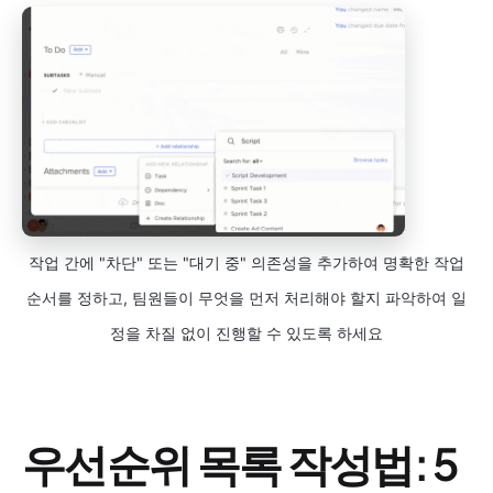
작업 간에 "차단" 또는 "대기 중" 의존성을 추가하여 명확한 작업
순서를 정하고, 팀원들이 무엇을 먼저 처리해야 할지 파악하여 일
정을 차질 없이 진행할 수 있도록 하세요
우선순위 목록 작성법: 5