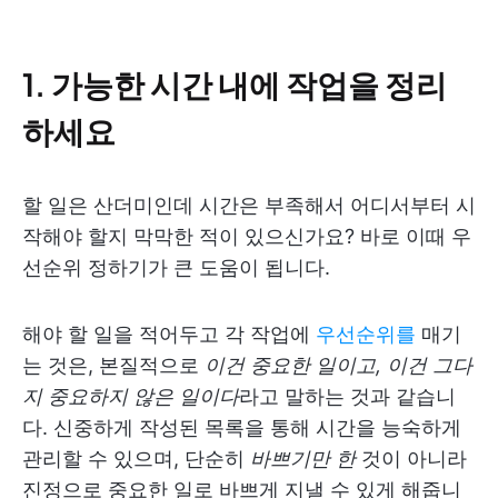
1. 가능한 시간 내에 작업을 정리
하세요
할 일은 산더미인데 시간은 부족해서 어디서부터 시
작해야 할지 막막한 적이 있으신가요? 바로 이때 우
선순위 정하기가 큰 도움이 됩니다.
해야 할 일을 적어두고 각 작업에
우선순위를
매기
는 것은, 본질적으로
이건 중요한 일이고, 이건 그다
지 중요하지 않은 일이다
라고 말하는 것과 같습니
다. 신중하게 작성된 목록을 통해 시간을 능숙하게
관리할 수 있으며, 단순히
바쁘기만 한
것이 아니라
진정으로 중요한 일로 바쁘게 지낼 수 있게 해줍니