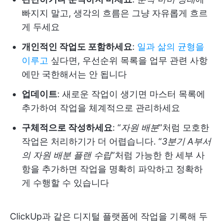
빠지지 말고, 생각의 흐름은 그냥 자유롭게 흐르
게 두세요
개인적인 작업도 포함하세요
:
일과 삶의 균형을
이루고
싶다면, 우선순위 목록을 업무 관련 사항
에만 국한해서는 안 됩니다
업데이트
: 새로운 작업이 생기면 마스터 목록에
추가하여 작업을 체계적으로 관리하세요
구체적으로 작성하세요
: “
자원 배분
”처럼 모호한
작업은 처리하기가 더 어렵습니다. “
3분기 A부서
의 자원 배분 플랜 수립
”처럼 가능한 한 세부 사
항을 추가하면 작업을 명확히 파악하고 정확하
게 수행할 수 있습니다
ClickUp과 같은 디지털 플랫폼에 작업을 기록해 두