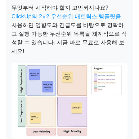
무엇부터 시작해야 할지 고민되시나요?
ClickUp의 2×2 우선순위 매트릭스 템플릿을
사용하면 영향도와 긴급도를 바탕으로 명확하
고 실행 가능한 우선순위 목록을 체계적으로 작
성할 수 있습니다. 지금 바로 무료로 사용해 보
세요!