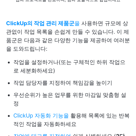
ClickUp의 작업 관리 제품군
을
사용하면 규모에 상
관없이 작업 목록을 손쉽게 만들 수 있습니다. 이 제
품군은 다음과 같은 다양한 기능을 제공하여 여러분
을 도와드립니다:
작업을 설정하거나(또는 구체적인 하위 작업으
로 세분화하세요)
작업 담당자를 지정하여 책임감을 높이기
우선순위가 높은 업무를 위한 마감일 맞춤형 설
정
ClickUp 자동화 기능을
활용해 목록에 있는 반복
적인 작업을 자동화하세요