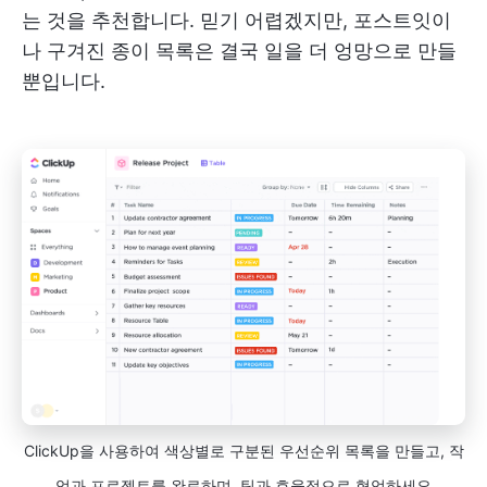
는 것을 추천합니다. 믿기 어렵겠지만, 포스트잇이
나 구겨진 종이 목록은 결국 일을 더 엉망으로 만들
뿐입니다.
ClickUp을 사용하여 색상별로 구분된 우선순위 목록을 만들고, 작
업과 프로젝트를 완료하며, 팀과 효율적으로 협업하세요