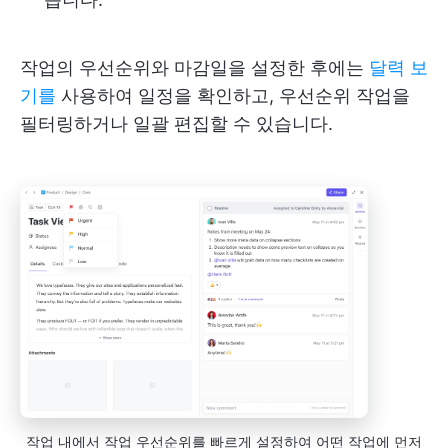
작업의 우선순위와 마감일을 설정한 후에는
달력 보
기를
사용하여 일정을 확인하고, 우선순위 작업을
필터링하거나 일괄 편집할 수 있습니다.
작업 내에서 작업 우선순위를 빠르게 설정하여 어떤 작업에 먼저