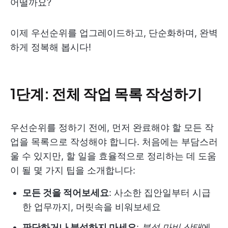
어떨까요?
이제 우선순위를 업그레이드하고, 단순화하며, 완벽
하게 정복해 봅시다!
1단계: 전체 작업 목록 작성하기
우선순위를 정하기 전에, 먼저 완료해야 할 모든 작
업을 목록으로 작성해야 합니다. 처음에는 부담스러
울 수 있지만, 할 일을 효율적으로 정리하는 데 도움
이 될 몇 가지 팁을 소개합니다:
모든 것을 적어보세요
: 사소한 집안일부터 시급
한 업무까지, 머릿속을 비워보세요
판단하거나 분석하지 마세요
:
분석 마비 상태
에