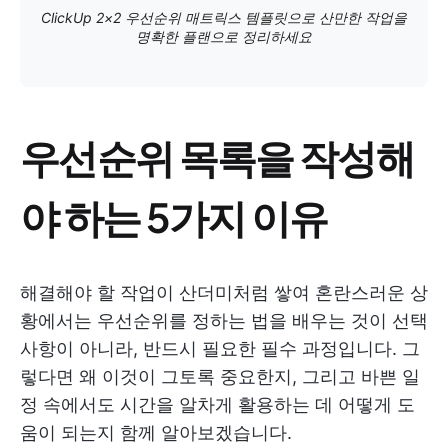
ClickUp 2×2 우선순위 매트릭스 템플릿으로 산만한 작업을
명확한 플랜으로 정리하세요
우선순위 목록을 작성해
야 하는 5가지 이유
해결해야 할 작업이 산더미처럼 쌓여 혼란스러운 상
황에서는 우선순위를 정하는 법을 배우는 것이 선택
사항이 아니라, 반드시 필요한 필수 과정입니다. 그
렇다면 왜 이것이 그토록 중요한지, 그리고 바쁜 일
정 속에서도 시간을 알차게 활용하는 데 어떻게 도
움이 되는지 함께 알아보겠습니다.