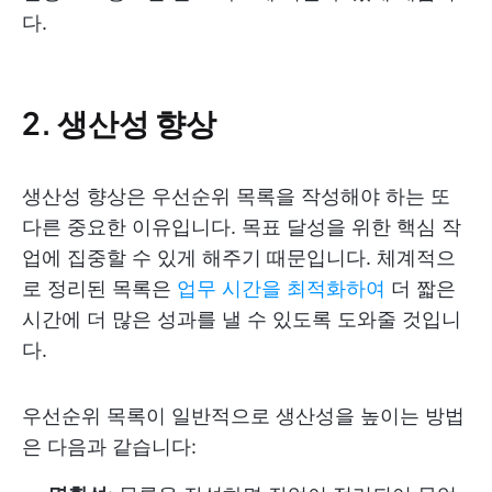
다.
2. 생산성 향상
생산성 향상은 우선순위 목록을 작성해야 하는 또
다른 중요한 이유입니다. 목표 달성을 위한 핵심 작
업에 집중할 수 있게 해주기 때문입니다. 체계적으
로 정리된 목록은
업무 시간을 최적화하여
더 짧은
시간에 더 많은 성과를 낼 수 있도록 도와줄 것입니
다.
우선순위 목록이 일반적으로 생산성을 높이는 방법
은 다음과 같습니다: