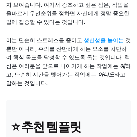
지 보여줍니다. 여기서 강조하고 싶은 점은, 작업을
올바르게 우선순위를 정하면 자신에게 정말 중요한
일에 집중할 수 있다는 것입니다.
이는 단순히 스트레스를 줄이고
생산성을 높이는
것
뿐만 아니라, 주의를 산만하게 하는 요소를 차단하
여 핵심 목표를 달성할 수 있도록 돕는 것입니다. 핵
심은 여러분을 앞으로 나아가게 하는 작업에는
예
라
고, 단순히 시간을 뺏어가는 작업에는
아니오
라고
말하는 것입니다.
⭐ 추천 템플릿