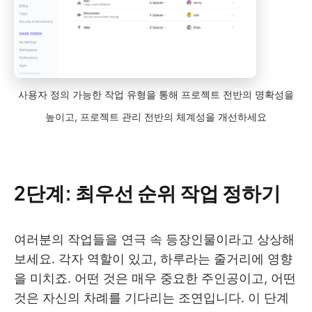
사용자 정의 가능한 작업 유형을 통해 프로젝트 전반의 명확성을
높이고, 프로젝트 관리 전반의 체계성을 개선하세요
2단계: 최우선 순위 작업 정하기
여러분의 작업들을 연극 속 등장인물이라고 상상해
보세요. 각자 역할이 있고, 하루라는 줄거리에 영향
을 미치죠. 어떤 것은 매우 중요한 주인공이고, 어떤
것은 자신의 차례를 기다리는 조연입니다. 이 단계