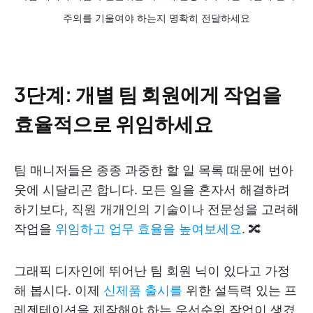
주의를 기울여야 하는지 명확히 전달하세요
3단계: 개별 팀 회원에게 작업을
효율적으로 위임하세요
팀 매니저들은 종종 과중한 할 일 목록 때문에 번아
웃에 시달리곤 합니다. 모든 일을 혼자서 해결하려
하기보다, 직원 개개인의 기술이나 전문성을 고려해
작업을
위임하고
업무 효율을 높여보세요
. 🔀
그래픽 디자인에 뛰어난 팀 회원 닉이 있다고 가정
해 봅시다. 이제
신제품 출시를
위한 설득력 있는 프
레젠테이션을 제작해야 하는 우선순위 작업이 생겼