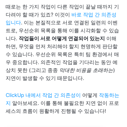
때로는 한 가지 작업이 다른 작업이 끝날 때까지 기
다려야 할 때가 있죠? 이것이
바로 작업 간 의존성
입니다
. 이는 본질적으로 서로 연결된 일련의 이벤
트로, 우선순위 목록을 통해 이를 시각화할 수 있습
니다.
작업들이 서로 어떻게 연결되어 있는지
이해
하면, 무엇을 먼저 처리해야 할지 현명하게 판단할
수 있습니다. 우선순위 목록은 특히 팀 환경에서 매
우 중요합니다. 의존적인 작업을 기다리는 동안 예
상치 못한 (그리고 종종
막대한 비용을 초래하는
)
지연이 발생할 수 있기 때문입니다.
ClickUp 내에서 작업 간 의존성이
어떻게
작동하는
지
알아보세요. 이를 통해 불필요한 지연 없이 프로
세스의 흐름이 원활하게 진행될 수 있습니다!