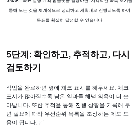
SMART 목표 실행 계획 템플릿을 활용하면, 시각적인 목록 보기를
통해 모든 것을 체계적으로 정리하고 계획대로 진행되도록 하여
목표를 확실히 달성할 수 있습니다
5단계: 확인하고, 추적하고, 다시
검토하기
작업을 완료하면 옆에 체크 표시를 해두세요. 체크
표시가 많아질수록 남은 일과를 해낼 의욕이 더 솟
아납니다. 또한 추적을 통해 진행 상황을 기록해 두
면 필요에 따라 우선순위 목록을 조정하는 데도 도
움이 됩니다. ✅