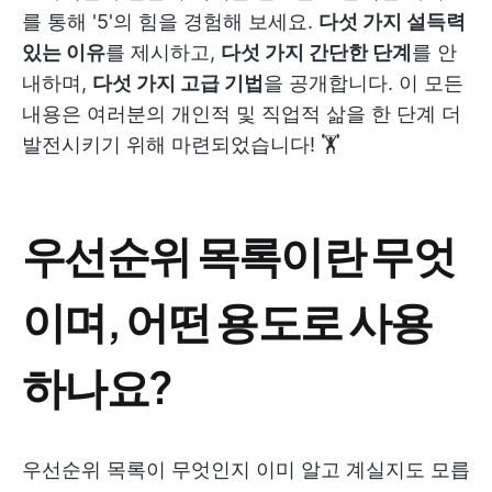
를 통해 '5'의 힘을 경험해 보세요.
다섯 가지 설득력
있는 이유
를 제시하고,
다섯 가지 간단한 단계
를 안
내하며,
다섯 가지 고급 기법
을 공개합니다. 이 모든
내용은 여러분의 개인적 및 직업적 삶을 한 단계 더
발전시키기 위해 마련되었습니다! 🏋️
우선순위 목록이란 무엇
이며, 어떤 용도로 사용
하나요?
우선순위 목록이 무엇인지 이미 알고 계실지도 모릅