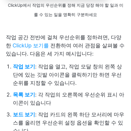
ClickUp에서 작업의 우선순위를 정해 지금 당장 해야 할 일과 미
룰 수 있는 일을 명확히 구분하세요
작업 공간 전반에 걸쳐 우선순위를 정하려면, 다양
한
ClickUp 보기를
전환하여 여러 관점을 살펴볼 수
있습니다. 다음은 세 가지 예시입니다:
작업 보기
: 작업을 열고, 작업 모달 창의 왼쪽 상
단에 있는 깃발 아이콘을 클릭하기만 하면 우선
순위를 지정할 수 있습니다.
목록 보기
: 각 작업의 오른쪽에 우선순위 표시 아
이콘이 있습니다
보드 보기
: 작업 카드의 왼쪽 하단 모서리에 마우
스를 올리면 우선순위 설정 옵션을 확인할 수 있
습니다.