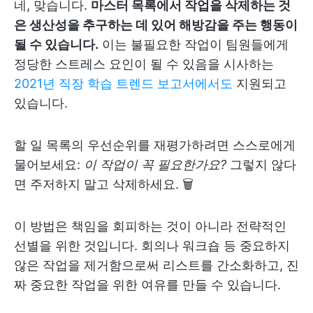
네, 맞습니다.
마스터 목록에서 작업을 삭제하는 것
은 생산성을 추구하는 데 있어 해방감을 주는 행동이
될 수 있습니다.
이는 불필요한 작업이 팀원들에게
정당한 스트레스 요인이 될 수 있음을 시사하는
2021년 직장 학습 트렌드 보고서에서도
지원되고
있습니다.
할 일 목록의 우선순위를 재평가하려면 스스로에게
물어보세요:
이 작업이 꼭 필요한가요?
그렇지 않다
면 주저하지 말고 삭제하세요. 🗑️
이 방법은 책임을 회피하는 것이 아니라 전략적인
선별을 위한 것입니다. 회의나 워크숍 등 중요하지
않은 작업을 제거함으로써 리스트를 간소화하고, 진
짜 중요한 작업을 위한 여유를 만들 수 있습니다.