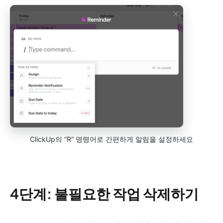
ClickUp의 “R” 명령어로 간편하게 알림을 설정하세요
4단계: 불필요한 작업 삭제하기