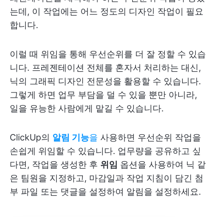
는데, 이 작업에는 어느 정도의 디자인 작업이 필요
합니다.
이럴 때 위임을 통해 우선순위를 더 잘 정할 수 있습
니다. 프레젠테이션 전체를 혼자서 처리하는 대신,
닉의 그래픽 디자인 전문성을 활용할 수 있습니다.
그렇게 하면 업무 부담을 덜 수 있을 뿐만 아니라,
일을 유능한 사람에게 맡길 수 있습니다.
ClickUp의
알림 기능
을
사용하면 우선순위 작업을
손쉽게 위임할 수 있습니다. 업무량을 공유하고 싶
다면, 작업을 생성한 후
위임
옵션을 사용하여 닉 같
은 팀원을 지정하고, 마감일과 작업 지침이 담긴 첨
부 파일 또는 댓글을 설정하여 알림을 설정하세요.