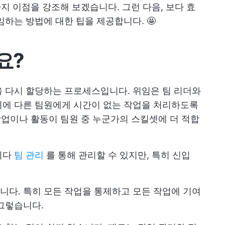
가지 이점을 강조해 보겠습니다. 그런 다음, 보다 효
하는 방법에 대한 팁을 제공합니다. 🤩
요?
 다시 할당하는 프로세스입니다. 위임은 팀 리더와
시에 다른 팀원에게 시간이 없는 작업을 처리하도록
작업이나 활동이 팀원 중 누군가의 스킬셋에 더 적합
니다
팀 관리
를 통해 관리할 수 있지만, 특히 신입
다. 특히 모든 작업을 통제하고 모든 작업에 기여
그렇습니다.