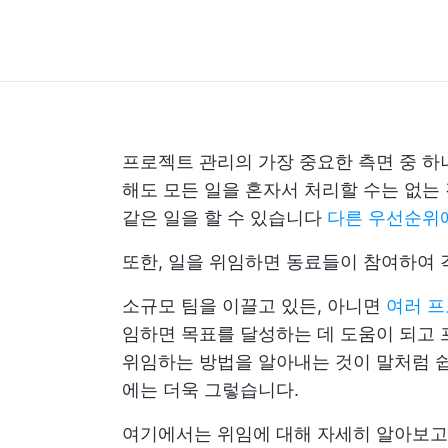
프로젝트 관리의 가장 중요한 측면 중 하
해도 모든 일을 혼자서 처리할 수는 없는
같은 일을 할 수 있습니다
다른 우선순위
또한, 일을 위임하면 동료들이 참여하여 
소규모 팀을 이끌고 있든, 아니면
여러 
임하면 목표를 달성하는 데 도움이 되고 
위임하는 방법을 알아내는 것이 말처럼 쉽
에는 더욱 그렇습니다.
여기에서는 위임에 대해 자세히 알아보고,