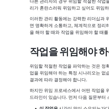
다른 관리자의 경우 위임할 적절한 작업을
리가 혼란스러워 위임하고 싶어도 위임하
이러한 관리 활동에는 강력한 리더십과 
면 명확하게 소통하고, 체계적으로 정리하
을 해야 할 때와 작업을 위임해야 할 때를 
작업을 위임해야 하
위임할 적절한 작업을 파악하는 것은 정
업을 위임해야 하는 특정 시나리오는 없습
결과에 따라 결정해야 합니다.
하지만 위임 프로세스에서 어떤 작업을 위
드라인이 있습니다. 먼저 다음 질문부터
이 작업은
시간이 많이 소요되는가
다