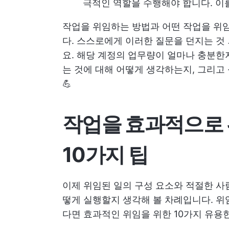
극적인 역할을 수행해야 합니다. 이
작업을 위임하는 방법과 어떤 작업을 위
다. 스스로에게 이러한 질문을 던지는 것
요. 해당 계정의 업무량이 얼마나 충분
는 것에 대해 어떻게 생각하는지, 그리고
💪
작업을 효과적으로 
10가지 팁
이제 위임된 일의 구성 요소와 적절한 사
떻게 실행할지 생각해 볼 차례입니다. 위
다면 효과적인 위임을 위한 10가지 유용한