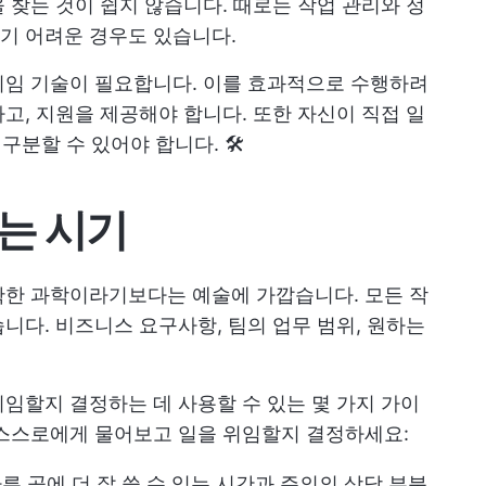
 찾는 것이 쉽지 않습니다. 때로는 작업 관리와 정
기 어려운 경우도 있습니다.
위임 기술이 필요합니다. 이를 효과적으로 수행하려
고, 지원을 제공해야 합니다. 또한 자신이 직접 일
구분할 수 있어야 합니다. 🛠️
는 시기
확한 과학이라기보다는 예술에 가깝습니다. 모든 작
니다. 비즈니스 요구사항, 팀의 업무 범위, 원하는
임할지 결정하는 데 사용할 수 있는 몇 가지 가이
 스스로에게 물어보고 일을 위임할지 결정하세요:
른 곳에 더 잘 쓸 수 있는 시간과 주의의 상당 부분