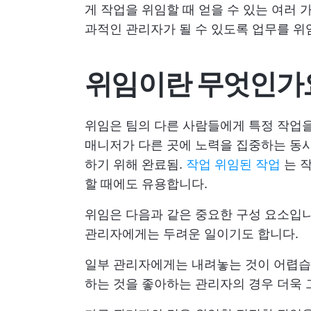
게 작업을 위임할 때 얻을 수 있는 여러 
과적인 관리자가 될 수 있도록 업무를 위임
위임이란 무엇인가
위임은 팀의 다른 사람들에게 특정 작업을
매니저가 다른 곳에 노력을 집중하는 동
하기 위해 완료됨.
작업 위임된 작업
는 
할 때에도 유용합니다.
위임은 다음과 같은 중요한 구성 요소입
관리자에게는 두려운 일이기도 합니다.
일부 관리자에게는 내려놓는 것이 어렵습니
하는 것을 좋아하는 관리자의 경우 더욱 