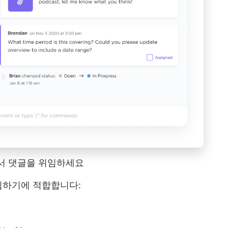
에서 댓글을 위임하세요
임하기에 적합합니다: