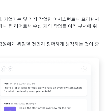
. 기업가는 몇 가지 작업만 어시스턴트나 프리랜서
저나 팀 리더로서 수십 개의 작업을 여러 부서에 위
팀원에게 위임할 것인지 정확하게 생각하는 것이 중