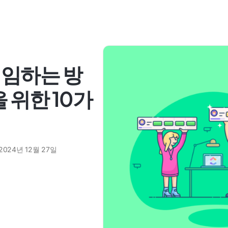
위임하는 방
 위한 10가
2024년 12월 27일