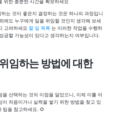
를 위한 충분한 시간을 확보하세요
임하는 것이 좋은지 결정하는 것은 하나의 과정입니
 외에도 누구에게 일을 위임할 것인지 생각해 보세
한지 고려하세요
할 일 목록
는 이러한 작업을 수행하
 성공할 가능성이 있다고 생각하는지 여부입니다.
위임하는 방법에 대한
람을 선택하는 것의 이점을 알았으니, 이제 이를 어
임이 처음이거나 실력을 쌓기 위한 방법을 찾고 있
 팁을 참고하세요. 🌻