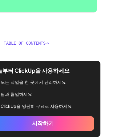
TABLE OF CONTENTS
부터 ClickUp을 사용하세요
모든 작업을 한 곳에서 관리하세요
팀과 협업하세요
ClickUp을 영원히 무료로 사용하세요
시작하기