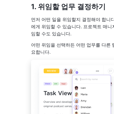
1. 위임할 업무 결정하기
먼저 어떤 일을 위임할지 결정해야 합니다
에게 위임할 수 있습니다. 프로젝트 매니
임할 수도 있습니다.
어떤 위임을 선택하든 어떤 업무를 다른 
요합니다.