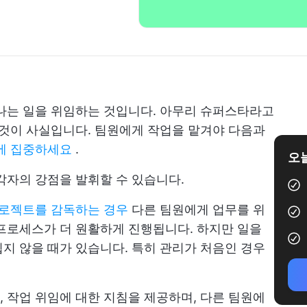
나는 일을 위임하는 것입니다. 아무리 슈퍼스타라고
 것이 사실입니다. 팀원에게 작업을 맡겨야 다음과
에 집중하세요
.
오늘
각자의 강점을 발휘할 수 있습니다.
프로젝트를 감독하는 경우
다른 팀원에게 업무를 위
프로세스가 더 원활하게 진행됩니다. 하지만 일을
지 않을 때가 있습니다. 특히 관리가 처음인 경우
 작업 위임에 대한 지침을 제공하며, 다른 팀원에