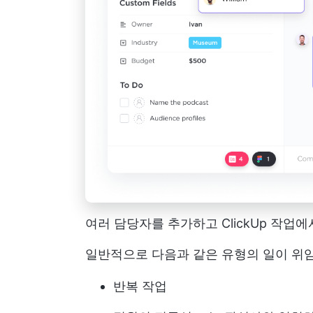
여러 담당자를 추가하고 ClickUp 작업
일반적으로 다음과 같은 유형의 일이 위
반복 작업