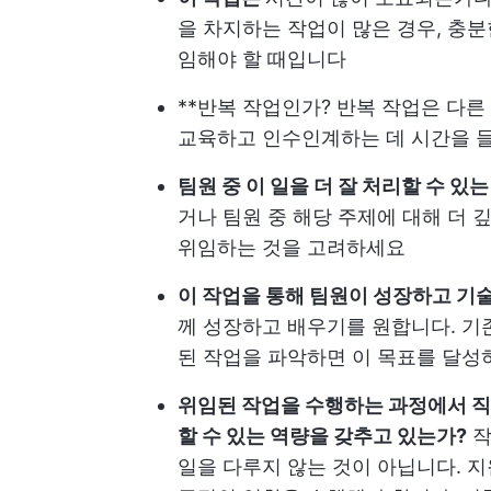
을 차지하는 작업이 많은 경우, 충분
임해야 할 때입니다
**반복 작업인가? 반복 작업은 다
교육하고 인수인계하는 데 시간을 들
팀원 중 이 일을 더 잘 처리할 수 있
거나 팀원 중 해당 주제에 대해 더 
위임하는 것을 고려하세요
이 작업을 통해 팀원이 성장하고 기술
께 성장하고 배우기를 원합니다. 기
된 작업을 파악하면 이 목표를 달성
위임된 작업을 수행하는 과정에서 직
할 수 있는 역량을 갖추고 있는가?
작
일을 다루지 않는 것이 아닙니다. 