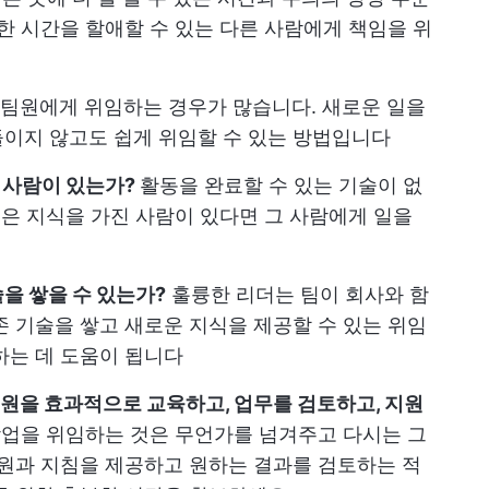
한 시간을 할애할 수 있는 다른 사람에게 책임을 위
른 팀원에게 위임하는 경우가 많습니다. 새로운 일을
이지 않고도 쉽게 위임할 수 있는 방법입니다
는 사람이 있는가?
활동을 완료할 수 있는 기술이 없
깊은 지식을 가진 사람이 있다면 그 사람에게 일을
을 쌓을 수 있는가?
훌륭한 리더는 팀이 회사와 함
존 기술을 쌓고 새로운 지식을 제공할 수 있는 위임
하는 데 도움이 됩니다
원을 효과적으로 교육하고, 업무를 검토하고, 지원
업을 위임하는 것은 무언가를 넘겨주고 다시는 그
지원과 지침을 제공하고 원하는 결과를 검토하는 적