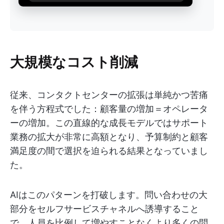
大規模なコスト削減
従来、コンタクトセンターの拡張は単純かつ苦痛
を伴う方程式でした：顧客量の増加＝オペレータ
ーの増加。この直線的な成長モデルではサポート
業務の拡大が非常に高額となり、予算制約と顧客
満足度の間で選択を迫られる結果となっていまし
た。
AIはこのパターンを打破します。問い合わせの大
部分をセルフサービスチャネルへ誘導すること
で、人員を比例して増やすことなくより多くの問