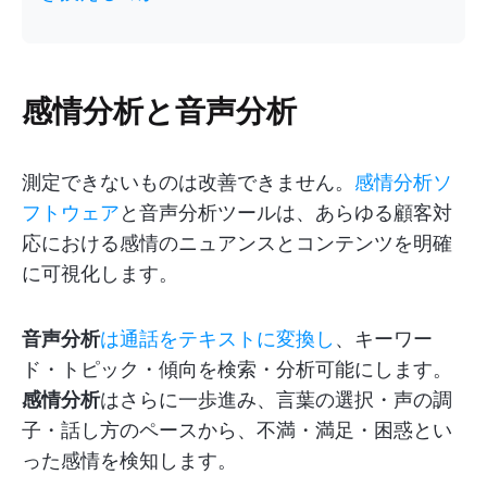
感情分析と音声分析
測定できないものは改善できません。
感情分析ソ
フトウェア
と音声分析ツールは、あらゆる顧客対
応における感情のニュアンスとコンテンツを明確
に可視化します。
音声分析
は通話をテキストに変換し
、キーワー
ド・トピック・傾向を検索・分析可能にします。
感情分析
はさらに一歩進み、言葉の選択・声の調
子・話し方のペースから、不満・満足・困惑とい
った感情を検知します。