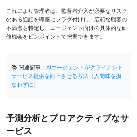
これにより管理者は、監督者介入が必要なリスク
のある通話を即座にフラグ付けし、広範な顧客の
不満点を特定し、エージェント向けの具体的な研
修機会をピンポイントで把握できます。
📚 関連記事：
AIエージェントがクライアント
サービス提供を向上させる方法（人間味を損
なわずに）
予測分析とプロアクティブなサ
ービス