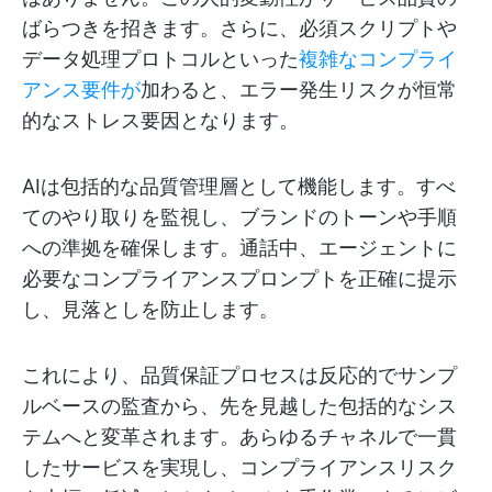
ばらつきを招きます。さらに、必須スクリプトや
データ処理プロトコルといった
複雑なコンプライ
アンス要件が
加わると、エラー発生リスクが恒常
的なストレス要因となります。
AIは包括的な品質管理層として機能します。すべ
てのやり取りを監視し、ブランドのトーンや手順
への準拠を確保します。通話中、エージェントに
必要なコンプライアンスプロンプトを正確に提示
し、見落としを防止します。
これにより、品質保証プロセスは反応的でサンプ
ルベースの監査から、先を見越した包括的なシス
テムへと変革されます。あらゆるチャネルで一貫
したサービスを実現し、コンプライアンスリスク