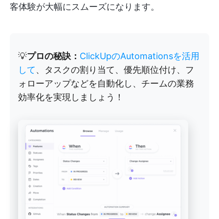
客体験が大幅にスムーズになります。
💡
プロの秘訣：
ClickUpのAutomationsを活用
して
、タスクの割り当て、優先順位付け、フ
ォローアップなどを自動化し、チームの業務
効率化を実現しましょう！