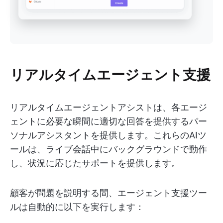
リアルタイムエージェント支援
リアルタイムエージェントアシストは、各エージ
ェントに必要な瞬間に適切な回答を提供するパー
ソナルアシスタントを提供します。これらのAIツ
ールは、ライブ会話中にバックグラウンドで動作
し、状況に応じたサポートを提供します。
顧客が問題を説明する間、エージェント支援ツー
ルは自動的に以下を実行します：