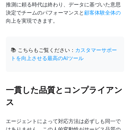
推測に頼る時代は終わり、データに基づいた意思
決定でチームのパフォーマンスと
顧客体験全体の
向上を実現できます。
📚 こちらもご覧ください：
カスタマーサポー
トを向上させる最高のAIツール
一貫した品質とコンプライアン
ス
エージェントによって対応方法は必ずしも同一で
はありません。この人的変動性がサービス品質の