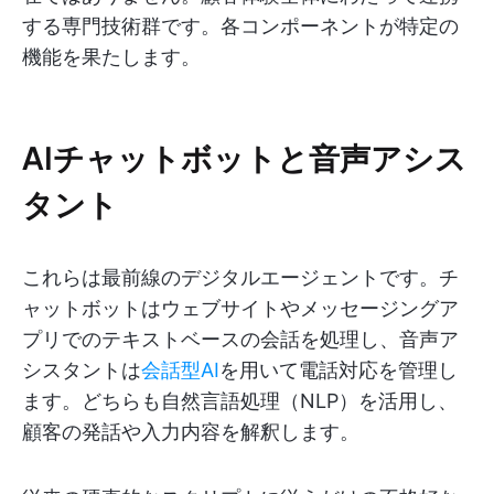
する専門技術群です。各コンポーネントが特定の
機能を果たします。
AIチャットボットと音声アシス
タント
これらは最前線のデジタルエージェントです。チ
ャットボットはウェブサイトやメッセージングア
プリでのテキストベースの会話を処理し、音声ア
シスタントは
会話型AI
を用いて電話対応を管理し
ます。どちらも自然言語処理（NLP）を活用し、
顧客の発話や入力内容を解釈します。