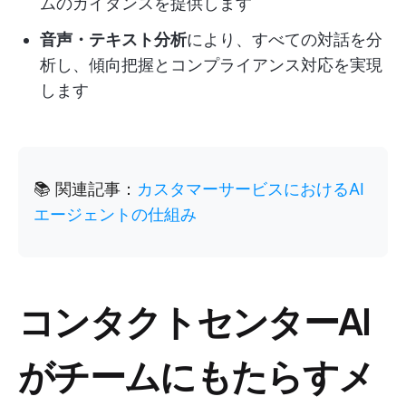
ムのガイダンスを提供します
音声・テキスト分析
により、すべての対話を分
析し、傾向把握とコンプライアンス対応を実現
します
📚 関連記事：
カスタマーサービスにおけるAI
エージェントの仕組み
コンタクトセンターAI
がチームにもたらすメ