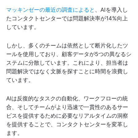
マッキンゼーの最近の調査によると
、AIを導入し
たコンタクトセンターでは問題解決率が14%向上
しています。
しかし、多くのチームは依然として断片化したツ
ールを使用しており、顧客データが5つの異なるシ
ステムに分散しています。これにより、担当者は
問題解決ではなく文脈を探すことに時間を浪費し
ています。
AIは反復的なタスクの自動化、ワークフローの統
合、そしてチームがより迅速で一貫性のあるサー
ビスを提供するために必要なリアルタイムの洞察
を提供することで、コンタクトセンターを変革し
ます。