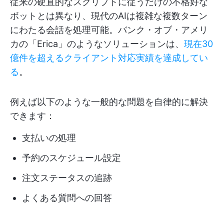
従来の硬直的なスクリプトに従うだけの不格好な
ボットとは異なり、現代のAIは複雑な複数ターン
にわたる会話を処理可能。バンク・オブ・アメリ
カの「Erica」のようなソリューションは、
現在30
億件を超えるクライアント対応実績を達成してい
る
。
例えば以下のような一般的な問題を自律的に解決
できます：
支払いの処理
予約のスケジュール設定
注文ステータスの追跡
よくある質問への回答