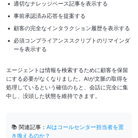
適切なナレッジベース記事を表示する
事前承認済み応答を提案する
顧客の完全なインタラクション履歴を表示する
必須コンプライアンススクリプトのリマインダ
ーを表示する
エージェントは情報を検索するために顧客を保留
にする必要がなくなりました。AIが文脈の取得を
処理しているという確信のもと、会話に完全に集
中し、没頭した状態を維持できます。
📚 関連記事：
AIはコールセンター担当者を置
き換えるのか？