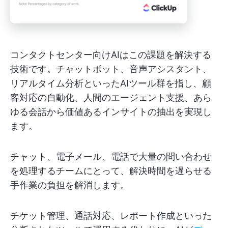
コンタクトセンター向けAIはこの課題を解決する
技術です。チャットボット、音声アシスタント、
リアルタイム分析といったAIツール群を指し、顧
客対応の自動化、人間のエージェント支援、あら
ゆる会話から価値あるインサイトの抽出を実現し
ます。
チャット、電子メール、電話で大量の問い合わせ
を処理するチームにとって、解決時間を遅らせる
手作業の負担を解消します。
チケット管理、通話対応、レポート作成といった