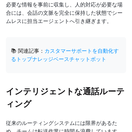
必要な情報を事前に収集し、人的対応が必要な場
合には、会話の文脈を完全に保持した状態でシー
ムレスに担当エージェントへ引き継ぎます。
📚 関連記事：
カスタマーサポートを自動化す
るトップナレッジベースチャットボット
インテリジェントな通話ルーテ
ィング
従来のルーティングシステムには限界があるた
め、チームは転送作業に時間を浪費しています。