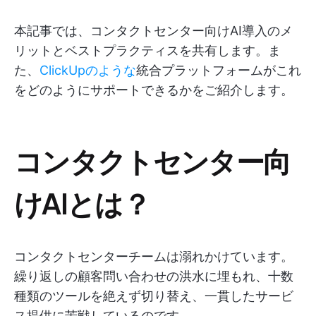
本記事では、コンタクトセンター向けAI導入のメ
リットとベストプラクティスを共有します。ま
た、
ClickUpのような
統合プラットフォームがこれ
をどのようにサポートできるかをご紹介します。
コンタクトセンター向
けAIとは？
コンタクトセンターチームは溺れかけています。
繰り返しの顧客問い合わせの洪水に埋もれ、十数
種類のツールを絶えず切り替え、一貫したサービ
ス提供に苦戦しているのです。