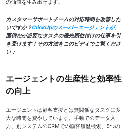
の価値を生み出せます。
カスタマーサポートチームの対応時間を改善した
いですか？
ClickUpのスーパーエージェントが
、
面倒だが必要なタスクの優先順位付けの仕事を引
き受けます！その方法をこのビデオでご覧くださ
い：
エージェントの生産性と効率性
の向上
エージェントは顧客支援とは無関係なタスクに多
大な時間を費やしています。手動でのデータ入
力、別システムのCRMでの顧客履歴検索、5つの