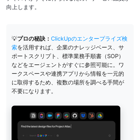
向上します。
💡
プロの秘訣：
ClickUpのエンタープライズ検
索
を活用すれば、企業のナレッジベース、サ
ポートスクリプト、標準業務手順書（SOP）
などをエージェントがすぐに参照可能に。ワ
ークスペースや連携アプリから情報を一元的
に取得するため、複数の場所を調べる手間が
不要になります。