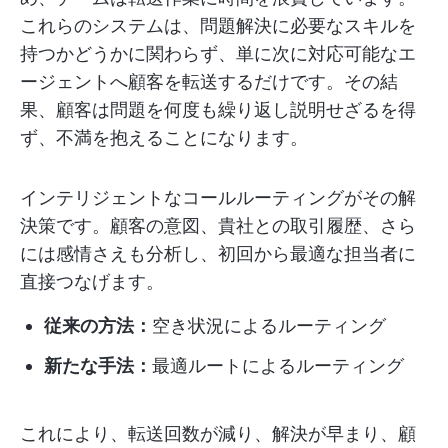
これらのシステムは、問題解決に必要なスキルを
持つかどうかに関わらず、単に次に対応可能なエ
ージェントへ顧客を転送するだけです。その結
果、顧客は問題を何度も繰り返し説明せざるを得
ず、不満を抱えることになります。
インテリジェントなコールルーティングがその解
決策です。顧客の意図、貴社との取引履歴、さら
には感情さえも分析し、初回から最適な担当者に
直接つなげます。
従来の方法：
空き状況によるルーティング
新たな手法：
最適ルートによるルーティング
これにより、転送回数が減り、解決が早まり、顧