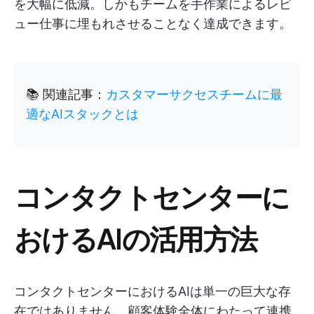
を大幅に低減。しかもチームを手作業によるレビ
ュー仕事に埋もれさせることなく達成できます。
📚 関連記事：
カスタマーサクセスチームに最
適なAIスタックとは
コンタクトセンターに
おけるAIの活用方法
コンタクトセンターにおけるAIは単一の巨大な存
在ではありません。顧客体験全体にわたって連携