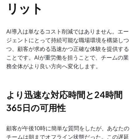
リット
AI導入は単なるコスト削減ではありません。エー
ジェントにとって持続可能な職場環境を構築しつ
つ、顧客が求める迅速かつ正確な体験を提供する
ことです。AIが重労働を担うことで、チームの業
務全体がより良い方向へ変化します。
より迅速な対応時間と24時間
365日の可用性
顧客が午後10時に簡単な質問をしたが、あなたの
チームは朝までオフライン状態だった。この遅延