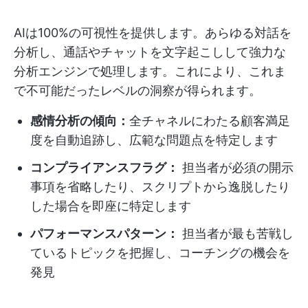
AIは100%の可視性を提供します。あらゆる対話を
分析し、通話やチャットを文字起こしして強力な
分析エンジンで処理します。これにより、これま
で不可能だったレベルの洞察が得られます。
感情分析の傾向：
全チャネルにわたる顧客満足
度を自動追跡し、広範な問題点を特定します
コンプライアンスフラグ：
担当者が必須の開示
事項を省略したり、スクリプトから逸脱したり
した場合を即座に特定します
パフォーマンスパターン：
担当者が最も苦戦し
ているトピックを把握し、コーチングの機会を
発見