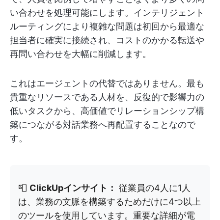
い合わせを処理可能にします。インテリジェント
ルーティングにより複雑な問題は初回から最適な
担当者に確実に接続され、コストのかかる転送や
再問い合わせを大幅に削減します。
これはエージェントの代替ではありません。最も
貴重なリソースである人材を、反復的で影響力の
低いタスクから、高価値でリレーションシップ構
築につながる対話業務へ再配置することなので
す。
📮
ClickUpインサイト：
従業員の4人に1人
は、業務の文脈を構築するためだけに4つ以上
のツールを使用しています。重要な詳細が電