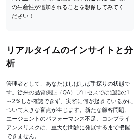
の生産性が追加されることを想像してみてく
ださい！
リアルタイムのインサイトと分
析
管理者として、あなたはしばしば手探りの状態で
す。従来の品質保証（QA）プロセスでは通話の1
～2％しか確認できず、実際に何が起きているかに
ついて大きな盲点が生じます。新たな顧客問題、
エージェントのパフォーマンス不足、コンプライ
アンスリスクは、重大な問題に発展するまで把握
できません。