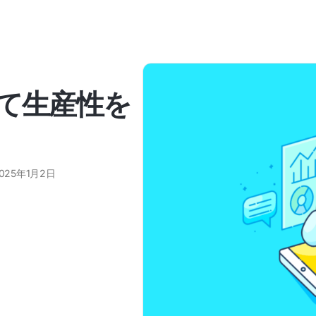
して生産性を
025年1月2日