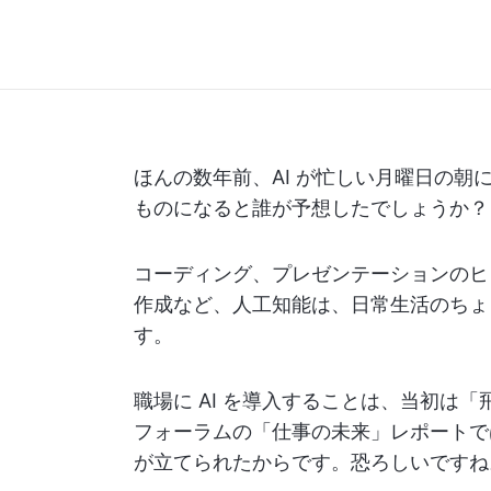
ほんの数年前、AI が忙しい月曜日の
ものになると誰が予想したでしょうか？
コーディング、プレゼンテーションのヒ
作成など、人工知能は、日常生活のちょ
す。
職場に AI を導入することは、当初は
フォーラムの「仕事の未来」レポートでは
が立てられたからです。恐ろしいですね