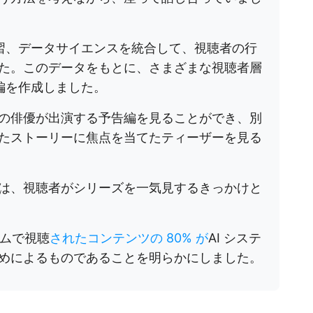
機械学習、データサイエンスを統合して、視聴者の行
た。このデータをもとに、さまざまな視聴者層
告編を作成しました。
の俳優が出演する予告編を見ることができ、別
たストーリーに焦点を当てたティーザーを見る
は、視聴者がシリーズを一気見するきっかけと
ォームで視聴
されたコンテンツの 80% が
AI システ
めによるものであることを明らかにしました。