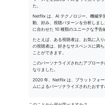
た。
Netflix は、AI テクノロジー、
動、好み、視聴パターンを分析しまし
に合わせた 10 種類のユニークな予
たとえば、ある視聴者は、お気に入り
の視聴者は、好きなサスペンスに満ち
ことができます。
このパーソナライズされたアプローチ
なりました。
2020 年、Netflix は、プラットフ
ムによるパーソナライズされたおすす
このことから何が学べますか？