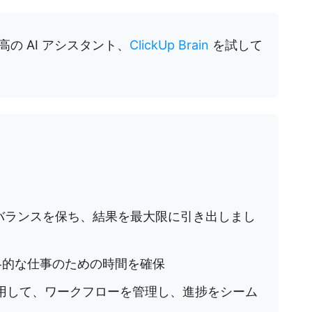
の AI アシスタント、
ClickUp Brain
を試して
のバランスを保ち、結果を最大限に引き出しまし
略的な仕事のための時間を確保
ールを使用して、ワークフローを管理し、進捗をシーム