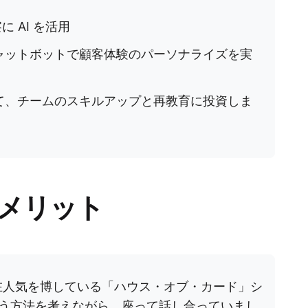
 AI を活用
チャットボットで顧客体験のパーソナライズを実
けて、チームのスキルアップと再教育に投資しま
のメリット
、現在人気を博している「ハウス・オブ・カード」シ
う方法を考えながら、座って話し合っていまし