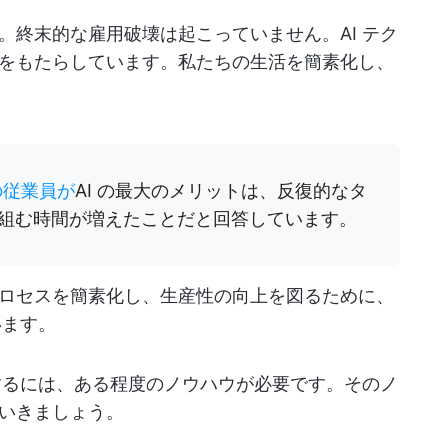
。終末的な雇用破壊は起こっていません。AI テク
をもたらしています。私たちの生活を簡素化し、
 の従業員が
AI の最大のメリットは、反復的なタ
組む時間が増えたことだと回答しています。
ロセスを簡素化し、生産性の向上を図るために、
います。
入するには、ある程度のノウハウが必要です。そのノ
いきましょう。