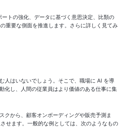
サポートの強化、データに基づく意思決定、比類の
 つの重要な側面を推進します。さらに詳しく見てみ
人はいないでしょう。そこで、職場に AI を導
動化し、人間の従業員はより価値のある仕事に集
スクから、顧客オンボーディングや販売予測ま
向上させます。一般的な例としては、次のようなもの