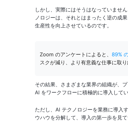
しかし、実際にはそうはなっていません
ノロジーは、それとはまったく逆の成果
生産性を向上させているのです。
Zoom のアンケートによると、
89%
スクが減り、より有意義な仕事に取り
その結果、さまざまな業界の組織が、プ
AI をワークフローに積極的に導入して
ただし、AI テクノロジーを業務に導
ウハウを分解して、導入の第一歩を見て