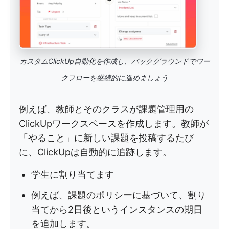
カスタムClickUp自動化を作成し、バックグラウンドでワー
クフローを継続的に進めましょう
例えば、教師とそのクラスが課題管理用の
ClickUpワークスペースを作成します。教師が
「やること」に新しい課題を投稿するたび
に、ClickUpは自動的に追跡します。
学生に割り当てます
例えば、課題のポリシーに基づいて、割り
当てから2日後というインスタンスの期日
を追加します。