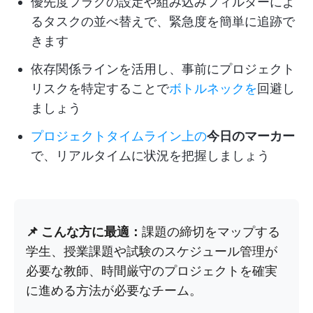
優先度フラグの設定や組み込みフィルターによ
るタスクの並べ替えで、緊急度を簡単に追跡で
きます
依存関係ラインを活用し、事前にプロジェクト
リスクを特定することで
ボトルネックを
回避し
ましょう
プロジェクトタイムライン上の
今日のマーカー
で、リアルタイムに状況を把握しましょう
📌 こんな方に最適：
課題の締切をマップする
学生、授業課題や試験のスケジュール管理が
必要な教師、時間厳守のプロジェクトを確実
に進める方法が必要なチーム。