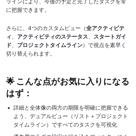
ラインにより、今後の予定と完了したタスクを常
に把握できます。
さらに、4つのカスタムビュー（
全アクティビテ
ィ
、
アクティビティのステータス
、
スタートガイ
ド
、
プロジェクトタイムライン
）で視点を素早く
切り替えられます。
🌟 こんな点がお気に入りになる
はず：
詳細と全体像の両方の期限を明確に把握できる
よう、デュアルビュー（リスト＋プロジェクト
タイムライン）ですべてのタスクを可視化