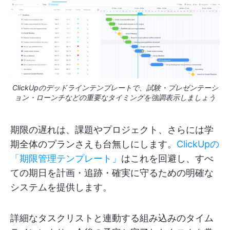
ClickUpのデッドラインテンプレートで、試験・プレゼンテーシ
ョン・ローンチなどの重要なタイミングを強調表示しましょう
期限の遅れは、課題やプロジェクト、さらには学
期全体のプランさえも台無しにします。
ClickUpの
「期限管理テンプレート」
はこれを回避し、すべ
ての期日を計画・追跡・確実に守るための明確な
システムを提供します。
詳細なタスクリストと連動する組み込みのタイム