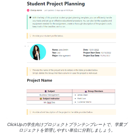
ClickUpの学生向けプロジェクトプランテンプレートで、学業プ
ロジェクトを管理しやすい単位に分割しましょう。