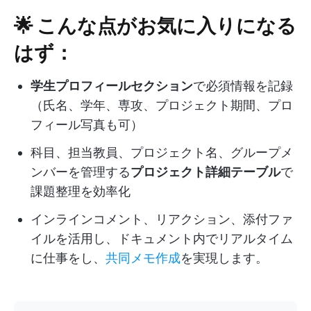
🌟 こんな点がお気に入りになる
はず：
学生プロフィールセクション
で必須情報を記録
（氏名、学年、専攻、プロジェクト期間、プロ
フィール写真も可）
科目、担当教員、プロジェクト名、グループメ
ンバーを管理する
プロジェクト詳細テーブル
で
課題整理を効率化
インラインコメント、リアクション、添付ファ
イルを活用し、ドキュメント内でリアルタイム
に仕事をし、
共同メモ作成
を実現します。