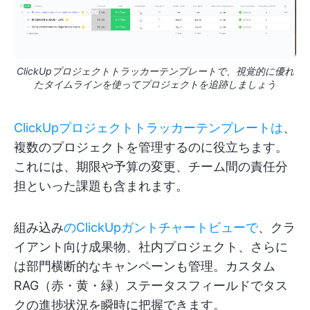
ClickUpプロジェクトトラッカーテンプレートで、視覚的に優れ
たタイムラインを使ってプロジェクトを追跡しましょう
ClickUpプロジェクトトラッカーテンプレートは
、
複数のプロジェクトを管理するのに役立ちます。
これには、期限や予算の変更、チーム間の責任分
担といった課題も含まれます。
組み込み
のClickUpガントチャートビューで
、クラ
イアント向け成果物、社内プロジェクト、さらに
は部門横断的なキャンペーンも管理。カスタム
RAG（赤・黄・緑）ステータスフィールドでタス
クの進捗状況を瞬時に把握できます。