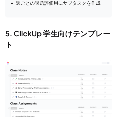
週ごとの課題評価用にサブタスクを作成
5. ClickUp 学生向けテンプレー
ト