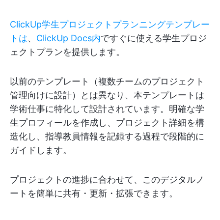
ClickUp学生プロジェクトプランニングテンプレー
トは
、
ClickUp Docs内
ですぐに使える学生プロジ
ェクトプランを提供します。
以前のテンプレート（複数チームのプロジェクト
管理向けに設計）とは異なり、本テンプレートは
学術仕事に特化して設計されています。明確な学
生プロフィールを作成し、プロジェクト詳細を構
造化し、指導教員情報を記録する過程で段階的に
ガイドします。
プロジェクトの進捗に合わせて、このデジタルノ
ートを簡単に共有・更新・拡張できます。