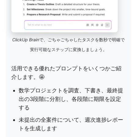
ClickUp Brain
で、ごちゃごちゃしたタスクを数秒で明確で
実行可能なステップに変換しましょう。
活用できる優れたプロンプトをいくつかご紹
介します。🤩
数学プロジェクトを調査、下書き、最終提
出の3段階に分割し、各段階に期限を設定
する
未提出の全案件について、週次進捗レポー
トを生成します