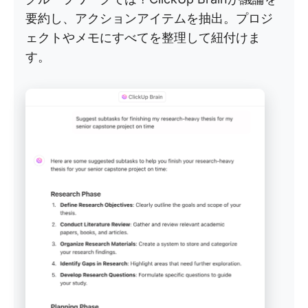
要約し、アクションアイテムを抽出。プロジ
ェクトやメモにすべてを整理して紐付けま
す。