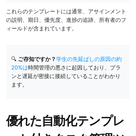
これらのテンプレートには通常、アサインメント
の説明、期日、優先度、進捗の追跡、所有者のフ
ィールドが含まれています。
🔍
ご存知ですか？
学生の先延ばしの原因の約
20%は
時間管理の悪さに起因しており、プラ
ンと遅延が密接に接続していることがわかり
ます。
優れた自動化テンプレ