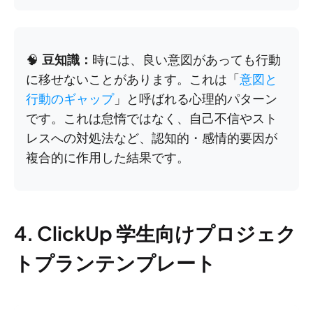
🧠
豆知識：
時には、良い意図があっても行動
に移せないことがあります。これは「
意図と
行動のギャップ
」と呼ばれる心理的パターン
です。これは怠惰ではなく、自己不信やスト
レスへの対処法など、認知的・感情的要因が
複合的に作用した結果です。
4. ClickUp 学生向けプロジェク
トプランテンプレート