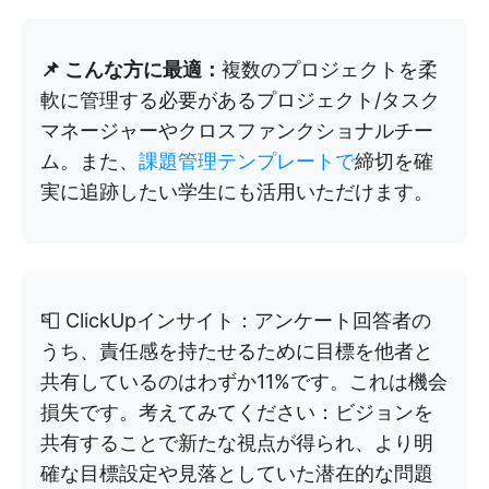
📌 こんな方に最適：
複数のプロジェクトを柔
軟に管理する必要があるプロジェクト/タスク
マネージャーやクロスファンクショナルチー
ム。また、
課題管理テンプレートで
締切を確
実に追跡したい学生にも活用いただけます。
📮 ClickUpインサイト：アンケート回答者の
うち、責任感を持たせるために目標を他者と
共有しているのはわずか11%です。これは機会
損失です。考えてみてください：ビジョンを
共有することで新たな視点が得られ、より明
確な目標設定や見落としていた潜在的な問題