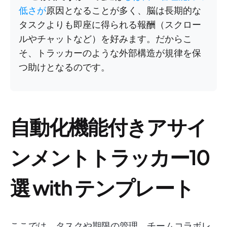
低さが
原因となることが多く、脳は長期的な
タスクよりも即座に得られる報酬（スクロー
ルやチャットなど）を好みます。だからこ
そ、トラッカーのような外部構造が規律を保
つ助けとなるのです。
自動化機能付きアサイ
ンメントトラッカー10
選 with テンプレート
ここでは、タスクや期限の管理、チームコラボレ