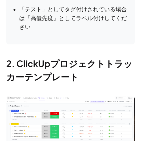
「テスト」としてタグ付けされている場合
は「高優先度」としてラベル付けしてくだ
さい
2. ClickUpプロジェクトトラッ
カーテンプレート