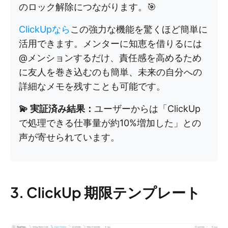
のロック解除につながります。🎯
ClickUpなら
この強力な機能を驚くほど簡単に
活用できます。メンターに知恵を借りるには
@メンションするだけ、責任感を高めるため
に友人を巻き込むのも簡単、未来の自分への
詳細なメモを残すことも可能です。
💫 実証済み結果：
ユーザーからは「ClickUp
で処理できる仕事量が約10%増加した」との
声が寄せられています。
3. ClickUp 期限テンプレート