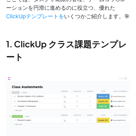
ーションを円滑に進めるのに役立つ、優れた
ClickUpテンプレートを
いくつかご紹介します。🎯
1. ClickUp クラス課題テンプレ
ート