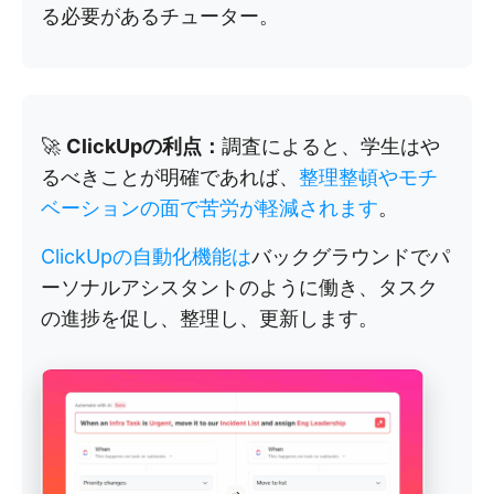
る必要があるチューター。
🚀
ClickUpの利点：
調査によると、学生はや
るべきことが明確であれば、
整理整頓やモチ
ベーションの面で苦労が軽減されます
。
ClickUpの自動化機能は
バックグラウンドでパ
ーソナルアシスタントのように働き、タスク
の進捗を促し、整理し、更新します。