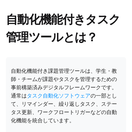
自動化機能付きタスク
管理ツールとは？
自動化機能付き課題管理ツールは、学生・教
師・チームが課題やタスクを管理するための
事前構築済みデジタルフレームワークです。
通常は
タスク自動化ソフトウェア
の一部とし
て、リマインダー、繰り返しタスク、ステー
タス更新、ワークフロートリガーなどの自動
化機能を統合しています。