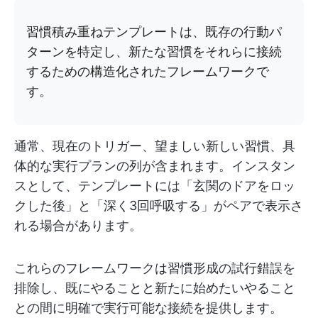
習慣積み重ねテンプレートは、既存の行動パ
ターンを特定し、新たな習慣をそれらに接続
するための構造化されたフレームワークで
す。
通常、現在のトリガー、望ましい新しい習慣、具
体的な実行プランの列が含まれます。インスタン
スとして、テンプレートには「玄関のドアをロッ
クした後」と「深く3回呼吸する」がペアで表示さ
れる場合があります。
これらのフレームワークは習慣形成の試行錯誤を
排除し、既にやることと新たに始めたいやること
との間に明確で実行可能な接続を提供します。