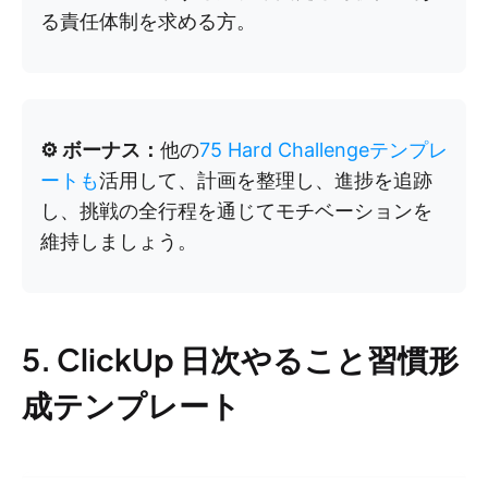
る責任体制を求める方。
⚙️ ボーナス：
他の
75 Hard Challengeテンプレ
ートも
活用して、計画を整理し、進捗を追跡
し、挑戦の全行程を通じてモチベーションを
維持しましょう。
5. ClickUp 日次やること習慣形
成テンプレート