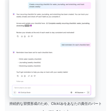
持続的な習慣形成のため、ClickUpをあなたの責任のパート