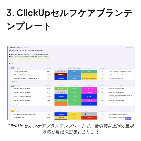
3. ClickUpセルフケアプランテ
ンプレート
ClickUpセルフケアプランテンプレートで、習慣積み上げの達成
可能な目標を設定しましょう