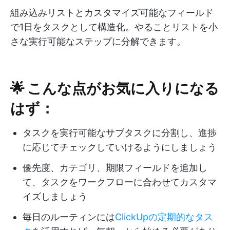
組み込みリストとカスタマイズ可能なフィールド
で1日をタスクとして構造化。やることリストを小
さな実行可能なステップに分解できます。
🌟 こんな点がお気に入りになる
はず：
タスクを実行可能なサブタスクに分割し、進捗
に応じてチェックしていけるようにしましょう
優先度、カテゴリ、期限フィールドを追加し
て、タスクをワークフローに合わせてカスタマ
イズしましょう
毎日のルーティンには
ClickUpの定期的なタス