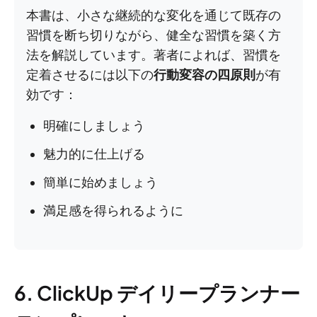
本書は、小さな継続的な変化を通じて既存の
習慣を断ち切りながら、健全な習慣を築く方
法を解説しています。著者によれば、習慣を
定着させるには以下の
行動変容の四原則
が有
効です：
明確にしましょう
魅力的に仕上げる
簡単に始めましょう
満足感を得られるように
6. ClickUp デイリープランナー