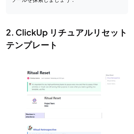
2. ClickUp リチュアルリセット
テンプレート