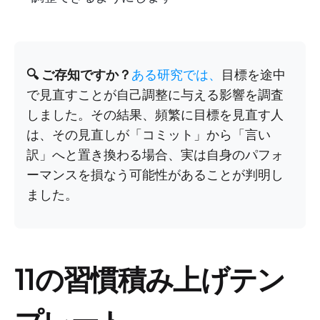
🔍 ご存知ですか？
ある研究では、
目標を途中
で見直すことが自己調整に与える影響を調査
しました。その結果、頻繁に目標を見直す人
は、その見直しが「コミット」から「言い
訳」へと置き換わる場合、実は自身のパフォ
ーマンスを損なう可能性があることが判明し
ました。
11の習慣積み上げテン