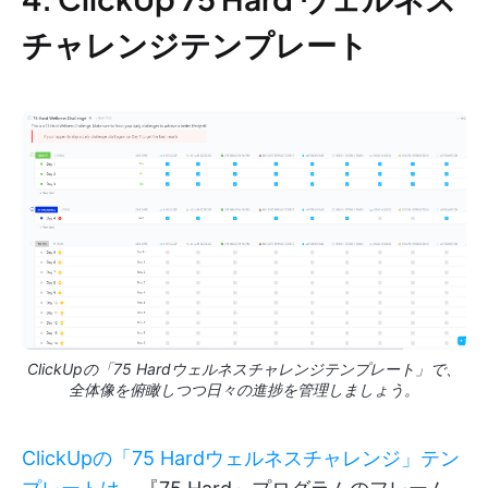
チャレンジテンプレート
ClickUpの「75 Hardウェルネスチャレンジテンプレート」で、
全体像を俯瞰しつつ日々の進捗を管理しましょう。
ClickUpの「75 Hardウェルネスチャレンジ」テン