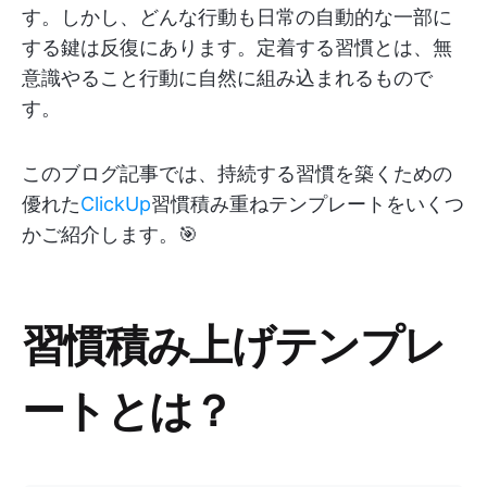
す。しかし、どんな行動も日常の自動的な一部に
する鍵は反復にあります。定着する習慣とは、無
意識やること行動に自然に組み込まれるもので
す。
このブログ記事では、持続する習慣を築くための
優れた
ClickUp
習慣積み重ねテンプレートをいくつ
かご紹介します。🎯
習慣積み上げテンプレ
ートとは？