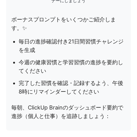
ナーにしましょう
ボーナスプロンプトをいくつかご紹介しま
す。✨
毎日の進捗確認付き21日間習慣チャレンジ
を生成
今週の健康習慣と学習習慣の進捗を要約し
てください
完了した習慣を確認・記録するよう、午後
8時にリマインダーしてください
毎朝、ClickUp Brainのダッシュボード要約で
進捗（個人と仕事）を追跡しましょう：