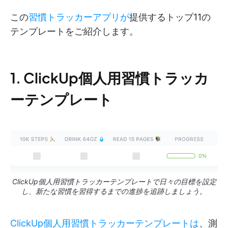
この
習慣トラッカーアプリが
提供するトップ11の
テンプレートをご紹介します。
1. ClickUp個人用習慣トラッカ
ーテンプレート
ClickUp個人用習慣トラッカーテンプレートで日々の目標を設定
し、新たな習慣を習得するまでの進捗を追跡しましょう。
ClickUp個人用習慣トラッカーテンプレートは
、測