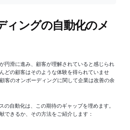
ーディングの自動化のメ
が円滑に進み、顧客が理解されていると感じられ
んどの顧客はそのような体験を得られていませ
顧客のオンボーディングに関して企業は改善の余
セスの自動化は、この期待のギャップを埋めます。
献できるか、その方法をご紹介します：