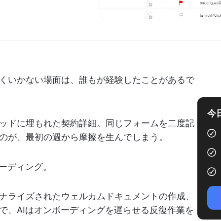
くいかない場面は、誰もが経験したことがあるで
今
ッドに埋もれた契約詳細。同じフォームを二度記
のが、最初の週から摩擦を生んでしまう。
ボーディング。
ナライズされたウェルカムドキュメントの作成、
で、AIはオンボーディングを遅らせる反復作業を