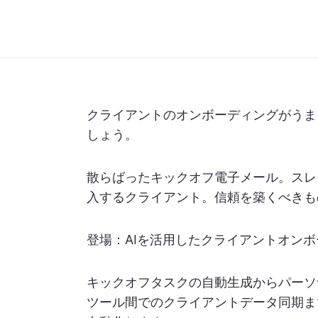
クライアントのオンボーディングがうま
しょう。
散らばったキックオフ電子メール。スレ
入するクライアント。信頼を築くべきも
登場：AIを活用したクライアントオン
キックオフタスクの自動生成からパーソ
ツール間でのクライアントデータ同期ま