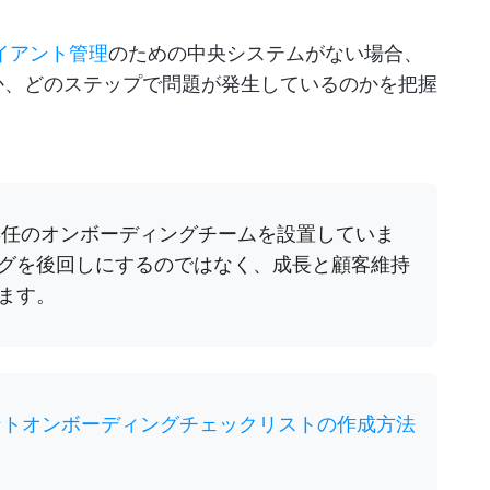
イアント管理
のための中央システムがない場合、
か、どのステップで問題が発生しているのかを把握
専任のオンボーディングチームを設置していま
グを後回しにするのではなく、成長と顧客維持
ます。
ントオンボーディングチェックリストの作成方法