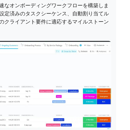
速なオンボーディングワークフローを構築しま
設定済みのタスクシーケンス、自動割り当てル
のクライアント要件に適応するマイルストーン