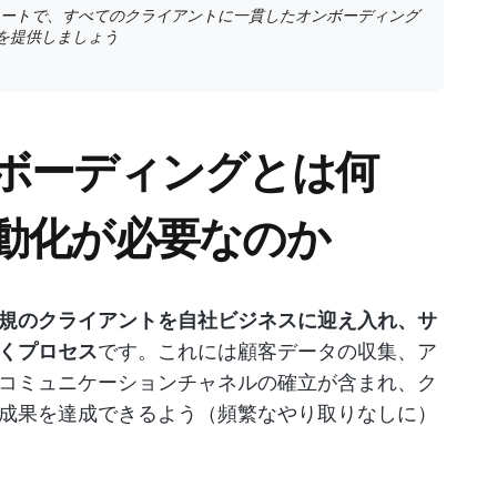
プレートで、すべてのクライアントに一貫したオンボーディング
を提供しましょう
ボーディングとは何
動化が必要なのか
規のクライアントを自社ビジネスに迎え入れ、サ
くプロセス
です。これには顧客データの収集、ア
コミュニケーションチャネルの確立が含まれ、ク
成果を達成できるよう（頻繁なやり取りなしに）