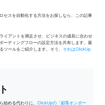
プロセスを自動化する方法をお探しなら、この記事
ライアントを満足させ、ビジネスの成長に合わせ
ンボーディングフローの設定方法を共有します。最
るツールをご紹介します。そう、
それはClickUp
ト
ら始める代わりに、
ClickUpの「顧客オンボー