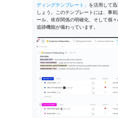
ディングテンプレート」
を活用して迅
しょう。このテンプレートには、事前
ール、依存関係の明確化、そして個々
追跡機能が備わっています。