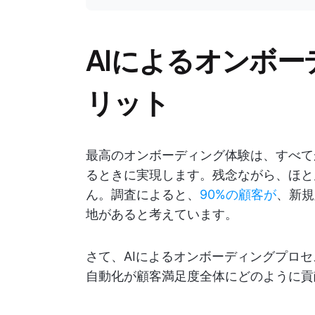
AIによるオンボ
リット
最高のオンボーディング体験は、すべて
るときに実現します。残念ながら、ほと
ん。調査によると、
90%の顧客が
、新規
地があると考えています。
さて、AIによるオンボーディングプロ
自動化が顧客満足度全体にどのように貢