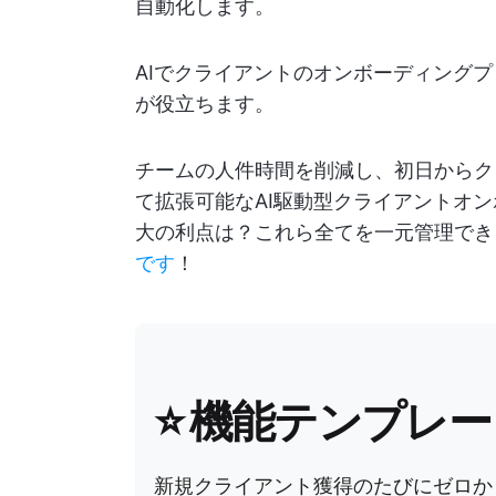
自動化します。
AIでクライアントのオンボーディング
が役立ちます。
チームの人件時間を削減し、初日からク
て拡張可能なAI駆動型クライアントオ
大の利点は？これら全てを一元管理でき
です
！
⭐ 機能テンプレー
新規クライアント獲得のたびにゼロか