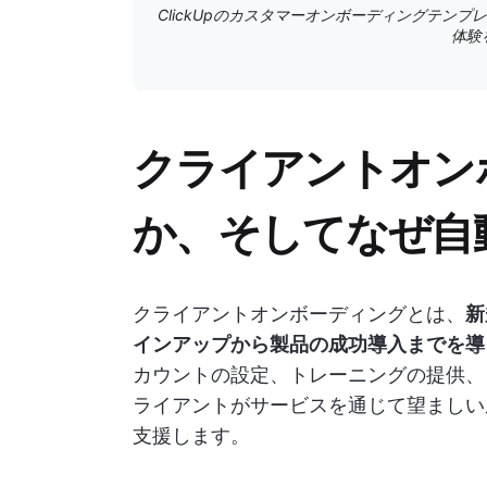
ClickUpのカスタマーオンボーディングテン
体験
クライアントオン
か、そしてなぜ自
クライアントオンボーディングとは、
新
インアップから製品の成功導入までを導
カウントの設定、トレーニングの提供、
ライアントがサービスを通じて望ましい
支援します。