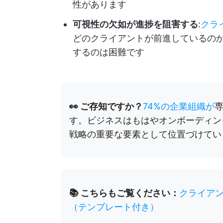
性があります
可視性の欠如が進捗を阻害する
:
クラ
どのクライアントが前進しているの
するのは困難です
👀 ご存知ですか？
74%の企業組織が
す。ビジネスはもはやオンボーディン
戦略の重要な要素として位置づけてい
📚 こちらもご覧ください：
クライア
（テンプレート付き）