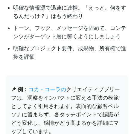
明確な情報源で迅速に連携。「えっと、何をす
るんだっけ？」はもう終わり
トーン、フック、メッセージを固めて、コンテ
ンツがターゲット層に響くようにしましょう
明確なプロジェクト要件、成果物、所有権で進
捗を評価
📌 例：
コカ・コーラの
クリエイティブブリー
フは、洞察をインパクトに変える手法の模範
としてよく引用されます。表面的な顧客ペル
ソナに留まらず、各タッチポイントで認識が
どう変化し、感情がどう高まるかを詳細にマ
ップしています。