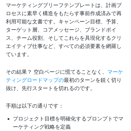
マーケティングブリーフテンプレートは、計画プ
ロセスに素早く構造をもたらす事前作成済みで再
利用可能な文書です。キャンペーン目標、予算、
ターゲット層、コアメッセージ、ブランドボイ
ス、チーム役割、そしてこれらを具現化するクリ
エイティブ仕事など、すべての必須要素を網羅し
ています。
その結果？ 空白ページに慌てることなく、
マーケ
ティングロードマップの
最初のターンを鋭く切り
抜け、先行スタートを切れるのです。
手順は以下の通りです：
プロジェクト目標を明確化するプロンプトでマ
ーケティング戦略を定義