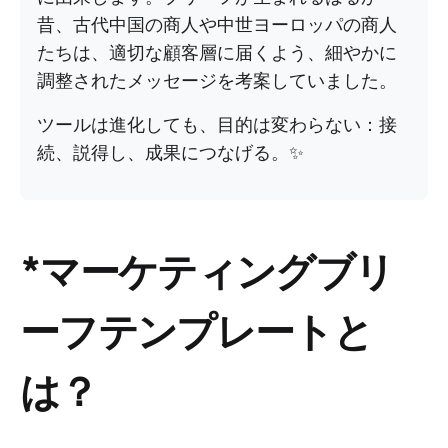
昔、古代中国の商人や中世ヨーロッパの商人
たちは、適切な顧客層に届くよう、細やかに
調整されたメッセージを考案していました。
ツールは進化しても、目的は変わらない：接
続、説得し、成果につなげる。✨
*マーケティングブリ
ーフテンプレートと
は？