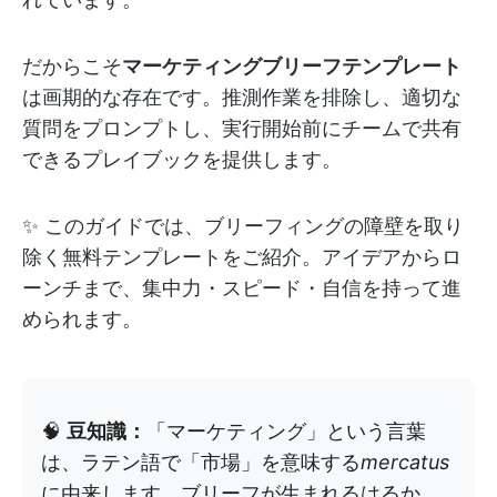
だからこそ
マーケティングブリーフテンプレート
は画期的な存在です。推測作業を排除し、適切な
質問をプロンプトし、実行開始前にチームで共有
できるプレイブックを提供します。
✨ このガイドでは、ブリーフィングの障壁を取り
除く無料テンプレートをご紹介。アイデアからロ
ーンチまで、集中力・スピード・自信を持って進
められます。
🧠
豆知識：
「マーケティング」という言葉
は、ラテン語で「市場」を意味する
mercatus
に由来します。ブリーフが生まれるはるか