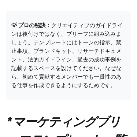
💡 プロの秘訣：
クリエイティブのガイドライ
ンは後付けではなく、ブリーフに組み込みま
しょう。テンプレートにはトーンの指示、禁
止事項、ブランドキット、リサーチドキュメ
ント、法的ガイドライン、過去の成功事例を
記載するスペースを設けてください。なぜな
ら、初めて貢献するメンバーでも一貫性のあ
る仕事を作成できるようにするためです。
*マーケティングブリ