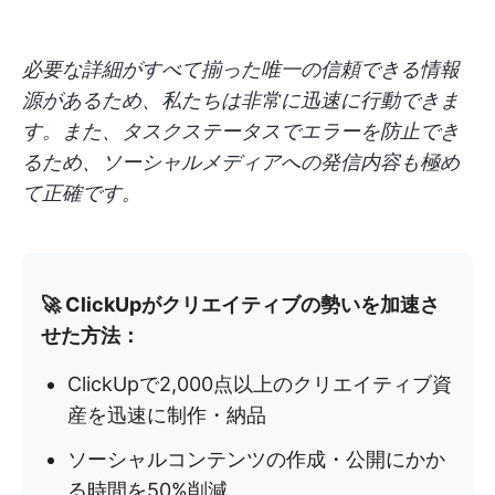
必要な詳細がすべて揃った唯一の信頼できる情報
源があるため、私たちは非常に迅速に行動できま
す。また、タスクステータスでエラーを防止でき
るため、ソーシャルメディアへの発信内容も極め
て正確です。
🚀 ClickUpがクリエイティブの勢いを加速さ
せた方法：
ClickUpで2,000点以上のクリエイティブ資
産を迅速に制作・納品
ソーシャルコンテンツの作成・公開にかか
る時間を50%削減