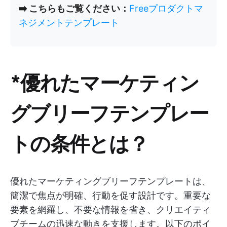
➡️ こちらもご覧ください：
Freeプロダクトマ
ネジメントテンプレート
*優れたマーケティン
グブリーフテンプレー
トの条件とは？
優れたマーケティングブリーフテンプレートは、
簡潔で焦点が明確、行動を促す設計です。重要な
要素を網羅し、不要な情報を省き、クリエイティ
ブチームの迅速な動きを支援します。以下のポイ