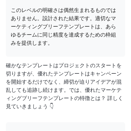
このレベルの明確さは偶然生まれるものでは
ありません。設計された結果です。適切なマ
ーケティングブリーフテンプレートは、あら
ゆるチームに同じ精度を達成するための枠組
みを提供します。
確かなテンプレートはプロジェクトのスタートを
切りますが、優れたテンプレートはキャンペーン
を開始するだけでなく、締切が迫りアイデアが混
乱しても追跡し続けます。では、優れたマーケテ
ィングブリーフテンプレートの特徴とは？ 詳しく
見ていきましょう 👇