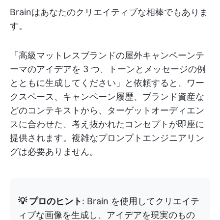
Brainはあなたのクリエイティブな相棒でもありま
す。
「高級マットレスブランドの屋外キャンペーンテ
ーマのアイデアを 3 つ、トーンとメッセージの例
とともに生成してください」と依頼すると、ワー
クスペース、キャンペーン履歴、ブランド資産な
どのコンテキストから、ターゲットオーディエン
スに合わせた、考え抜かれたコンセプトが即座に
提供されます。複雑なプロンプトエンジニアリン
グは必要ありません。
💡 プロのヒント
: Brain を使用してクリエイテ
ィブな画像を生成し、アイデアを現実のもの