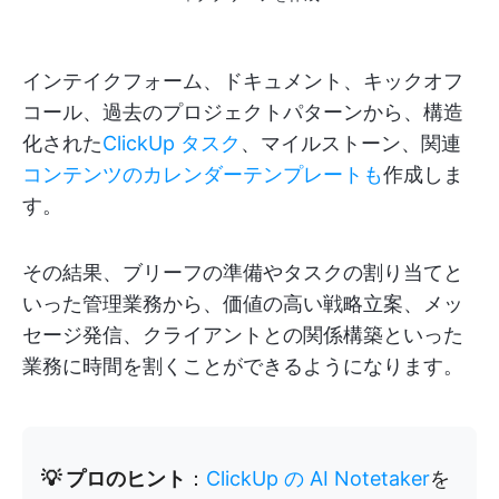
インテイクフォーム、ドキュメント、キックオフ
コール、過去のプロジェクトパターンから、構造
化された
ClickUp タスク
、マイルストーン、関連
コンテンツのカレンダーテンプレートも
作成しま
す。
その結果、ブリーフの準備やタスクの割り当てと
いった管理業務から、価値の高い戦略立案、メッ
セージ発信、クライアントとの関係構築といった
業務に時間を割くことができるようになります。
💡 プロのヒント
：
ClickUp の AI Notetaker
を