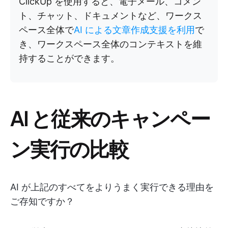
ClickUp を使用すると、電子メール、コメン
ト、チャット、ドキュメントなど、ワークス
ペース全体で
AI による文章作成支援を利用
で
き、ワークスペース全体のコンテキストを維
持することができます。
AI と従来のキャンペー
ン実行の比較
AI が上記のすべてをよりうまく実行できる理由を
ご存知ですか？