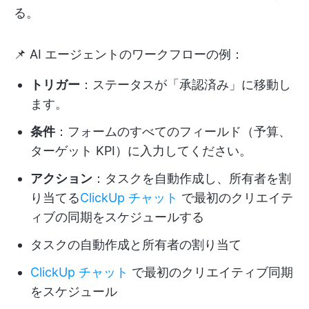
る。
📌 AI エージェントのワークフローの例：
トリガー
：ステータスが「承認済み」に移動し
ます。
条件
：フォームのすべてのフィールド（予算、
ターゲット KPI）に入力してください。
アクション
：タスクを自動作成し、所有者を割
り当てる
ClickUp チャット
で最初のクリエイテ
ィブの同期をスケジュールする
タスクの自動作成と所有者の割り当て
ClickUp チャット
で最初のクリエイティブ同期
をスケジュール