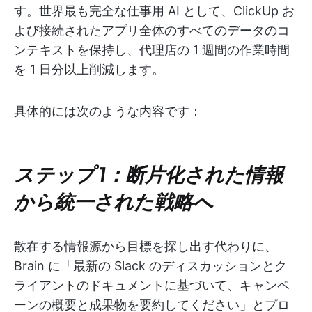
す。世界最も完全な仕事用 AI として、ClickUp お
よび接続されたアプリ全体のすべてのデータのコ
ンテキストを保持し、代理店の 1 週間の作業時間
を 1 日分以上削減します。
具体的には次のような内容です：
ステップ 1：断片化された情報
から統一された戦略へ
散在する情報源から目標を探し出す代わりに、
Brain に「最新の Slack のディスカッションとク
ライアントのドキュメントに基づいて、キャンペ
ーンの概要と成果物を要約してください」とプロ