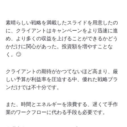
素晴らしい戦略を満載したスライドを用意したの
に、クライアントはキャンペーンをより迅速に進
め、より多くの収益を上げることができるかどう
かだけに関心があった。投資額を増やすことな
く。🙄
クライアントの期待がかつてないほど高まり、厳
しい予算が利益率を圧迫する中、優れた戦略プラ
ンだけでは不十分です。
また、時間とエネルギーを浪費する、遅くて手作
業のワークフローに代わる手段も必要です。