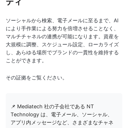
ティ
ソーシャルから検索、電子メールに至るまで、AI
により手作業による努力を倍増させることなく、
マルチチャネルの連携が可能になります。資産を
大規模に調整、スケジュール設定、ローカライズ
し、あらゆる場所でブランドの一貫性を維持する
ことができます。
その証拠をご覧ください。
📌 Mediatech 社の子会社である NT
Technology は、電子メール、ソーシャル、
アプリ内メッセージなど、さまざまなチャネ