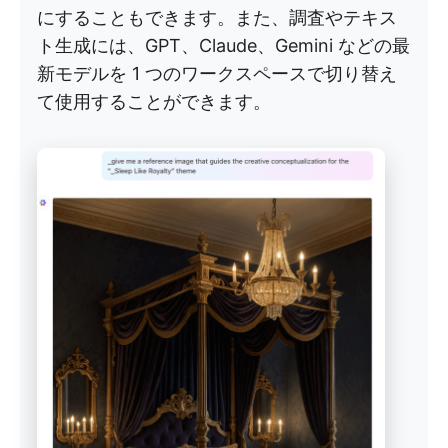
にすることもできます。また、調査やテキス
ト生成には、GPT、Claude、Gemini などの最
新モデルを 1 つのワークスペースで切り替え
て使用することができます。