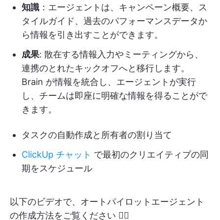
知識
：エージェントは、キャンペーン概要、ス
タイルガイド、過去のパフォーマンスデータか
ら情報を引き出すことができます。
成果
: 散在する情報入力やミーティングから、
連携のとれたキックオフへと移行します。
Brain が情報を統合し、エージェントが実行
し、チームは即座に明確な情報を得ることがで
きます。
タスクの自動作成と所有者の割り当て
ClickUp チャット
で最初のクリエイティブの同
期をスケジュール
以下のビデオで、オートパイロットエージェント
の作成方法をご覧ください 👇🏽