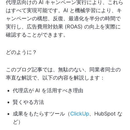
代理店向けの AI キャンペーン実行により、これら
はすべて実現可能です。AI と機械学習により、キ
ャンペーンの構想、反復、最適化を半分の時間で
実行し、広告費用対効果 (ROAS) の向上を実際に
確認することができます。
どのように？
このブログ記事では、無駄のない、同業者同士の
率直な解説で、以下の内容を解説します：
代理店が AI を活用すべき理由
賢くやる方法
成果をもたらすツール（
ClickUp
、HubSpot な
ど）