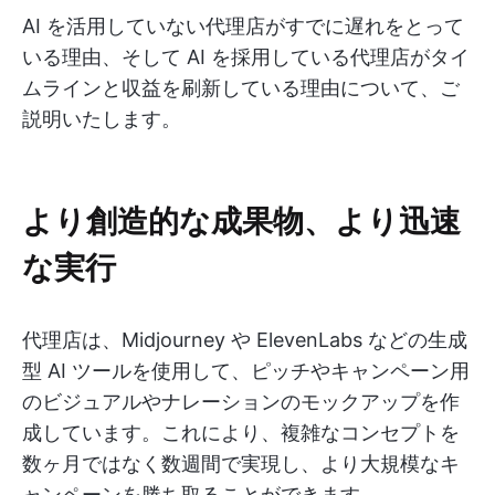
AI を活用していない代理店がすでに遅れをとって
いる理由、そして AI を採用している代理店がタイ
ムラインと収益を刷新している理由について、ご
説明いたします。
より創造的な成果物、より迅速
な実行
代理店は、Midjourney や ElevenLabs などの生成
型 AI ツールを使用して、ピッチやキャンペーン用
のビジュアルやナレーションのモックアップを作
成しています。これにより、複雑なコンセプトを
数ヶ月ではなく数週間で実現し、より大規模なキ
ャンペーンを勝ち取ることができます。