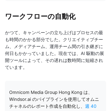
ワークフローの自動化
かつて、キャンペーンの立ち上げはプロセスの最
も時間のかかる部分でした。クリエイティブチー
ム、メディアチーム、運用チーム間の引き継ぎに
何日もかかっていました。現在では、AI 駆動の展
開ツールによって、その遅れは数時間に短縮され
ています。
Omnicom Media Group Hong Kong は、
Windsor.ai のパイプラインを使用してオムニ
チャネルのレポート作成を自動化し、
週 40