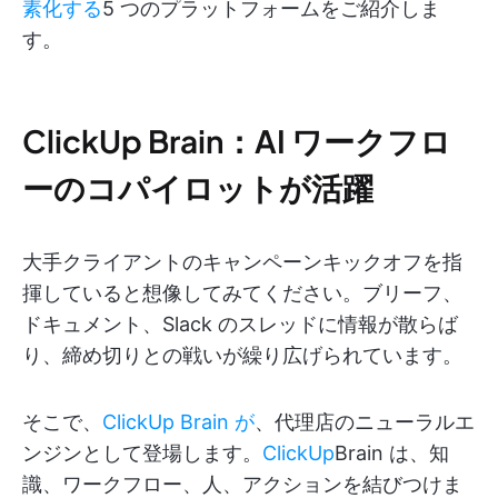
素化する
5 つのプラットフォームをご紹介しま
す。
ClickUp Brain：AI ワークフロ
ーのコパイロットが活躍
大手クライアントのキャンペーンキックオフを指
揮していると想像してみてください。ブリーフ、
ドキュメント、Slack のスレッドに情報が散らば
り、締め切りとの戦いが繰り広げられています。
そこで、
ClickUp Brain が
、代理店のニューラルエ
ンジンとして登場します。
ClickUp
Brain は、知
識、ワークフロー、人、アクションを結びつけま