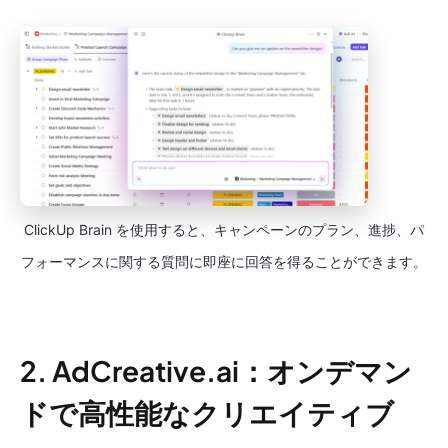
ClickUp Brain を使用すると、キャンペーンのプラン、進捗、パ
フォーマンスに関する質問に即座に回答を得ることができます。
2. AdCreative.ai：オンデマン
ドで高性能なクリエイティブ