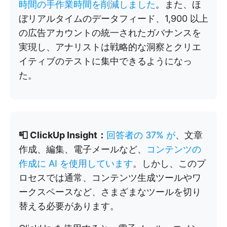
時間の手作業時間を削減しました
。また、ほ
ぼリアルタイムのデータフィード、1,900 以上
の広告アカウントの統一されたガバナンスを
実現し、アナリストは戦略的な洞察とクリエ
イティブのテストに集中できるようになっ
た。
📮 ClickUp Insight：
回答者の 37% が
、文章
作成、編集、電子メールなど、
コンテンツの
作成に AI を使用しています
。しかし、このプ
ロセスでは通常、コンテンツ生成ツールやワ
ークスペースなど、さまざまなツールを切り
替える必要があります。