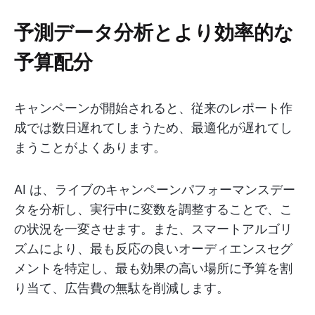
予測データ分析とより効率的な
予算配分
キャンペーンが開始されると、従来のレポート作
成では数日遅れてしまうため、最適化が遅れてし
まうことがよくあります。
AI は、ライブのキャンペーンパフォーマンスデー
タを分析し、実行中に変数を調整することで、こ
の状況を一変させます。また、スマートアルゴリ
ズムにより、最も反応の良いオーディエンスセグ
メントを特定し、最も効果の高い場所に予算を割
り当て、広告費の無駄を削減します。