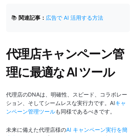
📚
関連記事：
広告で AI 活用する方法
代理店キャンペーン管
理に最適な AI ツール
代理店のDNAは、明確性、スピード、コラボレー
ション、そしてシームレスな実行力です。AI
キャ
ンペーン管理ツール
も同様であるべきです。
未来に備えた代理店様の
AI キャンペーン実行を簡