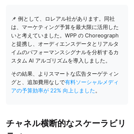
📌 例として、ロレアル社があります。同社
は、マーケティング予算を最大限に活用した
いと考えていました。WPP の Choreograph
と提携し、オーディエンスデータとリアルタ
イムのパフォーマンスシグナルを分析するカ
スタム AI アルゴリズムを導入しました。
その結果、よりスマートな広告ターゲティン
グと、追加費用なしで
有料ソーシャルメディ
アの予算効率が 22% 向上しました
。
チャネル横断的なスケーラビリ