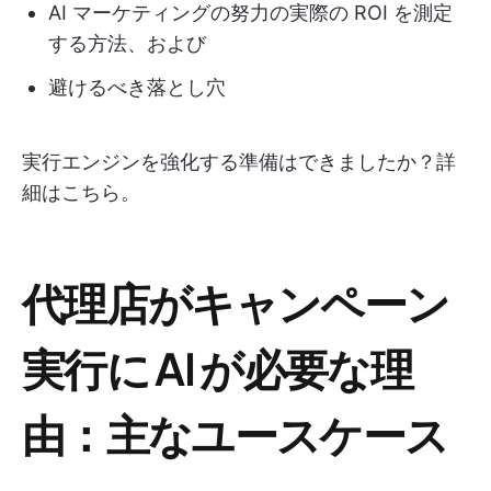
AI マーケティングの努力の実際の ROI を測定
する方法、および
避けるべき落とし穴
実行エンジンを強化する準備はできましたか？詳
細はこちら。
代理店がキャンペーン
実行に AI が必要な理
由：主なユースケース