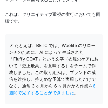
これは、クリエイティブ重視の実行においても同
様です。
📌 たとえば、BETC では、Woolite のリロー
ンチのために、AI によって生成された
「Fluffy GOAT」という文字（衣服のケアにお
いて「史上最高」を意味する）をチームで作
成しました。この取り組みは、ブランドの威
信を維持し、控えめな予算で実現しただけで
なく、通常 3 ヶ月から 6 ヶ月かかる作業を
6
週間で完了することができました
。