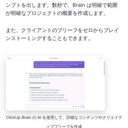
ンプトを出します。数秒で、Brain は明確で範囲
が明確なプロジェクトの概要を作成します。
また、クライアントのブリーフをゼロからブレイ
ンストーミングすることもできます。
ClickUp Brain の AI を使用して、詳細なコンテンツやクリエイテ
ィブブリーフを作成