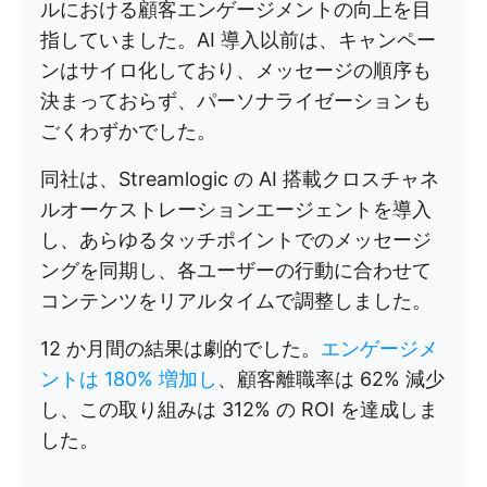
ルにおける顧客エンゲージメントの向上を目
指していました。AI 導入以前は、キャンペー
ンはサイロ化しており、メッセージの順序も
決まっておらず、パーソナライゼーションも
ごくわずかでした。
同社は、Streamlogic の AI 搭載クロスチャネ
ルオーケストレーションエージェントを導入
し、あらゆるタッチポイントでのメッセージ
ングを同期し、各ユーザーの行動に合わせて
コンテンツをリアルタイムで調整しました。
12 か月間の結果は劇的でした。
エンゲージメ
ントは 180% 増加し
、顧客離職率は 62% 減少
し、この取り組みは 312% の ROI を達成しま
した。