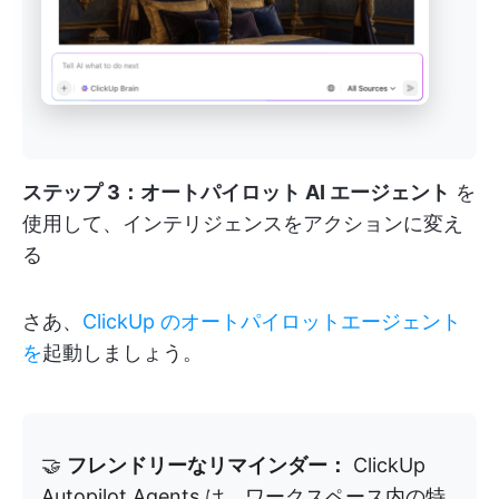
ステップ 3：オートパイロット AI エージェント
を
使用して、インテリジェンスをアクションに変え
る
さあ、
ClickUp のオートパイロットエージェント
を
起動しましょう。
🤝
フレンドリーなリマインダー：
ClickUp
Autopilot Agents は、ワークスペース内の特