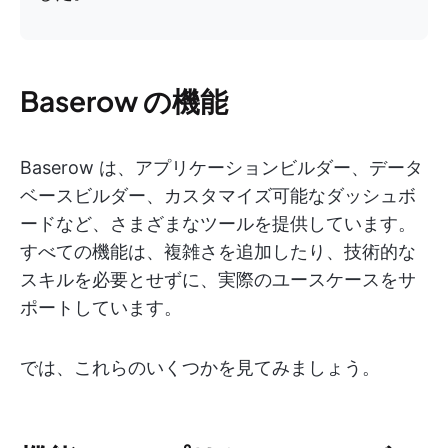
Baserow の機能
Baserow は、アプリケーションビルダー、データ
ベースビルダー、カスタマイズ可能なダッシュボ
ードなど、さまざまなツールを提供しています。
すべての機能は、複雑さを追加したり、技術的な
スキルを必要とせずに、実際のユースケースをサ
ポートしています。
では、これらのいくつかを見てみましょう。