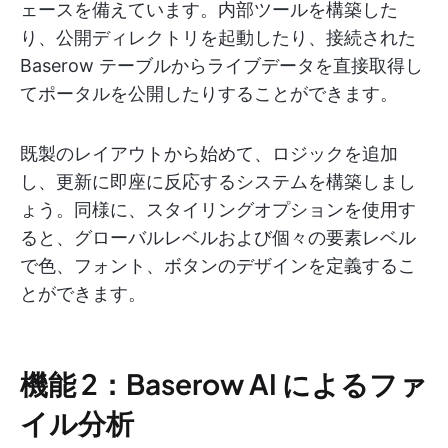
ェースを備えています。内部ツールを構築した
り、公開ディレクトリを起動したり、接続された
Baserow テーブルからライブデータを直接取得し
てポータルを公開したりすることができます。
既製のレイアウトから始めて、ロジックを追加
し、更新に即座に反応するシステムを構築しまし
ょう。同様に、スタイリングオプションを使用す
ると、グローバルレベルおよび個々の要素レベル
で色、フォント、ボタンのデザインを定義するこ
とができます。
機能 2：Baserow AI によるファ
イル分析