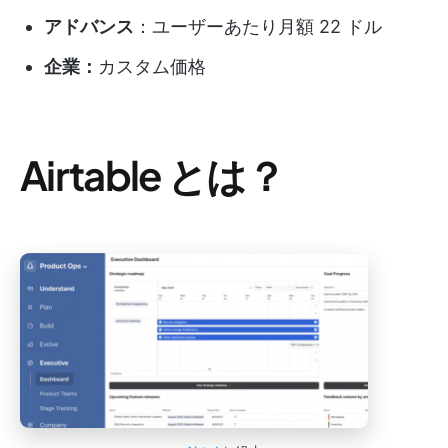
アドバンス
：ユーザーあたり月額 22 ドル
企業：
カスタム価格
Airtable とは？