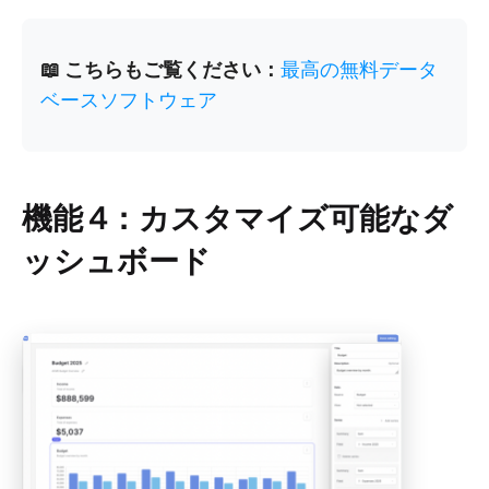
📖 こちらもご覧ください：
最高の無料データ
ベースソフトウェア
機能 4：カスタマイズ可能なダ
ッシュボード