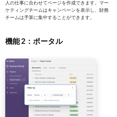
人の仕事に合わせてページを作成できます。マー
ケティングチームはキャンペーンを表示し、財務
チームは予算に集中することができます。
機能 2：ポータル