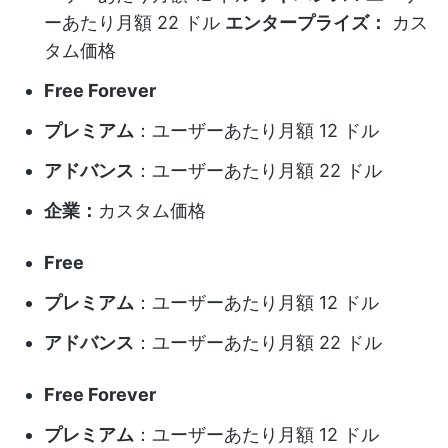
ーあたり月額 22 ドル
エンタープライズ：
カス
タム価格
Free Forever
プレミアム
：ユーザーあたり月額 12 ドル
アドバンス
：ユーザーあたり月額 22 ドル
企業：
カスタム価格
Free
プレミアム
：ユーザーあたり月額 12 ドル
アドバンス
：ユーザーあたり月額 22 ドル
Free Forever
プレミアム
：ユーザーあたり月額 12 ドル