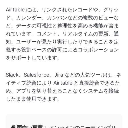
Airtable には、リンクされたレコードや、グリッ
ド、カレンダー、カンバンなどの複数のビューな
ど、データの可視性と整理性を高める機能が含ま
れています。コメント、リアルタイムの更新、通
知、ユーザーが見たり実行したりできることを定
義する役割ベースの許可によるコラボレーション
をサポートしています。
Slack、Salesforce、Jira などの人気ツールは、ネ
イティブ統合により Airtable と直接統合できるた
め、アプリを切り替えることなくシステムを接続
したまま使用できます。
🧠 面白い事実：
オンラインのコーディングリ