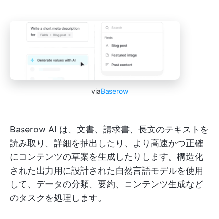
via
Baserow
Baserow AI は、文書、請求書、長文のテキストを
読み取り、詳細を抽出したり、より高速かつ正確
にコンテンツの草案を生成したりします。構造化
された出力用に設計された自然言語モデルを使用
して、データの分類、要約、コンテンツ生成など
のタスクを処理します。