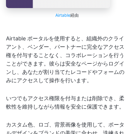
Airtable
経由
Airtable ポータルを使用すると、組織外のクライ
アント、ベンダー、パートナーに完全なアクセス
権を付与することなく、コラボレーションを行う
ことができます。彼らは安全なページからログイ
ンし、あなたが割り当てたレコードやフォームの
みにアクセスして操作を行います。
いつでもアクセス権限を付与または削除でき、柔
軟性を維持しながら情報を安全に保護できます。
カスタム色、ロゴ、背景画像を使用して、ポータ
ルデザインをブランドの美学に合わせ、洗練され