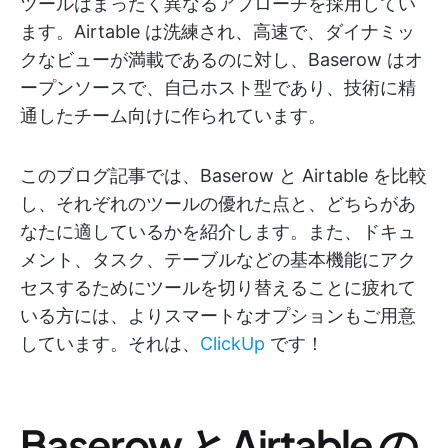
ツールはまったく異なるアプローチを採用してい
ます。Airtable は洗練され、高速で、ダイナミッ
クなビューが満載であるのに対し、Baserow はオ
ープンソースで、自己ホスト型であり、技術に精
通したチーム向けに作られています。
このブログ記事では、Baserow と Airtable を比較
し、それぞれのツールの優れた点と、どちらがあ
なたに適しているかを紹介します。また、ドキュ
メント、タスク、テーブルなどの基本機能にアク
セスするためにツールを切り替えることに疲れて
いる方には、よりスマートなオプションもご用意
しています。それは、
ClickUp
です！
Baserow と Airtable の