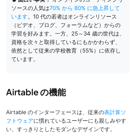
ソースの人気は
70% から 80% に急上昇して
います
。10 代の若者はオンラインリソース
（ビデオ、ブログ、フォーラムなど）からの
学習を好みます。一方、25～34 歳の世代は、
資格を次々と取得しているにもかかわらず、
依然として従来の学校教育（55%）に依存し
ています。
Airtable の機能
Airtable のインターフェースは、従来の
表計算ソ
フトウェア
に慣れているユーザーにも親しみやす
い、すっきりとしたモダンなデザインです。