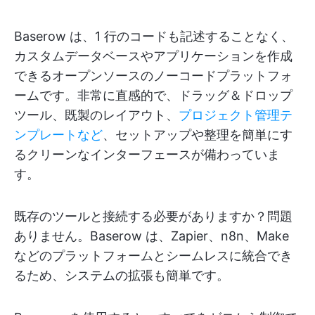
Baserow は、1 行のコードも記述することなく、
カスタムデータベースやアプリケーションを作成
できるオープンソースのノーコードプラットフォ
ームです。非常に直感的で、ドラッグ＆ドロップ
ツール、既製のレイアウト、
プロジェクト管理テ
ンプレートなど
、セットアップや整理を簡単にす
るクリーンなインターフェースが備わっていま
す。
既存のツールと接続する必要がありますか？問題
ありません。Baserow は、Zapier、n8n、Make
などのプラットフォームとシームレスに統合でき
るため、システムの拡張も簡単です。