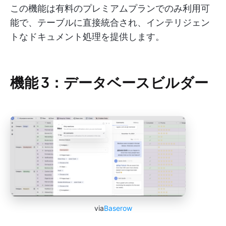
この機能は有料のプレミアムプランでのみ利用可
能で、テーブルに直接統合され、インテリジェン
トなドキュメント処理を提供します。
機能 3：データベースビルダー
via
Baserow