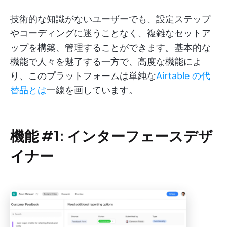
技術的な知識がないユーザーでも、設定ステップ
やコーディングに迷うことなく、複雑なセットア
ップを構築、管理することができます。基本的な
機能で人々を魅了する一方で、高度な機能によ
り、このプラットフォームは単純な
Airtable の代
替品とは
一線を画しています。
機能 #1: インターフェースデザ
イナー