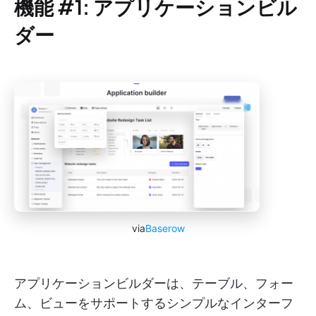
機能 #1: アプリケーションビル
ダー
via
Baserow
アプリケーションビルダーは、テーブル、フォー
ム、ビューをサポートするシンプルなインターフ