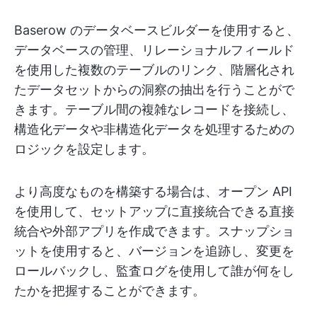
Baserow のデータベースビルダーを使用すると、
データベースの管理、リレーショナルフィールド
を使用した複数のテーブルのリンク、階層化され
たデータセットからの洞察の抽出を行うことがで
きます。テーブル間の複雑なレコードを接続し、
構造化データや非構造化データを処理するための
ロジックを設定します。
より高度なものを構築する場合は、オープン API
を使用して、セットアップに直接統合できる直接
統合や外部アプリを作成できます。スナップショ
ットを使用すると、バージョンを追跡し、変更を
ロールバックし、監査ログを使用して誰が何をし
たかを把握することができます。