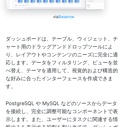
via
Baserow
ダッシュボードは、テーブル、ウィジェット、チ
ャート用のドラッグアンドドロップツールによ
り、レイアウトやコンテンツのニーズに完全に適
応します。データをフィルタリング、ビューを並
べ替え、テーマを適用して、視覚的および構造的
な好みに合ったインターフェースを作成できま
す。
PostgreSQL や MySQL などのソースからデータ
を接続し、完全に調整可能なコンポーネントで表
示します。また、ユーザーにタスクに関連する情