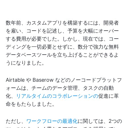
数年前、カスタムアプリを構築するには、開発者
を雇い、コードを記述し、予算を大幅にオーバー
する費用が必要でした。しかし、現在では、コー
ディングを一切必要とせずに、数分で強力な無料
データベースツールを立ち上げることができるよ
うになりました。
Airtable や Baserow などのノーコードプラットフ
ォームは、チームのデータ管理、タスクの自動
化、
リアルタイムのコラボレーションの
促進に革
命をもたらしました。
ただし、
ワークフローの最適化
に関しては、2つの