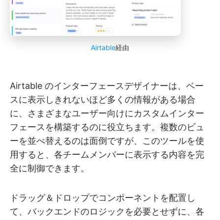
Airtable
経由
Airtable のインターフェースデザイナーは、ベー
スに表示しきれないほど多くの情報がある場合
に、さまざまなユーザー向けにカスタムインター
フェースを構築するのに役立ちます。複数のビュ
ーを並べ替えるのは面倒ですが、このツールを使
用すると、各チームメンバーに表示する内容を完
全に制御できます。
ドラッグ＆ドロップでコンポーネントを配置し
て、バックエンドのロジックを必要とせずに、各