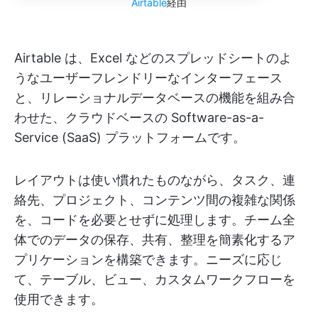
Airtable
経由
Airtable は、Excel などのスプレッドシートのよ
うなユーザーフレンドリーなインターフェース
と、リレーショナルデータベースの機能を組み合
わせた、クラウドベースの Software-as-a-
Service (SaaS) プラットフォームです。
レイアウトは使い慣れたものながら、タスク、連
絡先、プロジェクト、コンテンツ間の複雑な関係
を、コードを必要とせずに処理します。チーム全
体でのデータの保存、共有、整理を簡素化するア
プリケーションを構築できます。ニーズに応じ
て、テーブル、ビュー、カスタムワークフローを
使用できます。