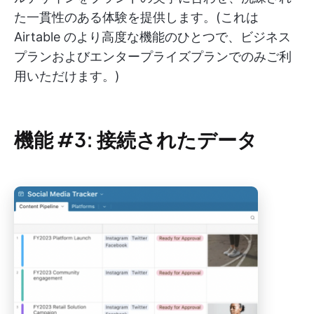
た一貫性のある体験を提供します。(これは
Airtable のより高度な機能のひとつで、ビジネス
プランおよびエンタープライズプランでのみご利
用いただけます。)
機能 #3: 接続されたデータ