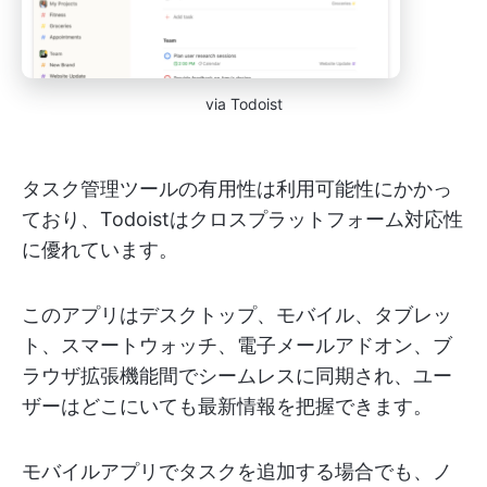
via Todoist
タスク管理ツールの有用性は利用可能性にかかっ
ており、Todoistはクロスプラットフォーム対応性
に優れています。
このアプリはデスクトップ、モバイル、タブレッ
ト、スマートウォッチ、電子メールアドオン、ブ
ラウザ拡張機能間でシームレスに同期され、ユー
ザーはどこにいても最新情報を把握できます。
モバイルアプリでタスクを追加する場合でも、ノ