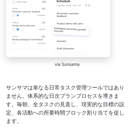
via Sunsama
サンサマは単なる日常タスク管理ツールではあり
ません。体系的な日次プランプロセスを導きま
す。毎朝、全タスクの見直し、現実的な目標の設
定、各活動への所要時間ブロック割り当てを促し
ます。