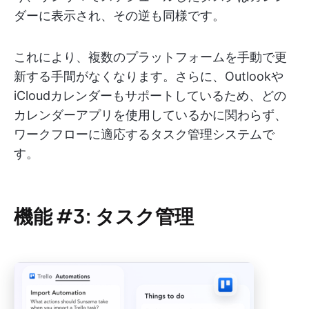
ダーに表示され、その逆も同様です。
これにより、複数のプラットフォームを手動で更
新する手間がなくなります。さらに、Outlookや
iCloudカレンダーもサポートしているため、どの
カレンダーアプリを使用しているかに関わらず、
ワークフローに適応するタスク管理システムで
す。
機能 #3: タスク管理