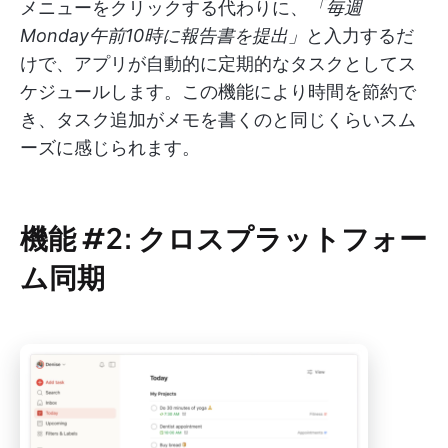
メニューをクリックする代わりに、
「毎週
Monday午前10時に報告書を提出」
と入力するだ
けで、アプリが自動的に定期的なタスクとしてス
ケジュールします。この機能により時間を節約で
き、タスク追加がメモを書くのと同じくらいスム
ーズに感じられます。
機能 #2: クロスプラットフォー
ム同期