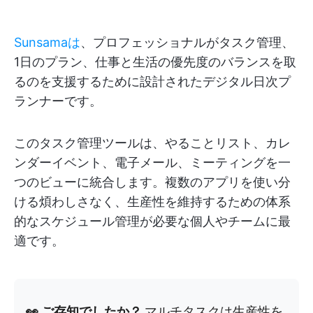
Sunsamaは
、プロフェッショナルがタスク管理、
1日のプラン、仕事と生活の優先度のバランスを取
るのを支援するために設計されたデジタル日次プ
ランナーです。
このタスク管理ツールは、やることリスト、カレ
ンダーイベント、電子メール、ミーティングを一
つのビューに統合します。複数のアプリを使い分
ける煩わしさなく、生産性を維持するための体系
的なスケジュール管理が必要な個人やチームに最
適です。
👀 ご存知でしたか？
マルチタスクは生産性を