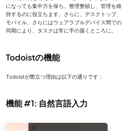
になっても集中力を保ち、整理整頓し、管理を維
持するのに役立ちます。さらに、デスクトップ、
モバイル、さらにはウェアラブルデバイス間での
同期により、タスクは常に手の届くところに。
Todoistの機能
Todoistが際立つ理由は以下の通りです：
機能 #1: 自然言語入力