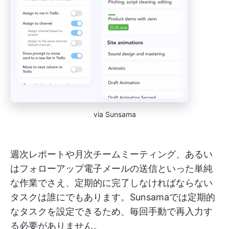
via Sunsama
週次レポートや月次チームミーティング、あるい
はフォローアップ電子メールの送信といった単純
な作業でさえ、定期的に完了しなければならない
タスクは誰にでもあります。Sunsamaでは定期的
なタスクを設定できるため、毎回手動で再入力す
る必要がありません。