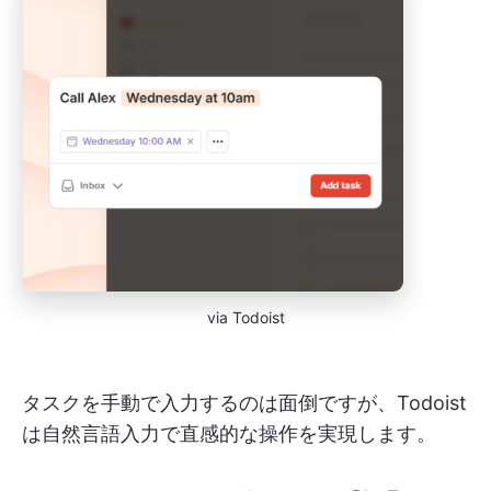
via Todoist
タスクを手動で入力するのは面倒ですが、Todoist
は自然言語入力で直感的な操作を実現します。