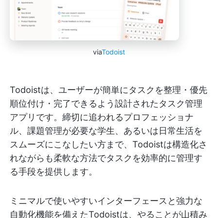
via
Todoist
Todoistは、ユーザーが簡単にタスクを整理・優先
順位付け・完了できるよう設計されたタスク管理
アプリです。締切に追われるプロフェッショナ
ル、課題管理が必要な学生、あるいは日常生活を
スムーズにこなしたい方まで、Todoistは構造化さ
れながらも柔軟な方法でタスクを効率的に管理す
る手段を提供します。
ミニマルで使いやすいインターフェースと強力な
自動化機能を備えたTodoistは、やることが山積み