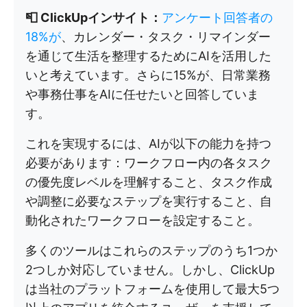
📮 ClickUpインサイト：
アンケート回答者の
18%が
、カレンダー・タスク・リマインダー
を通じて生活を整理するためにAIを活用した
いと考えています。さらに15%が、日常業務
や事務仕事をAIに任せたいと回答していま
す。
これを実現するには、AIが以下の能力を持つ
必要があります：ワークフロー内の各タスク
の優先度レベルを理解すること、タスク作成
や調整に必要なステップを実行すること、自
動化されたワークフローを設定すること。
多くのツールはこれらのステップのうち1つか
2つしか対応していません。しかし、ClickUp
は当社のプラットフォームを使用して最大5つ