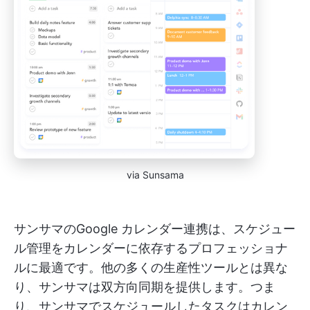
via Sunsama
サンサマのGoogle カレンダー連携は、スケジュー
ル管理をカレンダーに依存するプロフェッショナ
ルに最適です。他の多くの生産性ツールとは異な
り、サンサマは双方向同期を提供します。つま
り、サンサマでスケジュールしたタスクはカレン