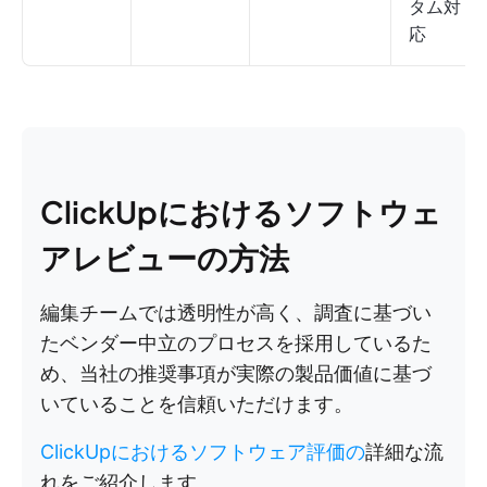
タム対
応
ClickUpにおけるソフトウェ
アレビューの方法
編集チームでは透明性が高く、調査に基づい
たベンダー中立のプロセスを採用しているた
め、当社の推奨事項が実際の製品価値に基づ
いていることを信頼いただけます。
ClickUpにおけるソフトウェア評価の
詳細な流
れをご紹介します。