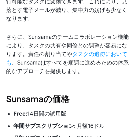
行可能なタスクに変換できます。これにより、見
落とす電子メールが減り、集中力の妨げも少なく
なります。
さらに、Sunsamaのチームコラボレーション機能
により、タスクの共有や同僚との調整が容易にな
ります。責任の割り当てや
タスクの追跡において
も
、Sunsamaはすべてを順調に進めるための体系
的なアプローチを提供します。
Sunsamaの価格
Free:
14日間の試用版
年間サブスクリプション:
月額16ドル