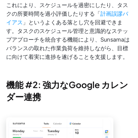
これにより、スケジュールを過密にしたり、タス
クの所要時間を過小評価したりする「
計画誤謬バ
イアス
」というよくある落とし穴を回避できま
す。タスクのスケジュール管理と意識的なステッ
プアプローチを統合する機能により、Sunsamaは
バランスの取れた作業負荷を維持しながら、目標
に向けて着実に進捗を遂げることを支援します。
機能 #2: 強力なGoogle カレン
ダー連携