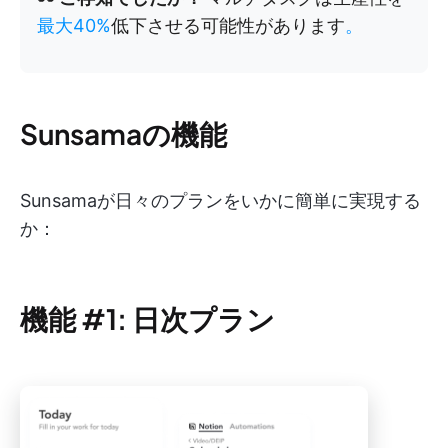
最大40%
低下させる可能性があります
。
Sunsamaの機能
Sunsamaが日々のプランをいかに簡単に実現する
か：
機能 #1: 日次プラン