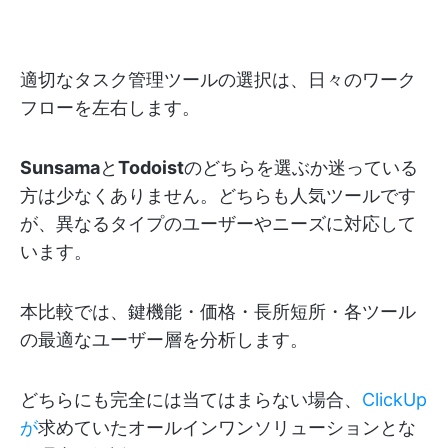
適切なタスク管理ツールの選択は、日々のワーク
フローを左右します。
Sunsama
と
Todoist
のどちらを選ぶか迷っている
方は少なくありません。どちらも人気ツールです
が、異なるタイプのユーザーやニーズに対応して
います。
本比較では、鍵機能・価格・長所短所・各ツール
の最適なユーザー層を分析します。
どちらにも完全には当てはまらない場合、
ClickUp
が
求めていたオールインワンソリューションとな