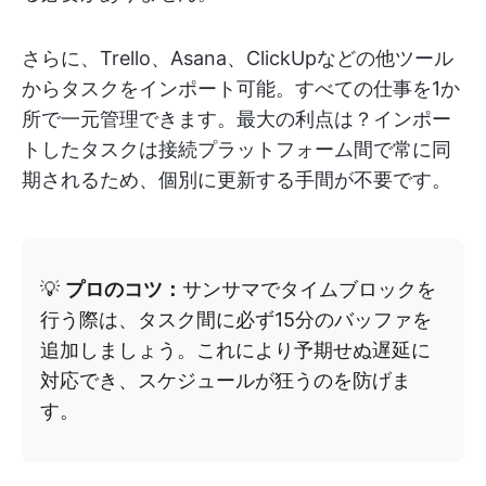
さらに、Trello、Asana、ClickUpなどの他ツール
からタスクをインポート可能。すべての仕事を1か
所で一元管理できます。最大の利点は？インポー
トしたタスクは接続プラットフォーム間で常に同
期されるため、個別に更新する手間が不要です。
💡
プロのコツ：
サンサマでタイムブロックを
行う際は、タスク間に必ず15分のバッファを
追加しましょう。これにより予期せぬ遅延に
対応でき、スケジュールが狂うのを防げま
す。