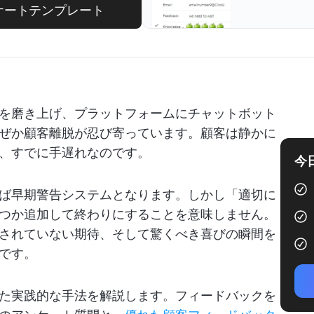
ケートテンプレート
を磨き上げ、プラットフォームにチャットボット
ぜか顧客離脱が忍び寄っています。顧客は静かに
、すでに手遅れなのです。
今
ば早期警告システムとなります。しかし「適切に
つか追加して終わりにすることを意味しません。
されていない期待、そして驚くべき喜びの瞬間を
です。
た実践的な手法を解説します。フィードバックを