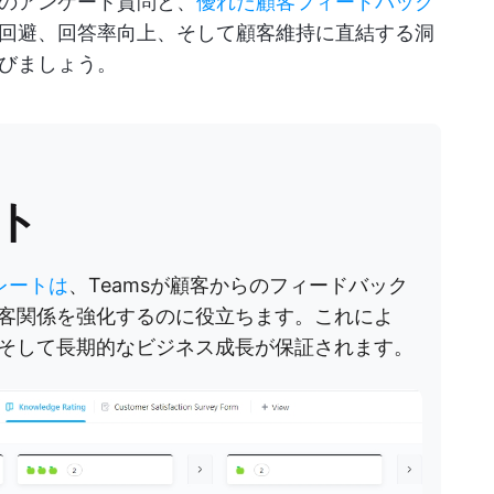
のアンケート質問と、
優れた顧客フィードバック
回避、回答率向上、そして顧客維持に直結する洞
びましょう。
ート
プレートは
、Teamsが顧客からのフィードバック
客関係を強化するのに役立ちます。これによ
そして長期的なビジネス成長が保証されます。