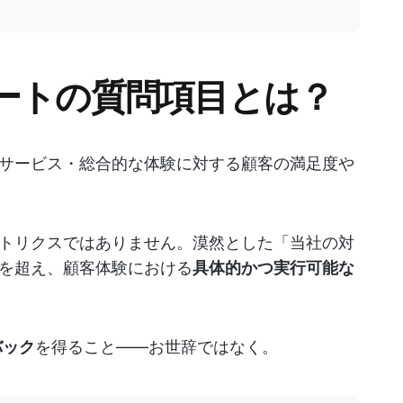
ートの質問項目とは？
サービス・総合的な体験に対する顧客の満足度や
トリクスではありません。漠然とした「当社の対
を超え、顧客体験における
具体的かつ実行可能な
バック
を得ること——お世辞ではなく。