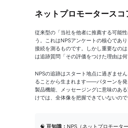
ネットプロモータースコ
従来型の「当社を他者に推薦する可能性
う。これはNPSアンケートの核心であ
接続を測るものです。しかし重要なのは
は追跡質問「その評価をつけた理由は何
NPSの追跡はスタート地点に過ぎませ
ることから生まれます——パターンを発
製品機能、メッセージングに意味のある
けでは、全体像を把握できていないので
🧠
豆知識：
NPS（ネットプロモータ