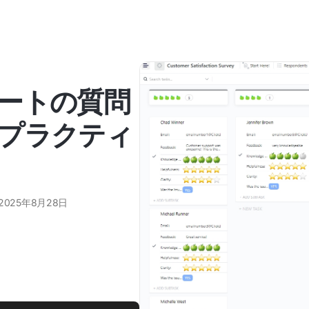
ートの質問
プラクティ
2025年8月28日