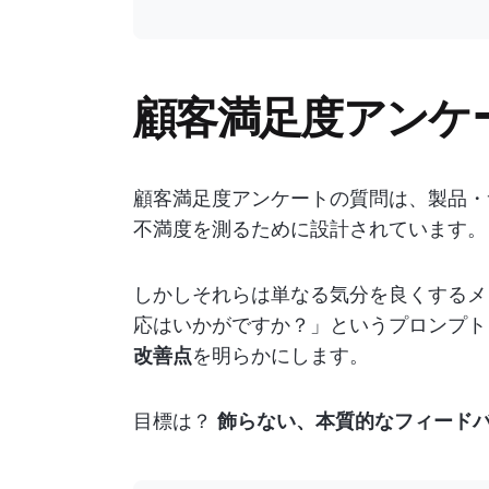
顧客満足度アンケ
顧客満足度アンケートの質問は、製品・
不満度を測るために設計されています。
しかしそれらは単なる気分を良くするメ
応はいかがですか？」というプロンプト
改善点
を明らかにします。
目標は？
飾らない、本質的なフィード