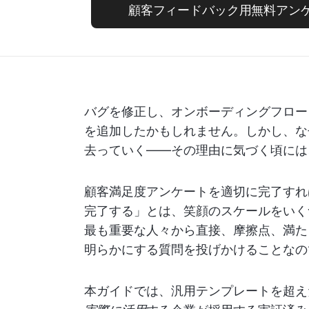
顧客フィードバック用無料アン
バグを修正し、オンボーディングフロー
を追加したかもしれません。しかし、な
去っていく——その理由に気づく頃には
顧客満足度アンケートを適切に完了すれ
完了する」とは、笑顔のスケールをいく
最も重要な人々から直接、摩擦点、満た
明らかにする質問を投げかけることなの
本ガイドでは、汎用テンプレートを超え