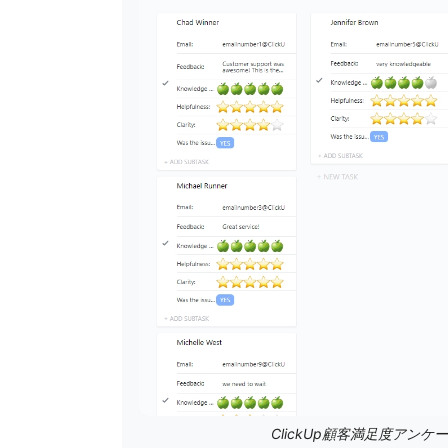
ClickUp顧客満足度アン