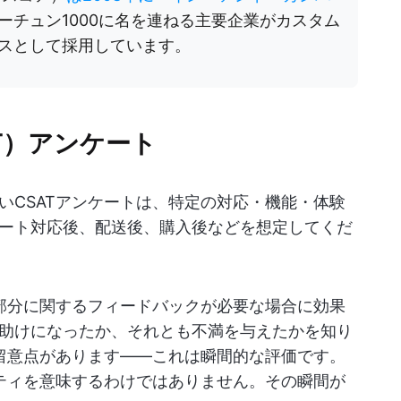
ーチュン1000に名を連ねる主要企業がカスタム
スとして採用しています。
T）アンケート
いCSATアンケートは、特定の対応・機能・体験
ート対応後、配送後、購入後などを想定してくだ
の部分に関するフィードバックが必要な場合に効果
助けになったか、それとも不満を与えたかを知り
し留意点があります——これは瞬間的な評価です。
ルティを意味するわけではありません。その瞬間が