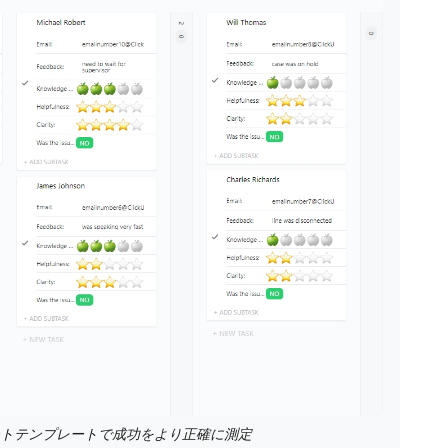
ケートテンプレートで成功をより正確に測定