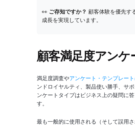
👀
ご存知ですか？
顧客体験を優先するB
成長を実現しています。
顧客満足度アンケ
満足度調査や
アンケート・テンプレート
ンドロイヤルティ、製品使い勝手、サポ
ンケートタイプはビジネス上の疑問に答
す。
最も一般的に使用される（そして誤用さ