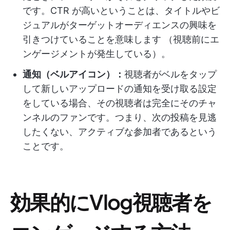
です。CTR が高いということは、タイトルやビ
ジュアルがターゲットオーディエンスの興味を
引きつけていることを意味します （視聴前にエ
ンゲージメントが発生している）。
通知（ベルアイコン）：
視聴者がベルをタップ
して新しいアップロードの通知を受け取る設定
をしている場合、その視聴者は完全にそのチャ
ンネルのファンです。つまり、次の投稿を見逃
したくない、アクティブな参加者であるという
ことです。
効果的にVlog視聴者を