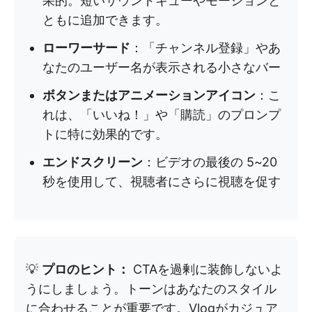
果的。短いサウンドキューやモーションと
ともに追加できます。
ローワーサード
：「チャンネル登録」やあ
なたのユーザー名が表示される小さなバー
ボタンまたはアニメーションアイコン
：こ
れは、「いいね！」や「購読」のプロンプ
トに特に効果的です。
エンドスクリーン
：ビデオの最後の 5~20
秒を使用して、視聴者にさらに視聴を促す
💡
プロのヒント：
CTAを過剰に装飾しないよ
うにしましょう。トーンはあなたのスタイル
に合わせることが重要です。Vlogがカジュア