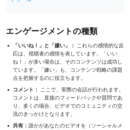
エンゲージメントの種類
「いいね！」と「嫌い」：
これらの感情的な反
応は、視聴者の感情を表しています。「いい
ね！」が多い場合は、そのコンテンツは成功し
ています。「嫌い」も、コンテンツ戦略の課題
点を把握するのに役立ちます。
コメント：
ここで、実際の会話が行われます。
コメントは、直接のフィードバックや質問であ
り、多くの場合、ビデオでのコミュニティの交
流のきっかけとなります。
共有：
誰かがあなたのビデオを（ソーシャルメ