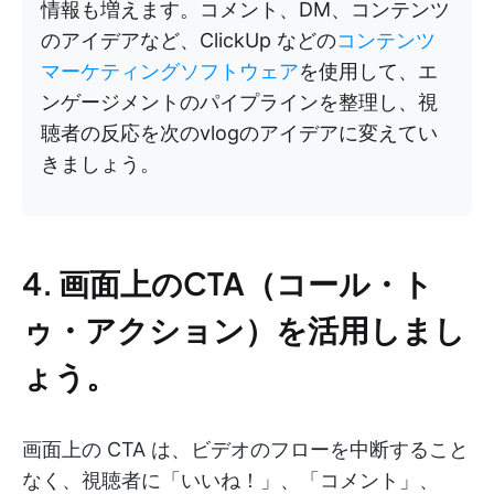
情報も増えます。コメント、DM、コンテンツ
のアイデアなど、ClickUp などの
コンテンツ
マーケティングソフトウェア
を使用して、エ
ンゲージメントのパイプラインを整理し、視
聴者の反応を次のvlogのアイデアに変えてい
きましょう。
4. 画面上のCTA（コール・ト
ゥ・アクション）を活用しまし
ょう。
画面上の CTA は、ビデオのフローを中断すること
なく、視聴者に「いいね！」、「コメント」、