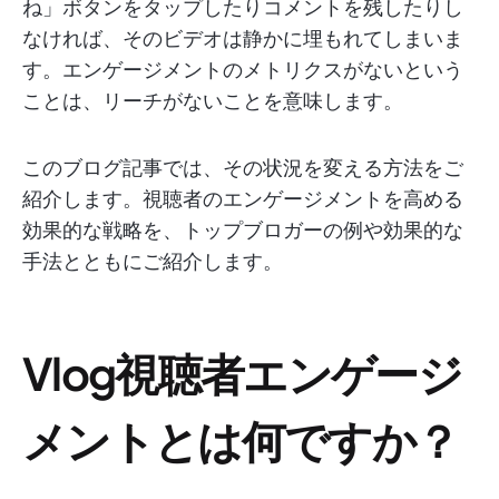
ね」ボタンをタップしたりコメントを残したりし
なければ、そのビデオは静かに埋もれてしまいま
す。エンゲージメントのメトリクスがないという
ことは、リーチがないことを意味します。
このブログ記事では、その状況を変える方法をご
紹介します。視聴者のエンゲージメントを高める
効果的な戦略を、トップブロガーの例や効果的な
手法とともにご紹介します。
Vlog視聴者エンゲージ
メントとは何ですか？