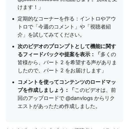
けます！」
定期的なコーナーを作る：イントロやアウ
トロで「今週のコメント」や「視聴者紹
介」を試してみてください。
次のビデオのプロンプトとして機能に関す
るフィードバックや提案を表示：「
多くの
皆様から、パート 2 を希望する声がありま
したので、パート 2 をお届けします」
コメントを使ってコンテンツのロードマッ
プを作成しましょう：「
このビデオは、前
回のアップロードで @danvlogs からリク
エストがあったため作成しました。