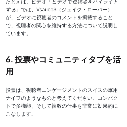
たとえば、ビデオ「
ビデオで視聴者をハイライト
する
」では、Vsauce3（ジェイク・ローパー）
が、ビデオに視聴者のコメントを掲載すること
で、視聴者の関心を維持する方法について説明し
ています。
6. 投票やコミュニティタブを活
用
投票は、視聴者エンゲージメントのスイスの軍用
ナイフのようなものと考えてください。コンパク
トで多機能、そして複数の仕事を非常に効果的に
こなします。