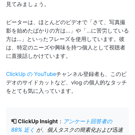
見てみましょう。
ピーターは、ほとんどのビデオで「さて、写真撮
影を始めたばかりの方は...」や「...に苦労している
方は...」といったフレーズを使用しています。彼
は、特定のニーズや興味を持つ個人として視聴者
に直接話しかけています。
ClickUp の YouTube
チャンネル登録者も、このビ
デオのサイドカットなど、vlog の個人的なタッチ
をとても気に入っています。
📮 ClickUp Insight
：
アンケート回答者の
88% 近く
が、個人タスクの簡素化および迅速