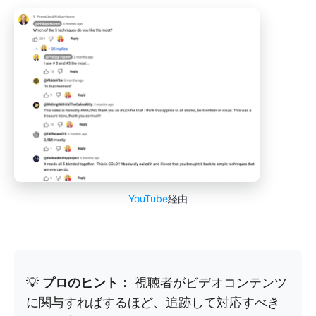
YouTube
経由
💡
プロのヒント：
視聴者がビデオコンテンツ
に関与すればするほど、追跡して対応すべき