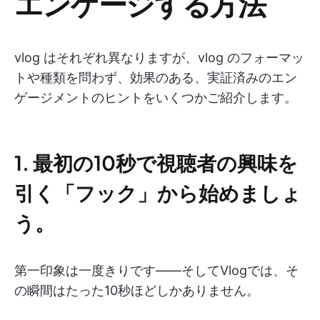
エンゲージする方法
vlog はそれぞれ異なりますが、vlog のフォーマッ
トや種類を問わず、効果のある、実証済みのエン
ゲージメントのヒントをいくつかご紹介します。
1. 最初の10秒で視聴者の興味を
引く「フック」から始めましょ
う。
第一印象は一度きりです——そしてVlogでは、そ
の瞬間はたった10秒ほどしかありません。