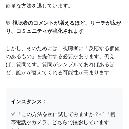
簡単な方法を逃しています。
💬
視聴者のコメントが増えるほど、リーチが広が
り、コミュニティが強化されます
しかし、そのためには、視聴者に「反応する価値
のあるもの」を提供する必要があります。例え
ば、質問です。質問がシンプルであればあるほ
ど、誰かが答えてくれる可能性が高まります。
インスタンス：
✅ 「この方法を次に試してみますか？✅ 「携
帯電話かカメラ、どちらで撮影しています