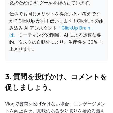
化のために AI ツールを利用しています。
仕事でも同じメリットを得たいとお考えです
か？ClickUp がお手伝いします！ClickUp の組
み込み AI アシスタント
「ClickUp Brain」
は、
ミーティングの削減、AI による迅速な要
約、タスクの自動化により、生産性を 30% 向
上させます。
3. 質問を投げかけ、コメントを
促しましょう。
Vlogで質問を投げかけない場合、エンゲージメン
トを向上させ、意味のあるやり取りを始める最も