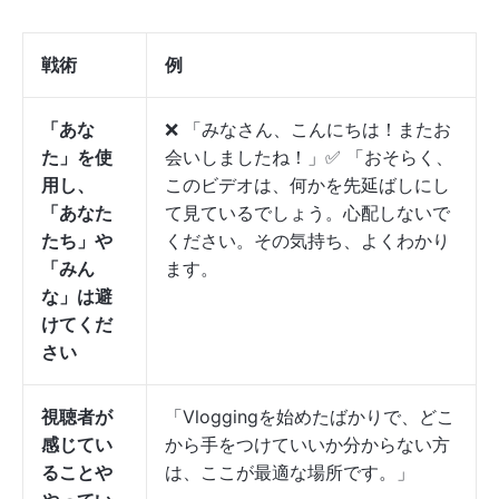
戦術
例
「あな
❌ 「みなさん、こんにちは！またお
た」を使
会いしましたね！」✅ 「おそらく、
用し、
このビデオは、何かを先延ばしにし
「あなた
て見ているでしょう。心配しないで
たち」や
ください。その気持ち、よくわかり
「みん
ます。
な」は避
けてくだ
さい
視聴者が
「Vloggingを始めたばかりで、どこ
感じてい
から手をつけていいか分からない方
ることや
は、ここが最適な場所です。」