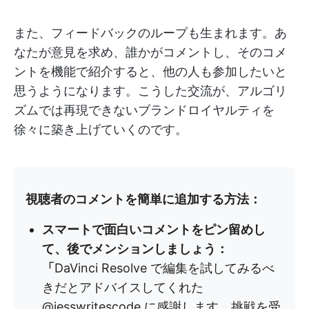
また、フィードバックのループも生まれます。あ
なたが意見を求め、誰かがコメントし、そのコメ
ントを機能で紹介すると、他の人も参加したいと
思うようになります。こうした交流が、アルゴリ
ズムでは再現できないブランドロイヤルティを
徐々に築き上げていくのです。
視聴者のコメントを簡単に追加する方法：
スマートで面白いコメントをピン留めし
て、後でメンションしましょう：
「
DaVinci Resolve で編集を試してみるべ
きだとアドバイスしてくれた
@jesswritescode に感謝します。挑戦を受