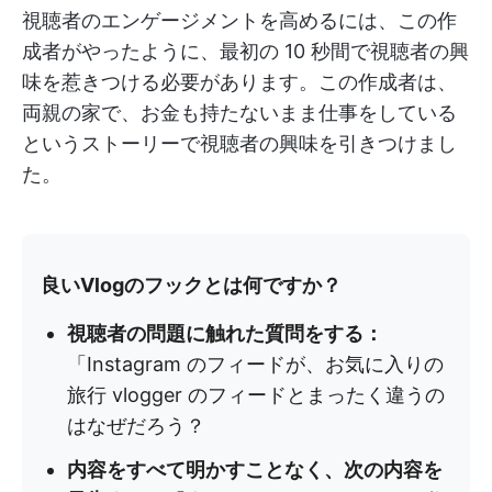
視聴者のエンゲージメントを高めるには、この作
成者がやったように、最初の 10 秒間で視聴者の興
味を惹きつける必要があります。この作成者は、
両親の家で、お金も持たないまま仕事をしている
というストーリーで視聴者の興味を引きつけまし
た。
良いVlogのフックとは何ですか？
視聴者の問題に触れた質問をする：
「Instagram のフィードが、お気に入りの
旅行 vlogger のフィードとまったく違うの
はなぜだろう？
内容をすべて明かすことなく、次の内容を