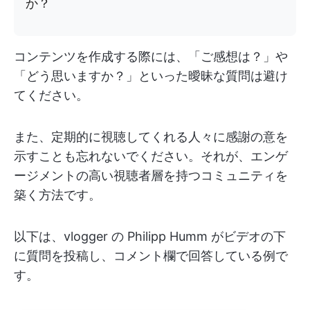
か？
コンテンツを作成する際には、「ご感想は？」や
「どう思いますか？」といった曖昧な質問は避け
てください。
また、定期的に視聴してくれる人々に感謝の意を
示すことも忘れないでください。それが、エンゲ
ージメントの高い視聴者層を持つコミュニティを
築く方法です。
以下は、vlogger の Philipp Humm がビデオの下
に質問を投稿し、コメント欄で回答している例で
す。