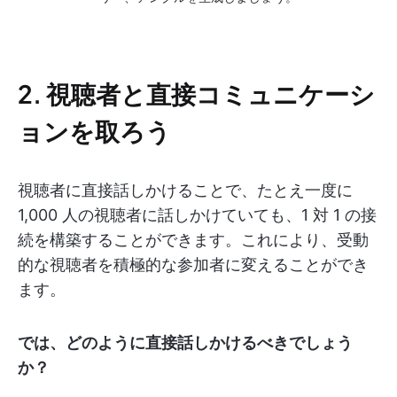
2. 視聴者と直接コミュニケーシ
ョンを取ろう
視聴者に直接話しかけることで、たとえ一度に
1,000 人の視聴者に話しかけていても、1 対 1 の接
続を構築することができます。これにより、受動
的な視聴者を積極的な参加者に変えることができ
ます。
では、どのように直接話しかけるべきでしょう
か？