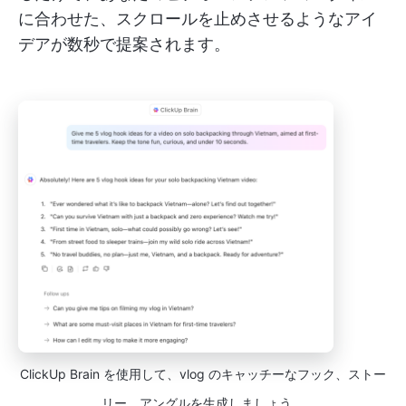
に合わせた、スクロールを止めさせるようなアイ
デアが数秒で提案されます。
ClickUp Brain を使用して、vlog のキャッチーなフック、ストー
リー、アングルを生成しましょう。