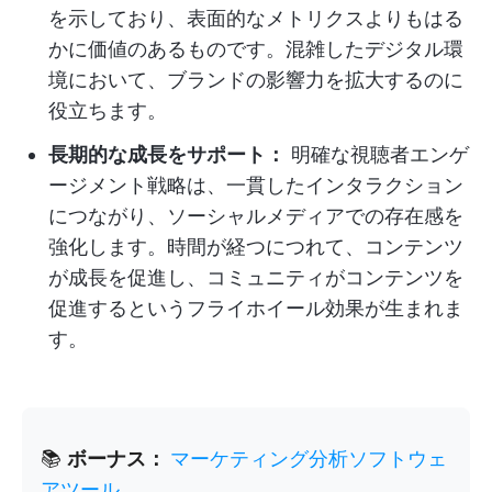
を示しており、表面的なメトリクスよりもはる
かに価値のあるものです。混雑したデジタル環
境において、ブランドの影響力を拡大するのに
役立ちます。
長期的な成長をサポート：
明確な視聴者エンゲ
ージメント戦略は、一貫したインタラクション
につながり、ソーシャルメディアでの存在感を
強化します。時間が経つにつれて、コンテンツ
が成長を促進し、コミュニティがコンテンツを
促進するというフライホイール効果が生まれま
す。
📚
ボーナス：
マーケティング分析ソフトウェ
アツール