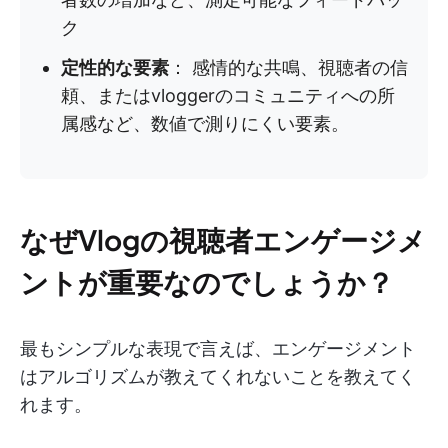
ク
定性的な要素
： 感情的な共鳴、視聴者の信
頼、またはvloggerのコミュニティへの所
属感など、数値で測りにくい要素。
なぜVlogの視聴者エンゲージメ
ントが重要なのでしょうか？
最もシンプルな表現で言えば、エンゲージメント
はアルゴリズムが教えてくれないことを教えてく
れます。