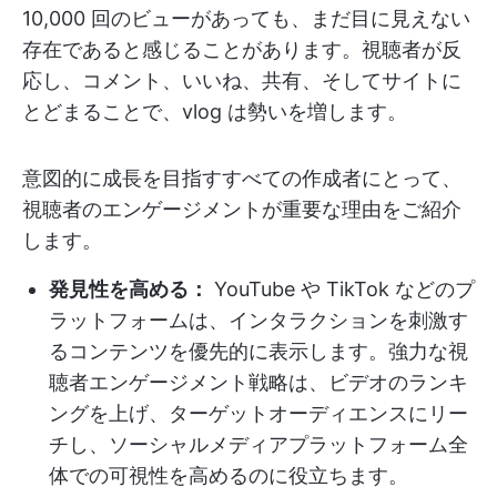
10,000 回のビューがあっても、まだ目に見えない
存在であると感じることがあります。視聴者が反
応し、コメント、いいね、共有、そしてサイトに
とどまることで、vlog は勢いを増します。
意図的に成長を目指すすべての作成者にとって、
視聴者のエンゲージメントが重要な理由をご紹介
します。
発見性を高める：
YouTube や TikTok などのプ
ラットフォームは、インタラクションを刺激す
るコンテンツを優先的に表示します。強力な視
聴者エンゲージメント戦略は、ビデオのランキ
ングを上げ、ターゲットオーディエンスにリー
チし、ソーシャルメディアプラットフォーム全
体での可視性を高めるのに役立ちます。