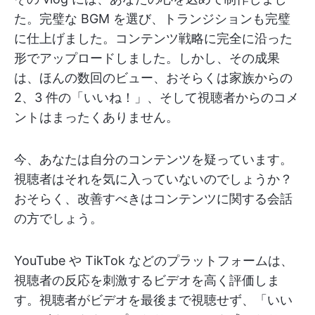
た。完璧な BGM を選び、トランジションも完璧
に仕上げました。コンテンツ戦略に完全に沿った
形でアップロードしました。しかし、その成果
は、ほんの数回のビュー、おそらくは家族からの
2、3 件の「いいね！」、そして視聴者からのコメ
ントはまったくありません。
今、あなたは自分のコンテンツを疑っています。
視聴者はそれを気に入っていないのでしょうか？
おそらく、改善すべきはコンテンツに関する会話
の方でしょう。
YouTube や TikTok などのプラットフォームは、
視聴者の反応を刺激するビデオを高く評価しま
す。視聴者がビデオを最後まで視聴せず、「いい