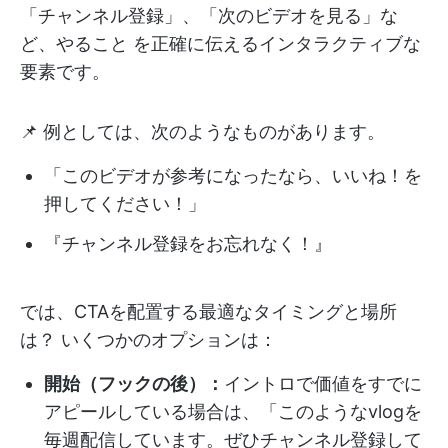
「チャンネル登録」、「次のビデオを見る」な
ど、やること を正確に伝えるインタラクティブな
要素です。
📌 例としては、次のようなものがあります。
「このビデオが参考になったなら、いいね！を
押してください！」
『チャンネル登録をお忘れなく！』
では、CTAを配置する最適なタイミングと場所
は？ いくつかのオプションは：
開始（フックの後）：
イントロで価値をすでに
アピールしている場合は、「このようなvlogを
毎週配信しています。ぜひチャンネル登録して