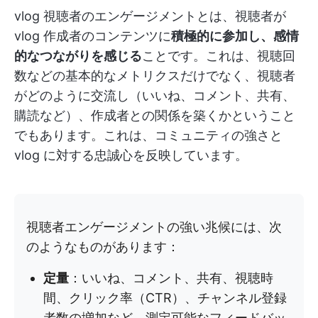
vlog 視聴者のエンゲージメントとは、視聴者が
vlog 作成者のコンテンツに
積極的に参加し、感情
的なつながりを感じる
ことです。これは、視聴回
数などの基本的なメトリクスだけでなく、視聴者
がどのように交流し（いいね、コメント、共有、
購読など）、作成者との関係を築くかということ
でもあります。これは、コミュニティの強さと
vlog に対する忠誠心を反映しています。
視聴者エンゲージメントの強い兆候には、次
のようなものがあります：
定量
：いいね、コメント、共有、視聴時
間、クリック率（CTR）、チャンネル登録
者数の増加など、測定可能なフィードバッ