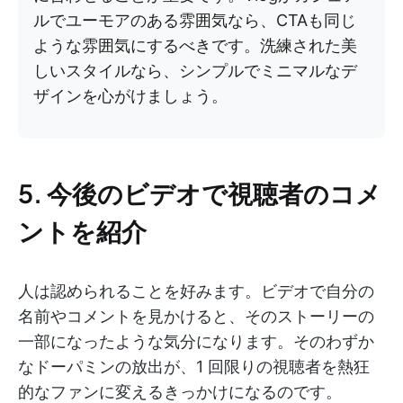
ルでユーモアのある雰囲気なら、CTAも同じ
ような雰囲気にするべきです。洗練された美
しいスタイルなら、シンプルでミニマルなデ
ザインを心がけましょう。
5. 今後のビデオで視聴者のコメ
ントを紹介
人は認められることを好みます。ビデオで自分の
名前やコメントを見かけると、そのストーリーの
一部になったような気分になります。そのわずか
なドーパミンの放出が、1 回限りの視聴者を熱狂
的なファンに変えるきっかけになるのです。