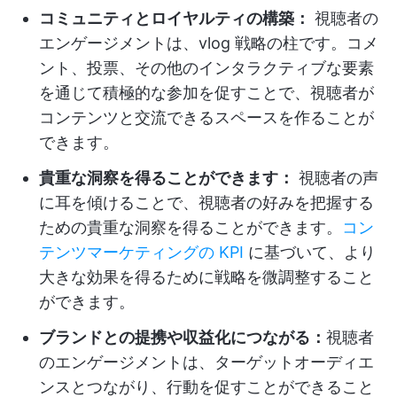
コミュニティとロイヤルティの構築：
視聴者の
エンゲージメントは、vlog 戦略の柱です。コメ
ント、投票、その他のインタラクティブな要素
を通じて積極的な参加を促すことで、視聴者が
コンテンツと交流できるスペースを作ることが
できます。
貴重な洞察を得ることができます：
視聴者の声
に耳を傾けることで、視聴者の好みを把握する
ための貴重な洞察を得ることができます。
コン
テンツマーケティングの KPI
に基づいて、より
大きな効果を得るために戦略を微調整すること
ができます。
ブランドとの提携や収益化につながる：
視聴者
のエンゲージメントは、ターゲットオーディエ
ンスとつながり、行動を促すことができること