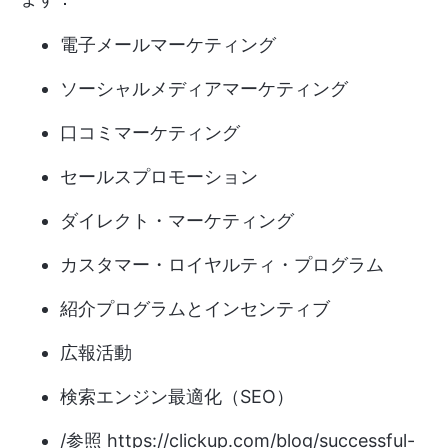
電子メールマーケティング
ソーシャルメディアマーケティング
口コミマーケティング
セールスプロモーション
ダイレクト・マーケティング
カスタマー・ロイヤルティ・プログラム
紹介プログラムとインセンティブ
広報活動
検索エンジン最適化（SEO）
/参照
https://clickup.com/blog/successful-