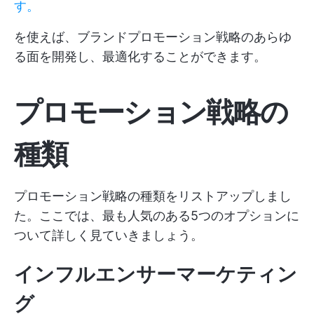
す。
を使えば、ブランドプロモーション戦略のあらゆ
る面を開発し、最適化することができます。
プロモーション戦略の
種類
プロモーション戦略の種類をリストアップしまし
た。ここでは、最も人気のある5つのオプションに
ついて詳しく見ていきましょう。
インフルエンサーマーケティン
グ