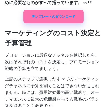
めに必要なものがすべて揃っています。
👀**
テンプレートのダウンロード
マーケティングのコスト決定と
予算管理
プロモーションに最適なチャネルを選択したら、
次はそれぞれのコストを決定し、プロモーション
戦略の予算を立てましょう。
上記のステップで選択したすべてのマーケティン
グチャネルに予算を割くことはできないかもしれ
ません。時には、費用対効果の高い戦略と、オー
ディエンスに最大の危機感を与える戦略のバラン
スを取ることも必要です。