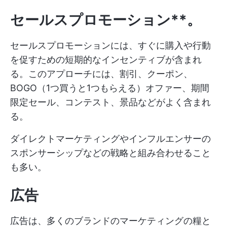
セールスプロモーション**。
セールスプロモーションには、すぐに購入や行動
を促すための短期的なインセンティブが含まれ
る。このアプローチには、割引、クーポン、
BOGO（1つ買うと1つもらえる）オファー、期間
限定セール、コンテスト、景品などがよく含まれ
る。
ダイレクトマーケティングやインフルエンサーの
スポンサーシップなどの戦略と組み合わせること
も多い。
広告
広告は、多くのブランドのマーケティングの糧と