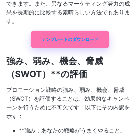
できます。また、異なるマーケティング努力の成
果を長期的に比較する素晴らしい方法でもありま
す。
テンプレートのダウンロード
強み、弱み、機会、脅威
（SWOT）**の評価
プロモーション戦略の強み、弱み、機会、脅威
（SWOT）を評価することは、効果的なキャンペ
ーンを行うために不可欠です。以下にその内訳を
示す：
**強み：あなたの戦略がうまくやること。