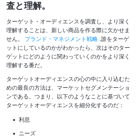
査と理解。
ターゲット・オーディエンスを調査し、より深く
理解することは、新しい商品を作る際に欠かせま
せん。
ブランド・マネジメント戦略
.誰をターゲ
ットにしているのかがわかったら、次はそのター
ゲットにどのように関わっていくのかをより深く
理解する番だ。
ターゲットオーディエンスの心の中に入り込むた
めの最良の方法は、マーケットセグメンテーショ
ンである。つまり、以下のようなことに基づいて
ターゲットオーディエンスを細分化するのだ：
利息
ニーズ