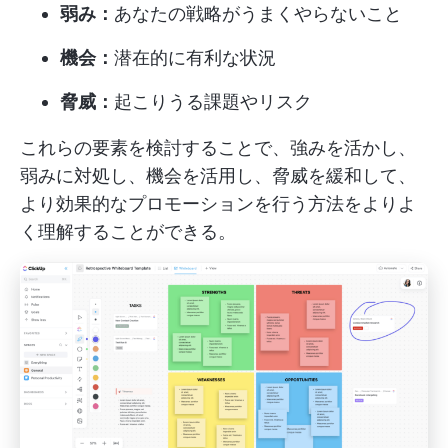
弱み：
あなたの戦略がうまくやらないこと
機会：
潜在的に有利な状況
脅威：
起こりうる課題やリスク
これらの要素を検討することで、強みを活かし、
弱みに対処し、機会を活用し、脅威を緩和して、
より効果的なプロモーションを行う方法をよりよ
く理解することができる。