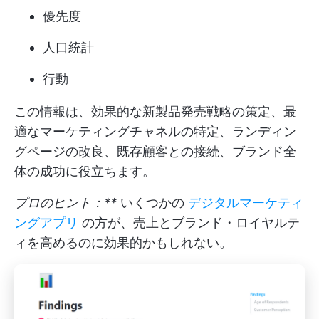
優先度
人口統計
行動
この情報は、効果的な新製品発売戦略の策定、最
適なマーケティングチャネルの特定、ランディン
グページの改良、既存顧客との接続、ブランド全
体の成功に役立ちます。
プロのヒント：**
いくつかの
デジタルマーケティ
ングアプリ
の方が、売上とブランド・ロイヤルテ
ィを高めるのに効果的かもしれない。