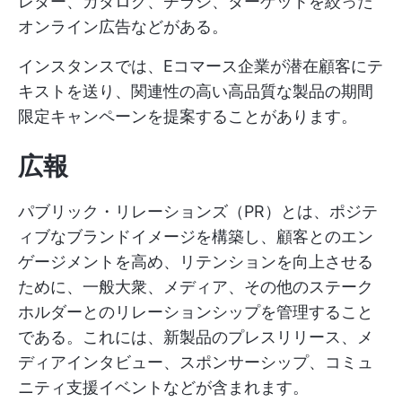
レター、カタログ、チラシ、ターゲットを絞った
オンライン広告などがある。
インスタンスでは、Eコマース企業が潜在顧客にテ
キストを送り、関連性の高い高品質な製品の期間
限定キャンペーンを提案することがあります。
広報
パブリック・リレーションズ（PR）とは、ポジテ
ィブなブランドイメージを構築し、顧客とのエン
ゲージメントを高め、リテンションを向上させる
ために、一般大衆、メディア、その他のステーク
ホルダーとのリレーションシップを管理すること
である。これには、新製品のプレスリリース、メ
ディアインタビュー、スポンサーシップ、コミュ
ニティ支援イベントなどが含まれます。