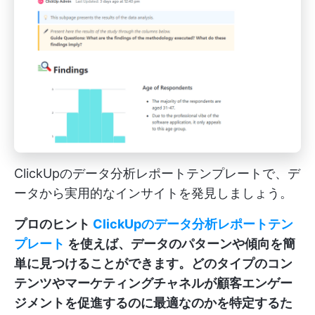
ClickUpのデータ分析レポートテンプレートで、デ
ータから実用的なインサイトを発見しましょう。
プロのヒント
ClickUpのデータ分析レポートテン
プレート
を使えば、データのパターンや傾向を簡
単に見つけることができます。どのタイプのコン
テンツやマーケティングチャネルが顧客エンゲー
ジメントを促進するのに最適なのかを特定するた