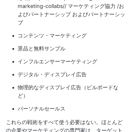
marketing-collabs//
マーケティング協力 /お
よびパートナーシップ およびパートナーシッ
プ
コンテンツ・マーケティング
景品と無料サンプル
インフルエンサーマーケティング
デジタル・ディスプレイ広告
物理的なディスプレイ広告（ビルボードな
ど）
パーソナルセールス
これらの戦術をすべて使う必要はない。ほとんど
の企業やマーケティングの専門家は、ターゲット