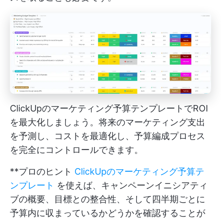
ClickUpのマーケティング予算テンプレートでROI
を最大化しましょう。将来のマーケティング支出
を予測し、コストを最適化し、予算編成プロセス
を完全にコントロールできます。
**プロのヒント
ClickUpのマーケティング予算テ
ンプレート
を使えば、キャンペーンイニシアティ
ブの概要、目標との整合性、そして四半期ごとに
予算内に収まっているかどうかを確認することが