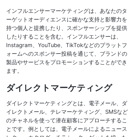
インフルエンサーマーケティングは、あなたのタ
ーゲットオーディエンスに確かな支持と影響力を
持つ個人と提携したり、スポンサーシップを提供
したりすることを含む。インフルエンサーは、
Instagram、YouTube、TikTokなどのプラットフ
ォームへのスポンサー投稿を通じて、ブランドの
製品やサービスをプロモーションすることができ
ます。
ダイレクトマーケティング
ダイレクトマーケティングとは、電子メール、ダ
イレクトメール、テレマーケティング、SMSなど
のチャネルを使って潜在顧客にアプローチするこ
とです。例としては、電子メールによるニュース