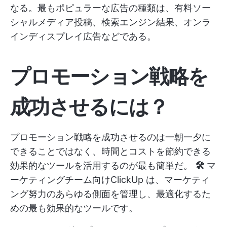
なる。最もポピュラーな広告の種類は、有料ソー
シャルメディア投稿、検索エンジン結果、オンラ
インディスプレイ広告などである。
プロモーション戦略を
成功させるには？
プロモーション戦略を成功させるのは一朝一夕に
できることではなく、時間とコストを節約できる
効果的なツールを活用するのが最も簡単だ。
🛠️
マ
ーケティングチーム向けClickUp
は、マーケティ
ング努力のあらゆる側面を管理し、最適化するた
めの最も効果的なツールです。