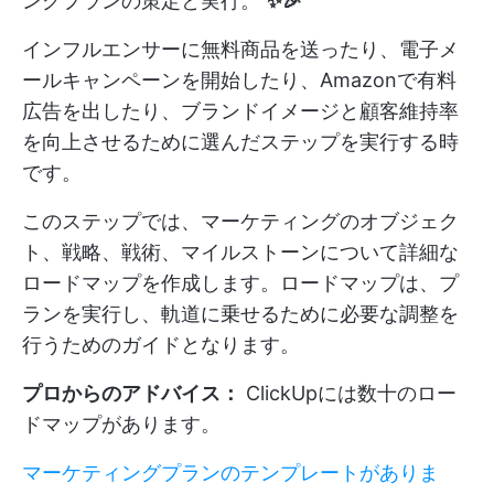
ングプランの策定と実行。
✨🎉
インフルエンサーに無料商品を送ったり、電子メ
ールキャンペーンを開始したり、Amazonで有料
広告を出したり、ブランドイメージと顧客維持率
を向上させるために選んだステップを実行する時
です。
このステップでは、マーケティングのオブジェク
ト、戦略、戦術、マイルストーンについて詳細な
ロードマップを作成します。ロードマップは、プ
ランを実行し、軌道に乗せるために必要な調整を
行うためのガイドとなります。
プロからのアドバイス：
ClickUpには数十のロー
ドマップがあります。
マーケティングプランのテンプレートがありま