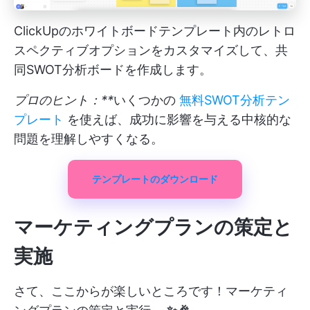
ClickUpのホワイトボードテンプレート内のレトロ
スペクティブオプションをカスタマイズして、共
同SWOT分析ボードを作成します。
プロのヒント：**
いくつかの
無料SWOT分析テン
プレート
を使えば、成功に影響を与える中核的な
問題を理解しやすくなる。
テンプレートのダウンロード
マーケティングプランの策定と
実施
さて、ここからが楽しいところです！マーケティ