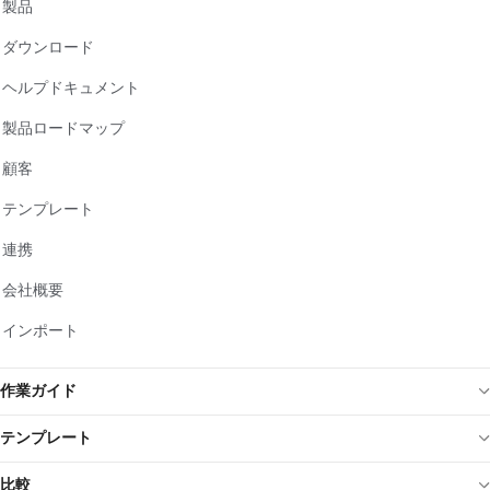
製品
ダウンロード
ヘルプドキュメント
製品ロードマップ
顧客
テンプレート
連携
会社概要
インポート
作業ガイド
テンプレート
比較