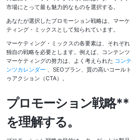
市場にとって最も魅力的なものを選択する。
あなたが選択したプロモーション戦略は、マーケ
ティング・ミックスとして知られています。
マーケティング・ミックスの各要素は、それぞれ
独自の戦略を必要とします。例えば、コンテンツ
マーケティングの努力は、よく考えられた
コンテ
ンツカレンダー
、SEOプラン、質の高いコールト
ゥアクション（CTA）。
プロモーション戦略**
を理解する。