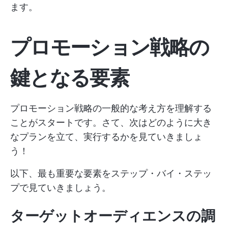
ます。
プロモーション戦略の
鍵となる要素
プロモーション戦略の一般的な考え方を理解する
ことがスタートです。さて、次はどのように大き
なプランを立て、実行するかを見ていきましょ
う！
以下、最も重要な要素をステップ・バイ・ステッ
プで見ていきましょう。
ターゲットオーディエンスの調