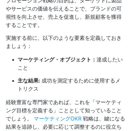
プロモーション戦略の目的は、ターゲットに製品
やサービスの価値を伝えることで、ブランドの可
視性を向上させ、売上を促進し、新規顧客を獲得
することです。
実施する前に、以下のような要素を定義しておき
ましょう：
マーケティング・オブジェクト：
達成したい
こと
主な結果:
成功を測定するために使用するメ
トリクス
経験豊富な専門家であれば、これを「マーケティ
ング目標を定義する」こととして知っていること
でしょう。
マーケティングOKR
戦略は、鍵になる
結果を追跡し、必要に応じて調整するのに役立ち