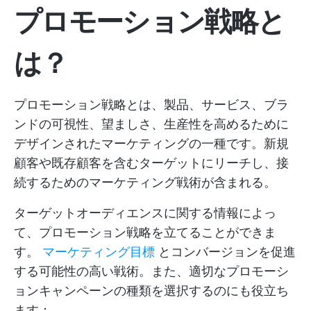
プロモーション戦略と
は？
プロモーション戦略とは、製品、サービス、ブラ
ンドの可視性、望ましさ、生産性を高めるために
デザインされたマーケティングの一種です。新規
顧客や既存顧客を含むターゲットにリーチし、接
続するためのマーケティング戦術が含まれる。
ターゲットオーディエンスに関する情報によっ
て、プロモーション戦略を立てることができま
す。
マーケティング目標
とコンバージョンを促進
する可能性の高い戦術。また、適切なプロモーシ
ョンキャンペーンの種類を選択するのにも役立ち
ます：