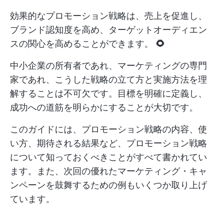
効果的なプロモーション戦略は、売上を促進し、
ブランド認知度を高め、ターゲットオーディエン
スの関心を高めることができます。
🌻
中小企業の所有者であれ、マーケティングの専門
家であれ、こうした戦略の立て方と実施方法を理
解することは不可欠です。目標を明確に定義し、
成功への道筋を明らかにすることが大切です。
このガイドには、プロモーション戦略の内容、使
い方、期待される結果など、プロモーション戦略
について知っておくべきことがすべて書かれてい
ます。また、次回の優れたマーケティング・キャ
ンペーンを鼓舞するための例もいくつか取り上げ
ています。