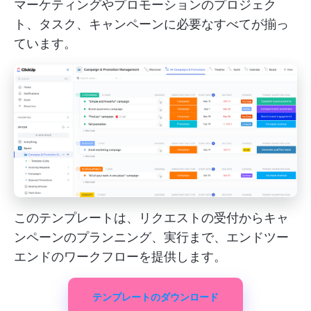
マーケティングやプロモーションのプロジェク
ト、タスク、キャンペーンに必要なすべてが揃っ
ています。
このテンプレートは、リクエストの受付からキャ
ンペーンのプランニング、実行まで、エンドツー
エンドのワークフローを提供します。
テンプレートのダウンロード