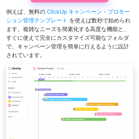
例えば、無料の
ClickUp キャンペーン・プロモー
ション管理テンプレート
を使えば数秒で始められ
ます。複雑なニーズを簡素化する高度な機能と、
すぐに使えて完全にカスタマイズ可能なフォルダ
で、キャンペーン管理を簡単に行えるように設計
されています。