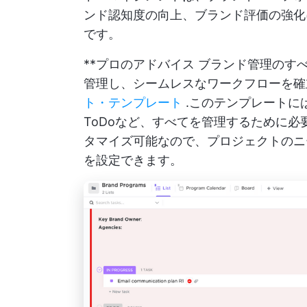
ンド認知度の向上、ブランド評価の強化
です。
**プロのアドバイス ブランド管理の
管理し、シームレスなワークフローを
ト・テンプレート
.このテンプレートに
ToDoなど、すべてを管理するために
タマイズ可能なので、プロジェクトのニ
を設定できます。