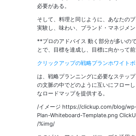
必要がある。
そして、料理と同じように、あなたのブ
実験し、味わい、ブランド・マネジメン
**プロのアドバイス 動く部分が多いの
とで、目標を達成し、目標に向かって前
クリックアップの戦略プランホワイトボ
は、戦略プランニングに必要なステップ
の文脈の中でどのように互いにフローし
なロードマップを提供する。
/イメージ
https://clickup.com/blog/wp
Plan-Whiteboard-Template.png
Cli
/%img/