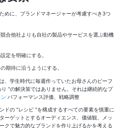
ために、ブランドマネージャーが考慮すべき3つ
が競合他社よりも自社の製品やサービスを選ぶ動機
の設定を明確にする。
客の期待に沿うようにする。
は、学生時代に毎週作っていたお母さんのビーフ
わり "の解決策ではありません。それは継続的なプ
ョン
パフォーマンス評価、戦略調整
ドの "レシピ "を構成するすべての要素を慎重に
ターゲットとするオーディエンス、価値観、メッ
ークで魅力的なブランドを作り上げるかを考える