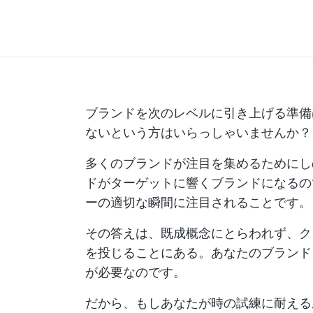
ブランドを次のレベルに引き上げる準備
ないという方はいらっしゃいませんか？
多くのブランドが注目を集めるためにし
ドがターゲットに響くブランドになるの
ーの適切な瞬間に注目されることです。
その答えは、既成概念にとらわれず、ク
を投じることにある。あなたのブランド
が必要なのです。
だから、もしあなたが時の試練に耐える