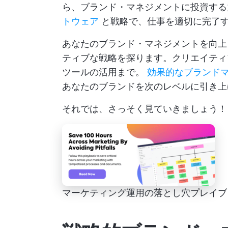
ら、ブランド・マネジメントに投資す
トウェア
と戦略で、仕事を適切に完了
あなたのブランド・マネジメントを向上
ティブな戦略を探ります。クリエイティ
ツールの活用まで。
効果的なブランド
あなたのブランドを次のレベルに引き上
それでは、さっそく見ていきましょう！
マーケティング運用の落とし穴プレイブ