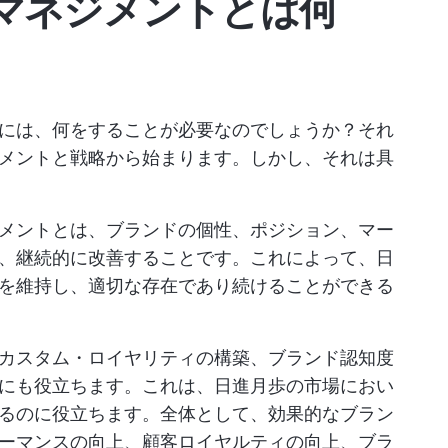
マネジメントとは何
には、何をすることが必要なのでしょうか？それ
メントと戦略から始まります。しかし、それは具
メントとは、ブランドの個性、ポジション、マー
、継続的に改善することです。これによって、日
を維持し、適切な存在であり続けることができる
カスタム・ロイヤリティの構築、ブランド認知度
にも役立ちます。これは、日進月歩の市場におい
るのに役立ちます。全体として、効果的なブラン
ーマンスの向上、顧客ロイヤルティの向上、ブラ