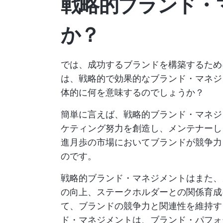
戦略的ブランド・
か？
では、成功するブランドを構築するため
は、戦略的で効果的なブランド・マネジ
体的に何を意味するのでしょうか？
簡単に言えば、戦略的ブランド・マネジ
ケティング努力を創造し、メンテナーし
進月歩の市場においてブランドが競争力
のです。
戦略的ブランド・マネジメントはまた、
の向上、ステークホルダーとの関係育成
て、ブランドの競争力と関連性を維持す
ド・マネジメントは、ブランド・パフォ