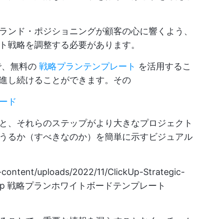
ランド・ポジショニングが顧客の心に響くよう、
ト戦略を調整する必要があります。
で、無料の
戦略プランテンプレート
を活用するこ
進し続けることができます。その
ード
と、それらのステップがより大きなプロジェクト
うるか（すべきなのか）を簡単に示すビジュアル
-content/uploads/2022/11/ClickUp-Strategic-
ckUp 戦略プランホワイトボードテンプレート