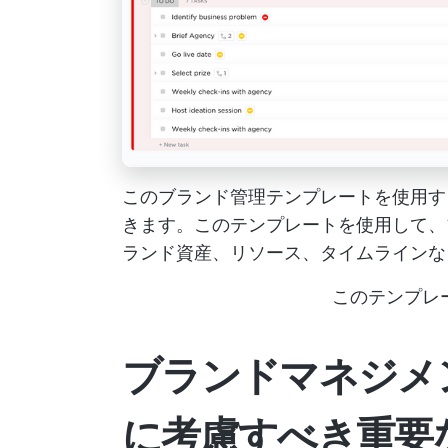
このブランド管理テンプレートを使用す
きます。このテンプレートを使用して、
ランド資産、リソース、タイムラインな
このテンプレ
ブランドマネジメ
に考慮すべき重要