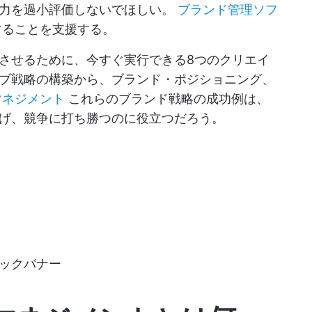
る力を過小評価しないでほしい。
ブランド管理ソフ
することを支援する。
させるために、今すぐ実行できる8つのクリエイ
ブ戦略の構築から、ブランド・ポジショニング、
マネジメント
これらのブランド戦略の成功例は、
げ、競争に打ち勝つのに役立つだろう。
ックバナー