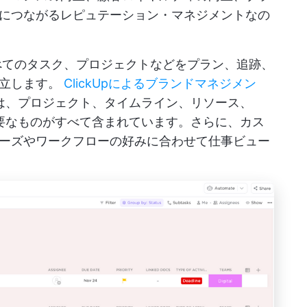
につながるレピュテーション・マネジメントなの
すべてのタスク、プロジェクトなどをプラン、追跡、
確立します。
ClickUpによるブランドマネジメン
は、プロジェクト、タイムライン、リソース、
必要なものがすべて含まれています。さらに、カス
ーズやワークフローの好みに合わせて仕事ビュー