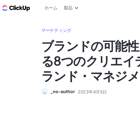
ClickUp ブログ
ホーム
製品
マーケティング
ブランドの可能性
る8つのクリエイ
ランド・マネジメ
_no-author
2023年4月5日
_