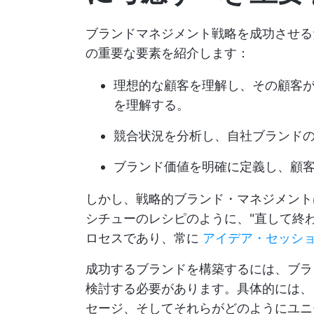
ブランドマネジメント戦略を成功させる
の重要な要素を紹介します：
理想的な顧客を理解し、その顧客
を理解する。
競合状況を分析し、自社ブランド
ブランド価値を明確に定義し、顧
しかし、戦略的ブランド・マネジメント
シチューのレシピのように、"直して終
ロセスであり、常に
アイデア・セッシ
成功するブランドを構築するには、ブラン
検討する必要があります。具体的には、
セージ、そしてそれらがどのようにユニ