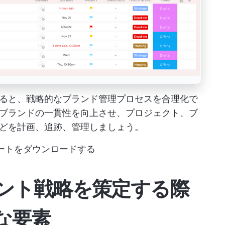
ると、戦略的なブランド管理プロセスを合理化で
ブランドの一貫性を向上させ、プロジェクト、ブ
どを計画、追跡、管理しましょう。
ートをダウンロードする
ント戦略を策定する際
な要素