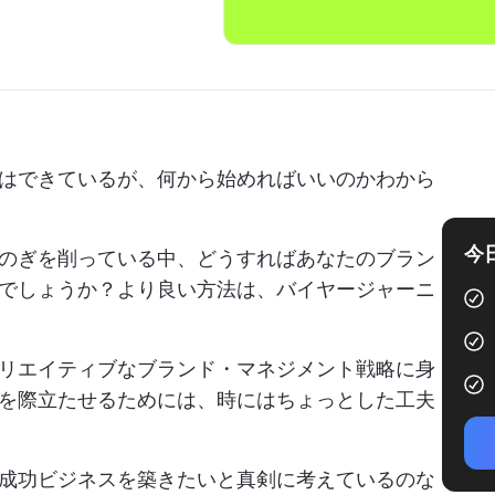
はできているが、何から始めればいいのかわから
今
のぎを削っている中、どうすればあなたのブラン
でしょうか？より良い方法は、バイヤージャーニ
リエイティブなブランド・マネジメント戦略に身
を際立たせるためには、時にはちょっとした工夫
成功ビジネスを築きたいと真剣に考えているのな