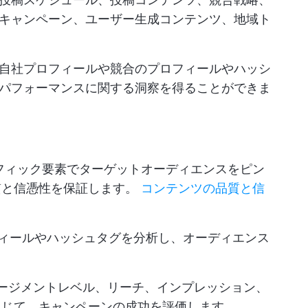
キャンペーン、ユーザー生成コンテンツ、地域ト
自社プロフィールや競合のプロフィールやハッシ
パフォーマンスに関する洞察を得ることができま
フィック要素でターゲットオーディエンスをピン
質と信憑性を保証します。
コンテンツの品質と信
プロフィールやハッシュタグを分析し、オーディエンス
ージメントレベル、リーチ、インプレッション、
通じて、キャンペーンの成功を評価します。