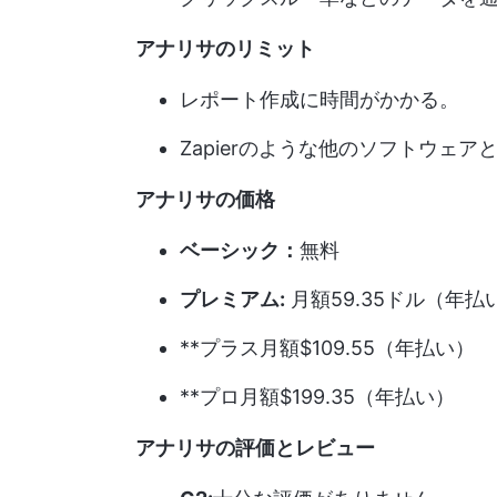
アナリサのリミット
レポート作成に時間がかかる。
Zapierのような他のソフトウェ
アナリサの価格
ベーシック：
無料
プレミアム:
月額59.35ドル（年払
**プラス月額$109.55（年払い）
**プロ月額$199.35（年払い）
アナリサの評価とレビュー