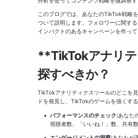
分析を使ってコンテンツ戦略を微調整す
このブログでは、あなたのTikTok戦略を
ついて説明します。フォロワーに関する
インパクトのあるキャンペーンを作って
**TikTokアナ
探すべきか？
TikTokアナリティクスツールのどこ
ドを発見し、TikTokのゲームを強く
パフォーマンスのチェック:
あなた
視聴者数、「いいね！」数、共有
エンゲージメントの洞察:
あなたが