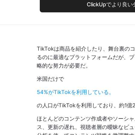
ClickUpでより良
TikTokは商品を紹介したり、舞台裏
るのに最適なプラットフォームだが、ブ
略的な努力が必要だ。
米国だけで
54%がTikTokを利用している。
の人口がTikTokを利用しており、約1
ほとんどのコンテンツ作成者やソーシャ
ス、更新の遅れ、視聴者層の曖昧なビュ