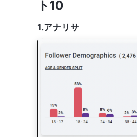
ト10
1.アナリサ