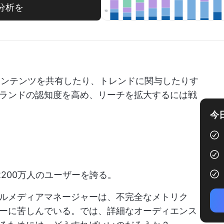
い分析を
のコンテンツを共有したり、トレンドに関与したりす
ランドの認知度を高め、リーチを拡大するには戦
今
億2200万人のユーザーを誇る。
ルメディアマネージャーは、不完全なメトリク
ーに苦しんでいる。では、詳細なオーディエンス