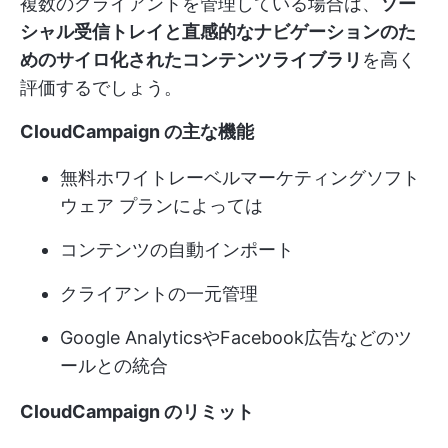
複数のクライアントを管理している場合は、
ソー
シャル受信トレイと直感的なナビゲーションのた
めのサイロ化されたコンテンツライブラリ
を高く
評価するでしょう。
CloudCampaign の主な機能
無料
ホワイトレーベルマーケティングソフト
ウェア
プランによっては
コンテンツの自動インポート
クライアントの一元管理
Google AnalyticsやFacebook広告などのツ
ールとの統合
CloudCampaign のリミット