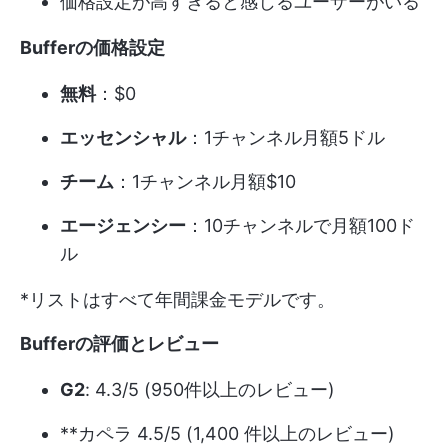
価格設定が高すぎると感じるユーザーがいる
Bufferの価格設定
無料
：$0
エッセンシャル
：1チャンネル月額5ドル
チーム
：1チャンネル月額$10
エージェンシー
：10チャンネルで月額100ド
ル
*リストはすべて年間課金モデルです。
Bufferの評価とレビュー
G2
: 4.3/5 (950件以上のレビュー)
**カペラ 4.5/5 (1,400 件以上のレビュー)