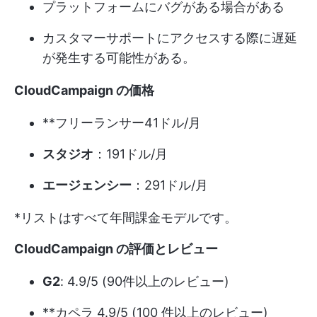
プラットフォームにバグがある場合がある
カスタマーサポートにアクセスする際に遅延
が発生する可能性がある。
CloudCampaign の価格
**フリーランサー41ドル/月
スタジオ
：191ドル/月
エージェンシー
：291ドル/月
*リストはすべて年間課金モデルです。
CloudCampaign の評価とレビュー
G2
: 4.9/5 (90件以上のレビュー)
**カペラ 4.9/5 (100 件以上のレビュー)