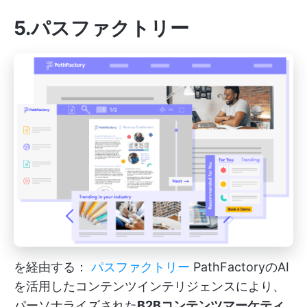
5.パスファクトリー
を経由する：
パスファクトリー
PathFactoryのAI
を活用したコンテンツインテリジェンスにより、
パーソナライズされた
B2Bコンテンツマーケティ