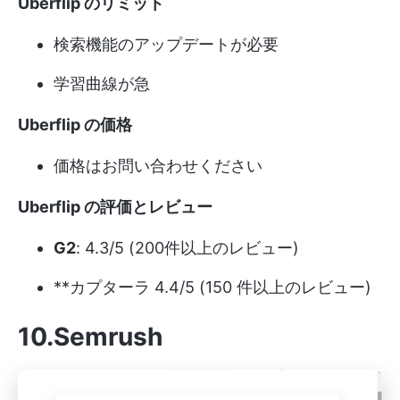
Uberflip のリミット
検索機能のアップデートが必要
学習曲線が急
Uberflip の価格
価格はお問い合わせください
Uberflip の評価とレビュー
G2
: 4.3/5 (200件以上のレビュー)
**カプターラ 4.4/5 (150 件以上のレビュー)
10.Semrush