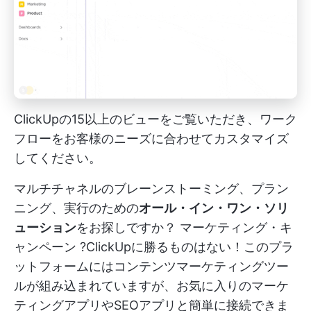
ClickUpの15以上のビューをご覧いただき、ワーク
フローをお客様のニーズに合わせてカスタマイズ
してください。
マルチチャネルのブレーンストーミング、プラン
ニング、実行のための
オール・イン・ワン・ソリ
ューション
をお探しですか？
マーケティング・キ
ャンペーン
?ClickUpに勝るものはない！このプラ
ットフォームにはコンテンツマーケティングツー
ルが組み込まれていますが、お気に入りのマーケ
ティングアプリやSEOアプリと簡単に接続できま