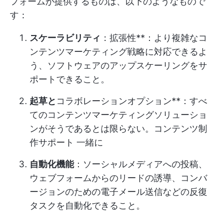
フォームが提供するものは、以下のようなもので
す：
スケーラビリティ
：拡張性**：より複雑なコ
ンテンツマーケティング戦略に対応できるよ
う、ソフトウェアのアップスケーリングをサ
ポートできること。
起草と
コラボレーションオプション**：すべ
てのコンテンツマーケティングソリューショ
ンがそうであるとは限らない。
コンテンツ制
作サポート
一緒に
自動化機能
：ソーシャルメディアへの投稿、
ウェブフォームからのリードの誘導、コンバ
ージョンのための電子メール送信などの反復
タスクを自動化できること。