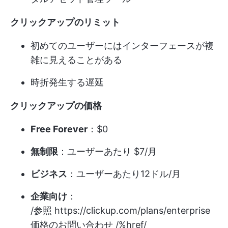
クリックアップのリミット
初めてのユーザーにはインターフェースが複
雑に見えることがある
時折発生する遅延
クリックアップの価格
Free Forever
：$0
無制限
：ユーザーあたり $7/月
ビジネス
：ユーザーあたり12ドル/月
企業向け
：
/参照
https://clickup.com/plans/enterprise
価格のお問い合わせ /%href/