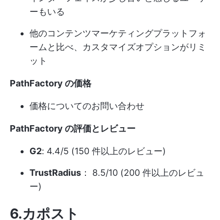
ーもいる
他のコンテンツマーケティングプラットフォ
ームと比べ、カスタマイズオプションがリミ
ット
PathFactory の価格
価格についてのお問い合わせ
PathFactory の評価とレビュー
G2
: 4.4/5 (150 件以上のレビュー)
TrustRadius
： 8.5/10 (200 件以上のレビュ
ー)
6.カポスト