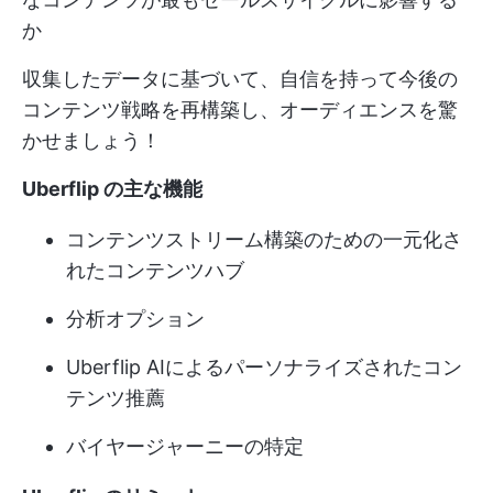
か
収集したデータに基づいて、自信を持って今後の
コンテンツ戦略を再構築し、オーディエンスを驚
かせましょう！
Uberflip の主な機能
コンテンツストリーム構築のための一元化さ
れたコンテンツハブ
分析オプション
Uberflip AIによるパーソナライズされたコン
テンツ推薦
バイヤージャーニーの特定