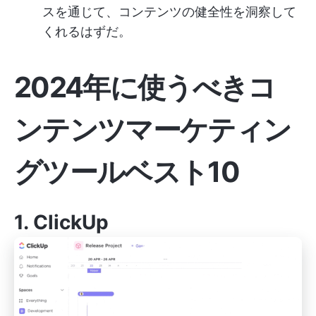
スを通じて、コンテンツの健全性を洞察して
くれるはずだ。
2024年に使うべきコ
ンテンツマーケティン
グツールベスト10
1.
ClickUp