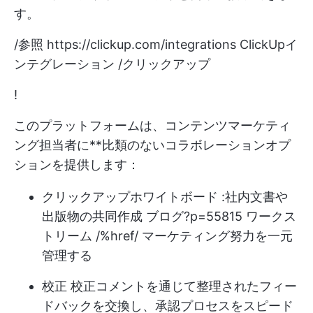
す。
/参照
https://clickup.com/integrations
ClickUpイ
ンテグレーション /クリックアップ
!
このプラットフォームは、コンテンツマーケティ
ング担当者に**比類のないコラボレーションオプ
ションを提供します：
クリックアップホワイトボード
:社内文書や
出版物の共同作成 ブログ?p=55815 ワークス
トリーム /%href/ マーケティング努力を一元
管理する
校正
校正コメントを通じて整理されたフィー
ドバックを交換し、承認プロセスをスピード