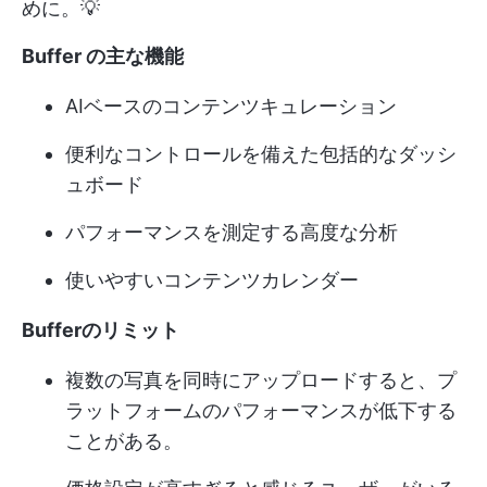
めに。💡
Buffer の主な機能
AIベースのコンテンツキュレーション
便利なコントロールを備えた包括的なダッシ
ュボード
パフォーマンスを測定する高度な分析
使いやすいコンテンツカレンダー
Bufferのリミット
複数の写真を同時にアップロードすると、プ
ラットフォームのパフォーマンスが低下する
ことがある。