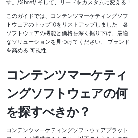
す。/%href/
そして、リードをカスタムに変える！
このガイドでは、コンテンツマーケティングソフ
トウェアのトップ10をリストアップしました。各
ソフトウェアの機能と価格を深く掘り下げ、最適
なソリューションを見つけてください。
ブランド
を高める
可視性
コンテンツマーケティ
ングソフトウェアの何
を探すべきか？
コンテンツマーケティングソフトウェアプラット