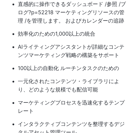
直感的に操作できるダッシュボード /参照 /ブ
ログ?p=52218 マーケティングリソースの管
理 /を管理します。 およびカレンダーの追跡
効率化のための1,000以上の統合
AIライティングアシスタントが詳細なコンテ
ンツマーケティング戦略の構築をサポート
100以上の自動化
ルーチンタスクのための
一元化されたコンテンツ・ライブラリによ
り、どのような規模でも配信可能
マーケティングプロセスを迅速化するテンプ
レート
インタラクティブコンテンツを整理するデジ
タルアセット管理ツール