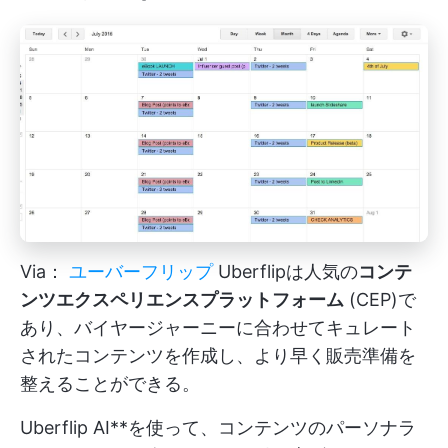
Via：
ユーバーフリップ
Uberflipは人気の
コンテ
ンツエクスペリエンスプラットフォーム
(CEP)で
あり、バイヤージャーニーに合わせてキュレート
されたコンテンツを作成し、より早く販売準備を
整えることができる。
Uberflip AI**を使って、コンテンツのパーソナラ