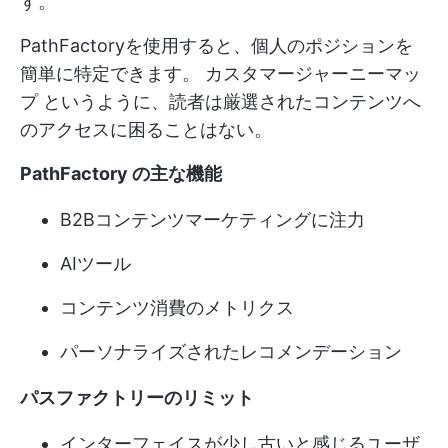
す。
PathFactoryを使用すると、個人のポジションを
簡単に特定できます。
カスタマージャーニーマッ
プ
というように、読者は厳選されたコンテンツへ
のアクセスに困ることはない。
PathFactory の主な機能
B2Bコンテンツマーケティングに注力
AIツール
コンテンツ消費のメトリクス
パーソナライズされたレコメンデーション
パスファクトリーのリミット
インターフェイスが少し古いと感じるユーザ