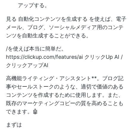
アップする。
見る
自動化コンテンツを生成する
を使えば、電子
メール、ブログ、ソーシャルメディア用のコンテ
ンツを自動生成することができる。
/を使えば本当に簡単だ。
https://clickup.com/features/ai
クリックUp AI /
クリックアップAI
高機能ライティング・アシスタント**。ブログ記
事やセールストークのような、適切で価値のある
コンテンツを作成するために使用します。また、
既存のマーケティングコピーの質を高めることも
できます。🤖
まずは