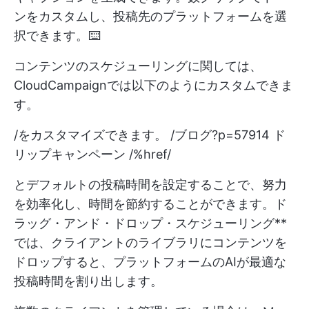
ンをカスタムし、投稿先のプラットフォームを選
択できます。⌨️
コンテンツのスケジューリングに関しては、
CloudCampaignでは以下のようにカスタムできま
す。
/をカスタマイズできます。 /ブログ?p=57914 ド
リップキャンペーン /%href/
とデフォルトの投稿時間を設定することで、努力
を効率化し、時間を節約することができます。ド
ラッグ・アンド・ドロップ・スケジューリング**
では、クライアントのライブラリにコンテンツを
ドロップすると、プラットフォームのAIが最適な
投稿時間を割り出します。