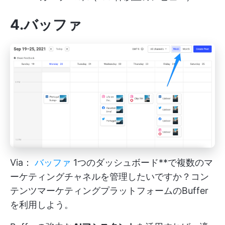
4.バッファ
Via：
バッファ
1つのダッシュボード**で複数のマ
ーケティングチャネルを管理したいですか？コン
テンツマーケティングプラットフォームのBuffer
を利用しよう。