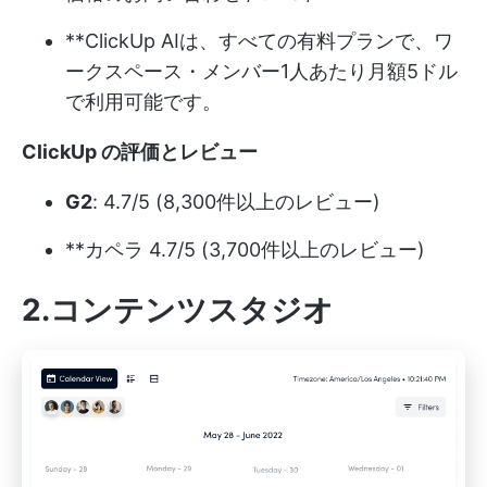
**ClickUp AIは、すべての有料プランで、ワ
ークスペース・メンバー1人あたり月額5ドル
で利用可能です。
ClickUp の評価とレビュー
G2
: 4.7/5 (8,300件以上のレビュー)
**カペラ 4.7/5 (3,700件以上のレビュー)
2.コンテンツスタジオ