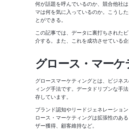
何が話題を呼んでいるのか、競合他社は
マは何を気に入っているのか。こうした
とができる。
この記事では、データに裏打ちされたビ
介する。また、これを成功させている企
グロース・マーケ
グロースマーケティングとは、ビジネス
ィング手法です。データドリブンな手法
存しています。
ブランド認知やリードジェネレーション
ロース・マーケティングは拡張性のあ
ザー獲得、顧客維持など。