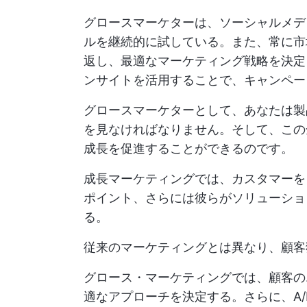
グロースマーケターは、ソーシャルメデ
ルを継続的に試している。また、常に市
返し、最適なマーケティング戦略を決定
ンサイトを活用することで、キャンペー
グロースマーケターとして、あなたは製
を見なければなりません。そして、この
成長を促進することができるのです。
成長マーケティングでは、カスタマーを
ポイント、さらには彼らがソリューショ
る。
従来のマーケティングとは異なり、顧客
グロース・マーケティングでは、顧客の
適なアプローチを決定する。さらに、A/