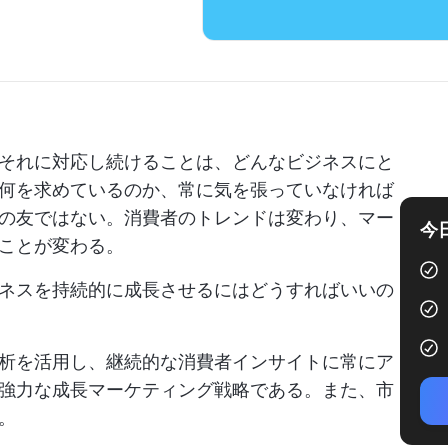
それに対応し続けることは、どんなビジネスにと
何を求めているのか、常に気を張っていなければ
の友ではない。消費者のトレンドは変わり、マー
今
ことが変わる。
ネスを持続的に成長させるにはどうすればいいの
析を活用し、継続的な消費者インサイトに常にア
強力な成長マーケティング戦略である。また、市
。