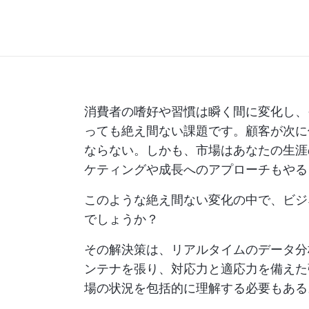
消費者の嗜好や習慣は瞬く間に変化し、
っても絶え間ない課題です。顧客が次に
ならない。しかも、市場はあなたの生涯
ケティングや成長へのアプローチもやる
このような絶え間ない変化の中で、ビジ
でしょうか？
その解決策は、リアルタイムのデータ分
ンテナを張り、対応力と適応力を備えた
場の状況を包括的に理解する必要もある