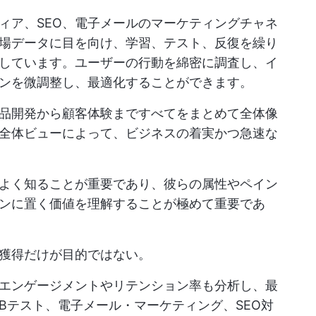
ィア、SEO、電子メールのマーケティングチャネ
場データに目を向け、学習、テスト、反復を繰り
しています。ユーザーの行動を綿密に調査し、イ
ンを微調整し、最適化することができます。
品開発から顧客体験まですべてをまとめて全体像
全体ビューによって、ビジネスの着実かつ急速な
よく知ることが重要であり、彼らの属性やペイン
ンに置く価値を理解することが極めて重要であ
獲得だけが目的ではない。
エンゲージメントやリテンション率も分析し、最
Bテスト、電子メール・マーケティング、SEO対