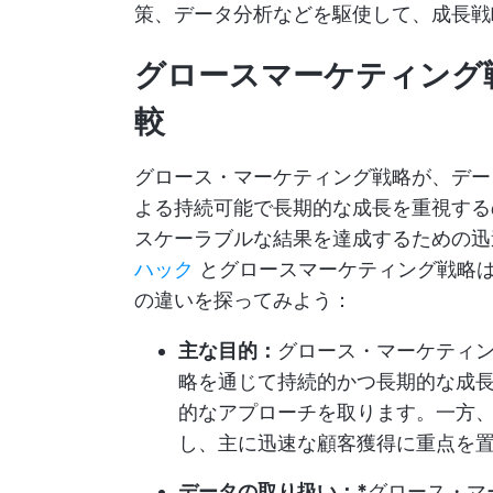
策、データ分析などを駆使して、成長戦
グロースマーケティング
較
グロース・マーケティング戦略が、デー
よる持続可能で長期的な成長を重視する
スケーラブルな結果を達成するための
ハック
とグロースマーケティング戦略
の違いを探ってみよう：
主な目的：
グロース・マーケティ
略を通じて持続的かつ長期的な成
的なアプローチを取ります。一方
し、主に迅速な顧客獲得に重点を
データの取り扱い：*
グロース・マ