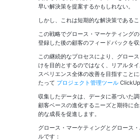
早い解決策を提案するかもしれない。
しかし、これは短期的な解決策であるこ
この戦略でグロース・マーケティングの
登録した後の顧客のフィードバックを収
この継続的なプロセスにより、グロース
けを目的とするのではなく、リアルタイ
スペリエンス全体の改善を目指すことに
たって
プロジェクト管理ツール
Click
収集したデータは、データに基づいた調
顧客ベースの進化するニーズと期待に合
的な成長を促進します。
グロース・マーケティングとグロース・
ルです：