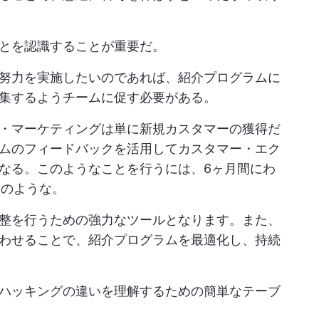
とを認識することが重要だ。
努力を実施したいのであれば、紹介プログラムに
集するようチームに促す必要がある。
・マーケティングは単に新規カスタマーの獲得だ
ムのフィードバックを活用してカスタマー・エク
なる。このようなことを行うには、6ヶ月間にわ
Upのような。
整を行うための強力なツールとなります。また、
わせることで、紹介プログラムを最適化し、持続
ハッキングの違いを理解するための簡単なテーブ