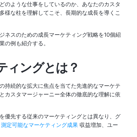
どのような仕事をしているのか、あなたのカスタ
多様な柱を理解してこそ、長期的な成長を導くこ
ジネスのための成長マーケティング戦略を10個紹
業の例も紹介する。
ティングとは？
の持続的な拡大に焦点を当てた先進的なマーケテ
とカスタマージャーニー全体の徹底的な理解に依
を優先する従来のマーケティングとは異なり、グ
る
測定可能なマーケティング成果
収益増加、ユー