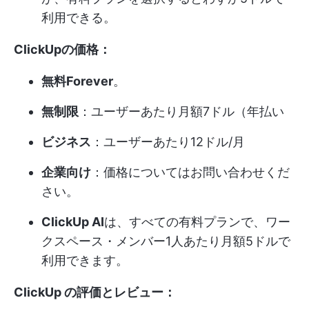
利用できる。
ClickUpの価格：
無料Forever
。
無制限
：ユーザーあたり月額7ドル（年払い
ビジネス
：ユーザーあたり12ドル/月
企業向け
：価格についてはお問い合わせくだ
さい。
ClickUp AI
は、すべての有料プランで、ワー
クスペース・メンバー1人あたり月額5ドルで
利用できます。
ClickUp の評価とレビュー：