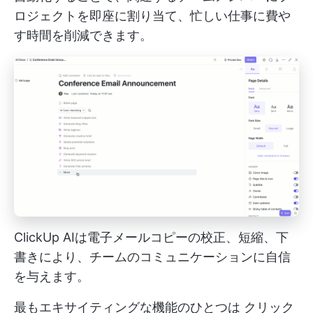
ロジェクトを即座に割り当て、忙しい仕事に費や
す時間を削減できます。
ClickUp AIは電子メールコピーの校正、短縮、下
書きにより、チームのコミュニケーションに自信
を与えます。
最もエキサイティングな機能のひとつは
クリック