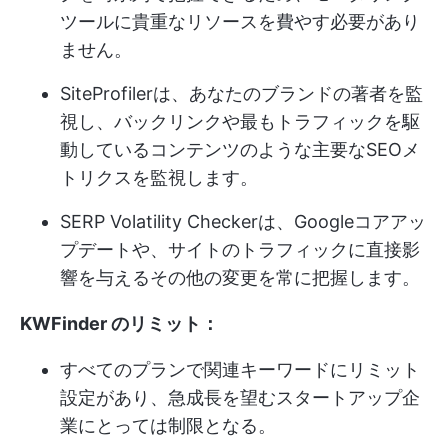
ツールに貴重なリソースを費やす必要があり
ません。
SiteProfilerは、あなたのブランドの著者を監
視し、バックリンクや最もトラフィックを駆
動しているコンテンツのような主要なSEOメ
トリクスを監視します。
SERP Volatility Checkerは、Googleコアアッ
プデートや、サイトのトラフィックに直接影
響を与えるその他の変更を常に把握します。
KWFinder のリミット：
すべてのプランで関連キーワードにリミット
設定があり、急成長を望むスタートアップ企
業にとっては制限となる。