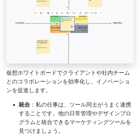
仮想ホワイトボードでクライアントや社内チーム
とのコラボレーションを効率化し、イノベーショ
ンを促進します。
統合
：私の仕事は、ツール同士がうまく連携
することです。他の日常管理やデザインプロ
グラムと統合できるマーケティングツールを
見つけましょう。