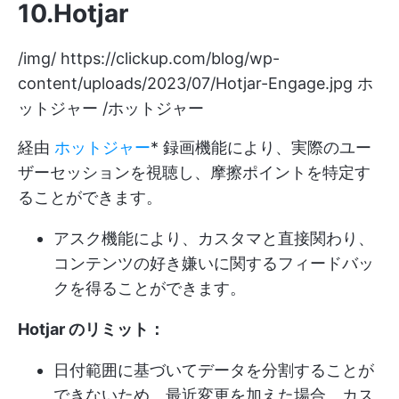
10.Hotjar
/img/
https://clickup.com/blog/wp-
content/uploads/2023/07/Hotjar-Engage.jpg
ホ
ットジャー /ホットジャー
経由
ホットジャー
* 録画機能により、実際のユー
ザーセッションを視聴し、摩擦ポイントを特定す
ることができます。
アスク機能により、カスタマと直接関わり、
コンテンツの好き嫌いに関するフィードバッ
クを得ることができます。
Hotjar のリミット：
日付範囲に基づいてデータを分割することが
できないため、最近変更を加えた場合、カス