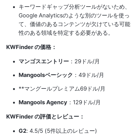
キーワードギャップ分析ツールがないため、
Google Analyticsのような別のツールを使っ
て、価値のあるコンテンツが欠けている可能
性のある領域を特定する必要がある。
KWFinder の価格：
マンゴスエントリー
：29ドル/月
Mangoolsベーシック
：49ドル/月
**マングールプレミアム69ドル/月
Mangools Agency
：129ドル/月
KWFinder の評価とレビュー：
G2
: 4.5/5 (5件以上のレビュー)