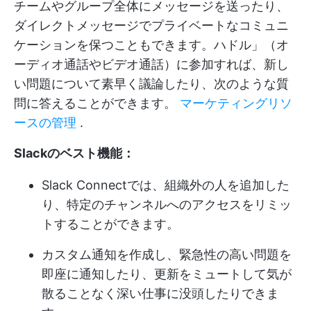
チームやグループ全体にメッセージを送ったり、
ダイレクトメッセージでプライベートなコミュニ
ケーションを保つこともできます。ハドル」（オ
ーディオ通話やビデオ通話）に参加すれば、新し
い問題について素早く議論したり、次のような質
問に答えることができます。
マーケティングリソ
ースの管理
.
Slackのベスト機能：
Slack Connectでは、組織外の人を追加した
り、特定のチャンネルへのアクセスをリミッ
トすることができます。
カスタム通知を作成し、緊急性の高い問題を
即座に通知したり、更新をミュートして気が
散ることなく深い仕事に没頭したりできま