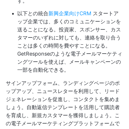
す。
以下との統合
新興企業向けCRM
スタートア
ップ企業では、多くのコミュニケーションを
送ることになる。投資家、スポンサー、カス
タマーのいずれに対しても、連絡を取り合う
ことは多くの時間を費やすことになる。
GetResponseのような電子メールマーケティ
ングツールを使えば、メールキャンペーンの
一部を自動化できる。
サインアップフォーム、ランディングページのポ
ップアップ、ニュースレターを利用して、リード
ジェネレーションを促進し、コンタクトを集めま
しょう。自動返信テンプレートを活用して購読者
を育成し、新規カスタマーを獲得しましょう。こ
の電子メールマーケティングプラットフォームで