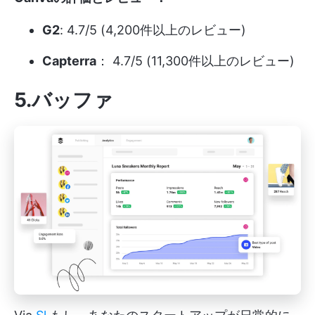
G2
: 4.7/5 (4,200件以上のレビュー)
Capterra
： 4.7/5 (11,300件以上のレビュー)
5.バッファ