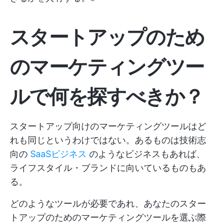
スタートアップのため
のマーケティングツー
ルで何を探すべきか？
スタートアップ向けのマーケティングツールはど
れも同じというわけではない。あるものは技術志
向の
SaaSビジネス
のようなビジネスもあれば、
ライフスタイル・ブランドに向いているものもあ
る。
どのようなツールが必要であれ、あなたのスター
トアップのためのマーケティングツールを選ぶ際