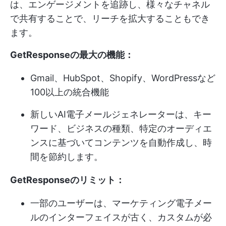
は、エンゲージメントを追跡し、様々なチャネル
で共有することで、リーチを拡大することもでき
ます。
GetResponseの最大の機能：
Gmail、HubSpot、Shopify、WordPressなど
100以上の統合機能
新しいAI電子メールジェネレーターは、キー
ワード、ビジネスの種類、特定のオーディエ
ンスに基づいてコンテンツを自動作成し、時
間を節約します。
GetResponseのリミット：
一部のユーザーは、マーケティング電子メー
ルのインターフェイスが古く、カスタムが必