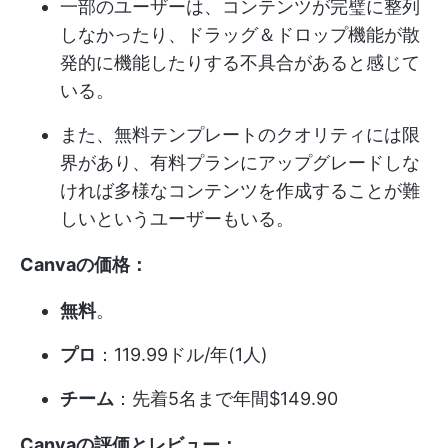
一部のユーザーは、コンテンツが完璧に整列
しなかったり、ドラッグ＆ドロップ機能が散
発的に機能したりする不具合があると感じて
いる。
また、無料テンプレートのクオリティには限
界があり、有料プランにアップグレードしな
ければ多様なコンテンツを作成することが難
しいというユーザーもいる。
Canvaの価格：
無料
。
プロ
：119.99ドル/年(1人)
チーム
：先着5名まで年間$149.90
Canvaの評価とレビュー：