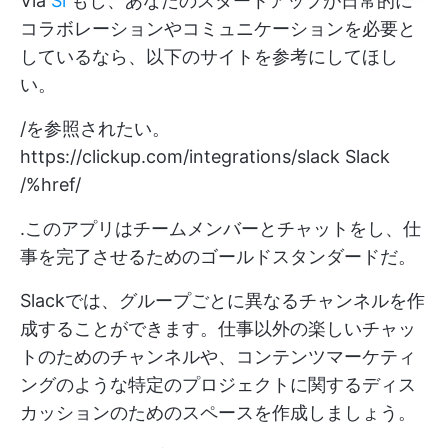
Via
Sl
もし、あなたのスタートアップが日常的に
コラボレーションやコミュニケーションを必要と
しているなら、以下のサイトを参考にしてほし
い。
/を参照されたい。
https://clickup.com/integrations/slack
Slack
/%href/
.このアプリはチームメンバーとチャットをし、仕
事を完了させるためのゴールドスタンダードだ。
Slackでは、グループごとに異なるチャンネルを作
成することができます。仕事以外の楽しいチャッ
トのためのチャンネルや、コンテンツマーケティ
ングのような特定のプロジェクトに関するディス
カッションのためのスペースを作成しましょう。