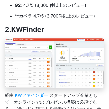
G2
: 4.7/5 (8,300 件以上のレビュー)
**カペラ 4.7/5 (3,700件以上のレビュー)
2.KWFinder
経由
KWファインダー
スタートアップ企業とし
て、オンラインでのプレゼンス構築は必須であ
る。ブランドを確立する最善の方法の一つは、サ