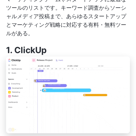
ツールのリストです。キーワード調査からソーシ
ャルメディア投稿まで、あらゆるスタートアップ
とマーケティング戦略に対応する有料・無料ツー
ルがある。
1.
ClickUp