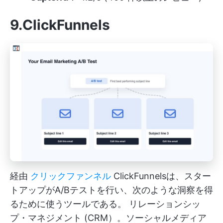
9.ClickFunnels
経由
クリックファンネル
ClickFunnelsは、スター
トアップがA/Bテストを行い、次のような洞察を得
るために使うツールである。
リレーションシッ
プ・マネジメント
(CRM）。ソーシャルメディア