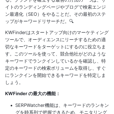
イトのランディングページやブログで検索エンジ
ン最適化（SEO）をやることだ。その最初のステ
ップがキーワードリサーチだ。🔍
KWFinderはスタートアップ向けのマーケティング
ツールで、オーディエンスにリーチするための適
切なキーワードをターゲットにするのに役立ちま
す。このツールを使って、競合他社がどのような
キーワードでランクインしているかを確認し、特
定のキーワードの検索ボリュームを取得し、すぐ
にランクインを開始できるキーワードを特定しま
しょう。
KWFinder の最大の機能：
SERPWatcher機能は、キーワードのランキン
グを時系列で把握できるため、モニタリング