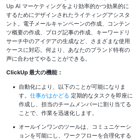
Up AI
マーケティングをより効率的かつ効果的に
するためにデザインされたライティングアシスタ
ント。電子メールキャンペーンの作成、コンテン
ツ概要の作成、ブログ記事の作成、キーワードリ
サーチ中のアイデアの生成など、さまざまな使用
ケースに対応。何より、あなたのブランド特有の
声に合わせてやることができる。
ClickUp 最大の機能：
自動化により、以下のことが可能になりま
す。
仕事がはかどる
定期的なタスクを即座に
作成し、担当のチームメンバーに割り当てる
ことで、作業を迅速化します。
オールインワンのツールは、コミュニケーシ
ョンを可能にし、ワークフローを合理化する