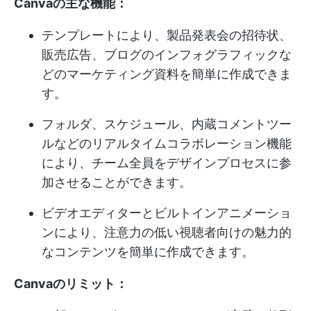
Canvaの主な機能：
テンプレートにより、製品発表会の招待状、
販売広告、ブログのインフォグラフィックな
どのマーケティング資料を簡単に作成できま
す。
フォルダ、スケジュール、内蔵コメントツー
ルなどのリアルタイムコラボレーション機能
により、チーム全員をデザインプロセスに参
加させることができます。
ビデオエディターとビルトインアニメーショ
ンにより、注意力の低い視聴者向けの魅力的
なコンテンツを簡単に作成できます。
Canvaのリミット：