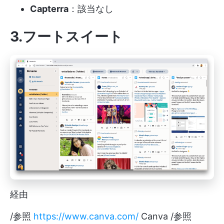
Capterra
：該当なし
3.フートスイート
経由
/参照
https://www.canva.com/
Canva /参照