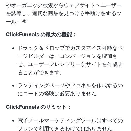
やオーガニック検索からウェブサイトへユーザー
を誘導し、適切な商品を見つける手助けをするツ
ール。🎯
ClickFunnels の最大の機能：
ドラッグ＆ドロップでカスタマイズ可能なペ
ージビルダーは、コンバージョンを増加さ
せ、ユーザーフレンドリーなサイトを作成す
ることができます。
ランディングページやファネルを作成するの
にコードの経験は必要ありません。
ClickFunnels のリミット：
電子メールマーケティングツールはすべての
プランで利用できるわけではありません。