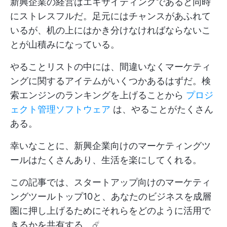
新興企業の経営はエキサイティングであると同時
にストレスフルだ。足元にはチャンスがあふれて
いるが、机の上にはかき分けなければならないこ
とが山積みになっている。
やることリストの中には、間違いなくマーケティ
ングに関するアイテムがいくつかあるはずだ。検
索エンジンのランキングを上げることから
プロジ
ェクト管理ソフトウェア
は、やることがたくさん
ある。
幸いなことに、新興企業向けのマーケティングツ
ールはたくさんあり、生活を楽にしてくれる。
この記事では、スタートアップ向けのマーケティ
ングツールトップ10と、あなたのビジネスを成層
圏に押し上げるためにそれらをどのように活用で
きるかを共有する。☄️