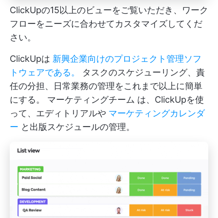
ClickUpの15以上のビューをご覧いただき、ワーク
フローをニーズに合わせてカスタマイズしてくだ
さい。
ClickUpは
新興企業向けのプロジェクト管理ソフ
トウェアである。
タスクのスケジューリング、責
任の分担、日常業務の管理をこれまで以上に簡単
にする。
マーケティングチーム
は、ClickUpを使
って、エディトリアルや
マーケティングカレンダ
ー
と出版スケジュールの管理。