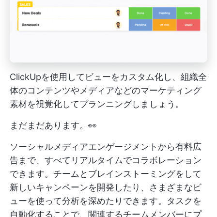
ClickUpを使用してビューをカスタム化し、組織全
体のコンテンツやメディアなどのマーケティング
素材を視覚化してプランニングしましょう。
まだまだあります。👀
ソーシャルメディアエンゲージメントから有料広
告まで、すべてリアルタイムでコラボレーション
できます。チームとブレインストーミングをして
新しいキャンペーンを開発したり、さまざまなビ
ューを使って分析を深めたりできます。タスクを
自動化することで、関連するチームメンバーにプ