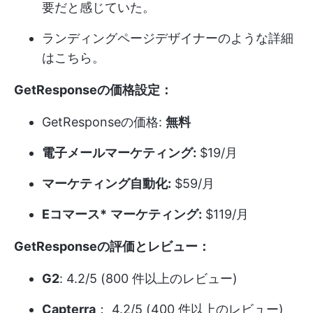
要だと感じていた。
ランディングページデザイナーのような詳細
はこちら。
GetResponseの価格設定：
GetResponseの価格:
無料
電子メールマーケティング:
$19/月
マーケティング自動化:
$59/月
Eコマース*
マーケティング:
$119/月
GetResponseの評価とレビュー：
G2
: 4.2/5 (800 件以上のレビュー)
Capterra
： 4.2/5 (400 件以上のレビュー)