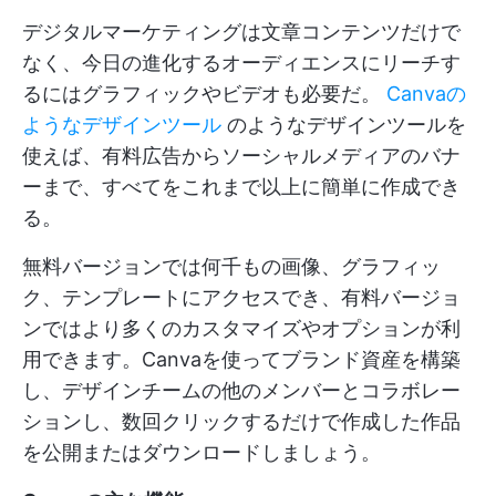
デジタルマーケティングは文章コンテンツだけで
なく、今日の進化するオーディエンスにリーチす
るにはグラフィックやビデオも必要だ。
Canvaの
ようなデザインツール
のようなデザインツールを
使えば、有料広告からソーシャルメディアのバナ
ーまで、すべてをこれまで以上に簡単に作成でき
る。
無料バージョンでは何千もの画像、グラフィッ
ク、テンプレートにアクセスでき、有料バージョ
ンではより多くのカスタマイズやオプションが利
用できます。Canvaを使ってブランド資産を構築
し、デザインチームの他のメンバーとコラボレー
ションし、数回クリックするだけで作成した作品
を公開またはダウンロードしましょう。