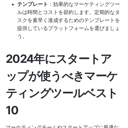
テンプレート
：効果的なマーケティングツー
ルは時間とコストを節約します。定期的なタ
スクを素早く達成するためのテンプレートを
提供しているプラットフォームを選びましょ
う。
2024年にスタートア
ップが使うべきマーケ
ティングツールベスト
10
マーケティングチームやスタートアップに最適な