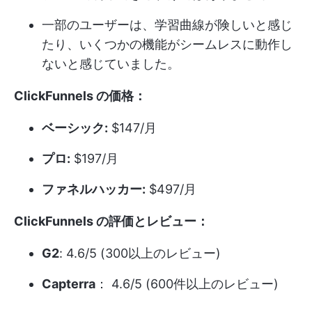
一部のユーザーは、学習曲線が険しいと感じ
たり、いくつかの機能がシームレスに動作し
ないと感じていました。
ClickFunnels の価格：
ベーシック:
$147/月
プロ:
$197/月
ファネルハッカー:
$497/月
ClickFunnels の評価とレビュー：
G2
: 4.6/5 (300以上のレビュー)
Capterra
： 4.6/5 (600件以上のレビュー)