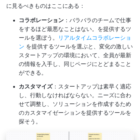
に見るべきものはここにある：
コラボレーション
：バラバラのチームで仕事
をするほど最悪なことはない。を提供するツ
ールを選ぼう。
リアルタイムコラボレーショ
ン
を提供するツールを選ぶと、変化の激しい
スタートアップの環境において、全員が最新
の情報を入手し、同じページにとどまること
ができる。
カスタマイズ
：スタートアップは素早く適応
し、行動しなければならない。ニーズに合わ
せて調整し、ソリューションを作成するため
のカスタマイゼーションを提供するツールを
探そう。