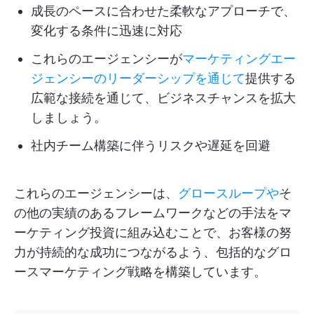
成長のペースに合わせた柔軟なアプローチで、
変化する条件に迅速に対応
これらのエージェンシーが
マーケティングエー
ジェンシーのリーダーシップを通じて
提供する
広範な接続を通じて、ビジネスチャンスを拡大
しましょう。
社内チーム構築に伴うリスクや遅延を回避
これらのエージェンシーは、
グロースループや
そ
の他の実績のあるフレームワークなどの手法をマ
ーケティング投資に組み込むことで、お客様の努
力が持続的な成功につながるよう、包括的なグロ
ースマーケティング戦略を構築しています。