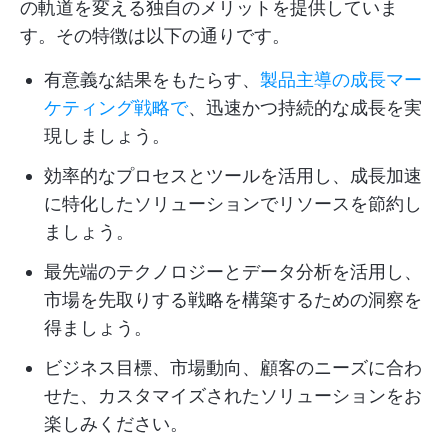
の軌道を変える独自のメリットを提供していま
す。その特徴は以下の通りです。
有意義な結果をもたらす、
製品主導の成長マー
ケティング戦略で
、迅速かつ持続的な成長を実
現しましょう。
効率的なプロセスとツールを活用し、成長加速
に特化したソリューションでリソースを節約し
ましょう。
最先端のテクノロジーとデータ分析を活用し、
市場を先取りする戦略を構築するための洞察を
得ましょう。
ビジネス目標、市場動向、顧客のニーズに合わ
せた、カスタマイズされたソリューションをお
楽しみください。