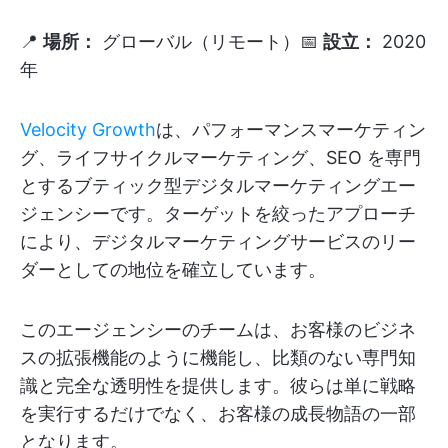
📍
場所：
グローバル（リモート）📅
設立：
2020
年
Velocity Growth
は、パフォーマンスマーケティン
グ、ライフサイクルマーケティング、SEO を専門
とするブティック型デジタルマーケティングエー
ジェンシーです。ターゲットを絞ったアプローチ
により、デジタルマーケティングサービスのリー
ダーとしての地位を確立しています。
このエージェンシーのチームは、お客様のビジネ
スの拡張機能のように機能し、比類のない専門知
識と完全な透明性を提供します。彼らは単に戦略
を実行するだけでなく、お客様の成長物語の一部
となります。