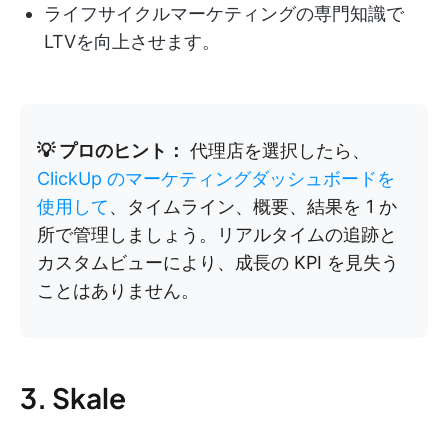
ライフサイクルマーケティングの専門知識で
LTVを向上させます。
💡 プロのヒント：
代理店を選択したら、
ClickUp のマーケティングダッシュボードを
使用して
、タイムライン、概要、結果を 1 か
所で管理しましょう。リアルタイムの追跡と
カスタムビューにより、成長の KPI を見失う
ことはありません。
3. Skale