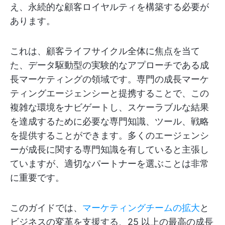
え、永続的な顧客ロイヤルティを構築する必要が
あります。
これは、顧客ライフサイクル全体に焦点を当て
た、データ駆動型の実験的なアプローチである成
長マーケティングの領域です。専門の成長マーケ
ティングエージェンシーと提携することで、この
複雑な環境をナビゲートし、スケーラブルな結果
を達成するために必要な専門知識、ツール、戦略
を提供することができます。多くのエージェンシ
ーが成長に関する専門知識を有していると主張し
ていますが、適切なパートナーを選ぶことは非常
に重要です。
このガイドでは、
マーケティングチームの拡大
と
ビジネスの変革を支援する、25 以上の最高の成長