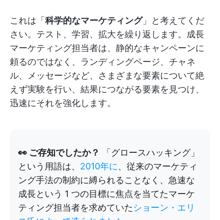
これは「
科学的なマーケティング
」と考えてくだ
さい。テスト、学習、拡大を繰り返します。成長
マーケティング担当者は、静的なキャンペーンに
頼るのではなく、ランディングページ、チャネ
ル、メッセージなど、さまざまな要素について絶
えず実験を行い、結果につながる要素を見つけ、
迅速にそれを強化します。
👀 ご存知でしたか？
「グロースハッキング」
という用語は、
2010年に
、従来のマーケティ
ング手法の制約に縛られることなく、急速な
成長という 1 つの目標に焦点を当てたマーケ
ティング担当者を求めていた
ショーン・エリ