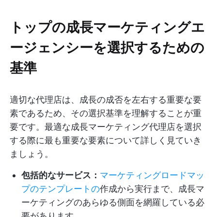
トップの成長マーケティングエ
ージェンシーを選択するための
基準
適切な代理店は、成長の成否を左右する重要な要
素であるため、その選択基準を理解することが重
要です。最適な成長マーケティング代理店を選択
する際に最も重要な要素について詳しく見ていき
ましょう。
包括的なサービス：
マーケティングロードマッ
プのテンプレートの
作成から実行まで、成長マ
ーケティングのあらゆる側面を網羅している必
要があります。