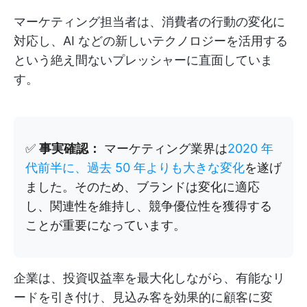
マーケティング担当者は、消費者の行動の変化に
対応し、AI などの新しいテクノロジーを活用する
という絶え間ないプレッシャーに直面していま
す。
✅
事実確認：
マーケティング業界は
2020 年
代前半に、過去 50 年よりも大きな変化
を遂げ
ました。そのため、ブランドは変化に適応
し、関連性を維持し、競争優位性を獲得する
ことが重要になっています。
企業は、投資収益率を最大化しながら、有能なリ
ードを引き付け、見込み客を効果的に顧客に変