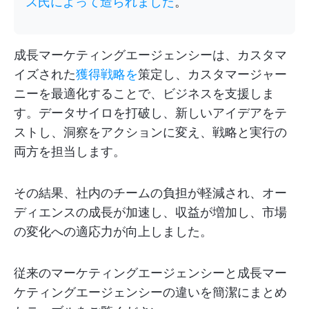
ス氏によって造られました
。
成長マーケティングエージェンシーは、カスタマ
イズされた
獲得戦略を
策定し、カスタマージャー
ニーを最適化することで、ビジネスを支援しま
す。データサイロを打破し、新しいアイデアをテ
ストし、洞察をアクションに変え、戦略と実行の
両方を担当します。
その結果、社内のチームの負担が軽減され、オー
ディエンスの成長が加速し、収益が増加し、市場
の変化への適応力が向上しました。
従来のマーケティングエージェンシーと成長マー
ケティングエージェンシーの違いを簡潔にまとめ