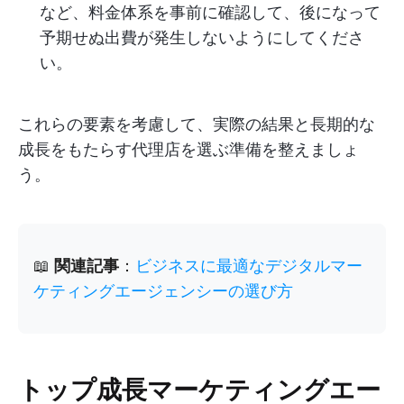
など、料金体系を事前に確認して、後になって
予期せぬ出費が発生しないようにしてくださ
い。
これらの要素を考慮して、実際の結果と長期的な
成長をもたらす代理店を選ぶ準備を整えましょ
う。
📖
関連記事
：
ビジネスに最適なデジタルマー
ケティングエージェンシーの選び方
トップ成長マーケティングエー