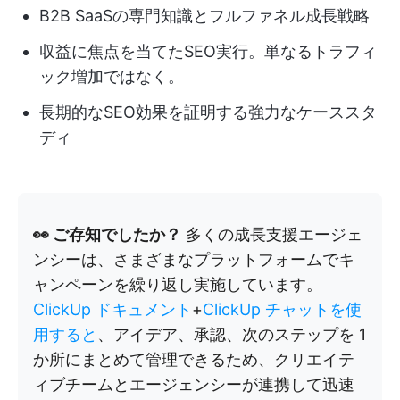
B2B SaaSの専門知識とフルファネル成長戦略
収益に焦点を当てたSEO実行。単なるトラフィ
ック増加ではなく。
長期的なSEO効果を証明する強力なケーススタ
ディ
👀 ご存知でしたか？
多くの成長支援エージェ
ンシーは、さまざまなプラットフォームでキ
ャンペーンを繰り返し実施しています。
ClickUp ドキュメント
+
ClickUp チャットを使
用すると
、アイデア、承認、次のステップを 1
か所にまとめて管理できるため、クリエイテ
ィブチームとエージェンシーが連携して迅速