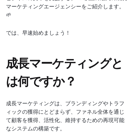
マーケティングエージェンシーをご紹介します。
🌱
では、早速始めましょう！
成長マーケティングと
は何ですか？
成長マーケティングは、ブランディングやトラフ
ィックの獲得にとどまらず、ファネル全体を通じ
て顧客を獲得、活性化、維持するための再現可能
なシステムの構築です。