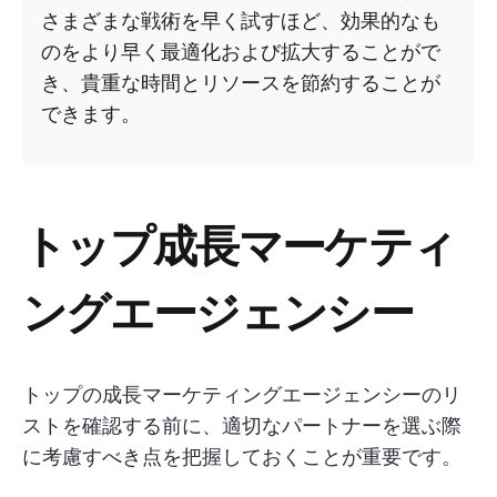
さまざまな戦術を早く試すほど、効果的なも
のをより早く最適化および拡大することがで
き、貴重な時間とリソースを節約することが
できます。
トップ成長マーケティ
ングエージェンシー
トップの成長マーケティングエージェンシーのリ
ストを確認する前に、適切なパートナーを選ぶ際
に考慮すべき点を把握しておくことが重要です。