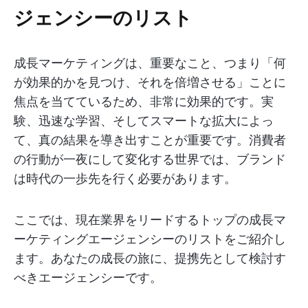
ジェンシーのリスト
成長マーケティングは、重要なこと、つまり「何
が効果的かを見つけ、それを倍増させる」ことに
焦点を当てているため、非常に効果的です。実
験、迅速な学習、そしてスマートな拡大によっ
て、真の結果を導き出すことが重要です。消費者
の行動が一夜にして変化する世界では、ブランド
は時代の一歩先を行く必要があります。
ここでは、現在業界をリードするトップの成長マ
ーケティングエージェンシーのリストをご紹介し
ます。あなたの成長の旅に、提携先として検討す
べきエージェンシーです。