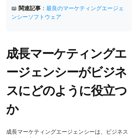
📖
関連記事
：
最良のマーケティングエージェ
ンシーソフトウェア
成長マーケティングエ
ージェンシーがビジネ
スにどのように役立つ
か
成長マーケティングエージェンシーは、ビジネス