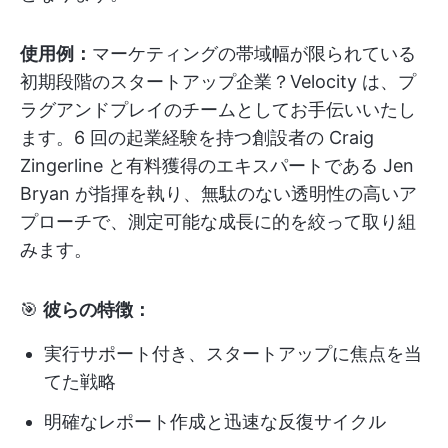
使用例：
マーケティングの帯域幅が限られている
初期段階のスタートアップ企業？Velocity は、プ
ラグアンドプレイのチームとしてお手伝いいたし
ます。6 回の起業経験を持つ創設者の Craig
Zingerline と有料獲得のエキスパートである Jen
Bryan が指揮を執り、無駄のない透明性の高いア
プローチで、測定可能な成長に的を絞って取り組
みます。
🎯
彼らの特徴：
実行サポート付き、スタートアップに焦点を当
てた戦略
明確なレポート作成と迅速な反復サイクル