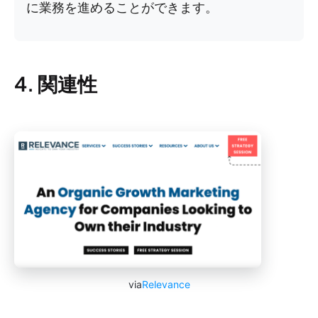
に業務を進めることができます。
4. 関連性
via
Relevance