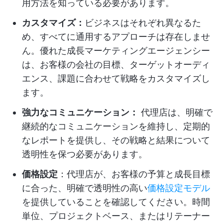
用方法を知っている必要があります。
カスタマイズ：
ビジネスはそれぞれ異なるた
め、すべてに通用するアプローチは存在しませ
ん。優れた成長マーケティングエージェンシー
は、お客様の会社の目標、ターゲットオーディ
エンス、課題に合わせて戦略をカスタマイズし
ます。
強力なコミュニケーション：
代理店は、明確で
継続的なコミュニケーションを維持し、定期的
なレポートを提供し、その戦略と結果について
透明性を保つ必要があります。
価格設定
：代理店が、お客様の予算と成長目標
に合った、明確で透明性の高い
価格設定モデル
を提供していることを確認してください。時間
単位、プロジェクトベース、またはリテーナー