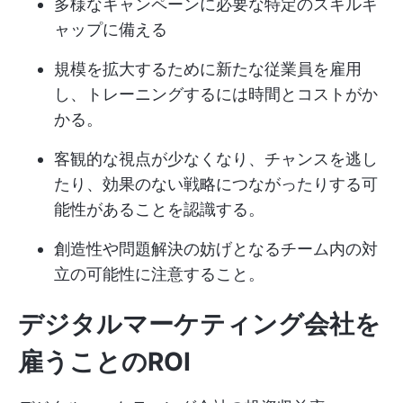
多様なキャンペーンに必要な特定のスキルギ
ャップに備える
規模を拡大するために新たな従業員を雇用
し、トレーニングするには時間とコストがか
かる。
客観的な視点が少なくなり、チャンスを逃し
たり、効果のない戦略につながったりする可
能性があることを認識する。
創造性や問題解決の妨げとなるチーム内の対
立の可能性に注意すること。
デジタルマーケティング会社を
雇うことのROI