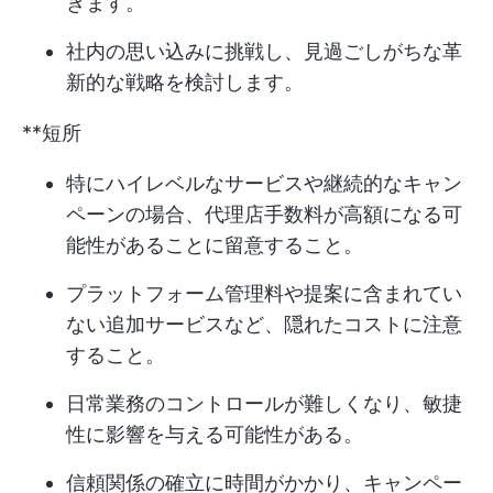
きます。
社内の思い込みに挑戦し、見過ごしがちな革
新的な戦略を検討します。
**短所
特にハイレベルなサービスや継続的なキャン
ペーンの場合、代理店手数料が高額になる可
能性があることに留意すること。
プラットフォーム管理料や提案に含まれてい
ない追加サービスなど、隠れたコストに注意
すること。
日常業務のコントロールが難しくなり、敏捷
性に影響を与える可能性がある。
信頼関係の確立に時間がかかり、キャンペー