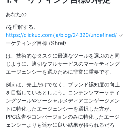
あなたの
/を理解する。
https://clickup.com/ja/blog/24320/undefined/
マ
ーケティング目標 /%href/
は、技術的なタスクに最適なツールを選ぶのと同
じように、適切なフルサービスのマーケティング
エージェンシーを選ぶために非常に重要です。
例えば、売上だけでなく、ブランド認知度の向上
を目指しているとしよう。コンテンツマーケティ
ングツールやソーシャルメディアエンゲージメン
トに特化したエージェンシーを選択した方が、
PPC広告やコンバージョンのみに特化したエージ
ェンシーよりも遥かに良い結果が得られるだろ