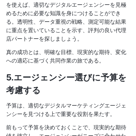
を使えば、適切なデジタルエージェンシーを見極
めるために必要な知識を身につけることができ
る。透明性、データ重視の戦略、測定可能な結果
に重点を置いていることを示す、評判の良い代理
店パートナーを探しましょう。
真の成功とは、明確な目標、現実的な期待、変化
への適応に基づく共同作業の旅である。
5.エージェンシー選びに予算を
考慮する
予算は、適切なデジタルマーケティングエージェ
ンシーを見つける上で重要な役割を果たす。
前もって予算を決めておくことで、現実的な期待
値を確立し、エージェンシーがニーズに合わせた