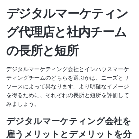
デジタルマーケティン
グ代理店と社内チーム
の長所と短所
デジタルマーケティング会社とインハウスマーケ
ティングチームのどちらを選ぶかは、ニーズとリ
ソースによって異なります。より明確なイメージ
を得るために、それぞれの長所と短所を評価して
みましょう。
デジタルマーケティング会社を
雇うメリットとデメリットを分