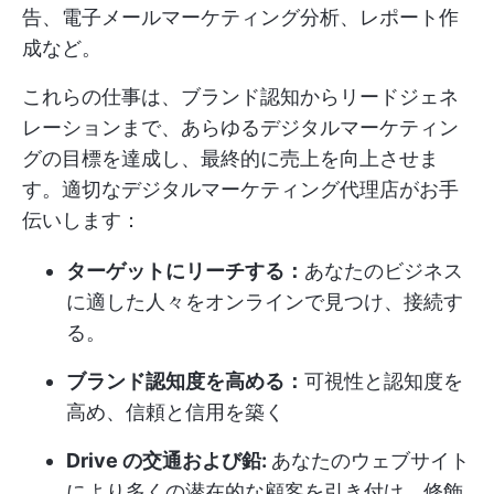
告、電子メールマーケティング分析、レポート作
成など。
これらの仕事は、ブランド認知からリードジェネ
レーションまで、あらゆるデジタルマーケティン
グの目標を達成し、最終的に売上を向上させま
す。適切なデジタルマーケティング代理店がお手
伝いします：
ターゲットにリーチする：
あなたのビジネス
に適した人々をオンラインで見つけ、接続す
る。
ブランド認知度を高める：
可視性と認知度を
高め、信頼と信用を築く
Drive の交通および鉛:
あなたのウェブサイト
により多くの潜在的な顧客を引き付け、修飾