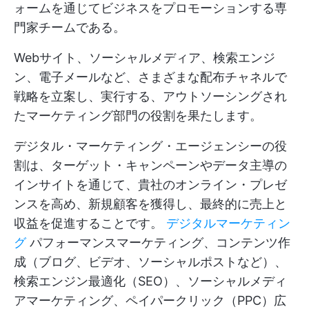
ォームを通じてビジネスをプロモーションする専
門家チームである。
Webサイト、ソーシャルメディア、検索エンジ
ン、電子メールなど、さまざまな配布チャネルで
戦略を立案し、実行する、アウトソーシングされ
たマーケティング部門の役割を果たします。
デジタル・マーケティング・エージェンシーの役
割は、ターゲット・キャンペーンやデータ主導の
インサイトを通じて、貴社のオンライン・プレゼ
ンスを高め、新規顧客を獲得し、最終的に売上と
収益を促進することです。
デジタルマーケティン
グ
パフォーマンスマーケティング、コンテンツ作
成（ブログ、ビデオ、ソーシャルポストなど）、
検索エンジン最適化（SEO）、ソーシャルメディ
アマーケティング、ペイパークリック（PPC）広