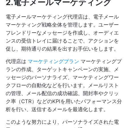
2.電子メールマーケティング
電子メールマーケティング代理店は、電子メール
マーケティング戦略全体を管理します。ユーザー
フレンドリーなメッセージを作成し、オーディエ
ンスの受信トレイに届けることで、アクションを
促し、期待通りの結果を出すお手伝いをします。
代理店は
マーケティングプラン
マーケティングプ
ランの作成、ターゲットキャンペーンの実施、メ
ッセージのパーソナライズ、マーケティングワー
クフローの自動化などを行います。メールリスト
の管理、メール配信の成功確認、開封率やクリッ
ク率（CTR）などのKPIを用いたパフォーマンス分
析を行い、送信するメールを最適化します。
このような努力により、パーソナライズされた電