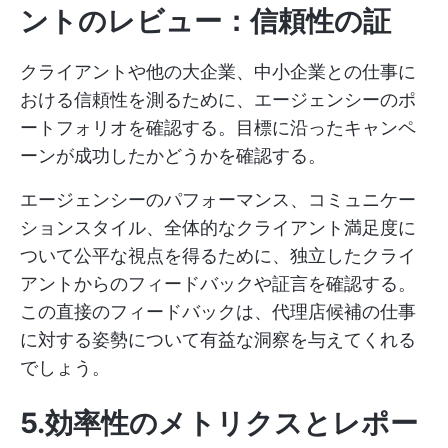
ントのレビュー：信頼性の証
クライアントや他の大企業、中小企業との仕事に
おける信頼性を測るために、エージェンシーのポ
ートフォリオを確認する。目標に沿ったキャンペ
ーンが成功したかどうかを確認する。
エージェンシーのパフォーマンス、コミュニケー
ションスタイル、全体的なクライアント満足度に
ついて公平な視点を得るために、独立したクライ
アントからのフィードバックや証言を確認する。
この直接のフィードバックは、代理店候補の仕事
に対する姿勢について有益な洞察を与えてくれる
でしょう。
5.効率性のメトリクスとレポー