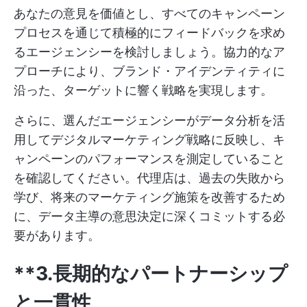
あなたの意見を価値とし、すべてのキャンペーン
プロセスを通じて積極的にフィードバックを求め
るエージェンシーを検討しましょう。協力的なア
プローチにより、ブランド・アイデンティティに
沿った、ターゲットに響く戦略を実現します。
さらに、選んだエージェンシーがデータ分析を活
用してデジタルマーケティング戦略に反映し、キ
ャンペーンのパフォーマンスを測定していること
を確認してください。代理店は、過去の失敗から
学び、将来のマーケティング施策を改善するため
に、データ主導の意思決定に深くコミットする必
要があります。
**3.長期的なパートナーシップ
と一貫性