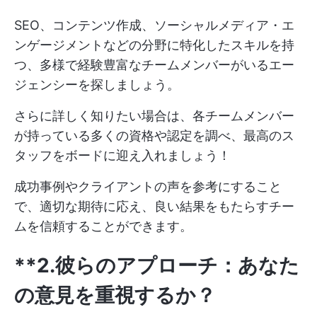
SEO、コンテンツ作成、ソーシャルメディア・エ
ンゲージメントなどの分野に特化したスキルを持
つ、多様で経験豊富なチームメンバーがいるエー
ジェンシーを探しましょう。
さらに詳しく知りたい場合は、各チームメンバー
が持っている多くの資格や認定を調べ、最高のス
タッフをボードに迎え入れましょう！
成功事例やクライアントの声を参考にすること
で、適切な期待に応え、良い結果をもたらすチー
ムを信頼することができます。
**2.彼らのアプローチ：あなた
の意見を重視するか？