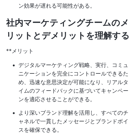
ン効果が遅れる可能性がある。
社内マーケティングチームのメ
リットとデメリットを理解する
**メリット
デジタルマーケティング戦略、実行、コミュ
ニケーションを完全にコントロールできるた
め、迅速な意思決定が可能になり、リアルタ
イムのフィードバックに基づいてキャンペー
ンを適応させることができる。
より深いブランド理解を活用し、すべてのチ
ャネルで一貫したメッセージとブランドボイ
スを確保できる。