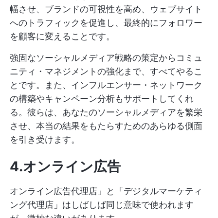
幅させ、ブランドの可視性を高め、ウェブサイト
へのトラフィックを促進し、最終的にフォロワー
を顧客に変えることです。
強固なソーシャルメディア戦略の策定からコミュ
ニティ・マネジメントの強化まで、すべてやるこ
とです。また、インフルエンサー・ネットワーク
の構築やキャンペーン分析もサポートしてくれ
る。彼らは、あなたのソーシャルメディアを繁栄
させ、本当の結果をもたらすためのあらゆる側面
を引き受けます。
4.オンライン広告
オンライン広告代理店」と「デジタルマーケティ
ング代理店」はしばしば同じ意味で使われます