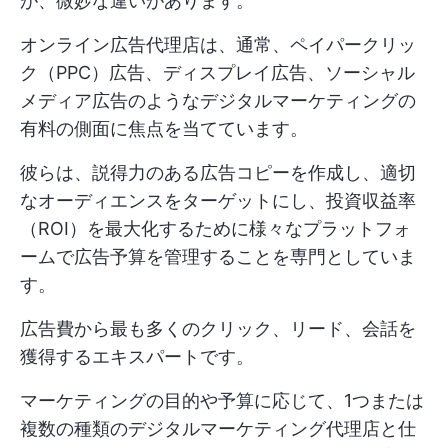
が、微妙な違いがあります。
オンライン広告代理店は、通常、ペイパークリッ
ク（PPC）広告、ディスプレイ広告、ソーシャル
メディア広告のようなデジタルマーケティングの
有料の側面に焦点を当てています。
彼らは、説得力のある広告コピーを作成し、適切
なオーディエンスをターゲットにし、投資収益率
（ROI）を最大化するために様々なプラットフォ
ームで広告予算を管理することを専門としていま
す。
広告費から最も多くのクリック、リード、会話を
獲得するエキスパートです。
マーケティングの目的や予算に応じて、1つまたは
複数の種類のデジタルマーケティング代理店と仕