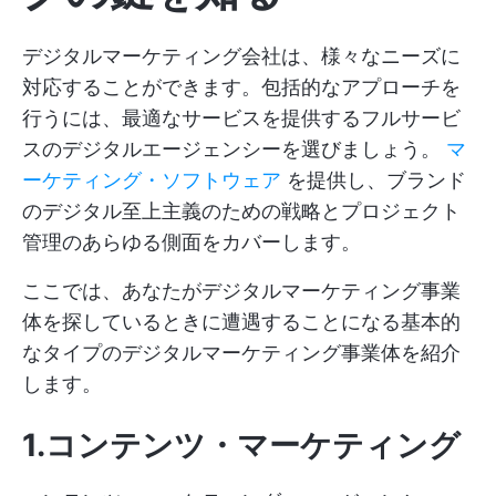
デジタルマーケティング会社は、様々なニーズに
対応することができます。包括的なアプローチを
行うには、最適なサービスを提供するフルサービ
スのデジタルエージェンシーを選びましょう。
マ
ーケティング・ソフトウェア
を提供し、ブランド
のデジタル至上主義のための戦略とプロジェクト
管理のあらゆる側面をカバーします。
ここでは、あなたがデジタルマーケティング事業
体を探しているときに遭遇することになる基本的
なタイプのデジタルマーケティング事業体を紹介
します。
1.コンテンツ・マーケティング