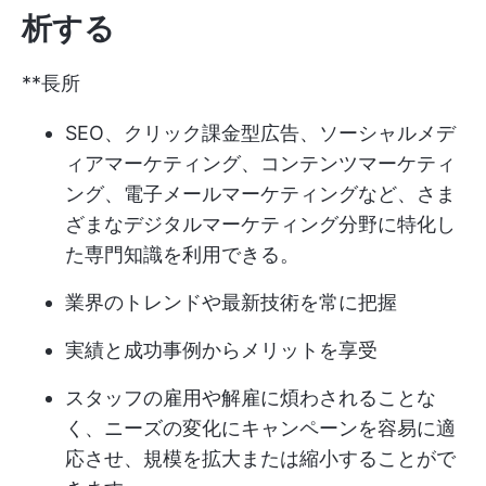
析する
**長所
SEO、クリック課金型広告、ソーシャルメデ
ィアマーケティング、コンテンツマーケティ
ング、電子メールマーケティングなど、さま
ざまなデジタルマーケティング分野に特化し
た専門知識を利用できる。
業界のトレンドや最新技術を常に把握
実績と成功事例からメリットを享受
スタッフの雇用や解雇に煩わされることな
く、ニーズの変化にキャンペーンを容易に適
応させ、規模を拡大または縮小することがで