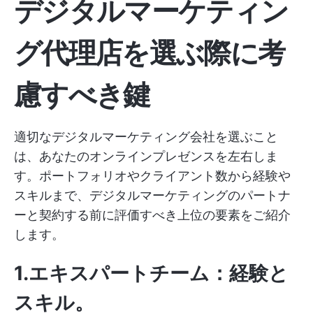
デジタルマーケティン
グ代理店を選ぶ際に考
慮すべき鍵
適切なデジタルマーケティング会社を選ぶこと
は、あなたのオンラインプレゼンスを左右しま
す。ポートフォリオやクライアント数から経験や
スキルまで、デジタルマーケティングのパートナ
ーと契約する前に評価すべき上位の要素をご紹介
します。
1.エキスパートチーム：経験と
スキル
。