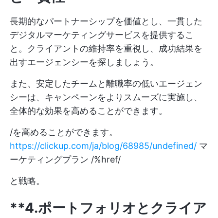
長期的なパートナーシップを価値とし、一貫した
デジタルマーケティングサービスを提供するこ
と。クライアントの維持率を重視し、成功結果を
出すエージェンシーを探しましょう。
また、安定したチームと離職率の低いエージェン
シーは、キャンペーンをよりスムーズに実施し、
全体的な効果を高めることができます。
/を高めることができます。
https://clickup.com/ja/blog/68985/undefined/
マ
ーケティングプラン /%href/
と戦略。
**4.ポートフォリオとクライア