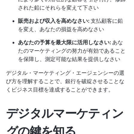
された鉛にそれらを変えて下さい
販売および収入を高めなさい:
支払顧客に鉛
を変え、あなたの損益を高めなさい
あなたの予算を最大限に活用しなさい:
あな
たのマーケティングの努力が有効であること
を保障し、測定可能な結果を提供しなさい
デジタル・マーケティング・エージェンシーの選
び方を理解することで、銀行を破綻させることな
くビジネス目標を達成することができます。
デジタルマーケティン
グの鍵を知る