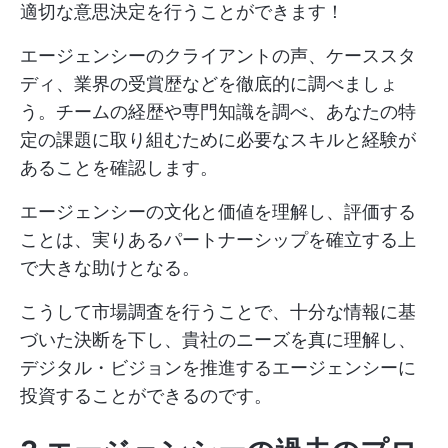
適切な意思決定を行うことができます！
エージェンシーのクライアントの声、ケーススタ
ディ、業界の受賞歴などを徹底的に調べましょ
う。チームの経歴や専門知識を調べ、あなたの特
定の課題に取り組むために必要なスキルと経験が
あることを確認します。
エージェンシーの文化と価値を理解し、評価する
ことは、実りあるパートナーシップを確立する上
で大きな助けとなる。
こうして市場調査を行うことで、十分な情報に基
づいた決断を下し、貴社のニーズを真に理解し、
デジタル・ビジョンを推進するエージェンシーに
投資することができるのです。