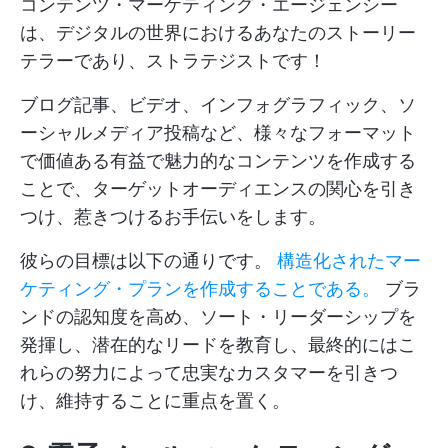
コンテンツ・マーケティング・エージェンシー
は、デジタルの世界におけるあなたのストーリー
テラーであり、ストラテジストです！
ブログ記事、ビデオ、インフォグラフィック、ソ
ーシャルメディア投稿など、様々なフォーマット
で価値ある有益で魅力的なコンテンツを作成する
ことで、ターゲットオーディエンスの関心を引き
つけ、惹きつけるお手伝いをします。
彼らの目標は以下の通りです。
構造化されたマー
ケティング・プランを作成することである。
ブラ
ンドの認知度を高め、ソート・リーダーシップを
発揮し、潜在的なリードを教育し、最終的にはこ
れらの努力によって忠実なカスタマーを引きつ
け、維持することに重点を置く。