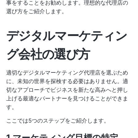
事をすることをお勧めします。理想的な代理店の
選び方をご紹介します。
デジタルマーケティン
グ会社の選び方
適切なデジタルマーケティング代理店を選ぶため
に、未知の世界を探検する必要はありません。適
切なアプローチでビジネスを新たな高みへと押し
上げる最適なパートナーを見つけることができま
す。
ここでは5つのステップをご紹介します。
1.マーケティング目標の特定