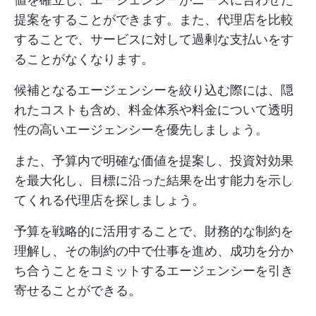
提案をすることができます。また、代理店を比較
することで、サービスに対して過剰な支払いをす
ることがなくなります。
候補となるエージェンシーを絞り込む際には、隠
れたコストも含め、料金体系や料金について透明
性の高いエージェンシーを優先しましょう。
また、予算内で明確な価値を提案し、投資対効果
を最大化し、目標に沿った結果を出す能力を示し
てくれる代理店を探しましょう。
予算を戦略的に活用することで、財務的な制約を
理解し、その制約の中で仕事を進め、成功を分か
ち合うことをコミットするエージェンシーを引き
寄せることができる。