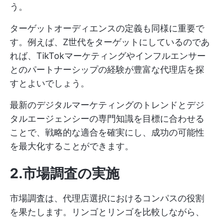
う。
ターゲットオーディエンスの定義も同様に重要で
す。例えば、Z世代をターゲットにしているのであ
れば、TikTokマーケティングやインフルエンサー
とのパートナーシップの経験が豊富な代理店を探
すとよいでしょう。
最新のデジタルマーケティングのトレンドとデジ
タルエージェンシーの専門知識を目標に合わせる
ことで、戦略的な適合を確実にし、成功の可能性
を最大化することができます。
2.市場調査の実施
市場調査は、代理店選択におけるコンパスの役割
を果たします。リンゴとリンゴを比較しながら、