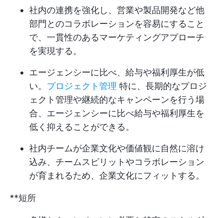
社内の連携を強化し、営業や製品開発など他
部門とのコラボレーションを容易にすること
で、一貫性のあるマーケティングアプローチ
を実現する。
エージェンシーに比べ、給与や福利厚生が低
い。
プロジェクト管理
特に、長期的なプロジ
ェクト管理や継続的なキャンペーンを行う場
合、エージェンシーに比べ給与や福利厚生を
低く抑えることができる。
社内チームが企業文化や価値観に自然に溶け
込み、チームスピリットやコラボレーション
が育まれるため、企業文化にフィットする。
**短所