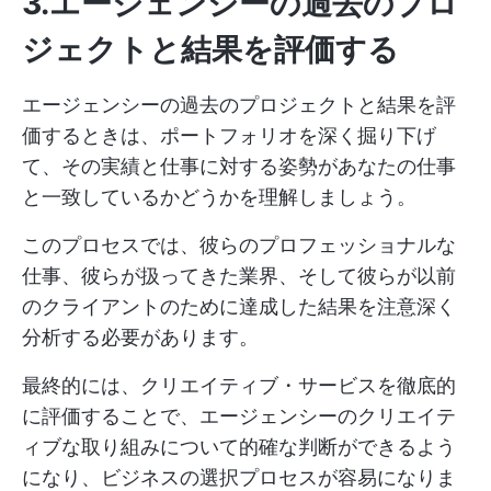
3.エージェンシーの過去のプロ
ジェクトと結果を評価する
エージェンシーの過去のプロジェクトと結果を評
価するときは、ポートフォリオを深く掘り下げ
て、その実績と仕事に対する姿勢があなたの仕事
と一致しているかどうかを理解しましょう。
このプロセスでは、彼らのプロフェッショナルな
仕事、彼らが扱ってきた業界、そして彼らが以前
のクライアントのために達成した結果を注意深く
分析する必要があります。
最終的には、クリエイティブ・サービスを徹底的
に評価することで、エージェンシーのクリエイテ
ィブな取り組みについて的確な判断ができるよう
になり、ビジネスの選択プロセスが容易になりま