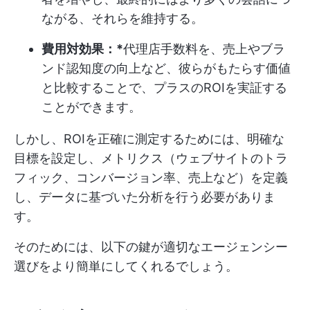
ながる、それらを維持する。
費用対効果：*
代理店手数料を、売上やブラ
ンド認知度の向上など、彼らがもたらす価値
と比較することで、プラスのROIを実証する
ことができます。
しかし、ROIを正確に測定するためには、明確な
目標を設定し、メトリクス（ウェブサイトのトラ
フィック、コンバージョン率、売上など）を定義
し、データに基づいた分析を行う必要がありま
す。
そのためには、以下の鍵が適切なエージェンシー
選びをより簡単にしてくれるでしょう。