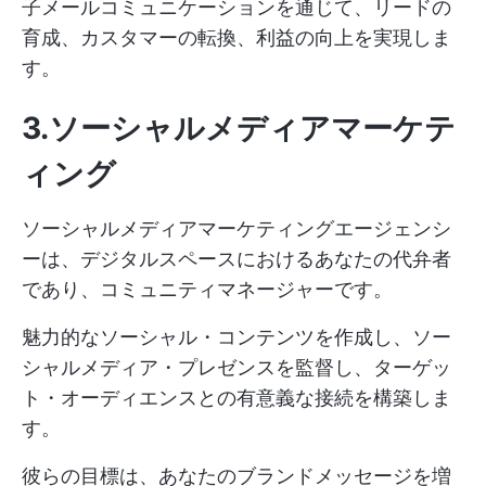
子メールコミュニケーションを通じて、リードの
育成、カスタマーの転換、利益の向上を実現しま
す。
3.ソーシャルメディアマーケテ
ィング
ソーシャルメディアマーケティングエージェンシ
ーは、デジタルスペースにおけるあなたの代弁者
であり、コミュニティマネージャーです。
魅力的なソーシャル・コンテンツを作成し、ソー
シャルメディア・プレゼンスを監督し、ターゲッ
ト・オーディエンスとの有意義な接続を構築しま
す。
彼らの目標は、あなたのブランドメッセージを増