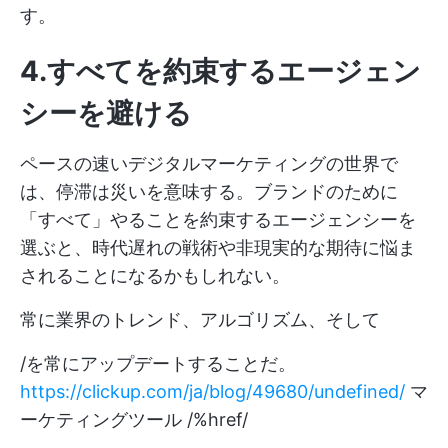
す。
4.すべてを約束するエージェン
シーを避ける
ペースの速いデジタルマーケティングの世界で
は、停滞は災いを意味する。ブランドのために
「すべて」やることを約束するエージェンシーを
選ぶと、時代遅れの戦術や非現実的な期待に悩ま
されることになるかもしれない。
常に業界のトレンド、アルゴリズム、そして
/を常にアップデートすることだ。
https://clickup.com/ja/blog/49680/undefined/
マ
ーケティングツール /%href/