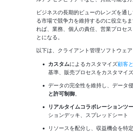
ビジネスの長期的ビューのレンズを通し
る市場で競争力を維持するのに役立ちま
れば、業務、個人の責任、営業プロセス
とになる。
以下は、クライアント管理ソフトウェア
カスタム
によるカスタマイズ
顧客
基準、販売プロセスをカスタマイ
データの完全性を維持し、データ
と許可制御
。
リアルタイムコラボレーションツ
ションデッキ、スプレッドシート
リソースを配分し、収益機会を特