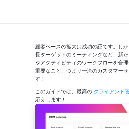
顧客ベースの拡大は成功の証です。しか
長ターゲットのミーティングなど、新
やアクティビティのワークフローを合理
重要なこと、つまり一流のカスタマーサ
す！
このガイドでは、最高の
クライアント
応えします！