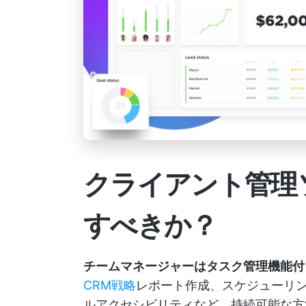
クライアント管理
すべきか？
チームマネージャーはタスク管理機能付
CRM戦略
レポート作成、スケジューリ
ルアクセシビリティなど、持続可能な方