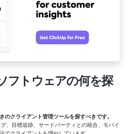
ソフトウェアの何を探
きのクライアント管理ツールを探すべきです。
ング、目標追跡、サードパーティとの統合、モバイ
法でクライアントを増やしています。