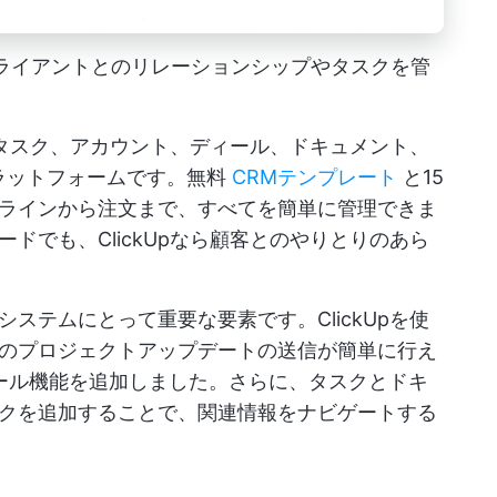
、クライアントとのリレーションシップやタスクを管
ムがタスク、アカウント、ディール、ドキュメント、
ラットフォームです。無料
CRMテンプレート
と15
ラインから注文まで、すべてを簡単に管理できま
ドでも、ClickUpなら顧客とのやりとりのあら
ステムにとって重要な要素です。ClickUpを使
のプロジェクトアップデートの送信が簡単に行え
ール機能を追加しました。さらに、タスクとドキ
クを追加することで、関連情報をナビゲートする