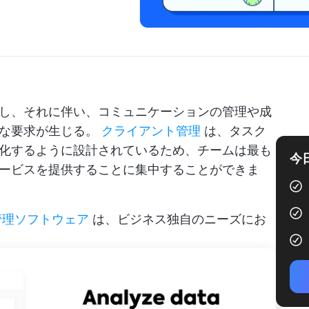
し、それに伴い、コミュニケーションの管理や成
たな要求が生じる。
クライアント管理
は、タスク
化するように設計されているため、チームは最も
今
ービスを提供することに集中することができま
管理ソフトウェア
は、ビジネス独自のニーズにお