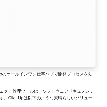
kUpのオールインワン仕事ハブで開発プロセスを効
ェクト管理ツールは、ソフトウェアドキュメンテ
。ClickUpは以下のような素晴らしいソリュー