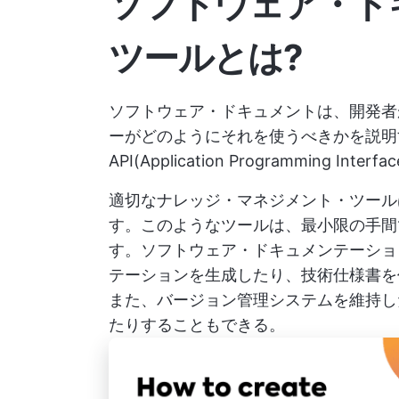
ソフトウェア・ド
ツールとは?
ソフトウェア・ドキュメントは、開発者
ーがどのようにそれを使うべきかを説明
API(Application Programming
適切なナレッジ・マネジメント・ツール
す。このようなツールは、最小限の手間
す。ソフトウェア・ドキュメンテーショ
テーションを生成したり、技術仕様書
また、バージョン管理システムを維持し
たりすることもできる。