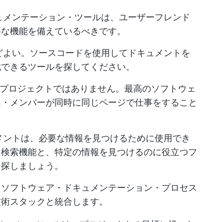
ュメンテーション・ツールは、ユーザーフレンド
要な機能を備えているべきです。
どよい。ソースコードを使用してドキュメントを
成できるツールを探してください。
プロジェクトではありません。最高のソフトウェ
ム・メンバーが同時に同じページで仕事をすること
メントは、必要な情報を見つけるために使用でき
な検索機能と、特定の情報を見つけるのに役立つフ
を探しましょう。
、ソフトウェア・ドキュメンテーション・プロセス
技術スタックと統合します。