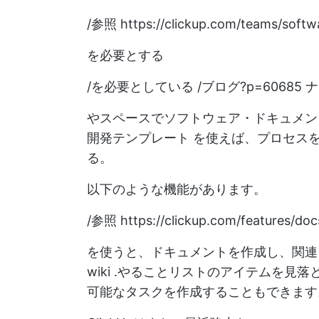
/参照
https://clickup.com/teams/softw
を必要とする
/を必要としている /ブログ?p=60685 
やスペースでソフトウェア・ドキュメ
開発テンプレート
を使えば、プロセスを
る。
以下のような機能があります。
/参照
https://clickup.com/features/doc
を使うと、ドキュメントを作成し、関
wiki
.やることリストのアイテムを見落
可能なタスクを作成することもできます