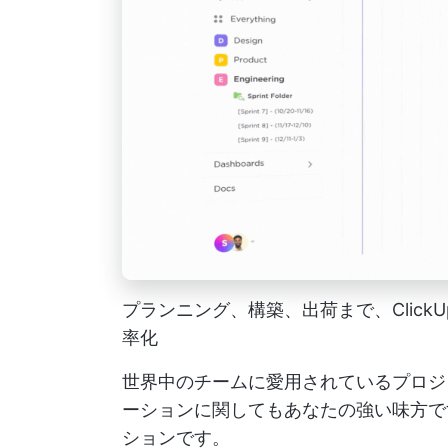
プランニング、構築、出荷まで、Clic
率化
世界中のチームに愛用されているプロジ
ーションに関してもあなたの強い味方です
ションです。