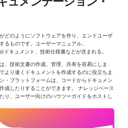
キュメンテーション・
がどのようにソフトウェアを作り、エンドユーザ
するものです。ユーザーマニュアル、
 Interface)ドキュメント、技術仕様書などが含まれる。
は、技術文書の作成、管理、共有を容易にしま
でより速くドキュメントを作成するのに役立ちま
ン・プラットフォームは、コードからドキュメン
を作成したりすることができます。
ナレッジベース
たり、ユーザー向けのハウツーガイドをホストし