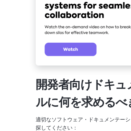
開発者向けドキュ
ルに何を求めるべ
適切なソフトウェア・ドキュメンテーシ
探してください：