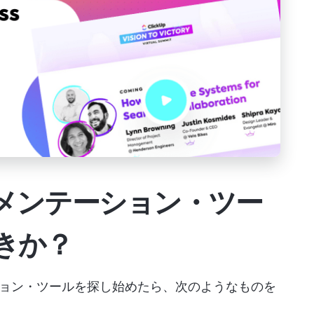
メンテーション・ツー
きか？
ョン・ツールを探し始めたら、次のようなものを