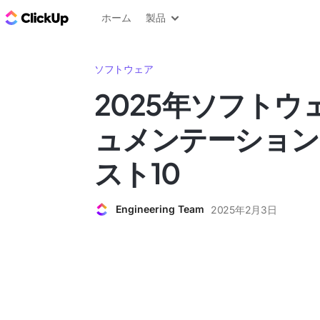
ClickUp ブログ
ホーム
製品
ソフトウェア
2025年ソフトウ
ュメンテーション
スト10
Engineering Team
2025年2月3日