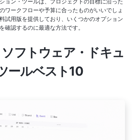
ション・ツールは、プロジェクトの目標に沿った
のワークフローや予算に合ったものがいいでしょ
料試用版を提供しており、いくつかのオプション
を確認するのに最適な方法です。
きソフトウェア・ドキュ
ツールベスト10