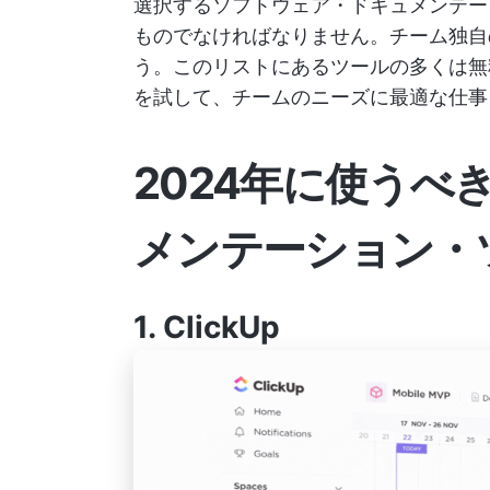
選択するソフトウェア・ドキュメンテー
ものでなければなりません。チーム独自
う。このリストにあるツールの多くは無
を試して、チームのニーズに最適な仕事
2024年に使うべ
メンテーション・
1.
ClickUp