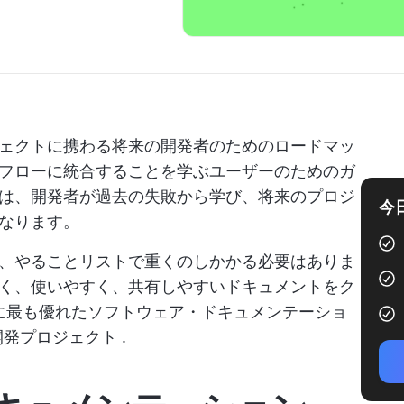
ェクトに携わる将来の開発者のためのロードマッ
フローに統合することを学ぶユーザーのためのガ
は、開発者が過去の失敗から学び、将来のプロジ
今
なります。
、やることリストで重くのしかかる必要はありま
く、使いやすく、共有しやすいドキュメントをク
年に最も優れたソフトウェア・ドキュメンテーショ
開発プロジェクト
.