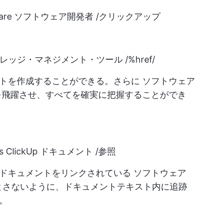
are
ソフトウェア開発者 /クリックアップ
ナレッジ・マネジメント・ツール /%href/
ントを作成することができる。さらに
ソフトウェア
飛躍させ、すべてを確実に把握することができ
s
ClickUp ドキュメント /参照
連ドキュメントをリンクされている
ソフトウェア
とさないように、ドキュメントテキスト内に追跡
。