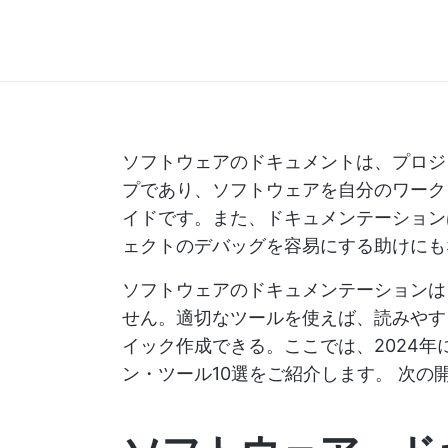
ソフトウェアのドキュメントは、プロジ
プであり、ソフトウェアを自分のワーク
イドです。また、ドキュメンテーション
ェクトのデバッグを容易にする助けにも
ソフトウェアのドキュメンテーションは
せん。適切なツールを使えば、読みやす
イック作成できる。ここでは、2024
ン・ツール10選をご紹介します。
次の