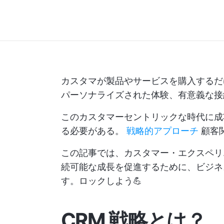
カスタマが製品やサービスを購入するだ
パーソナライズされた体験、有意義な接
このカスタマーセントリックな時代に成
る必要がある。
戦略的アプローチ
顧客
この記事では、カスタマー・エクスペリ
続可能な成長を促進するために、ビジネ
す。ロックしよう💪
CRM 戦略とは？