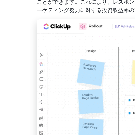
ことができます。これにより、レスポン
ーケティング努力に対する投資収益率の