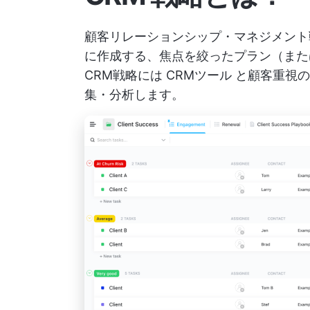
顧客リレーションシップ・マネジメント
に作成する、焦点を絞ったプラン（また
CRM戦略には
CRMツール
と顧客重視の
集・分析します。