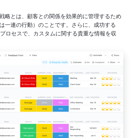
戦略とは、顧客との関係を効果的に管理するため
は一連の行動）のことです。さらに、成功する
プロセスで、カスタムに関する貴重な情報を収