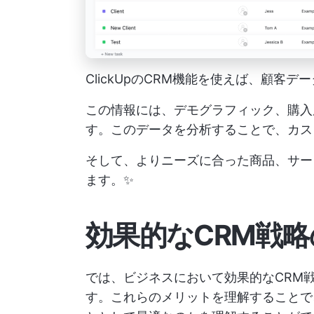
ClickUpのCRM機能を使えば、顧客
この情報には、デモグラフィック、購入
す。このデータを分析することで、カス
そして、よりニーズに合った商品、サー
ます。✨
効果的なCRM戦
では、ビジネスにおいて効果的なCRM
す。これらのメリットを理解することで