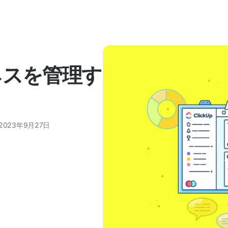
ネスを管理す
2023年9月27日