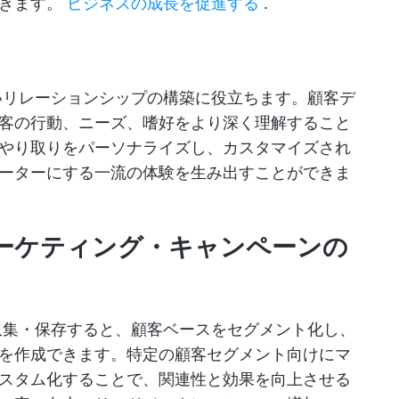
できます。
ビジネスの成長を促進する
.
いリレーションシップの構築に役立ちます。顧客デ
客の行動、ニーズ、嗜好をより深く理解すること
やり取りをパーソナライズし、カスタマイズされ
ーターにする一流の体験を生み出すことができま
マーケティング・キャンペーンの
収集・保存すると、顧客ベースをセグメント化し、
を作成できます。特定の顧客セグメント向けにマ
スタム化することで、関連性と効果を向上させる