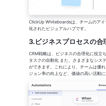
ClickUp Whiteboardsは、チ
化されたビジュアルハブです。
3.ビジネスプロセスの合
CRM戦略は、ビジネスの合理化に役立
タスクの自動化
また、さまざまなシステ
ができます。これにより、チームは優れ
ジョン率の向上など、価値の高い活動に