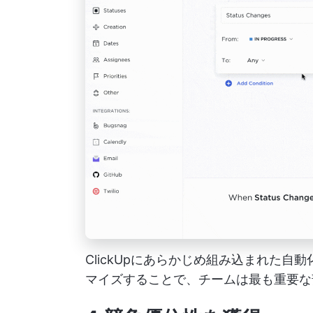
ClickUpにあらかじめ組み込まれた
マイズすることで、チームは最も重要な