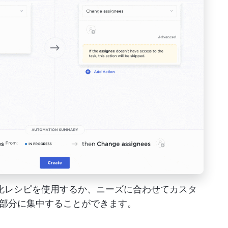
自動化レシピを使用するか、ニーズに合わせてカスタ
部分に集中することができます。