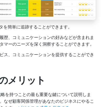
データを簡単に追跡することができます。
履歴、コミュニケーションの好みなどが含まれま
タマーのニーズを深く洞察することができます。
ビス、コミュニケーションを提供することができ
略のメリット
戦略を持つことの最も重要な鍵について説明しま
、なぜ顧客関係管理があなたのビジネスにやるこ