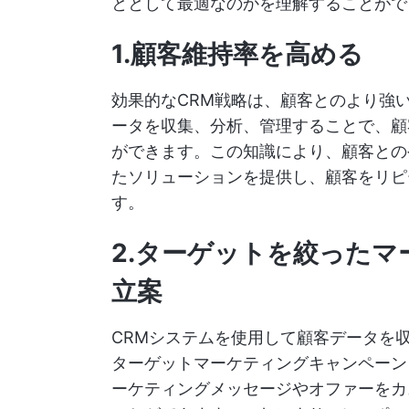
ととして最適なのかを理解することが
1.顧客維持率を高める
効果的なCRM戦略は、顧客とのより強
ータを収集、分析、管理することで、顧
ができます。この知識により、顧客との
たソリューションを提供し、顧客をリピ
す。
2.ターゲットを絞った
立案
CRMシステムを使用して顧客データを
ターゲットマーケティングキャンペーン
ーケティングメッセージやオファーをカ