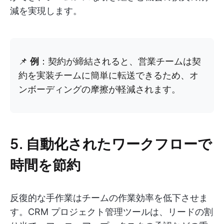
減を実現します。
📌
例
：契約が締結されると、営業チームは契
約を実装チームに簡単に転送できるため、オ
ンボーディングの摩擦が軽減されます。
5. 自動化されたワークフローで
時間を節約
反復的な手作業はチームの作業効率を低下させま
す。CRM プロジェクト管理ツールは、リードの割