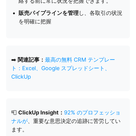
絡する前に常に状況を把握できます。
販売パイプラインを管理
し、各取引の状況
を明確に把握
➡️
関連記事：
最高の無料 CRM テンプレー
ト：Excel、Google スプレッドシート、
ClickUp
📮
ClickUp Insight：
92% のプロフェッショ
ナルが
、重要な意思決定の追跡に苦労してい
ます。