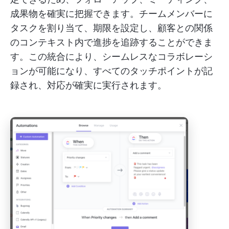
成果物を確実に把握できます。チームメンバーに
タスクを割り当て、期限を設定し、顧客との関係
のコンテキスト内で進捗を追跡することができま
す。この統合により、シームレスなコラボレーシ
ョンが可能になり、すべてのタッチポイントが記
録され、対応が確実に実行されます。