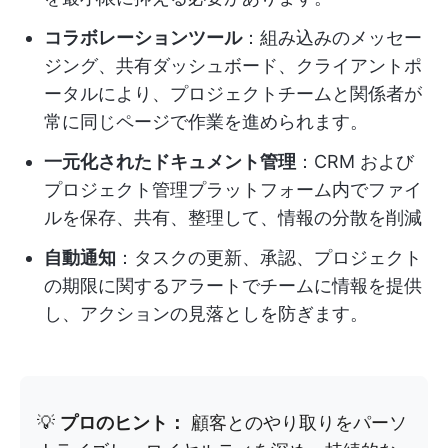
コラボレーションツール
：組み込みのメッセー
ジング、共有ダッシュボード、クライアントポ
ータルにより、プロジェクトチームと関係者が
常に同じページで作業を進められます。
一元化されたドキュメント管理
：CRM および
プロジェクト管理プラットフォーム内でファイ
ルを保存、共有、整理して、情報の分散を削減
自動通知
：タスクの更新、承認、プロジェクト
の期限に関するアラートでチームに情報を提供
し、アクションの見落としを防ぎます。
💡
プロのヒント：
顧客とのやり取りをパーソ