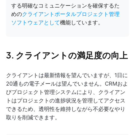
する明確なコミュニケーションを確保するた
めの
クライアントポータルプロジェクト管理
ソフトウェアとして
機能しています。
3. クライアントの満足度の向上
クライアントは最新情報を望んでいますが、1日に
20通もの電子メールは望んでいません。CRMおよ
びプロジェクト管理システムにより、クライアン
トはプロジェクトの進捗状況を管理してアクセス
できるため、透明性を維持しながら不必要なやり
取りを削減できます。