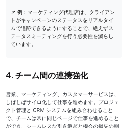
📌
例
：マーケティング代理店は、クライアン
トがキャンペーンのステータスをリアルタイ
ムで追跡できるようにすることで、絶えずス
テータスミーティングを行う必要性を減らし
ています。
4. チーム間の連携強化
営業、マーケティング、カスタマーサービスは、
しばしばサイロ化して仕事を進めます。プロジェ
クト管理と CRM システムを組み合わせること
で、チームは常に同じページで仕事を進めること
ができ、シームレスな引き継ぎと機会の損失の削