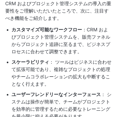
CRM およびプロジェクト管理システムの導入の重
要性をご理解いただいたところで、次に、注目す
べき機能をご紹介します。
カスタマイズ可能なワークフロー
：CRM およ
びプロジェクト管理システムを、販売ファネル
からプロジェクト追跡に至るまで、ビジネスプ
ロセスに合わせて調整できます。
スケーラビリティ
： ツールはビジネスに合わせ
て拡張可能であり、複雑なプロジェクトの処理
やチームコラボレーションの拡大も中断するこ
となく行えます。
ユーザーフレンドリーなインターフェース
： シ
ステムは操作が簡単で、チームがプロジェクト
を効率的に管理するために必要なトレーニング
を最小限に抑える必要があります。