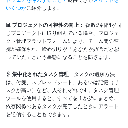
いくつか
ご紹介します。
📊 プロジェクトの可視性の向上
： 複数の部門が同
じプロジェクトに取り組んでいる場合、プロジェ
クト管理プラットフォームにより、チーム間の連
携が確保され、締め切りが「
あなたが担当だと思
っていた
」という事態になることを防ぎます。
🖇️ 集中化されたタスク管理
：タスクの追跡方法
は、付箋、スプレッドシート、あるいは記憶（リ
スクが高い）など、人それぞれです。タスク管理
ツールを使用すると、すべてを 1 か所にまとめ、
依存関係のあるタスクが完了したときにアラート
を送信することもできます。