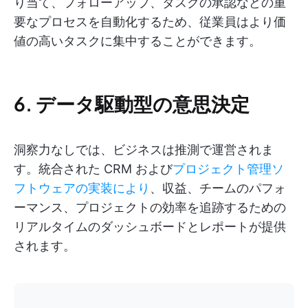
り当て、フォローアップ、タスクの承認などの重
要なプロセスを自動化するため、従業員はより価
値の高いタスクに集中することができます。
6. データ駆動型の意思決定
洞察力なしでは、ビジネスは推測で運営されま
す。統合された CRM および
プロジェクト管理ソ
フトウェアの実装により
、収益、チームのパフォ
ーマンス、プロジェクトの効率を追跡するための
リアルタイムのダッシュボードとレポートが提供
されます。