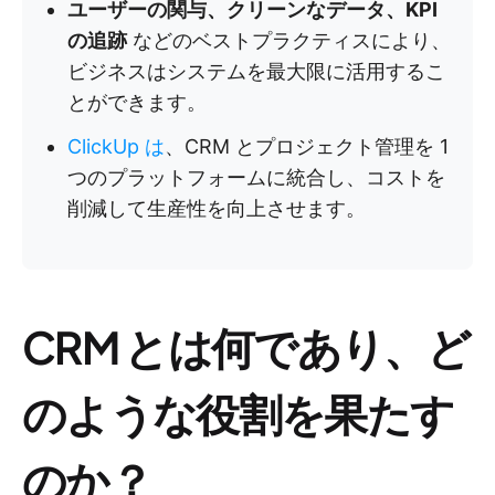
ユーザーの関与、クリーンなデータ、KPI
の追跡
などのベストプラクティスにより、
ビジネスはシステムを最大限に活用するこ
とができます。
ClickUp は
、CRM とプロジェクト管理を 1
つのプラットフォームに統合し、コストを
削減して生産性を向上させます。
CRM とは何であり、ど
のような役割を果たす
のか？