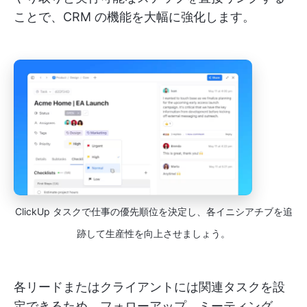
ことで、CRM の機能を大幅に強化します。
ClickUp タスクで仕事の優先順位を決定し、各イニシアチブを追
跡して生産性を向上させましょう。
各リードまたはクライアントには関連タスクを設
定できるため、フォローアップ、ミーティング、