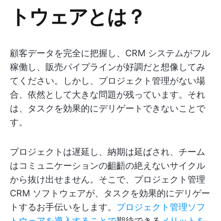
トウェアとは？
顧客データを完全に把握し、CRM システムがフル
稼働し、販売パイプラインが好調だと想像してみ
てください。しかし、プロジェクト管理がない場
合、依然として大きな問題が残っています。それ
は、タスクを効果的にデリゲートできないことで
す。
プロジェクトは遅延し、納期は延ばされ、チーム
はコミュニケーションの齟齬の絶えないサイクル
から抜け出せません。そこで、プロジェクト管理
CRM ソフトウェアが、タスクを効果的にデリゲー
トするお手伝いをします。
プロジェクト管理ソフ
トウェアを導入することで
期待できる
メリットを