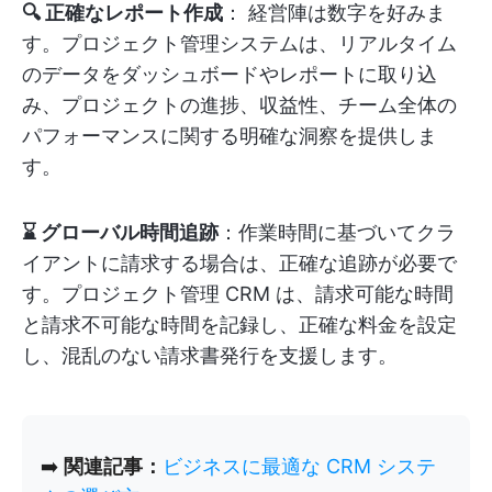
🔍 正確なレポート作成
： 経営陣は数字を好みま
す。プロジェクト管理システムは、リアルタイム
のデータをダッシュボードやレポートに取り込
み、プロジェクトの進捗、収益性、チーム全体の
パフォーマンスに関する明確な洞察を提供しま
す。
⌛ グローバル時間追跡
：作業時間に基づいてクラ
イアントに請求する場合は、正確な追跡が必要で
す。プロジェクト管理 CRM は、請求可能な時間
と請求不可能な時間を記録し、正確な料金を設定
し、混乱のない請求書発行を支援します。
➡️
関連記事：
ビジネスに最適な CRM システ