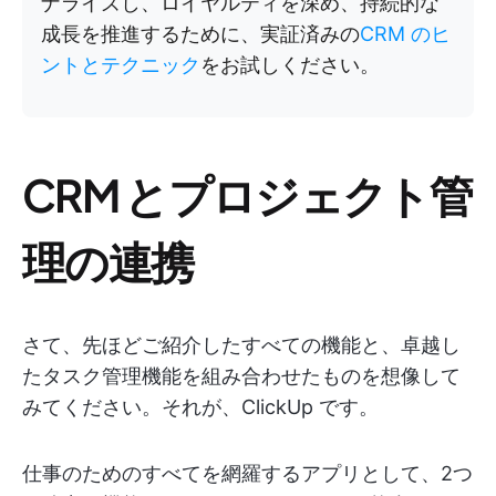
ナライズし、ロイヤルティを深め、持続的な
成長を推進するために、実証済みの
CRM のヒ
ントとテクニック
をお試しください。
CRM とプロジェクト管
理の連携
さて、先ほどご紹介したすべての機能と、卓越し
たタスク管理機能を組み合わせたものを想像して
みてください。それが、ClickUp です。
仕事のためのすべてを網羅するアプリとして、2つ