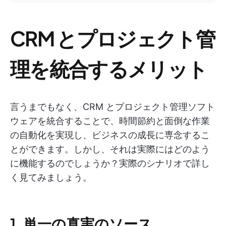
CRM とプロジェクト管
理を統合するメリット
言うまでもなく、CRM とプロジェクト管理ソフト
ウェアを統合することで、時間節約と面倒な作業
の自動化を実現し、ビジネスの成長に専念するこ
とができます。しかし、それは実際にはどのよう
に機能するのでしょうか？実際のシナリオで詳し
く見てみましょう。
1. 単一の真実のソース