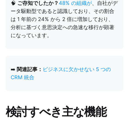
🧠
ご存知でしたか？
48% の組織が
、自社がデ
ータ駆動型であると認識しており、その割合
は 1 年前の 24% から 2 倍に増加しており、
分析に基づく意思決定への急速な移行が顕著
になっています。
➡️
関連記事：
ビジネスに欠かせない 5 つの
CRM 統合
検討すべき主な機能