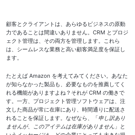
顧客とクライアントは、あらゆるビジネスの原動
力であることは間違いありません。CRM とプロジ
ェクト管理は、その両方を管理します。これら
は、シームレスな業務と高い顧客満足度を保証し
ます。
たとえば Amazon を考えてみてください。あなた
が知らなかった製品も、必要なものを推薦してく
れる機能がありますよね？それが CRM の働きで
す。一方、プロジェクト管理ソフトウェアは、注
文した商品が常に在庫にあり、時間通りに配送さ
れることを保証します。なぜなら、「
申し訳あり
ませんが、このアイテムは在庫がありません
」と
いうメッセージは、どの企業にとっても大きな損