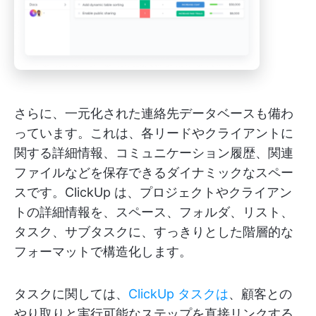
さらに、一元化された連絡先データベースも備わ
っています。これは、各リードやクライアントに
関する詳細情報、コミュニケーション履歴、関連
ファイルなどを保存できるダイナミックなスペー
スです。ClickUp は、プロジェクトやクライアン
トの詳細情報を、スペース、フォルダ、リスト、
タスク、サブタスクに、すっきりとした階層的な
フォーマットで構造化します。
タスクに関しては、
ClickUp タスクは
、顧客との
やり取りと実行可能なステップを直接リンクする