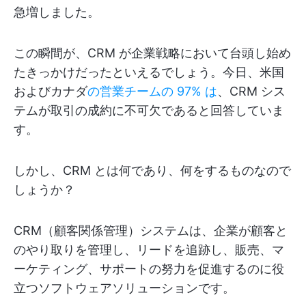
急増しました。
この瞬間が、CRM が企業戦略において台頭し始め
たきっかけだったといえるでしょう。今日、米国
およびカナダ
の営業チームの 97% は
、CRM シス
テムが取引の成約に不可欠であると回答していま
す。
しかし、CRM とは何であり、何をするものなので
しょうか？
CRM（顧客関係管理）システムは、企業が顧客と
のやり取りを管理し、リードを追跡し、販売、マ
ーケティング、サポートの努力を促進するのに役
立つソフトウェアソリューションです。