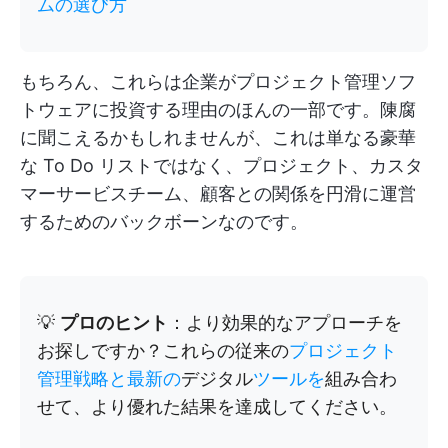
ムの選び方
もちろん、これらは企業がプロジェクト管理ソフ
トウェアに投資する理由のほんの一部です。陳腐
に聞こえるかもしれませんが、これは単なる豪華
な To Do リストではなく、プロジェクト、カスタ
マーサービスチーム、顧客との関係を円滑に運営
するためのバックボーンなのです。
💡
プロのヒント
：より効果的なアプローチを
お探しですか？これらの従来の
プロジェクト
管理戦略と最新の
デジタル
ツールを
組み合わ
せて、より優れた結果を達成してください。