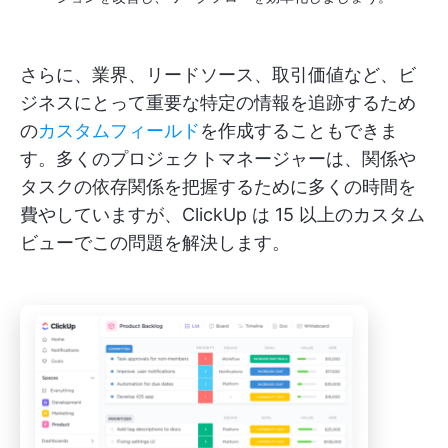
さらに、業界、リードソース、取引価値など、ビ
ジネスにとって重要な特定の情報を追跡するため
の
カスタムフィールド
を作成することもできま
す。多くのプロジェクトマネージャーは、関係や
タスクの依存関係を把握するために多くの時間を
費やしていますが、ClickUp は 15 以上のカスタム
ビューでこの問題を解決します。