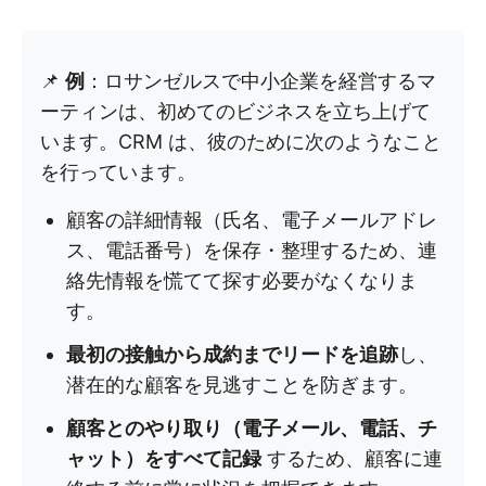
📌
例
：ロサンゼルスで中小企業を経営するマ
ーティンは、初めてのビジネスを立ち上げて
います。CRM は、彼のために次のようなこと
を行っています。
顧客の詳細情報（氏名、電子メールアドレ
ス、電話番号）を保存・整理するため、連
絡先情報を慌てて探す必要がなくなりま
す。
最初の接触から成約までリードを追跡
し、
潜在的な顧客を見逃すことを防ぎます。
顧客とのやり取り（電子メール、電話、チ
ャット）をすべて記録
するため、顧客に連