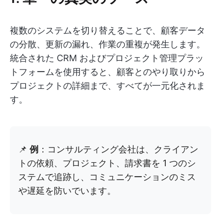
複数のシステムを切り替えることで、顧客データ
の分散、更新の漏れ、作業の重複が発生します。
統合された CRM およびプロジェクト管理プラッ
トフォームを使用すると、顧客とのやり取りから
プロジェクトの詳細まで、すべてが一元化されま
す。
📌
例
：コンサルティング会社は、クライアン
トの依頼、プロジェクト、請求書を 1 つのシ
ステムで追跡し、コミュニケーションのミス
や遅延を防いでいます。