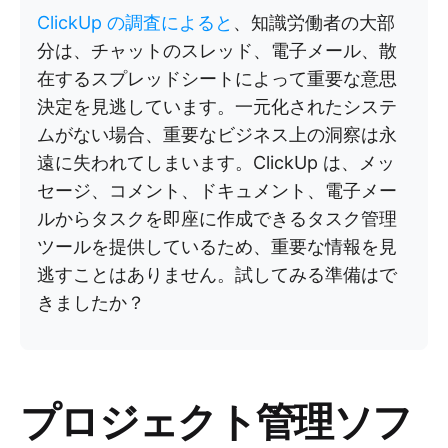
ClickUp の調査によると
、知識労働者の大部
分は、チャットのスレッド、電子メール、散
在するスプレッドシートによって重要な意思
決定を見逃しています。一元化されたシステ
ムがない場合、重要なビジネス上の洞察は永
遠に失われてしまいます。ClickUp は、メッ
セージ、コメント、ドキュメント、電子メー
ルからタスクを即座に作成できるタスク管理
ツールを提供しているため、重要な情報を見
逃すことはありません。試してみる準備はで
きましたか？
プロジェクト管理ソフ