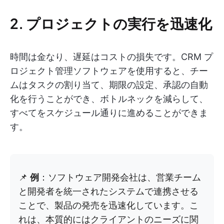
2. プロジェクトの実行を迅速化
時間は金なり、遅延はコストの損失です。CRM プ
ロジェクト管理ソフトウェアを使用すると、チー
ムはタスクの割り当て、期限の設定、承認の自動
化を行うことができ、ボトルネックを減らして、
すべてをスケジュール通りに進めることができま
す。
📌
例
：ソフトウェア開発会社は、営業チーム
と開発者を統一されたシステムで連携させる
ことで、製品の発売を迅速化しています。こ
れは、本質的にはクライアントのニーズに関