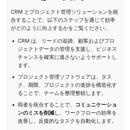
CRM とプロジェクト管理ソリューションを統
合することで、以下のステップを通じて効率
がどのように向上するかをご覧ください。
CRM は、リードの追跡、顧客およびプロ
ジェクトデータの管理を支援し、ビジネス
チャンスを確実に逃さないようサポートし
ます。
プロジェクト管理ソフトウェアは、タス
ク、期限、プロジェクトの進捗を構造化す
ることで、チームを整理整頓します。
両者を統合することで、
コミュニケーショ
ンのミスを削減
し、ワークフローの効率を
改善し、反復的なタスクを自動化します。