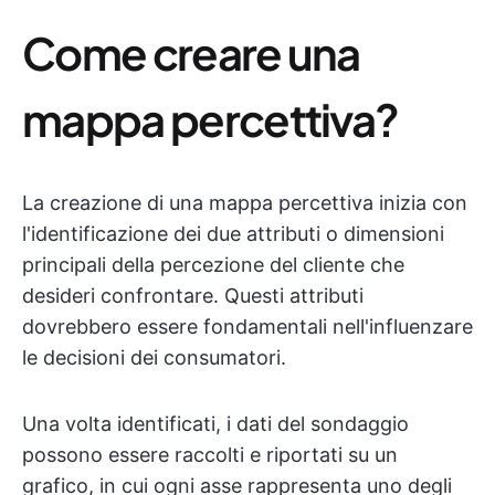
Come creare una
mappa percettiva?
La creazione di una mappa percettiva inizia con
l'identificazione dei due attributi o dimensioni
principali della percezione del cliente che
desideri confrontare. Questi attributi
dovrebbero essere fondamentali nell'influenzare
le decisioni dei consumatori.
Una volta identificati, i dati del sondaggio
possono essere raccolti e riportati su un
grafico, in cui ogni asse rappresenta uno degli