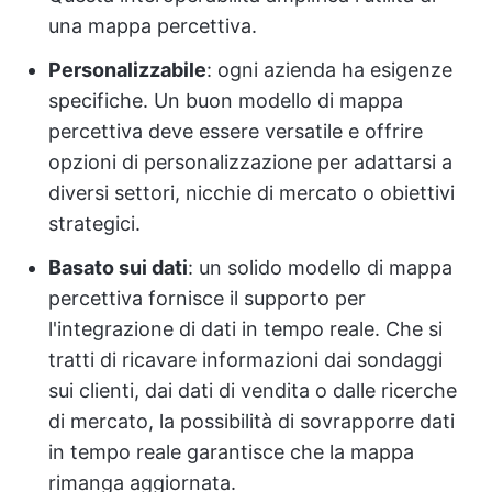
una mappa percettiva.
Personalizzabile
: ogni azienda ha esigenze
specifiche. Un buon modello di mappa
percettiva deve essere versatile e offrire
opzioni di personalizzazione per adattarsi a
diversi settori, nicchie di mercato o obiettivi
strategici.
Basato sui dati
: un solido modello di mappa
percettiva fornisce il supporto per
l'integrazione di dati in tempo reale. Che si
tratti di ricavare informazioni dai sondaggi
sui clienti, dai dati di vendita o dalle ricerche
di mercato, la possibilità di sovrapporre dati
in tempo reale garantisce che la mappa
rimanga aggiornata.