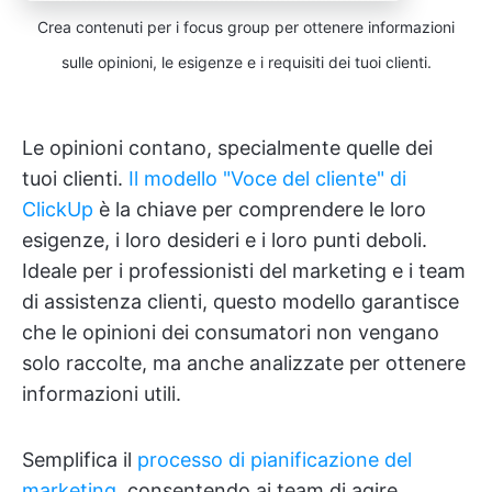
Crea contenuti per i focus group per ottenere informazioni
sulle opinioni, le esigenze e i requisiti dei tuoi clienti.
Le opinioni contano, specialmente quelle dei
tuoi clienti.
Il modello "Voce del cliente" di
ClickUp
è la chiave per comprendere le loro
esigenze, i loro desideri e i loro punti deboli.
Ideale per i professionisti del marketing e i team
di assistenza clienti, questo modello garantisce
che le opinioni dei consumatori non vengano
solo raccolte, ma anche analizzate per ottenere
informazioni utili.
Semplifica il
processo di pianificazione del
marketing
, consentendo ai team di agire