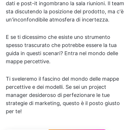
dati e post-it ingombrano la sala riunioni. Il team
sta discutendo la posizione del prodotto, ma c'è
un'inconfondibile atmosfera di incertezza.
E se ti dicessimo che esiste uno strumento
spesso trascurato che potrebbe essere la tua
guida in questi scenari? Entra nel mondo delle
mappe percettive.
Ti sveleremo il fascino del mondo delle mappe
percettive e dei modelli. Se sei un project
manager desideroso di perfezionare le tue
strategie di marketing, questo è il posto giusto
per te!