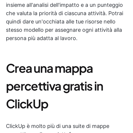
insieme all'analisi dell'impatto e a un punteggio
che valuta la priorità di ciascuna attività. Potrai
quindi dare un'occhiata alle tue risorse nello
stesso modello per assegnare ogni attività alla
persona più adatta al lavoro.
Crea una mappa
percettiva gratis in
ClickUp
ClickUp è molto più di una suite di mappe