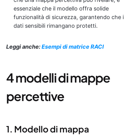
essenziale che il modello offra solide
funzionalità di sicurezza, garantendo che i
dati sensibili rimangano protetti.
Leggi anche:
Esempi di matrice RACI
4 modelli di mappe
percettive
1. Modello di mappa