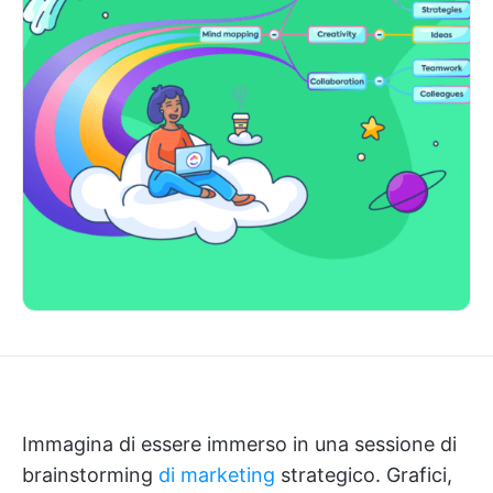
Immagina di essere immerso in una sessione di
brainstorming
di marketing
strategico. Grafici,