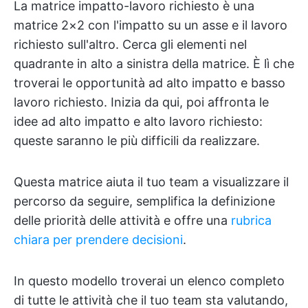
La matrice impatto-lavoro richiesto è una
matrice 2×2 con l'impatto su un asse e il lavoro
richiesto sull'altro. Cerca gli elementi nel
quadrante in alto a sinistra della matrice. È lì che
troverai le opportunità ad alto impatto e basso
lavoro richiesto. Inizia da qui, poi affronta le
idee ad alto impatto e alto lavoro richiesto:
queste saranno le più difficili da realizzare.
Questa matrice aiuta il tuo team a visualizzare il
percorso da seguire, semplifica la definizione
delle priorità delle attività e offre una
rubrica
chiara per prendere decisioni
.
In questo modello troverai un elenco completo
di tutte le attività che il tuo team sta valutando,