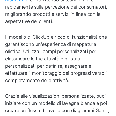
rapidamente sulla percezione dei consumatori,
migliorando prodotti e servizi in linea con le
aspettative dei clienti.
Il modello di ClickUp è ricco di funzionalità che
garantiscono un'esperienza di mappatura
olistica. Utilizza i campi personalizzati per
classificare le tue attività e gli stati
personalizzati per definire, assegnare e
effettuare il monitoraggio dei progressi verso il
completamento delle attività.
Grazie alle visualizzazioni personalizzate, puoi
iniziare con un modello di lavagna bianca e poi
creare un flusso di lavoro con diagrammi Gantt,