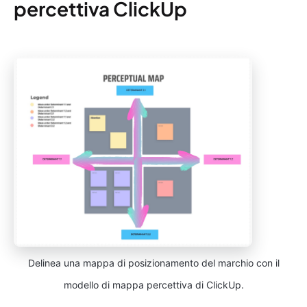
percettiva ClickUp
Delinea una mappa di posizionamento del marchio con il
modello di mappa percettiva di ClickUp.