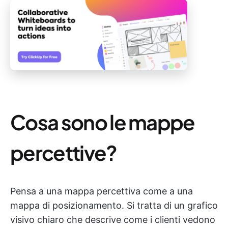
Cosa sono le mappe
percettive?
Pensa a una mappa percettiva come a una
mappa di posizionamento. Si tratta di un grafico
visivo chiaro che descrive come i clienti vedono