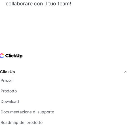
collaborare con il tuo team!
ClickUp Logo
ClickUp
Prezzi
Prodotto
Download
Documentazione di supporto
Roadmap del prodotto