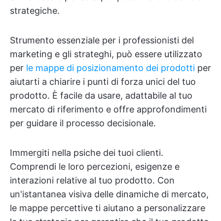
strategiche.
Strumento essenziale per i professionisti del
marketing e gli strateghi, può essere utilizzato
per
le mappe di posizionamento dei prodotti
per
aiutarti a chiarire i punti di forza unici del tuo
prodotto. È facile da usare, adattabile al tuo
mercato di riferimento e offre approfondimenti
per guidare il processo decisionale.
Immergiti nella psiche dei tuoi clienti.
Comprendi le loro percezioni, esigenze e
interazioni relative al tuo prodotto. Con
un'istantanea visiva delle dinamiche di mercato,
le mappe percettive ti aiutano a personalizzare