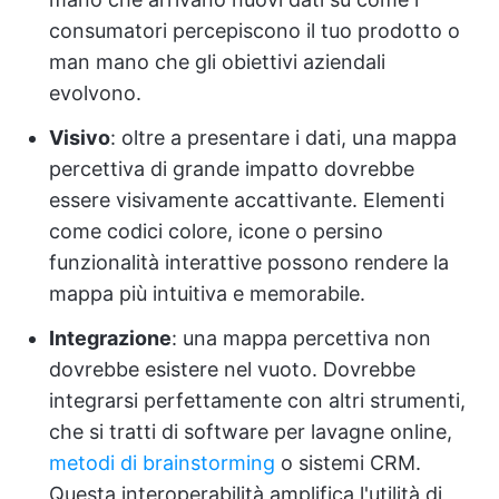
consumatori percepiscono il tuo prodotto o
man mano che gli obiettivi aziendali
evolvono.
Visivo
: oltre a presentare i dati, una mappa
percettiva di grande impatto dovrebbe
essere visivamente accattivante. Elementi
come codici colore, icone o persino
funzionalità interattive possono rendere la
mappa più intuitiva e memorabile.
Integrazione
: una mappa percettiva non
dovrebbe esistere nel vuoto. Dovrebbe
integrarsi perfettamente con altri strumenti,
che si tratti di software per lavagne online,
metodi di brainstorming
o sistemi CRM.
Questa interoperabilità amplifica l'utilità di