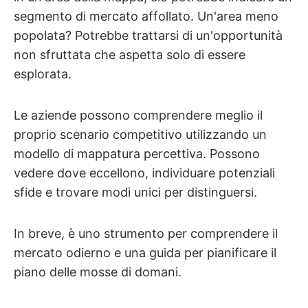
segmento di mercato affollato. Un'area meno
popolata? Potrebbe trattarsi di un'opportunità
non sfruttata che aspetta solo di essere
esplorata.
Le aziende possono comprendere meglio il
proprio scenario competitivo utilizzando un
modello di mappatura percettiva. Possono
vedere dove eccellono, individuare potenziali
sfide e trovare modi unici per distinguersi.
In breve, è uno strumento per comprendere il
mercato odierno e una guida per pianificare il
piano delle mosse di domani.