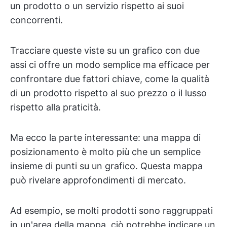
un prodotto o un servizio rispetto ai suoi
concorrenti.
Tracciare queste viste su un grafico con due
assi ci offre un modo semplice ma efficace per
confrontare due fattori chiave, come la qualità
di un prodotto rispetto al suo prezzo o il lusso
rispetto alla praticità.
Ma ecco la parte interessante: una mappa di
posizionamento è molto più che un semplice
insieme di punti su un grafico. Questa mappa
può rivelare approfondimenti di mercato.
Ad esempio, se molti prodotti sono raggruppati
in un'area della mappa, ciò potrebbe indicare un