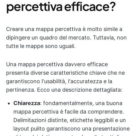
percettiva efficace?
Creare una mappa percettiva è molto simile a
dipingere un quadro del mercato. Tuttavia, non
tutte le mappe sono uguali.
Una mappa percettiva davvero efficace
presenta diverse caratteristiche chiave che ne
garantiscono l'usabilità, l'accuratezza e la
pertinenza. Ecco una descrizione dettagliata:
Chiarezza
: fondamentalmente, una buona
mappa percettiva è facile da comprendere.
Delimitazioni distinte, etichette leggibili e un
layout pulito garantiscono una presentazione