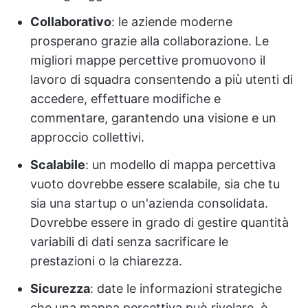
Collaborativo
: le aziende moderne
prosperano grazie alla collaborazione. Le
migliori mappe percettive promuovono il
lavoro di squadra consentendo a più utenti di
accedere, effettuare modifiche e
commentare, garantendo una visione e un
approccio collettivi.
Scalabile
: un modello di mappa percettiva
vuoto dovrebbe essere scalabile, sia che tu
sia una startup o un'azienda consolidata.
Dovrebbe essere in grado di gestire quantità
variabili di dati senza sacrificare le
prestazioni o la chiarezza.
Sicurezza
: date le informazioni strategiche
che una mappa percettiva può rivelare, è