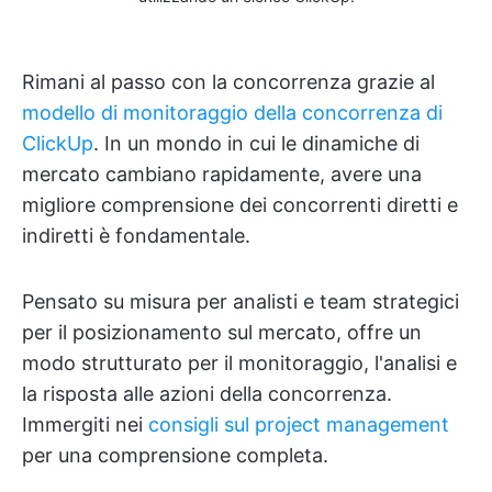
Rimani al passo con la concorrenza grazie al
modello di monitoraggio della concorrenza di
ClickUp
. In un mondo in cui le dinamiche di
mercato cambiano rapidamente, avere una
migliore comprensione dei concorrenti diretti e
indiretti è fondamentale.
Pensato su misura per analisti e team strategici
per il posizionamento sul mercato, offre un
modo strutturato per il monitoraggio, l'analisi e
la risposta alle azioni della concorrenza.
Immergiti nei
consigli sul project management
per una comprensione completa.