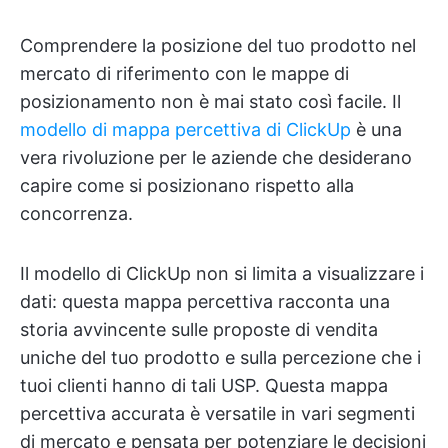
Comprendere la posizione del tuo prodotto nel
mercato di riferimento con le mappe di
posizionamento non è mai stato così facile. Il
modello di mappa percettiva di ClickUp
è una
vera rivoluzione per le aziende che desiderano
capire come si posizionano rispetto alla
concorrenza.
Il modello di ClickUp non si limita a visualizzare i
dati: questa mappa percettiva racconta una
storia avvincente sulle proposte di vendita
uniche del tuo prodotto e sulla percezione che i
tuoi clienti hanno di tali USP. Questa mappa
percettiva accurata è versatile in vari segmenti
di mercato e pensata per potenziare le decisioni