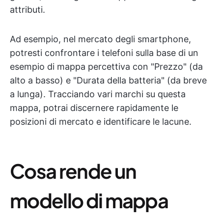
attributi.
Ad esempio, nel mercato degli smartphone,
potresti confrontare i telefoni sulla base di un
esempio di mappa percettiva con "Prezzo" (da
alto a basso) e "Durata della batteria" (da breve
a lunga). Tracciando vari marchi su questa
mappa, potrai discernere rapidamente le
posizioni di mercato e identificare le lacune.
Cosa rende un
modello di mappa