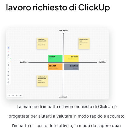
lavoro richiesto di ClickUp
La matrice di impatto e lavoro richiesto di ClickUp è
progettata per aiutarti a valutare in modo rapido e accurato
l'impatto e il costo delle attività, in modo da sapere quali