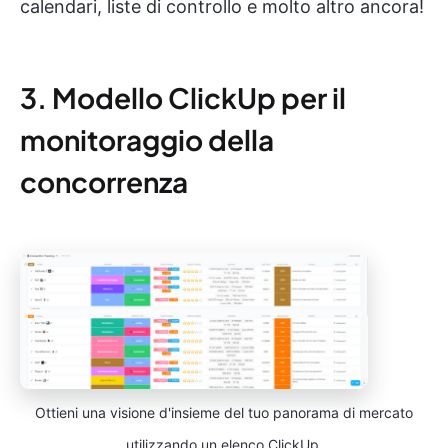
calendari, liste di controllo e molto altro ancora!
3. Modello ClickUp per il
monitoraggio della
concorrenza
Ottieni una visione d'insieme del tuo panorama di mercato
utilizzando un elenco ClickUp.