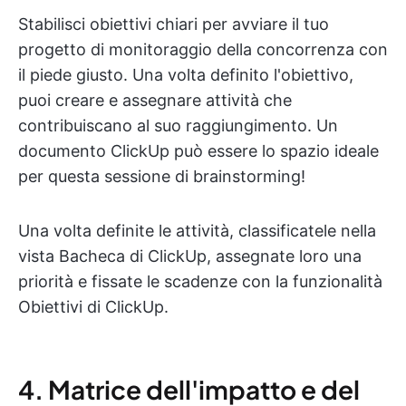
Stabilisci obiettivi chiari per avviare il tuo
progetto di monitoraggio della concorrenza con
il piede giusto. Una volta definito l'obiettivo,
puoi creare e assegnare attività che
contribuiscano al suo raggiungimento. Un
documento ClickUp può essere lo spazio ideale
per questa sessione di brainstorming!
Una volta definite le attività, classificatele nella
vista Bacheca di ClickUp, assegnate loro una
priorità e fissate le scadenze con la funzionalità
Obiettivi di ClickUp.
4. Matrice dell'impatto e del