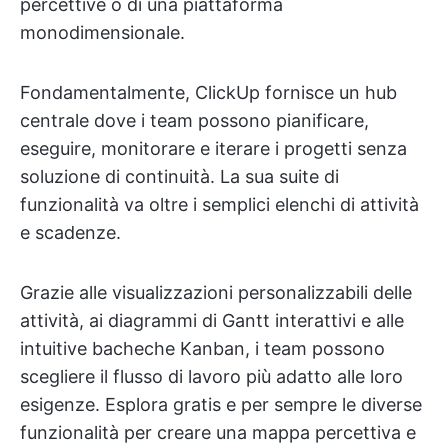
percettive o di una piattaforma
monodimensionale.
Fondamentalmente, ClickUp fornisce un hub
centrale dove i team possono pianificare,
eseguire, monitorare e iterare i progetti senza
soluzione di continuità. La sua suite di
funzionalità va oltre i semplici elenchi di attività
e scadenze.
Grazie alle visualizzazioni personalizzabili delle
attività, ai diagrammi di Gantt interattivi e alle
intuitive bacheche Kanban, i team possono
scegliere il flusso di lavoro più adatto alle loro
esigenze. Esplora gratis e per sempre le diverse
funzionalità per creare una mappa percettiva e