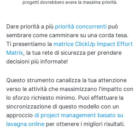
progetti dovrebbero avere la massima priorità.
Dare priorità a più
priorità concorrenti
può
sembrare come camminare su una corda tesa.
Ti presentiamo la
matrice ClickUp Impact Effort
Matrix
, la tua rete di sicurezza per prendere
decisioni più informate!
Questo strumento canalizza la tua attenzione
verso le attività che massimizzano l'impatto con
lo sforzo richiesto minimo. Puoi effettuare la
sincronizzazione di questo modello con un
approccio
di project management basato su
lavagna online
per ottenere i migliori risultati.