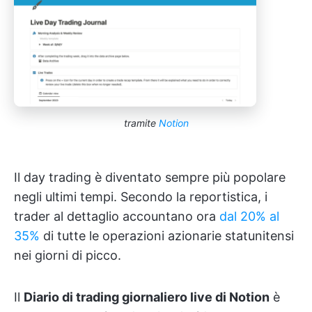
tramite
Notion
Il day trading è diventato sempre più popolare
negli ultimi tempi. Secondo la reportistica, i
trader al dettaglio accountano ora
dal 20% al
35%
di tutte le operazioni azionarie statunitensi
nei giorni di picco.
Il
Diario di trading giornaliero live di Notion
è