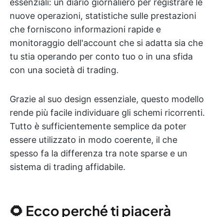
essenziali: un diario giornaliero per registrare le
nuove operazioni, statistiche sulle prestazioni
che forniscono informazioni rapide e
monitoraggio dell'account che si adatta sia che
tu stia operando per conto tuo o in una sfida
con una società di trading.
Grazie al suo design essenziale, questo modello
rende più facile individuare gli schemi ricorrenti.
Tutto è sufficientemente semplice da poter
essere utilizzato in modo coerente, il che
spesso fa la differenza tra note sparse e un
sistema di trading affidabile.
🌻 Ecco perché ti piacerà