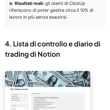
💫
Risultati reali:
gli utenti di ClickUp
riferiscono di poter gestire circa il 10% di
lavoro in più senza esaurirsi.
4. Lista di controllo e diario di
trading di Notion