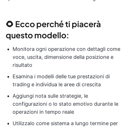
🌻 Ecco perché ti piacerà
questo modello:
Monitora ogni operazione con dettagli come
voce, uscita, dimensione della posizione e
risultato
Esamina i modelli delle tue prestazioni di
trading e individua le aree di crescita
Aggiungi nota sulle strategie, le
configurazioni o lo stato emotivo durante le
operazioni in tempo reale
Utilizzalo come sistema a lungo termine per