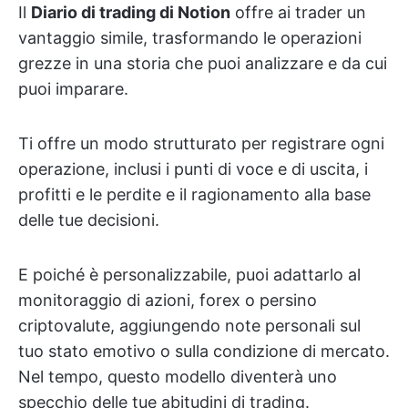
Il
Diario di trading di Notion
offre ai trader un
vantaggio simile, trasformando le operazioni
grezze in una storia che puoi analizzare e da cui
puoi imparare.
Ti offre un modo strutturato per registrare ogni
operazione, inclusi i punti di voce e di uscita, i
profitti e le perdite e il ragionamento alla base
delle tue decisioni.
E poiché è personalizzabile, puoi adattarlo al
monitoraggio di azioni, forex o persino
criptovalute, aggiungendo note personali sul
tuo stato emotivo o sulla condizione di mercato.
Nel tempo, questo modello diventerà uno
specchio delle tue abitudini di trading.