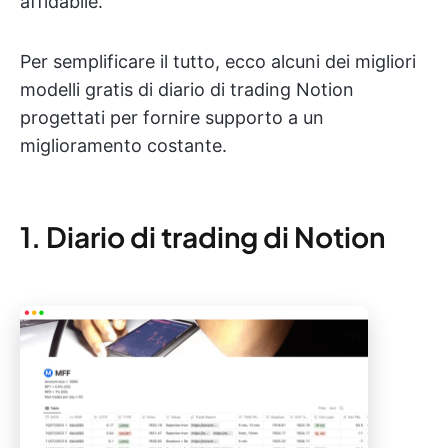
affidabile.
Per semplificare il tutto, ecco alcuni dei migliori
modelli gratis di diario di trading Notion
progettati per fornire supporto a un
miglioramento costante.
1. Diario di trading di Notion