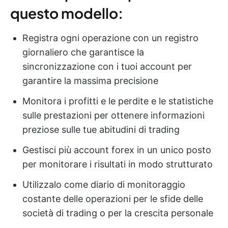
questo modello:
Registra ogni operazione con un registro
giornaliero che garantisce la
sincronizzazione con i tuoi account per
garantire la massima precisione
Monitora i profitti e le perdite e le statistiche
sulle prestazioni per ottenere informazioni
preziose sulle tue abitudini di trading
Gestisci più account forex in un unico posto
per monitorare i risultati in modo strutturato
Utilizzalo come diario di monitoraggio
costante delle operazioni per le sfide delle
società di trading o per la crescita personale