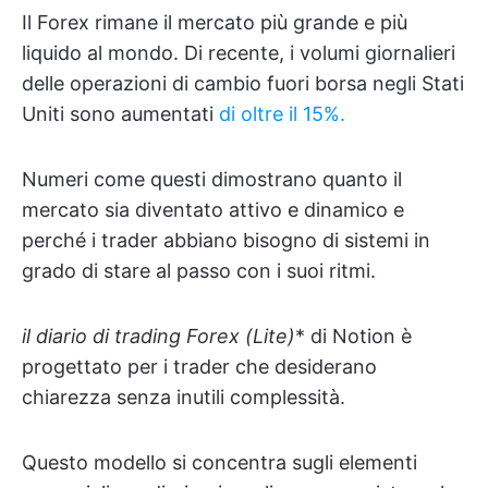
Il Forex rimane il mercato più grande e più
liquido al mondo. Di recente, i volumi giornalieri
delle operazioni di cambio fuori borsa negli Stati
Uniti sono aumentati
di oltre il 15%.
Numeri come questi dimostrano quanto il
mercato sia diventato attivo e dinamico e
perché i trader abbiano bisogno di sistemi in
grado di stare al passo con i suoi ritmi.
il diario di trading Forex (Lite)
* di Notion è
progettato per i trader che desiderano
chiarezza senza inutili complessità.
Questo modello si concentra sugli elementi