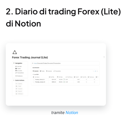
2. Diario di trading Forex (Lite)
di Notion
tramite
Notion