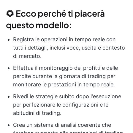
🌻 Ecco perché ti piacerà
questo modello:
Registra le operazioni in tempo reale con
tutti i dettagli, inclusi voce, uscita e contesto
di mercato.
Effettua il monitoraggio dei profitti e delle
perdite durante la giornata di trading per
monitorare le prestazioni in tempo reale.
Rivedi le strategie subito dopo l'esecuzione
per perfezionare le configurazioni e le
abitudini di trading.
Crea un sistema di analisi coerente che