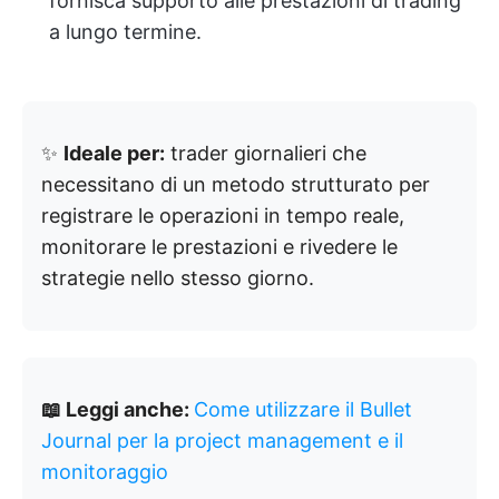
fornisca supporto alle prestazioni di trading
a lungo termine.
✨
Ideale per:
trader giornalieri che
necessitano di un metodo strutturato per
registrare le operazioni in tempo reale,
monitorare le prestazioni e rivedere le
strategie nello stesso giorno.
📖 Leggi anche:
Come utilizzare il Bullet
Journal per la project management e il
monitoraggio