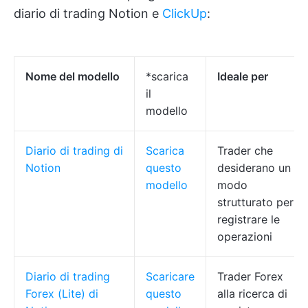
diario di trading Notion e
ClickUp
:
Nome del modello
*scarica
Ideale per
il
modello
Diario di trading di
Scarica
Trader che
Notion
questo
desiderano un
modello
modo
strutturato per
registrare le
operazioni
Diario di trading
Scaricare
Trader Forex
Forex (Lite) di
questo
alla ricerca di