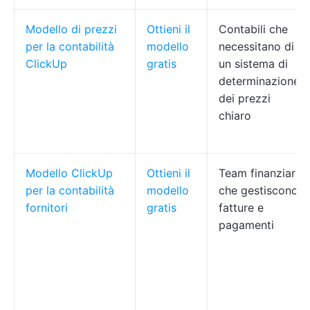
Modello di prezzi
Ottieni il
Contabili che
per la contabilità
modello
necessitano di
ClickUp
gratis
un sistema di
determinazione
dei prezzi
chiaro
Modello ClickUp
Ottieni il
Team finanziari
per la contabilità
modello
che gestiscono
fornitori
gratis
fatture e
pagamenti