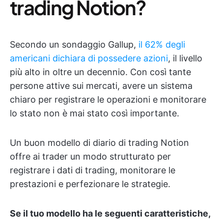
trading Notion?
Secondo un sondaggio Gallup,
il 62% degli
americani dichiara di possedere azioni
, il livello
più alto in oltre un decennio. Con così tante
persone attive sui mercati, avere un sistema
chiaro per registrare le operazioni e monitorare
lo stato non è mai stato così importante.
Un buon modello di diario di trading Notion
offre ai trader un modo strutturato per
registrare i dati di trading, monitorare le
prestazioni e perfezionare le strategie.
Se il tuo modello ha le seguenti caratteristiche,