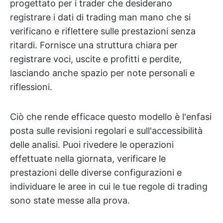
progettato per i trader che desiderano
registrare i dati di trading man mano che si
verificano e riflettere sulle prestazioni senza
ritardi. Fornisce una struttura chiara per
registrare voci, uscite e profitti e perdite,
lasciando anche spazio per note personali e
riflessioni.
Ciò che rende efficace questo modello è l'enfasi
posta sulle revisioni regolari e sull'accessibilità
delle analisi. Puoi rivedere le operazioni
effettuate nella giornata, verificare le
prestazioni delle diverse configurazioni e
individuare le aree in cui le tue regole di trading
sono state messe alla prova.