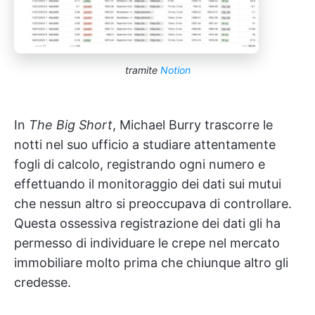
tramite
Notion
In
The Big Short
, Michael Burry trascorre le
notti nel suo ufficio a studiare attentamente
fogli di calcolo, registrando ogni numero e
effettuando il monitoraggio dei dati sui mutui
che nessun altro si preoccupava di controllare.
Questa ossessiva registrazione dei dati gli ha
permesso di individuare le crepe nel mercato
immobiliare molto prima che chiunque altro gli
credesse.