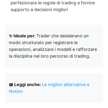
perfezionare le regole di trading e fornire
supporto a decisioni migliori
✨ Ideale per:
Trader che desiderano un
modo strutturato per registrare le
operazioni, analizzare i modelli e rafforzare
la disciplina nel loro percorso di trading.
📖 Leggi anche:
Le migliori alternative a
Notion