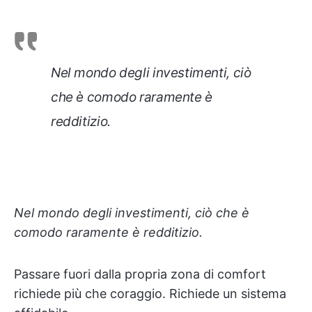
Nel mondo degli investimenti, ciò
che è comodo raramente è
redditizio.
Nel mondo degli investimenti, ciò che è
comodo raramente è redditizio.
Passare fuori dalla propria zona di comfort
richiede più che coraggio. Richiede un sistema