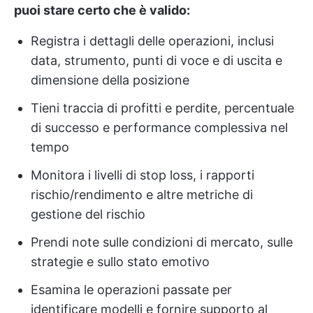
puoi stare certo che è valido:
Registra i dettagli delle operazioni, inclusi
data, strumento, punti di voce e di uscita e
dimensione della posizione
Tieni traccia di profitti e perdite, percentuale
di successo e performance complessiva nel
tempo
Monitora i livelli di stop loss, i rapporti
rischio/rendimento e altre metriche di
gestione del rischio
Prendi note sulle condizioni di mercato, sulle
strategie e sullo stato emotivo
Esamina le operazioni passate per
identificare modelli e fornire supporto al