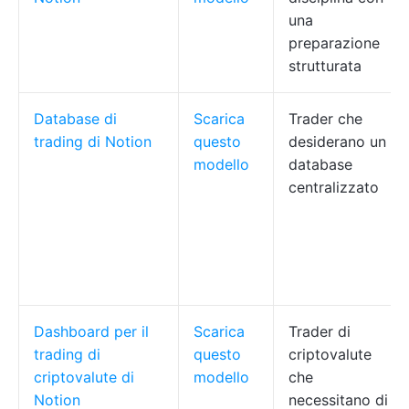
una
preparazione
strutturata
Database di
Scarica
Trader che
trading di Notion
questo
desiderano un
modello
database
centralizzato
Dashboard per il
Scarica
Trader di
trading di
questo
criptovalute
criptovalute di
modello
che
Notion
necessitano di