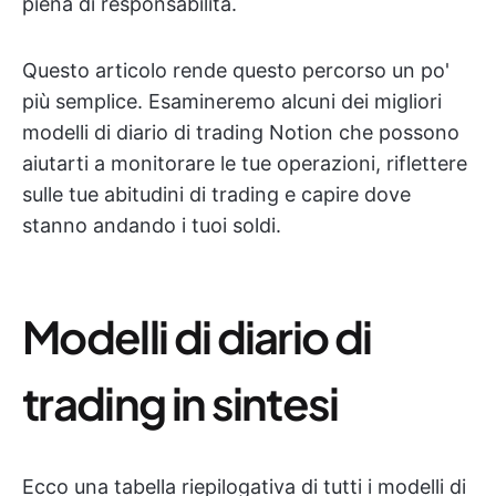
piena di responsabilità.
Questo articolo rende questo percorso un po'
più semplice. Esamineremo alcuni dei migliori
modelli di diario di trading Notion che possono
aiutarti a monitorare le tue operazioni, riflettere
sulle tue abitudini di trading e capire dove
stanno andando i tuoi soldi.
Modelli di diario di
trading in sintesi
Ecco una tabella riepilogativa di tutti i modelli di