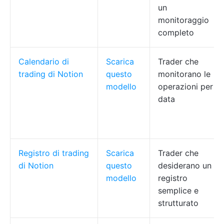
un
monitoraggio
completo
Calendario di
Scarica
Trader che
trading di Notion
questo
monitorano le
modello
operazioni per
data
Registro di trading
Scarica
Trader che
di Notion
questo
desiderano un
modello
registro
semplice e
strutturato