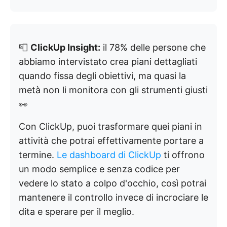
📮
ClickUp Insight:
il 78% delle persone che
abbiamo intervistato crea piani dettagliati
quando fissa degli obiettivi, ma quasi la
metà non li monitora con gli strumenti giusti
👀
Con ClickUp, puoi trasformare quei piani in
attività che potrai effettivamente portare a
termine.
Le dashboard di ClickUp
ti offrono
un modo semplice e senza codice per
vedere lo stato a colpo d'occhio, così potrai
mantenere il controllo invece di incrociare le
dita e sperare per il meglio.