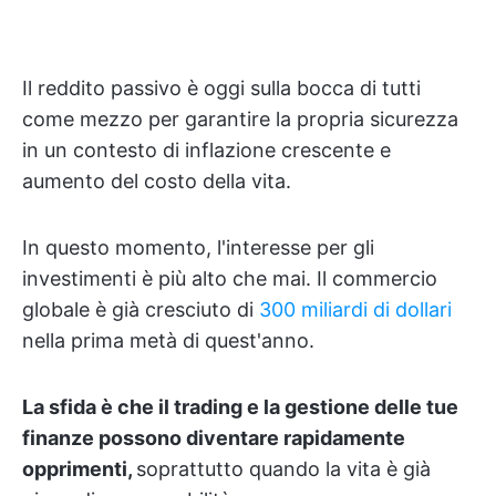
Il reddito passivo è oggi sulla bocca di tutti
come mezzo per garantire la propria sicurezza
in un contesto di inflazione crescente e
aumento del costo della vita.
In questo momento, l'interesse per gli
investimenti è più alto che mai. Il commercio
globale è già cresciuto di
300 miliardi di dollari
nella prima metà di quest'anno.
La sfida è che il trading e la gestione delle tue
finanze possono diventare rapidamente
opprimenti,
soprattutto quando la vita è già