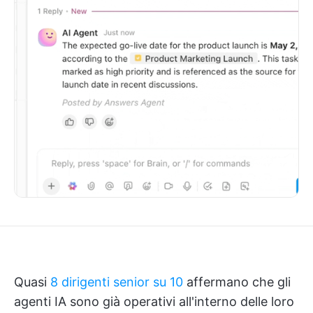
Quasi
8 dirigenti senior su 10
affermano che gli
agenti IA sono già operativi all'interno delle loro