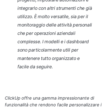
integrarlo con altri strumenti che già
utilizzo. È molto versatile, sia per il
monitoraggio delle attività personali
che per operazioni aziendali
complesse. I modelli e i dashboard
sono particolarmente utili per
mantenere tutto organizzato e
facile da seguire.
ClickUp offre una gamma impressionante di
funzionalità che rendono facile personalizzare i