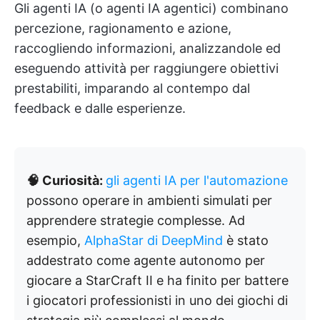
Gli agenti IA (o agenti IA agentici) combinano
percezione, ragionamento e azione,
raccogliendo informazioni, analizzandole ed
eseguendo attività per raggiungere obiettivi
prestabiliti, imparando al contempo dal
feedback e dalle esperienze.
🧠 Curiosità:
gli agenti IA per l'automazione
possono operare in ambienti simulati per
apprendere strategie complesse. Ad
esempio,
AlphaStar di DeepMind
è stato
addestrato come agente autonomo per
giocare a StarCraft II e ha finito per battere
i giocatori professionisti in uno dei giochi di