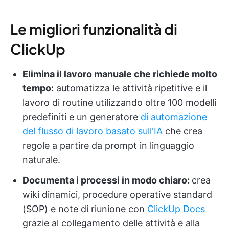
Le migliori funzionalità di
ClickUp
Elimina il lavoro manuale che richiede molto
tempo:
automatizza le attività ripetitive e il
lavoro di routine utilizzando oltre 100 modelli
predefiniti e un generatore
di automazione
del flusso di lavoro basato sull'IA
che crea
regole a partire da prompt in linguaggio
naturale.
Documenta i processi in modo chiaro:
crea
wiki dinamici, procedure operative standard
(SOP) e note di riunione con
ClickUp Docs
grazie al collegamento delle attività e alla