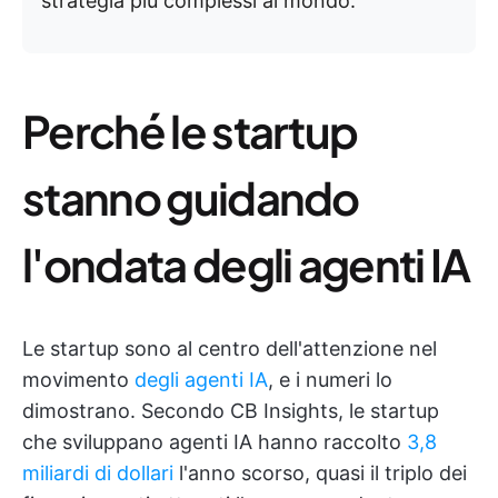
strategia più complessi al mondo.
Perché le startup
stanno guidando
l'ondata degli agenti IA
Le startup sono al centro dell'attenzione nel
movimento
degli agenti IA
, e i numeri lo
dimostrano. Secondo CB Insights, le startup
che sviluppano agenti IA hanno raccolto
3,8
miliardi di dollari
l'anno scorso, quasi il triplo dei