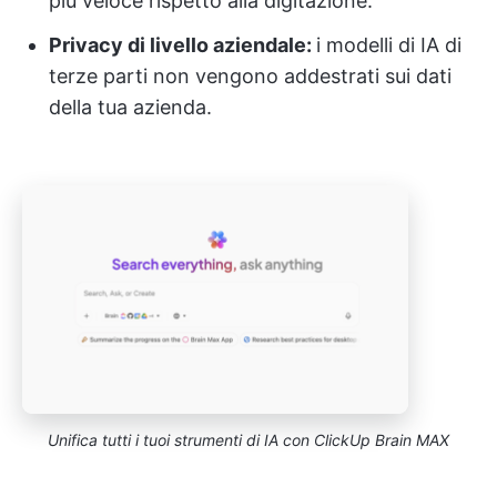
più veloce rispetto alla digitazione.
Privacy di livello aziendale:
i modelli di IA di
terze parti non vengono addestrati sui dati
della tua azienda.
Unifica tutti i tuoi strumenti di IA con ClickUp Brain MAX