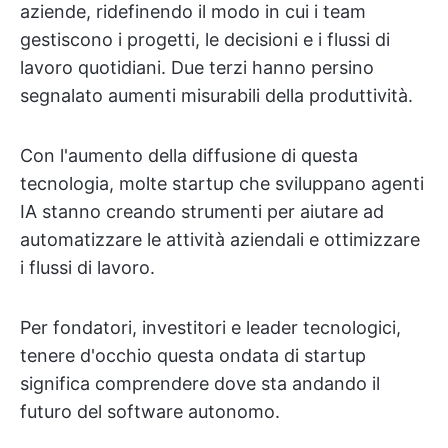
aziende, ridefinendo il modo in cui i team
gestiscono i progetti, le decisioni e i flussi di
lavoro quotidiani. Due terzi hanno persino
segnalato aumenti misurabili della produttività.
Con l'aumento della diffusione di questa
tecnologia, molte startup che sviluppano agenti
IA stanno creando strumenti per aiutare ad
automatizzare le attività aziendali e ottimizzare
i flussi di lavoro.
Per fondatori, investitori e leader tecnologici,
tenere d'occhio questa ondata di startup
significa comprendere dove sta andando il
futuro del software autonomo.