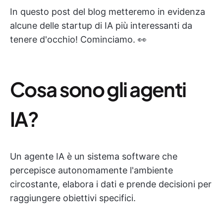
In questo post del blog metteremo in evidenza
alcune delle startup di IA più interessanti da
tenere d'occhio! Cominciamo. 👀
Cosa sono gli agenti
IA?
Un agente IA è un sistema software che
percepisce autonomamente l'ambiente
circostante, elabora i dati e prende decisioni per
raggiungere obiettivi specifici.