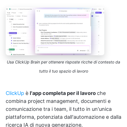
Usa ClickUp Brain per ottenere risposte ricche di contesto da
tutto il tuo spazio di lavoro
ClickUp
è
l'app completa per il lavoro
che
combina project management, documenti e
comunicazione tra i team, il tutto in un'unica
piattaforma, potenziata dall'automazione e dalla
ricerca IA di nuova generazione.