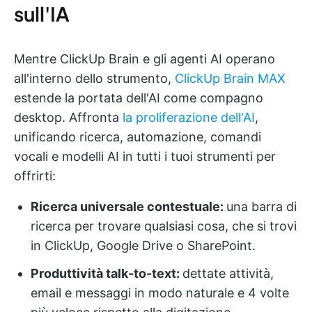
sull'IA
Mentre ClickUp Brain e gli agenti AI operano
all'interno dello strumento,
ClickUp Brain MAX
estende la portata dell'AI come compagno
desktop. Affronta
la proliferazione dell'AI
,
unificando ricerca, automazione, comandi
vocali e modelli AI in tutti i tuoi strumenti per
offrirti:
Ricerca universale contestuale:
una barra di
ricerca per trovare qualsiasi cosa, che si trovi
in ClickUp, Google Drive o SharePoint.
Produttività talk-to-text:
dettate attività,
email e messaggi in modo naturale e 4 volte