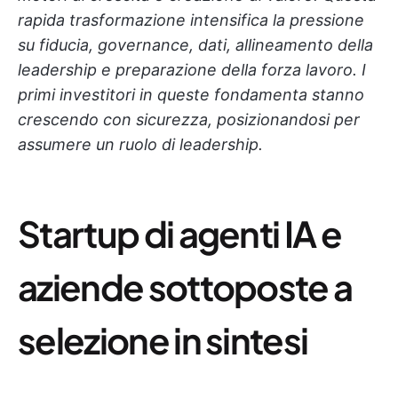
rapida trasformazione intensifica la pressione
su fiducia, governance, dati, allineamento della
leadership e preparazione della forza lavoro. I
primi investitori in queste fondamenta stanno
crescendo con sicurezza, posizionandosi per
assumere un ruolo di leadership.
Startup di agenti IA e
aziende sottoposte a
selezione in sintesi