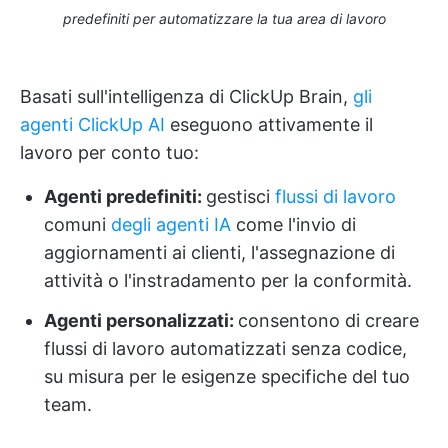
predefiniti per automatizzare la tua area di lavoro
Basati sull'intelligenza di ClickUp Brain,
gli
agenti ClickUp AI
eseguono attivamente il
lavoro per conto tuo:
Agenti predefiniti:
gestisci
flussi di lavoro
comuni
degli agenti IA
come l'invio di
aggiornamenti ai clienti, l'assegnazione di
attività o l'instradamento per la conformità.
Agenti personalizzati:
consentono di creare
flussi di lavoro automatizzati senza codice,
su misura per le esigenze specifiche del tuo
team.