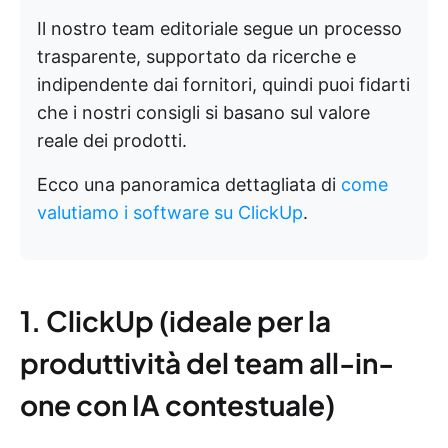
Il nostro team editoriale segue un processo
trasparente, supportato da ricerche e
indipendente dai fornitori, quindi puoi fidarti
che i nostri consigli si basano sul valore
reale dei prodotti.
Ecco una panoramica dettagliata di
come
valutiamo i software su ClickUp
.
1. ClickUp (ideale per la
produttività del team all-in-
one con IA contestuale)