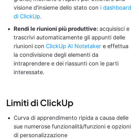
visione d'insieme dello stato con
i dashboard
di ClickUp.
Rendi le riunioni più produttive:
acquisisci e
trascrivi automaticamente gli appunti delle
riunioni con
ClickUp AI Notetaker
e effettua
la condivisione degli elementi da
intraprendere e dei riassunti con le parti
interessate.
Limiti di ClickUp
Curva di apprendimento ripida a causa delle
sue numerose funzionalità/funzioni e opzioni
di personalizzazione