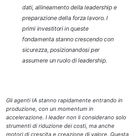
dati, allineamento della leadership e
preparazione della forza lavoro. I
primi investitori in queste
fondamenta stanno crescendo con
sicurezza, posizionandosi per
assumere un ruolo di leadership.
Gli agenti IA stanno rapidamente entrando in
produzione, con un momentum in
accelerazione. I leader non li considerano solo
strumenti di riduzione dei costi, ma anche
motori di crescita e creazione di valore. Questa