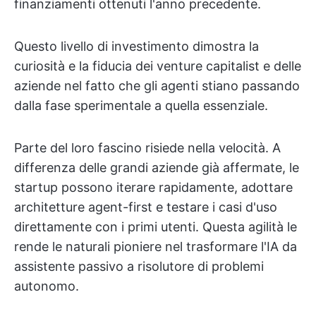
finanziamenti ottenuti l'anno precedente.
Questo livello di investimento dimostra la
curiosità e la fiducia dei venture capitalist e delle
aziende nel fatto che gli agenti stiano passando
dalla fase sperimentale a quella essenziale.
Parte del loro fascino risiede nella velocità. A
differenza delle grandi aziende già affermate, le
startup possono iterare rapidamente, adottare
architetture agent-first e testare i casi d'uso
direttamente con i primi utenti. Questa agilità le
rende le naturali pioniere nel trasformare l'IA da
assistente passivo a risolutore di problemi
autonomo.