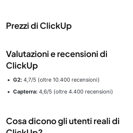
Prezzi di ClickUp
Valutazioni e recensioni di
ClickUp
G2:
4,7/5 (oltre 10.400 recensioni)
Capterra:
4,6/5 (oltre 4.400 recensioni)
Cosa dicono gli utenti reali di
ClickUp?