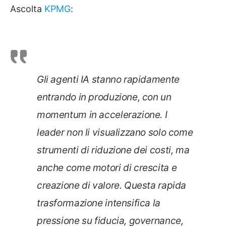
Ascolta
KPMG
:
Gli agenti IA stanno rapidamente
entrando in produzione, con un
momentum in accelerazione. I
leader non li visualizzano solo come
strumenti di riduzione dei costi, ma
anche come motori di crescita e
creazione di valore. Questa rapida
trasformazione intensifica la
pressione su fiducia, governance,