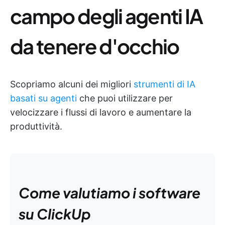
campo degli agenti IA
da tenere d'occhio
Scopriamo alcuni dei migliori
strumenti di IA
basati su agenti
che puoi utilizzare per
velocizzare i flussi di lavoro e aumentare la
produttività.
Come valutiamo i software
su ClickUp