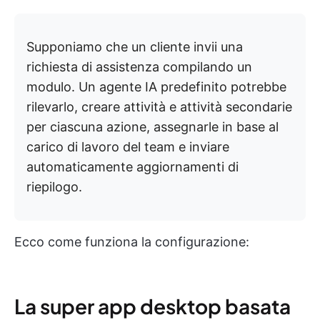
Supponiamo che un cliente invii una
richiesta di assistenza compilando un
modulo. Un agente IA predefinito potrebbe
rilevarlo, creare attività e attività secondarie
per ciascuna azione, assegnarle in base al
carico di lavoro del team e inviare
automaticamente aggiornamenti di
riepilogo.
Ecco come funziona la configurazione:
La super app desktop basata