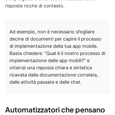
risposte ricche di contesto.
Ad esempio, non è necessario sfogliare
decine di documenti per capire il processo
di implementazione della tua app mobile.
Basta chiedere: "Qual è il nostro processo di
implementazione delle app mobili?" e
otterrai una risposta chiara e sintetica
ricavata dalla documentazione correlata,
dalle attività passate e dalle chat.
Automatizzatori che pensano