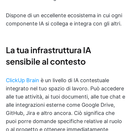
Dispone di un eccellente ecosistema in cui ogni
componente IA si collega e integra con gli altri.
La tua infrastruttura IA
sensibile al contesto
ClickUp Brain
è un livello di IA contestuale
integrato nel tuo spazio di lavoro. Può accedere
alle tue attività, ai tuoi documenti, alle tue chat e
alle integrazioni esterne come Google Drive,
GitHub, Jira e altro ancora. Ciò significa che
puoi porre domande specifiche relative al ruolo
o al progetto e ottenere immediatamente