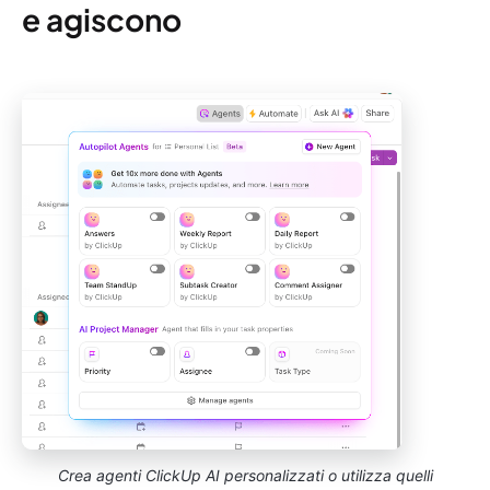
e agiscono
Crea agenti ClickUp AI personalizzati o utilizza quelli