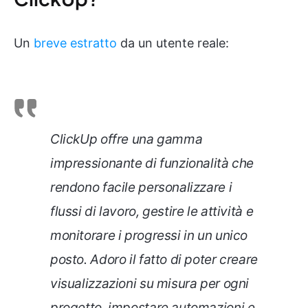
Un
breve estratto
da un utente reale:
ClickUp offre una gamma
impressionante di funzionalità che
rendono facile personalizzare i
flussi di lavoro, gestire le attività e
monitorare i progressi in un unico
posto. Adoro il fatto di poter creare
visualizzazioni su misura per ogni
progetto, impostare automazioni e