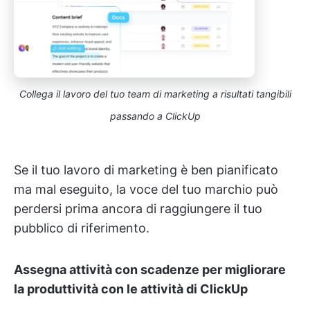
Collega il lavoro del tuo team di marketing a risultati tangibili
passando a ClickUp
Se il tuo lavoro di marketing è ben pianificato
ma mal eseguito, la voce del tuo marchio può
perdersi prima ancora di raggiungere il tuo
pubblico di riferimento.
Assegna attività con scadenze per migliorare
la produttività con le attività di ClickUp