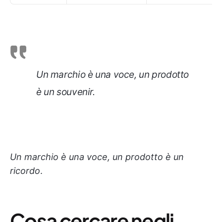
Un marchio è una voce, un prodotto
è un souvenir
.
Un marchio è una voce, un prodotto è un
ricordo
.
Cosa cercare negli