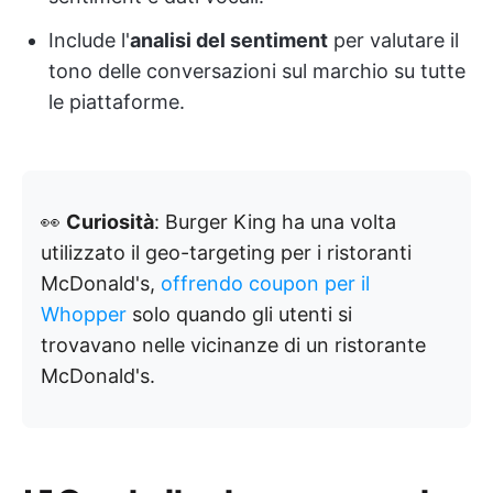
Include l'
analisi del sentiment
per valutare il
tono delle conversazioni sul marchio su tutte
le piattaforme.
👀
Curiosità
: Burger King ha una volta
utilizzato il geo-targeting per i ristoranti
McDonald's,
offrendo coupon per il
Whopper
solo quando gli utenti si
trovavano nelle vicinanze di un ristorante
McDonald's.