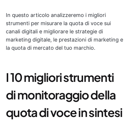
In questo articolo analizzeremo i migliori
strumenti per misurare la quota di voce sui
canali digitali e migliorare le strategie di
marketing digitale, le prestazioni di marketing e
la quota di mercato del tuo marchio.
I 10 migliori strumenti
di monitoraggio della
quota di voce in sintesi