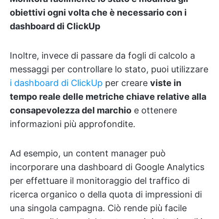
obiettivi ogni volta che è necessario con i
dashboard di ClickUp
Inoltre, invece di passare da fogli di calcolo a
messaggi per controllare lo stato, puoi utilizzare
i dashboard di ClickUp
per creare
viste in
tempo reale delle metriche chiave relative alla
consapevolezza del marchio
e ottenere
informazioni più approfondite.
Ad esempio, un content manager può
incorporare una dashboard di Google Analytics
per effettuare il monitoraggio del traffico di
ricerca organico o della quota di impressioni di
una singola campagna. Ciò rende più facile