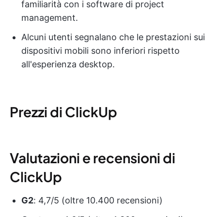
familiarità con i software di project
management.
Alcuni utenti segnalano che le prestazioni sui
dispositivi mobili sono inferiori rispetto
all'esperienza desktop.
Prezzi di ClickUp
Valutazioni e recensioni di
ClickUp
G2
: 4,7/5 (oltre 10.400 recensioni)