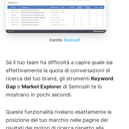
tramite
Semrush
Se il tuo team ha difficoltà a capire quale sia
effettivamente la quota di conversazioni di
ricerca del tuo brand, gli strumenti
Keyword
Gap
e
Market Explorer
di Semrush te lo
mostrano in pochi secondi.
Queste funzionalità rivelano esattamente la
posizione del tuo marchio nelle pagine dei
risultati dei motori di ricerca rispetto alla