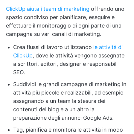
ClickUp aiuta i team di marketing
offrendo uno
spazio condiviso per pianificare, eseguire e
effettuare il monitoraggio di ogni parte di una
campagna su vari canali di marketing.
Crea flussi di lavoro utilizzando
le attività di
ClickUp
, dove le attività vengono assegnate
a scrittori, editori, designer e responsabili
SEO.
Suddividi le grandi campagne di marketing in
attività più piccole e realizzabili, ad esempio
assegnando a un team la stesura dei
contenuti del blog e a un altro la
preparazione degli annunci Google Ads.
Tag, pianifica e monitora le attività in modo