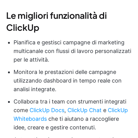
Le migliori funzionalità di
ClickUp
Pianifica e gestisci campagne di marketing
multicanale con flussi di lavoro personalizzati
per le attività.
Monitora le prestazioni delle campagne
utilizzando dashboard in tempo reale con
analisi integrate.
Collabora tra i team con strumenti integrati
come
ClickUp Docs
,
ClickUp Chat
e
ClickUp
Whiteboards
che ti aiutano a raccogliere
idee, creare e gestire contenuti.