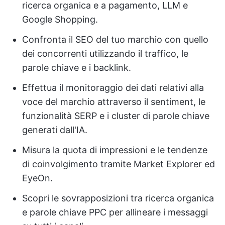
ricerca organica e a pagamento, LLM e
Google Shopping.
Confronta il SEO del tuo marchio con quello
dei concorrenti utilizzando il traffico, le
parole chiave e i backlink.
Effettua il monitoraggio dei dati relativi alla
voce del marchio attraverso il sentiment, le
funzionalità SERP e i cluster di parole chiave
generati dall'IA.
Misura la quota di impressioni e le tendenze
di coinvolgimento tramite Market Explorer ed
EyeOn.
Scopri le sovrapposizioni tra ricerca organica
e parole chiave PPC per allineare i messaggi