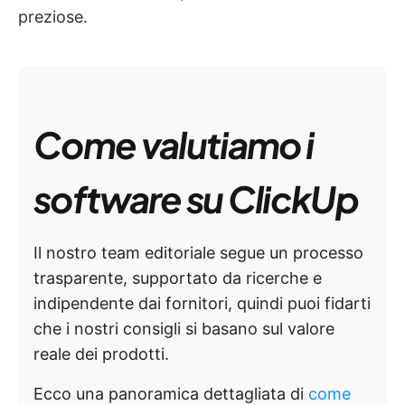
preziose.
Come valutiamo i
software su ClickUp
Il nostro team editoriale segue un processo
trasparente, supportato da ricerche e
indipendente dai fornitori, quindi puoi fidarti
che i nostri consigli si basano sul valore
reale dei prodotti.
Ecco una panoramica dettagliata di
come