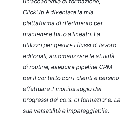
un'accademia di formazione,
ClickUp è diventata la mia
piattaforma di riferimento per
mantenere tutto allineato. La
utilizzo per gestire i flussi di lavoro
editoriali, automatizzare le attività
di routine, eseguire pipeline CRM
per il contatto con i clienti e persino
effettuare il monitoraggio dei
progressi dei corsi di formazione. La
sua versatilità è impareggiabile.