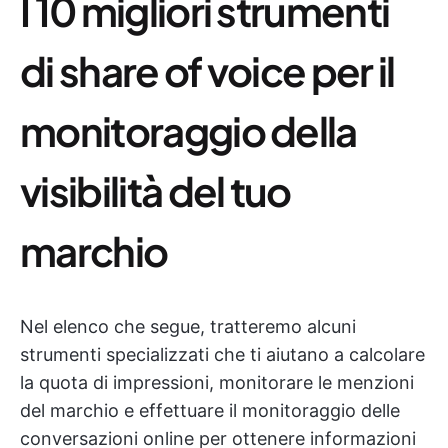
I 10 migliori strumenti
di share of voice per il
monitoraggio della
visibilità del tuo
marchio
Nel elenco che segue, tratteremo alcuni
strumenti specializzati che ti aiutano a calcolare
la quota di impressioni, monitorare le menzioni
del marchio e effettuare il monitoraggio delle
conversazioni online per ottenere informazioni