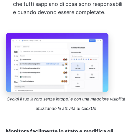
che tutti sappiano di cosa sono responsabili
e quando devono essere completate.
Svolgi il tuo lavoro senza intoppi e con una maggiore visibilità
utilizzando le attività di ClickUp
Monitora facilmente lo stato e modifica gli