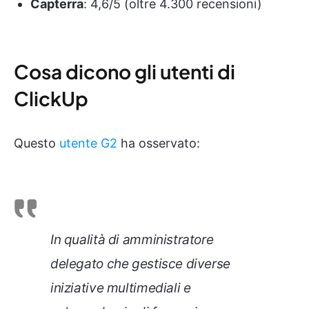
Capterra
: 4,6/5 (oltre 4.300 recensioni)
Cosa dicono gli utenti di
ClickUp
Questo
utente G2
ha osservato:
In qualità di amministratore
delegato che gestisce diverse
iniziative multimediali e