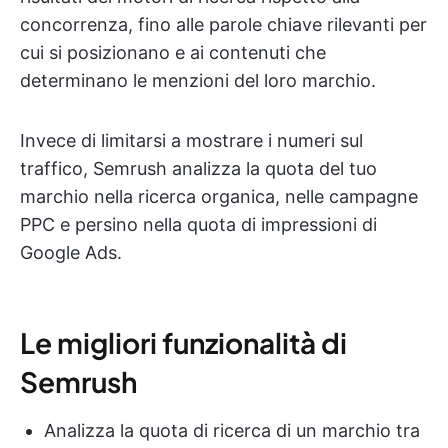
concorrenza, fino alle parole chiave rilevanti per
cui si posizionano e ai contenuti che
determinano le menzioni del loro marchio.
Invece di limitarsi a mostrare i numeri sul
traffico, Semrush analizza la quota del tuo
marchio nella ricerca organica, nelle campagne
PPC e persino nella quota di impressioni di
Google Ads.
Le migliori funzionalità di
Semrush
Analizza la quota di ricerca di un marchio tra