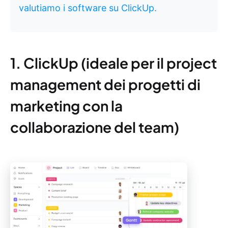
valutiamo i software su ClickUp.
1. ClickUp (ideale per il project
management dei progetti di
marketing con la
collaborazione del team)