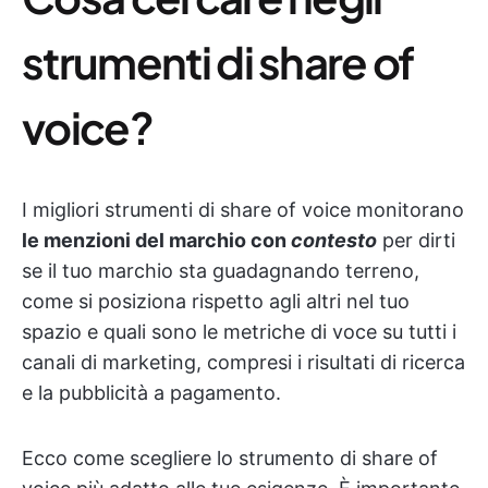
strumenti di share of
voice?
I migliori strumenti di share of voice monitorano
le menzioni del marchio con
contesto
per dirti
se il tuo marchio sta guadagnando terreno,
come si posiziona rispetto agli altri nel tuo
spazio e quali sono le metriche di voce su tutti i
canali di marketing, compresi i risultati di ricerca
e la pubblicità a pagamento.
Ecco come scegliere lo strumento di share of