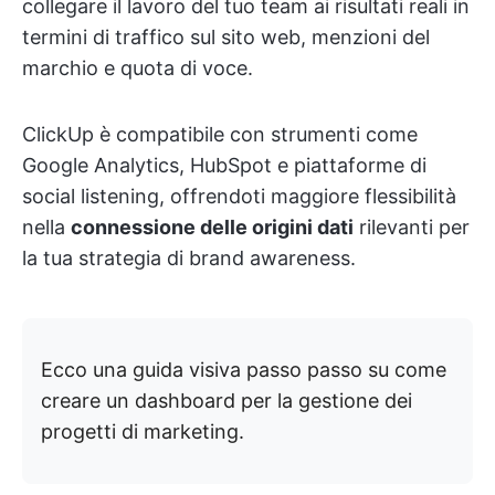
collegare il lavoro del tuo team ai risultati reali in
termini di traffico sul sito web, menzioni del
marchio e quota di voce.
ClickUp è compatibile con strumenti come
Google Analytics, HubSpot e piattaforme di
social listening, offrendoti maggiore flessibilità
nella
connessione delle origini dati
rilevanti per
la tua strategia di brand awareness.
Ecco una guida visiva passo passo su come
creare un dashboard per la gestione dei
progetti di marketing.