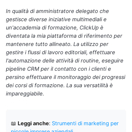
In qualità di amministratore delegato che
gestisce diverse iniziative multimediali e
un'accademia di formazione, ClickUp è
diventata la mia piattaforma di riferimento per
mantenere tutto allineato. La utilizzo per
gestire i flussi di lavoro editoriali, effettuare
l'automazione delle attività di routine, eseguire
pipeline CRM per il contatto con i clienti e
persino effettuare il monitoraggio dei progressi
dei corsi di formazione. La sua versatilità è
impareggiabile.
📖
Leggi anche
:
Strumenti di marketing per
piccole imprese aziendali