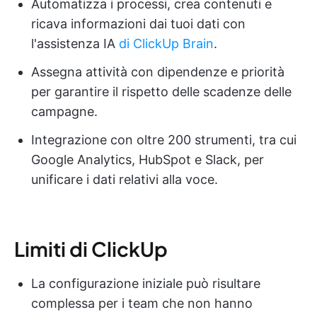
Automatizza i processi, crea contenuti e
ricava informazioni dai tuoi dati con
l'assistenza IA
di ClickUp Brain
.
Assegna attività con dipendenze e priorità
per garantire il rispetto delle scadenze delle
campagne.
Integrazione con oltre 200 strumenti, tra cui
Google Analytics, HubSpot e Slack, per
unificare i dati relativi alla voce.
Limiti di ClickUp
La configurazione iniziale può risultare
complessa per i team che non hanno