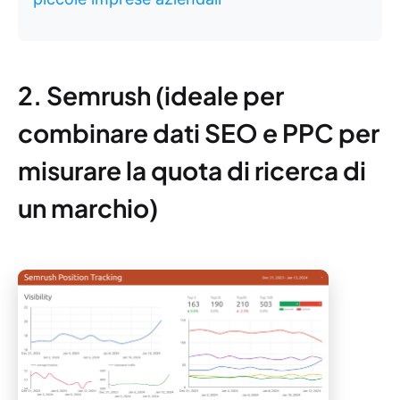
2. Semrush (ideale per
combinare dati SEO e PPC per
misurare la quota di ricerca di
un marchio)