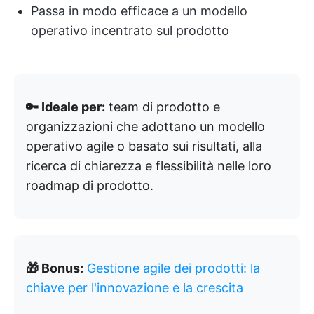
Passa in modo efficace a un modello
operativo incentrato sul prodotto
🔑 Ideale per:
team di prodotto e
organizzazioni che adottano un modello
operativo agile o basato sui risultati, alla
ricerca di chiarezza e flessibilità nelle loro
roadmap di prodotto.
🎁 Bonus:
Gestione agile dei prodotti: la
chiave per l'innovazione e la crescita