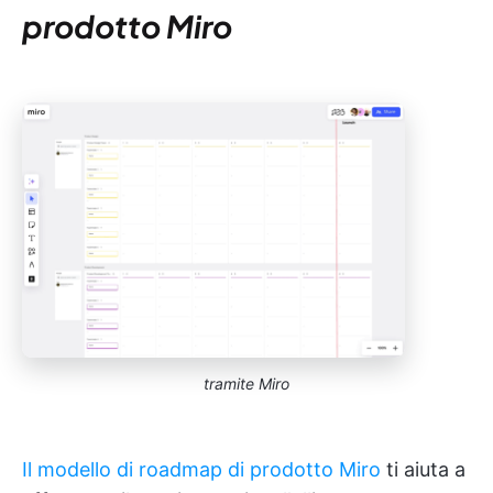
prodotto Miro
tramite Miro
Il modello di roadmap di prodotto Miro
ti aiuta a