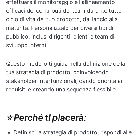
effettuare il monitoraggio e l'allineamento
efficaci dei contributi del team durante tutto il
ciclo di vita del tuo prodotto, dal lancio alla
maturità. Personalizzalo per diversi tipi di
pubblico, inclusi dirigenti, clienti e team di
sviluppo interni.
Questo modello ti guida nella definizione della
tua strategia di prodotto, coinvolgendo
stakeholder interfunzionali, dando priorità ai
requisiti e creando una sequenza flessibile.
⭐ Perché ti piacerà:
Definisci la strategia di prodotto, rispondi alle