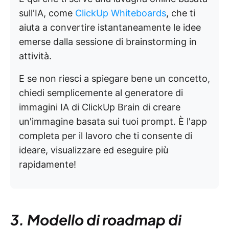
sull'IA, come
ClickUp Whiteboards
, che ti
aiuta a convertire istantaneamente le idee
emerse dalla sessione di brainstorming in
attività.
E se non riesci a spiegare bene un concetto,
chiedi semplicemente al generatore di
immagini IA di ClickUp Brain di creare
un'immagine basata sui tuoi prompt. È l'app
completa per il lavoro che ti consente di
ideare, visualizzare ed eseguire più
rapidamente!
3. Modello di roadmap di