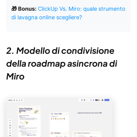
🎁 Bonus:
ClickUp Vs. Miro: quale strumento
di lavagna online scegliere?
2. Modello di condivisione
della roadmap asincrona di
Miro