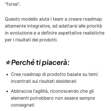
"forse".
Questo modello aiuta i team a creare roadmap
altamente integrative, ad adattarsi alle priorità
in evoluzione e a definire aspettative realistiche
per i risultati dei prodotti.
⭐ Perché ti piacerà:
Crea roadmap di prodotto basate su temi
incentrati sui risultati desiderati
Abbraccia l'agilità, riconoscendo che gli
elementi potrebbero non essere sempre
consegnati