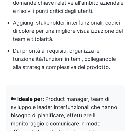
domande chiave relative all'ambito aziendale
e risolvi i punti critici degli utenti.
Aggiungi stakeholder interfunzionali, codici
di colore per una migliore visualizzazione del
team e titolarità.
Dai priorità ai requisiti, organizza le
funzionalità/funzioni in temi, collegandole
alla strategia complessiva del prodotto.
🔑 Ideale per:
Product manager, team di
sviluppo e leader interfunzionali che hanno
bisogno di pianificare, effettuare il
monitoraggio e comunicare in modo