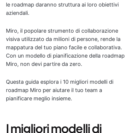
le roadmap daranno struttura ai loro obiettivi
aziendali.
Miro, il popolare strumento di collaborazione
visiva utilizzato da milioni di persone, rende la
mappatura del tuo piano facile e collaborativa.
Con un modello di pianificazione della roadmap
Miro, non devi partire da zero.
Questa guida esplora i 10 migliori modelli di
roadmap Miro per aiutare il tuo team a
pianificare meglio insieme.
I migliori modelli di