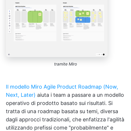
tramite Miro
Il modello Miro Agile Product Roadmap (Now,
Next, Later)
aiuta i team a passare a un modello
operativo di prodotto basato sui risultati. Si
tratta di una roadmap basata su temi, diversa
dagli approcci tradizionali, che enfatizza l'agilità
utilizzando prefissi come "probabilmente" e