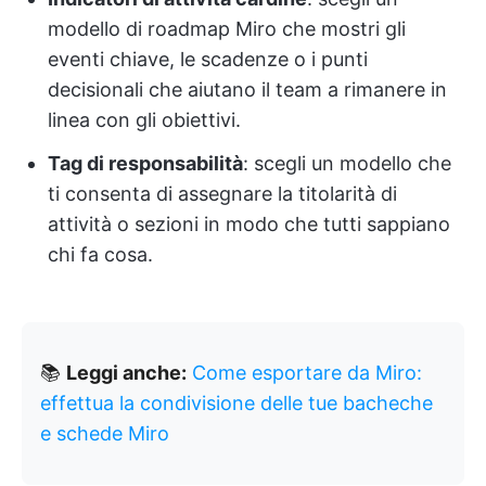
modello di roadmap Miro che mostri gli
eventi chiave, le scadenze o i punti
decisionali che aiutano il team a rimanere in
linea con gli obiettivi.
Tag di responsabilità
: scegli un modello che
ti consenta di assegnare la titolarità di
attività o sezioni in modo che tutti sappiano
chi fa cosa.
📚
Leggi anche:
Come esportare da Miro:
effettua la condivisione delle tue bacheche
e schede Miro