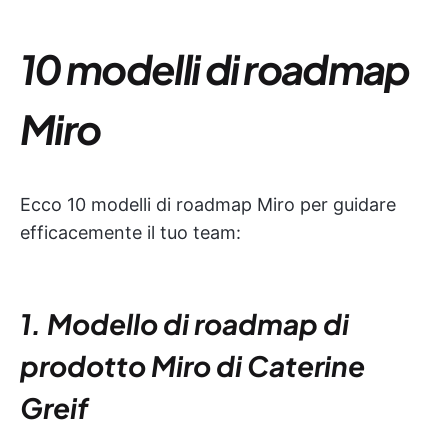
10 modelli di roadmap
Miro
Ecco 10 modelli di roadmap Miro per guidare
efficacemente il tuo team:
1. Modello di roadmap di
prodotto Miro di Caterine
Greif