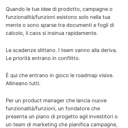
Quando le tue idee di prodotto, campagne o
funzionalità/funzioni esistono solo nella tua
mente o sono sparse tra documenti e fogli di
calcolo, il caos si insinua rapidamente.
Le scadenze slittano. I team vanno alla deriva.
Le priorità entrano in conflitto.
È qui che entrano in gioco le roadmap visive.
Allineano tutti.
Per un product manager che lancia nuove
funzionalità/funzioni, un fondatore che
presenta un piano di progetto agli investitori o
un team di marketing che pianifica campagne,