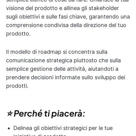
visione del prodotto e allinea gli stakeholder
sugli obiettivi e sulle fasi chiave, garantendo una
comprensione condivisa della direzione del tuo
prodotto.
Il modello di roadmap si concentra sulla
comunicazione strategica piuttosto che sulla
semplice gestione delle attività, aiutandoti a
prendere decisioni informate sullo sviluppo dei
prodotti.
⭐ Perché ti piacerà:
Delinea gli obiettivi strategici per le tue