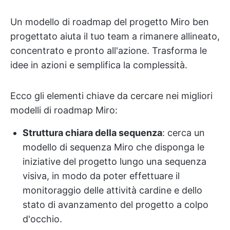
Un modello di roadmap del progetto Miro ben
progettato aiuta il tuo team a rimanere allineato,
concentrato e pronto all'azione. Trasforma le
idee in azioni e semplifica la complessità.
Ecco gli elementi chiave da cercare nei migliori
modelli di roadmap Miro:
Struttura chiara della sequenza
: cerca un
modello di sequenza Miro che disponga le
iniziative del progetto lungo una sequenza
visiva, in modo da poter effettuare il
monitoraggio delle attività cardine e dello
stato di avanzamento del progetto a colpo
d'occhio.