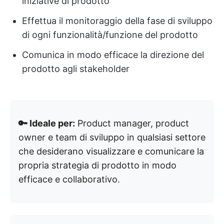
iniziative di prodotto
Effettua il monitoraggio della fase di sviluppo
di ogni funzionalità/funzione del prodotto
Comunica in modo efficace la direzione del
prodotto agli stakeholder
🔑 Ideale per:
Product manager, product
owner e team di sviluppo in qualsiasi settore
che desiderano visualizzare e comunicare la
propria strategia di prodotto in modo
efficace e collaborativo.