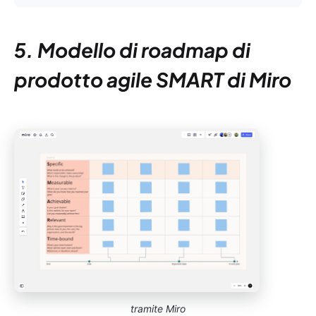
5. Modello di roadmap di
prodotto agile SMART di Miro
tramite Miro