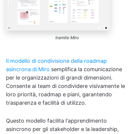
tramite Miro
Il modello di condivisione della roadmap
asincrona di Miro
semplifica la comunicazione
per le organizzazioni di grandi dimensioni.
Consente ai team di condividere visivamente le
loro priorità, roadmap e piani, garantendo
trasparenza e facilità di utilizzo.
Questo modello facilita l'apprendimento
asincrono per gli stakeholder e la leadership,