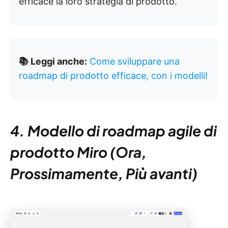
efficace la loro strategia di prodotto.
📚 Leggi anche:
Come sviluppare una
roadmap di prodotto efficace, con i modelli!
4. Modello di roadmap agile di
prodotto Miro (Ora,
Prossimamente, Più avanti)