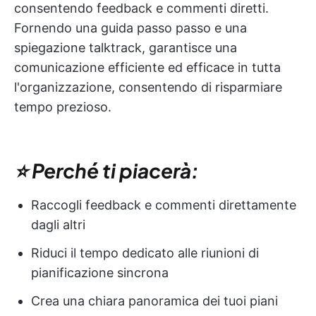
consentendo feedback e commenti diretti.
Fornendo una guida passo passo e una
spiegazione talktrack, garantisce una
comunicazione efficiente ed efficace in tutta
l'organizzazione, consentendo di risparmiare
tempo prezioso.
⭐ Perché ti piacerà:
Raccogli feedback e commenti direttamente
dagli altri
Riduci il tempo dedicato alle riunioni di
pianificazione sincrona
Crea una chiara panoramica dei tuoi piani