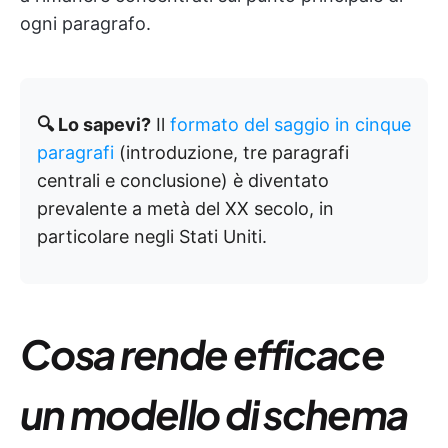
ogni paragrafo.
🔍 Lo sapevi?
Il
formato del saggio in cinque
paragrafi
(introduzione, tre paragrafi
centrali e conclusione) è diventato
prevalente a metà del XX secolo, in
particolare negli Stati Uniti.
Cosa rende efficace
un modello di schema