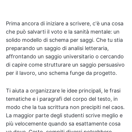
Prima ancora di iniziare a scrivere, c'è una cosa
che può salvarti il voto e la sanità mentale: un
solido modello di schema per saggi. Che tu stia
preparando un saggio di analisi letteraria,
affrontando un saggio universitario o cercando
di capire come strutturare un saggio persuasivo
per il lavoro, uno schema funge da progetto.
Ti aiuta a organizzare le idee principali, le frasi
tematiche e i paragrafi del corpo del testo, in
modo che la tua scrittura non precipiti nel caos.
La maggior parte degli studenti scrive meglio e
più velocemente quando sa esattamente cosa
va dove. Certo, compiti diversi potrebbero