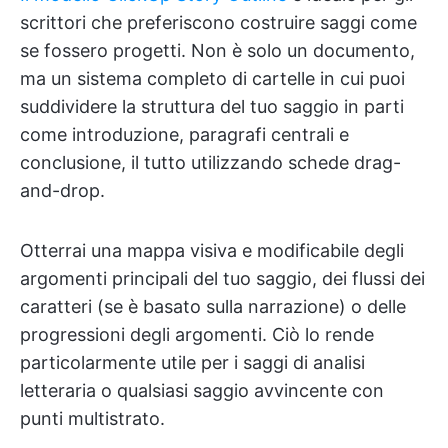
scrittori che preferiscono costruire saggi come
se fossero progetti. Non è solo un documento,
ma un sistema completo di cartelle in cui puoi
suddividere la struttura del tuo saggio in parti
come introduzione, paragrafi centrali e
conclusione, il tutto utilizzando schede drag-
and-drop.
Otterrai una mappa visiva e modificabile degli
argomenti principali del tuo saggio, dei flussi dei
caratteri (se è basato sulla narrazione) o delle
progressioni degli argomenti. Ciò lo rende
particolarmente utile per i saggi di analisi
letteraria o qualsiasi saggio avvincente con
punti multistrato.