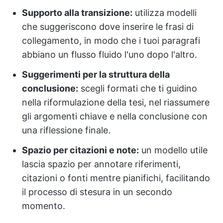
Supporto alla transizione:
utilizza modelli
che suggeriscono dove inserire le frasi di
collegamento, in modo che i tuoi paragrafi
abbiano un flusso fluido l'uno dopo l'altro.
Suggerimenti per la struttura della
conclusione:
scegli formati che ti guidino
nella riformulazione della tesi, nel riassumere
gli argomenti chiave e nella conclusione con
una riflessione finale.
Spazio per citazioni e note:
un modello utile
lascia spazio per annotare riferimenti,
citazioni o fonti mentre pianifichi, facilitando
il processo di stesura in un secondo
momento.