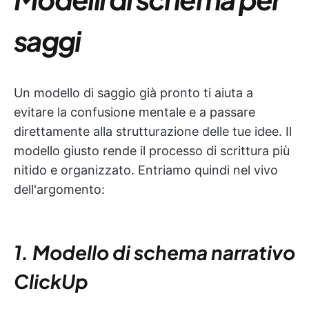
saggi
Un modello di saggio già pronto ti aiuta a
evitare la confusione mentale e a passare
direttamente alla strutturazione delle tue idee. Il
modello giusto rende il processo di scrittura più
nitido e organizzato. Entriamo quindi nel vivo
dell'argomento:
1. Modello di schema narrativo
ClickUp