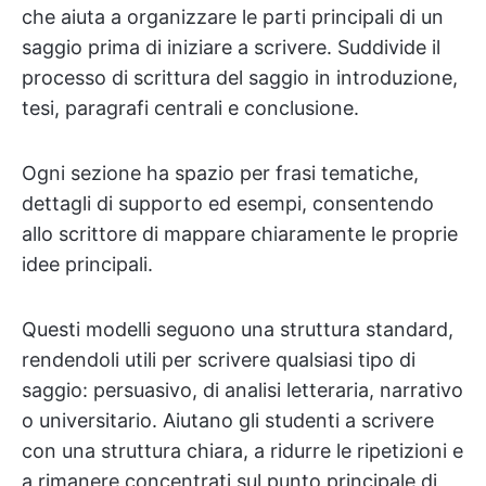
che aiuta a organizzare le parti principali di un
saggio prima di iniziare a scrivere. Suddivide il
processo di scrittura del saggio in introduzione,
tesi, paragrafi centrali e conclusione.
Ogni sezione ha spazio per frasi tematiche,
dettagli di supporto ed esempi, consentendo
allo scrittore di mappare chiaramente le proprie
idee principali.
Questi modelli seguono una struttura standard,
rendendoli utili per scrivere qualsiasi tipo di
saggio: persuasivo, di analisi letteraria, narrativo
o universitario. Aiutano gli studenti a scrivere
con una struttura chiara, a ridurre le ripetizioni e
a rimanere concentrati sul punto principale di