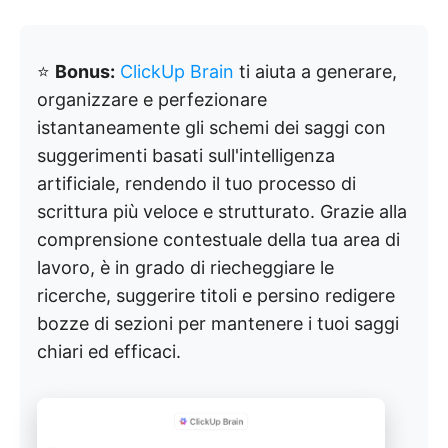
⭐
Bonus:
ClickUp Brain
ti aiuta a generare,
organizzare e perfezionare
istantaneamente gli schemi dei saggi con
suggerimenti basati sull'intelligenza
artificiale, rendendo il tuo processo di
scrittura più veloce e strutturato. Grazie alla
comprensione contestuale della tua area di
lavoro, è in grado di riecheggiare le
ricerche, suggerire titoli e persino redigere
bozze di sezioni per mantenere i tuoi saggi
chiari ed efficaci.