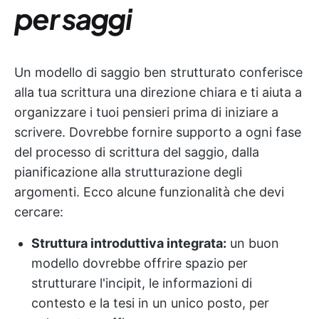
per saggi
Un modello di saggio ben strutturato conferisce
alla tua scrittura una direzione chiara e ti aiuta a
organizzare i tuoi pensieri prima di iniziare a
scrivere. Dovrebbe fornire supporto a ogni fase
del processo di scrittura del saggio, dalla
pianificazione alla strutturazione degli
argomenti. Ecco alcune funzionalità che devi
cercare:
Struttura introduttiva integrata:
un buon
modello dovrebbe offrire spazio per
strutturare l'incipit, le informazioni di
contesto e la tesi in un unico posto, per