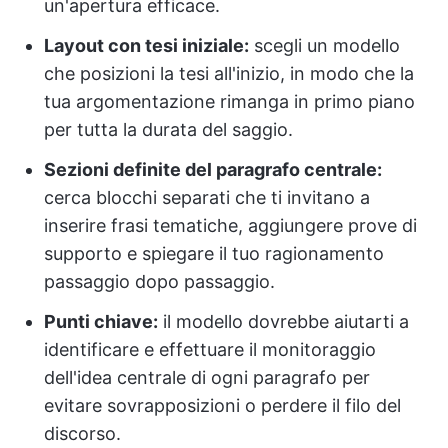
un'apertura efficace.
Layout con tesi iniziale:
scegli un modello
che posizioni la tesi all'inizio, in modo che la
tua argomentazione rimanga in primo piano
per tutta la durata del saggio.
Sezioni definite del paragrafo centrale:
cerca blocchi separati che ti invitano a
inserire frasi tematiche, aggiungere prove di
supporto e spiegare il tuo ragionamento
passaggio dopo passaggio.
Punti chiave:
il modello dovrebbe aiutarti a
identificare e effettuare il monitoraggio
dell'idea centrale di ogni paragrafo per
evitare sovrapposizioni o perdere il filo del
discorso.