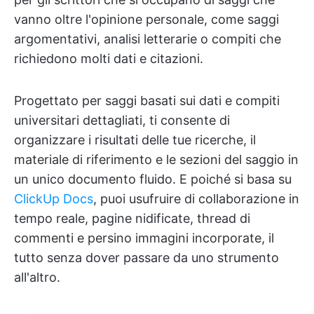
vanno oltre l'opinione personale, come saggi
argomentativi, analisi letterarie o compiti che
richiedono molti dati e citazioni.
Progettato per saggi basati sui dati e compiti
universitari dettagliati, ti consente di
organizzare i risultati delle tue ricerche, il
materiale di riferimento e le sezioni del saggio in
un unico documento fluido. E poiché si basa su
ClickUp Docs
, puoi usufruire di collaborazione in
tempo reale, pagine nidificate, thread di
commenti e persino immagini incorporate, il
tutto senza dover passare da uno strumento
all'altro.