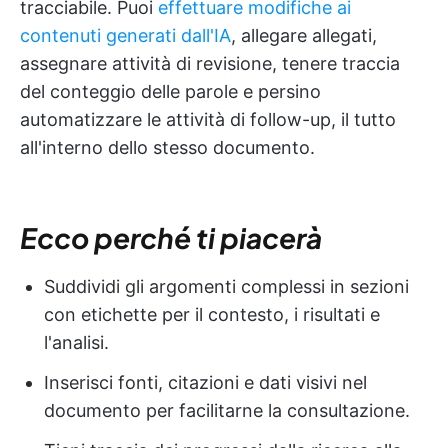
tracciabile. Puoi
effettuare modifiche ai
contenuti generati dall'IA
, allegare allegati,
assegnare attività di revisione, tenere traccia
del conteggio delle parole e persino
automatizzare le attività di follow-up, il tutto
all'interno dello stesso documento.
Ecco perché ti piacerà
Suddividi gli argomenti complessi in sezioni
con etichette per il contesto, i risultati e
l'analisi.
Inserisci fonti, citazioni e dati visivi nel
documento per facilitarne la consultazione.