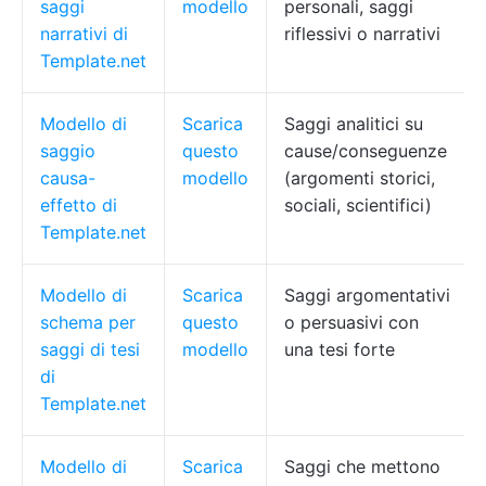
saggi
modello
personali, saggi
narrativi di
riflessivi o narrativi
Template.net
Modello di
Scarica
Saggi analitici su
saggio
questo
cause/conseguenze
causa-
modello
(argomenti storici,
effetto di
sociali, scientifici)
Template.net
Modello di
Scarica
Saggi argomentativi
schema per
questo
o persuasivi con
saggi di tesi
modello
una tesi forte
di
Template.net
Modello di
Scarica
Saggi che mettono