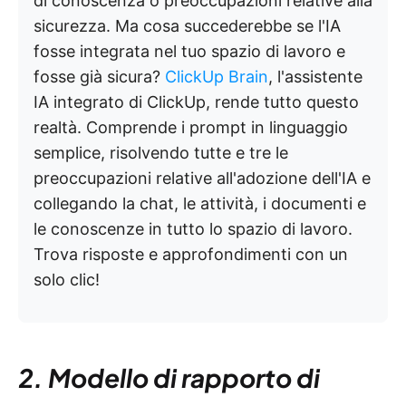
di conoscenza o preoccupazioni relative alla
sicurezza. Ma cosa succederebbe se l'IA
fosse integrata nel tuo spazio di lavoro e
fosse già sicura?
ClickUp Brain
, l'assistente
IA integrato di ClickUp, rende tutto questo
realtà. Comprende i prompt in linguaggio
semplice, risolvendo tutte e tre le
preoccupazioni relative all'adozione dell'IA e
collegando la chat, le attività, i documenti e
le conoscenze in tutto lo spazio di lavoro.
Trova risposte e approfondimenti con un
solo clic!
2. Modello di rapporto di