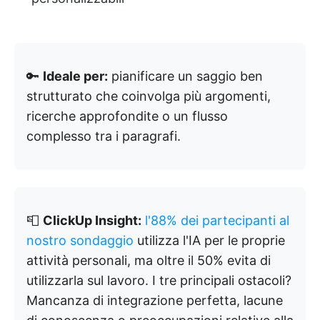
🔑
Ideale per:
pianificare un saggio ben
strutturato che coinvolga più argomenti,
ricerche approfondite o un flusso
complesso tra i paragrafi.
📮
ClickUp Insight:
l'88% dei partecipanti al
nostro sondaggio
utilizza l'IA per le proprie
attività personali, ma oltre il 50% evita di
utilizzarla sul lavoro. I tre principali ostacoli?
Mancanza di integrazione perfetta, lacune