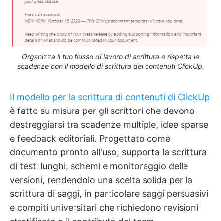
Organizza il tuo flusso di lavoro di scrittura e rispetta le
scadenze con il modello di scrittura dei contenuti ClickUp.
Il modello per la scrittura di contenuti di ClickUp
è fatto su misura per gli scrittori che devono
destreggiarsi tra scadenze multiple, idee sparse
e feedback editoriali. Progettato come
documento pronto all'uso, supporta la scrittura
di testi lunghi, schemi e monitoraggio delle
versioni, rendendolo una scelta solida per la
scrittura di saggi, in particolare saggi persuasivi
e compiti universitari che richiedono revisioni