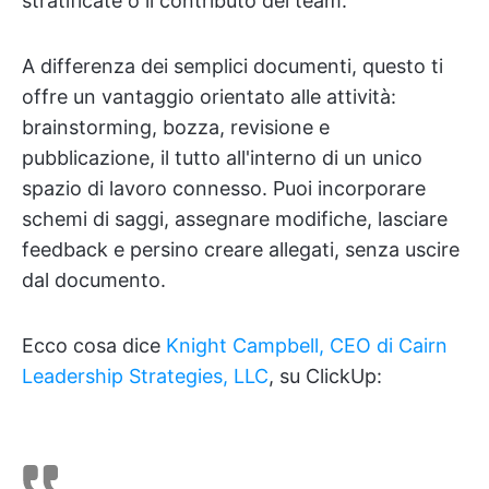
stratificate o il contributo del team.
A differenza dei semplici documenti, questo ti
offre un vantaggio orientato alle attività:
brainstorming, bozza, revisione e
pubblicazione, il tutto all'interno di un unico
spazio di lavoro connesso. Puoi incorporare
schemi di saggi, assegnare modifiche, lasciare
feedback e persino creare allegati, senza uscire
dal documento.
Ecco cosa dice
Knight Campbell, CEO di Cairn
Leadership Strategies, LLC
, su ClickUp: