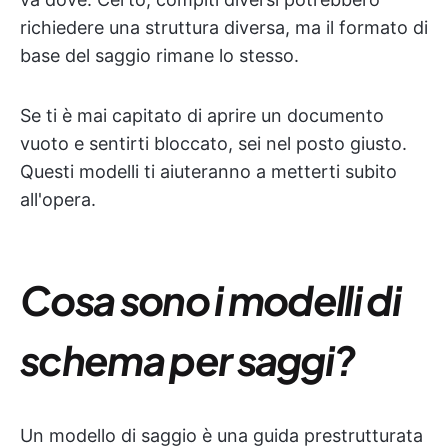
richiedere una struttura diversa, ma il formato di
base del saggio rimane lo stesso.
Se ti è mai capitato di aprire un documento
vuoto e sentirti bloccato, sei nel posto giusto.
Questi modelli ti aiuteranno a metterti subito
all'opera.
Cosa sono i modelli di
schema per saggi?
Un modello di saggio è una guida prestrutturata