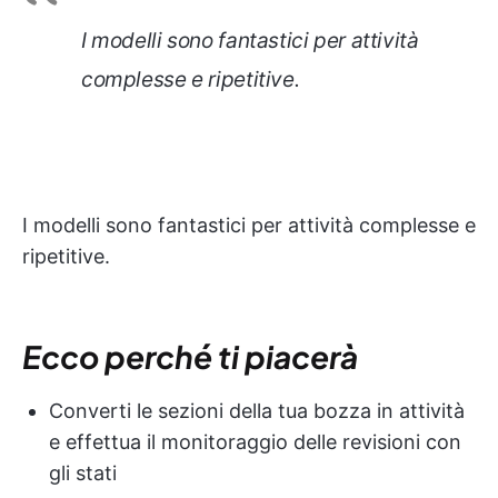
I modelli sono fantastici per attività
complesse e ripetitive.
I modelli sono fantastici per attività complesse e
ripetitive.
Ecco perché ti piacerà
Converti le sezioni della tua bozza in attività
e effettua il monitoraggio delle revisioni con
gli stati