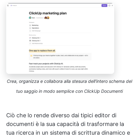
Crea, organizza e collabora alla stesura dell'intero schema del
tuo saggio in modo semplice con ClickUp Documenti
Ciò che lo rende diverso dai tipici editor di
documenti è la sua capacità di trasformare la
tua ricerca in un sistema di scrittura dinamico e