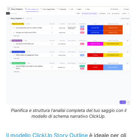
Pianifica e struttura l'analisi completa del tuo saggio con il
modello di schema narrativo ClickUp.
Il modello ClickUp Story Outline
è ideale per gli