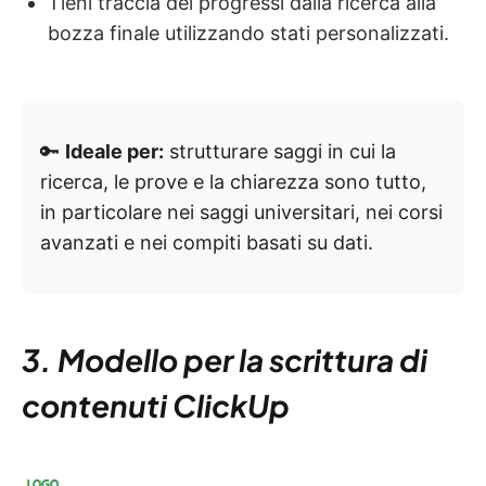
Tieni traccia dei progressi dalla ricerca alla
bozza finale utilizzando stati personalizzati.
🔑
Ideale per:
strutturare saggi in cui la
ricerca, le prove e la chiarezza sono tutto,
in particolare nei saggi universitari, nei corsi
avanzati e nei compiti basati su dati.
3. Modello per la scrittura di
contenuti ClickUp