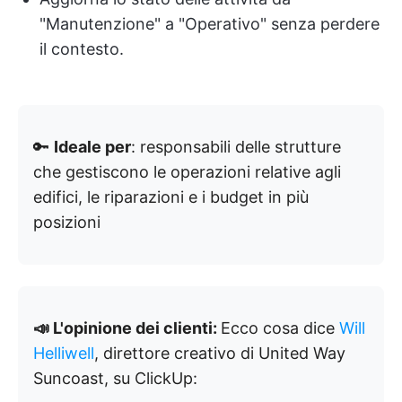
"Manutenzione" a "Operativo" senza perdere
il contesto.
🔑
Ideale per
: responsabili delle strutture
che gestiscono le operazioni relative agli
edifici, le riparazioni e i budget in più
posizioni
📣 L'opinione dei clienti:
Ecco cosa dice
Will
Helliwell
, direttore creativo di United Way
Suncoast, su ClickUp: