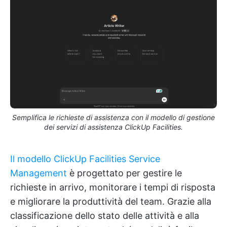
Semplifica le richieste di assistenza con il modello di gestione
dei servizi di assistenza ClickUp Facilities.
Il modello ClickUp Facilities Service
Management
è progettato per gestire le
richieste in arrivo, monitorare i tempi di risposta
e migliorare la produttività del team. Grazie alla
classificazione dello stato delle attività e alla