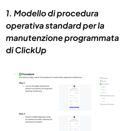
1. Modello di procedura
operativa standard per la
manutenzione programmata
di ClickUp