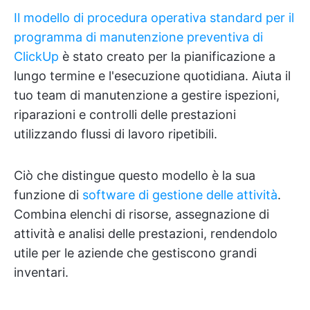
Il modello di procedura operativa standard per il
programma di manutenzione preventiva di
ClickUp
è stato creato per la pianificazione a
lungo termine e l'esecuzione quotidiana. Aiuta il
tuo team di manutenzione a gestire ispezioni,
riparazioni e controlli delle prestazioni
utilizzando flussi di lavoro ripetibili.
Ciò che distingue questo modello è la sua
funzione di
software di gestione delle attività
.
Combina elenchi di risorse, assegnazione di
attività e analisi delle prestazioni, rendendolo
utile per le aziende che gestiscono grandi
inventari.