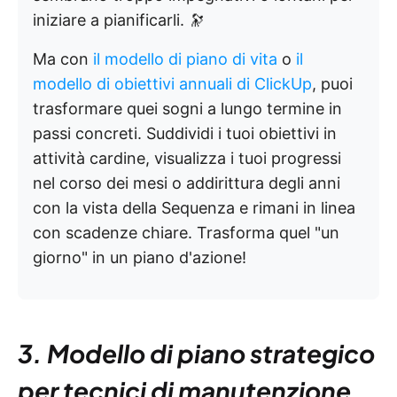
iniziare a pianificarli. 🔭
Ma con
il modello di piano di vita
o
il
modello di obiettivi annuali
di ClickUp
, puoi
trasformare quei sogni a lungo termine in
passi concreti. Suddividi i tuoi obiettivi in
attività cardine, visualizza i tuoi progressi
nel corso dei mesi o addirittura degli anni
con la vista della Sequenza e rimani in linea
con scadenze chiare. Trasforma quel "un
giorno" in un piano d'azione!
3. Modello di piano strategico
per tecnici di manutenzione