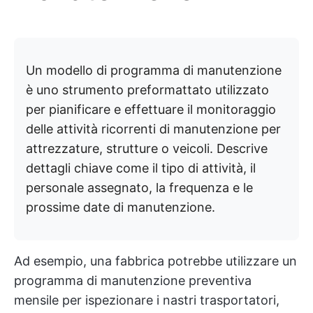
Un modello di programma di manutenzione
è uno strumento preformattato utilizzato
per pianificare e effettuare il monitoraggio
delle attività ricorrenti di manutenzione per
attrezzature, strutture o veicoli. Descrive
dettagli chiave come il tipo di attività, il
personale assegnato, la frequenza e le
prossime date di manutenzione.
Ad esempio, una fabbrica potrebbe utilizzare un
programma di manutenzione preventiva
mensile per ispezionare i nastri trasportatori,