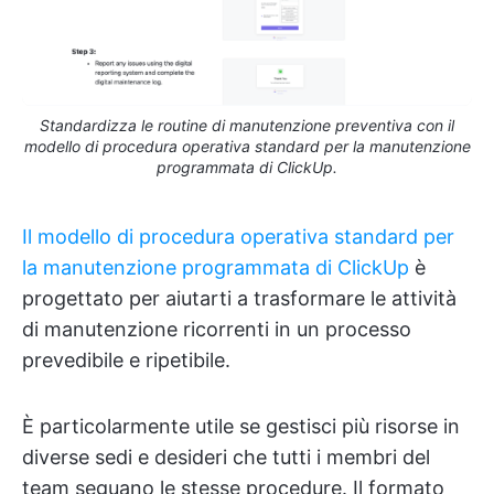
Standardizza le routine di manutenzione preventiva con il
modello di procedura operativa standard per la manutenzione
programmata di ClickUp.
Il modello di procedura operativa standard per
la manutenzione programmata di ClickUp
è
progettato per aiutarti a trasformare le attività
di manutenzione ricorrenti in un processo
prevedibile e ripetibile.
È particolarmente utile se gestisci più risorse in
diverse sedi e desideri che tutti i membri del
team seguano le stesse procedure. Il formato