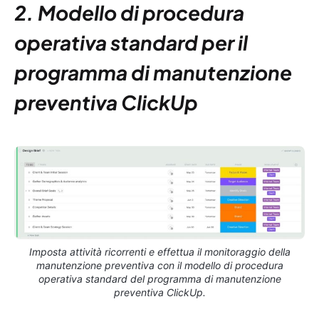
2. Modello di procedura
operativa standard per il
programma di manutenzione
preventiva ClickUp
Imposta attività ricorrenti e effettua il monitoraggio della
manutenzione preventiva con il modello di procedura
operativa standard del programma di manutenzione
preventiva ClickUp.