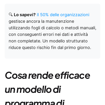
🔍
Lo sapevi?
Il 50% delle organizzazioni
gestisce ancora la manutenzione
utilizzando fogli di calcolo o metodi manuali,
con conseguenti errori nei dati e attività
non completate. Un modello strutturato
riduce questo rischio fin dal primo giorno.
Cosa rende efficace
un modello di
programma di