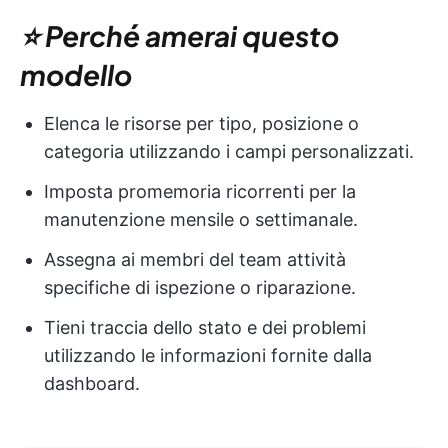
⭐ Perché amerai questo
modello
Elenca le risorse per tipo, posizione o
categoria utilizzando i campi personalizzati.
Imposta promemoria ricorrenti per la
manutenzione mensile o settimanale.
Assegna ai membri del team attività
specifiche di ispezione o riparazione.
Tieni traccia dello stato e dei problemi
utilizzando le informazioni fornite dalla
dashboard.