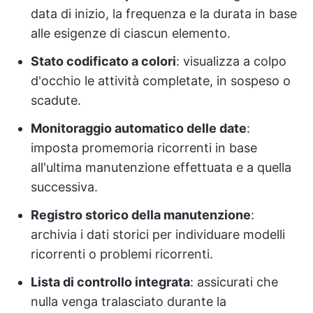
data di inizio, la frequenza e la durata in base
alle esigenze di ciascun elemento.
Stato codificato a colori
: visualizza a colpo
d'occhio le attività completate, in sospeso o
scadute.
Monitoraggio automatico delle date
:
imposta promemoria ricorrenti in base
all'ultima manutenzione effettuata e a quella
successiva.
Registro storico della manutenzione
:
archivia i dati storici per individuare modelli
ricorrenti o problemi ricorrenti.
Lista di controllo integrata
: assicurati che
nulla venga tralasciato durante la