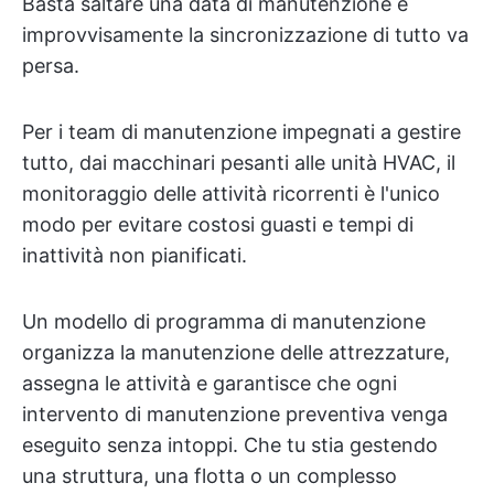
Basta saltare una data di manutenzione e
improvvisamente la sincronizzazione di tutto va
persa.
Per i team di manutenzione impegnati a gestire
tutto, dai macchinari pesanti alle unità HVAC, il
monitoraggio delle attività ricorrenti è l'unico
modo per evitare costosi guasti e tempi di
inattività non pianificati.
Un modello di programma di manutenzione
organizza la manutenzione delle attrezzature,
assegna le attività e garantisce che ogni
intervento di manutenzione preventiva venga
eseguito senza intoppi. Che tu stia gestendo
una struttura, una flotta o un complesso