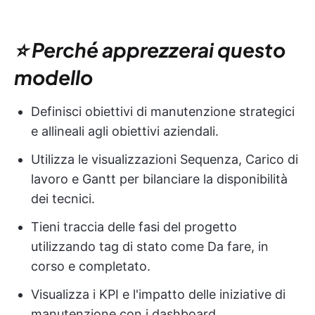
⭐ Perché apprezzerai questo
modello
Definisci obiettivi di manutenzione strategici
e allineali agli obiettivi aziendali.
Utilizza le visualizzazioni Sequenza, Carico di
lavoro e Gantt per bilanciare la disponibilità
dei tecnici.
Tieni traccia delle fasi del progetto
utilizzando tag di stato come Da fare, in
corso e completato.
Visualizza i KPI e l'impatto delle iniziative di
manutenzione con i dashboard.