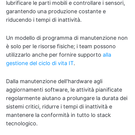
lubrificare le parti mobili e controllare i sensori,
garantendo una produzione costante e
riducendo i tempi di inattività.
Un modello di programma di manutenzione non
è solo per le risorse fisiche; i team possono
utilizzarlo anche per fornire supporto
alla
gestione del ciclo di vita IT
.
Dalla manutenzione dell'hardware agli
aggiornamenti software, le attività pianificate
regolarmente aiutano a prolungare la durata dei
sistemi critici, ridurre i tempi di inattività e
mantenere la conformità in tutto lo stack
tecnologico.