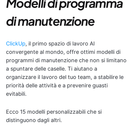
Modelli di programma
di manutenzione
ClickUp
, il primo spazio di lavoro AI
convergente al mondo, offre ottimi modelli di
programmi di manutenzione che non si limitano
a spuntare delle caselle. Ti aiutano a
organizzare il lavoro del tuo team, a stabilire le
priorità delle attività e a prevenire guasti
evitabili.
Ecco 15 modelli personalizzabili che si
distinguono dagli altri.