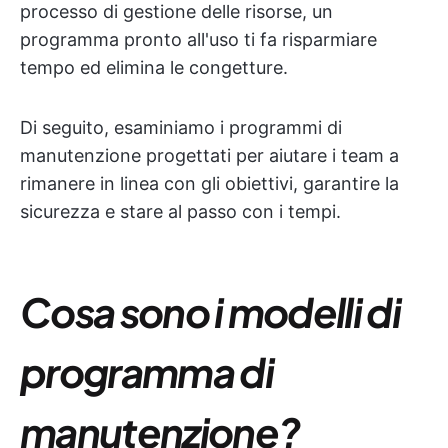
processo di gestione delle risorse, un
programma pronto all'uso ti fa risparmiare
tempo ed elimina le congetture.
Di seguito, esaminiamo i programmi di
manutenzione progettati per aiutare i team a
rimanere in linea con gli obiettivi, garantire la
sicurezza e stare al passo con i tempi.
Cosa sono i modelli di
programma di
manutenzione?