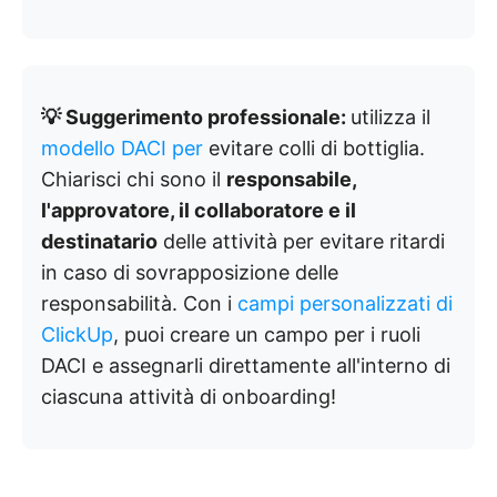
💡 Suggerimento professionale:
utilizza il
modello DACI per
evitare colli di bottiglia.
Chiarisci chi sono il
responsabile,
l'approvatore, il collaboratore e il
destinatario
delle attività per evitare ritardi
in caso di sovrapposizione delle
responsabilità. Con i
campi personalizzati di
ClickUp
, puoi creare un campo per i ruoli
DACI e assegnarli direttamente all'interno di
ciascuna attività di onboarding!