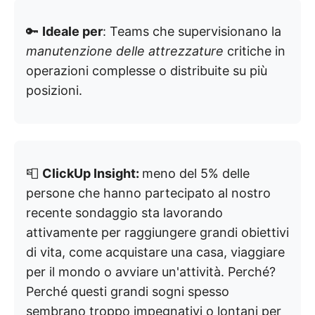
🔑
Ideale per
: Teams che supervisionano la
manutenzione delle attrezzature
critiche in
operazioni complesse o distribuite su più
posizioni.
📮
ClickUp Insight:
meno del 5% delle
persone che hanno partecipato al nostro
recente sondaggio sta lavorando
attivamente per raggiungere grandi obiettivi
di vita, come acquistare una casa, viaggiare
per il mondo o avviare un'attività. Perché?
Perché questi grandi sogni spesso
sembrano troppo impegnativi o lontani per