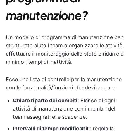
manutenzione?
Un modello di programma di manutenzione ben
strutturato aiuta i team a organizzare le attività,
effettuare il monitoraggio dello stato e ridurre al
minimo i tempi di inattività.
Ecco una lista di controllo per la manutenzione
con le funzionalità/funzioni che devi cercare:
Chiaro riparto dei compiti
: Elenco di ogni
attività di manutenzione con i membri del
team assegnati e le scadenze.
Intervalli di tempo modificabili
: regola la