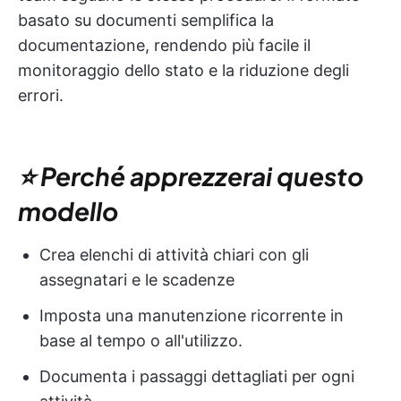
basato su documenti semplifica la
documentazione, rendendo più facile il
monitoraggio dello stato e la riduzione degli
errori.
⭐ Perché apprezzerai questo
modello
Crea elenchi di attività chiari con gli
assegnatari e le scadenze
Imposta una manutenzione ricorrente in
base al tempo o all'utilizzo.
Documenta i passaggi dettagliati per ogni