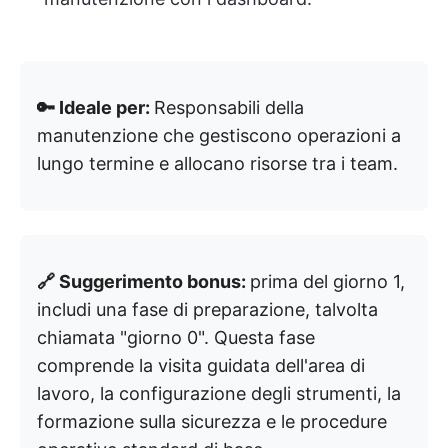
🔑 Ideale per:
Responsabili della
manutenzione che gestiscono operazioni a
lungo termine e allocano risorse tra i team.
🔗 Suggerimento bonus:
prima del giorno 1,
includi una fase di preparazione, talvolta
chiamata "giorno 0". Questa fase
comprende la visita guidata dell'area di
lavoro, la configurazione degli strumenti, la
formazione sulla sicurezza e le procedure