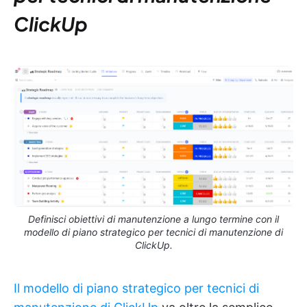
ClickUp
Definisci obiettivi di manutenzione a lungo termine con il
modello di piano strategico per tecnici di manutenzione di
ClickUp.
Il modello di piano strategico per tecnici di