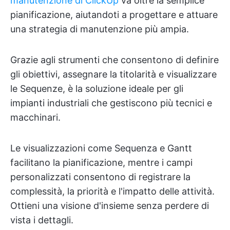
manutenzione di ClickUp
va oltre la semplice
pianificazione, aiutandoti a progettare e attuare
una strategia di manutenzione più ampia.
Grazie agli strumenti che consentono di definire
gli obiettivi, assegnare la titolarità e visualizzare
le Sequenze, è la soluzione ideale per gli
impianti industriali che gestiscono più tecnici e
macchinari.
Le visualizzazioni come Sequenza e Gantt
facilitano la pianificazione, mentre i campi
personalizzati consentono di registrare la
complessità, la priorità e l'impatto delle attività.
Ottieni una visione d'insieme senza perdere di
vista i dettagli.