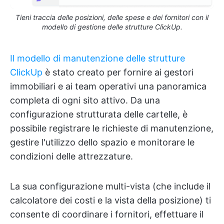
Tieni traccia delle posizioni, delle spese e dei fornitori con il
modello di gestione delle strutture ClickUp.
Il modello di manutenzione delle strutture
ClickUp
è stato creato per fornire ai gestori
immobiliari e ai team operativi una panoramica
completa di ogni sito attivo. Da una
configurazione strutturata delle cartelle, è
possibile registrare le richieste di manutenzione,
gestire l'utilizzo dello spazio e monitorare le
condizioni delle attrezzature.
La sua configurazione multi-vista (che include il
calcolatore dei costi e la vista della posizione) ti
consente di coordinare i fornitori, effettuare il