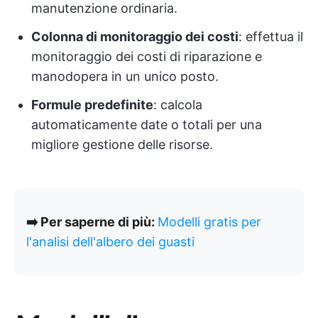
manutenzione ordinaria.
Colonna di monitoraggio dei costi
: effettua il
monitoraggio dei costi di riparazione e
manodopera in un unico posto.
Formule predefinite
: calcola
automaticamente date o totali per una
migliore gestione delle risorse.
➡️ Per saperne di più:
Modelli gratis per
l'analisi dell'albero dei guasti