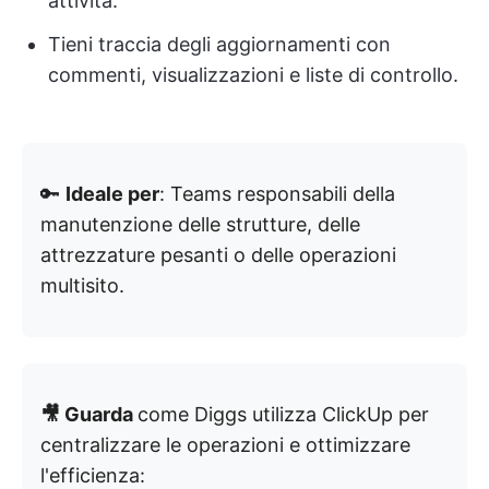
attività.
Tieni traccia degli aggiornamenti con
commenti, visualizzazioni e liste di controllo.
🔑
Ideale per
: Teams responsabili della
manutenzione delle strutture, delle
attrezzature pesanti o delle operazioni
multisito.
🎥 Guarda
come Diggs utilizza ClickUp per
centralizzare le operazioni e ottimizzare
l'efficienza: