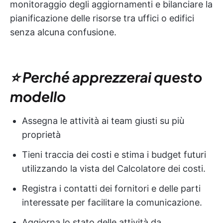
monitoraggio degli aggiornamenti e bilanciare la
pianificazione delle risorse tra uffici o edifici
senza alcuna confusione.
⭐ Perché apprezzerai questo
modello
Assegna le attività ai team giusti su più
proprietà
Tieni traccia dei costi e stima i budget futuri
utilizzando la vista del Calcolatore dei costi.
Registra i contatti dei fornitori e delle parti
interessate per facilitare la comunicazione.
Aggiorna lo stato delle attività da