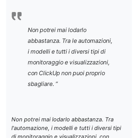
Non potrei mai lodarlo
abbastanza. Tra le automazioni,
i modelli e tutti i diversi tipi di
monitoraggio e visualizzazioni,
con ClickUp non puoi proprio
sbagliare. ”
Non potrei mai lodarlo abbastanza. Tra
l'automazione, i modelli e tutti i diversi tipi
di monitoraggio e visualizzazioni, con