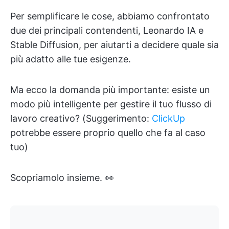
Per semplificare le cose, abbiamo confrontato
due dei principali contendenti, Leonardo IA e
Stable Diffusion, per aiutarti a decidere quale sia
più adatto alle tue esigenze.
Ma ecco la domanda più importante: esiste un
modo più intelligente per gestire il tuo flusso di
lavoro creativo? (Suggerimento:
ClickUp
potrebbe essere proprio quello che fa al caso
tuo)
Scopriamolo insieme. 👀