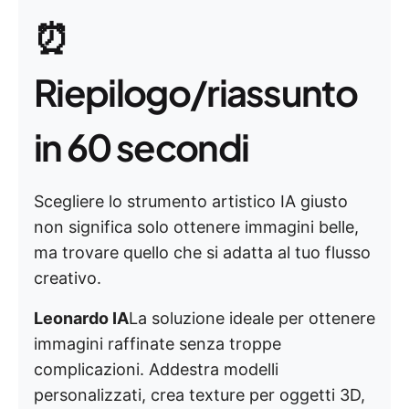
⏰
Riepilogo/riassunto
in 60 secondi
Scegliere lo strumento artistico IA giusto
non significa solo ottenere immagini belle,
ma trovare quello che si adatta al tuo flusso
creativo.
Leonardo IA
La soluzione ideale per ottenere
immagini raffinate senza troppe
complicazioni. Addestra modelli
personalizzati, crea texture per oggetti 3D,