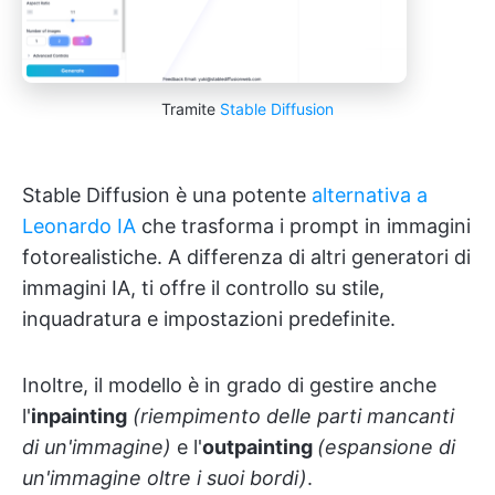
Tramite
Stable Diffusion
Stable Diffusion è una potente
alternativa a
Leonardo IA
che trasforma i prompt in immagini
fotorealistiche. A differenza di altri generatori di
immagini IA, ti offre il controllo su stile,
inquadratura e impostazioni predefinite.
Inoltre, il modello è in grado di gestire anche
l'
inpainting
(riempimento delle parti mancanti
di un'immagine)
e l'
outpainting
(espansione di
un'immagine oltre i suoi bordi)
.