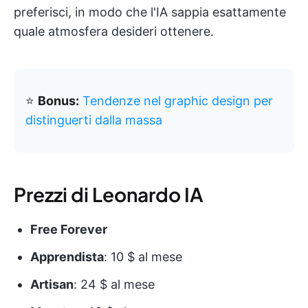
preferisci, in modo che l'IA sappia esattamente
quale atmosfera desideri ottenere.
⭐️
Bonus:
Tendenze nel graphic design per
distinguerti dalla massa
Prezzi di Leonardo IA
Free Forever
Apprendista
: 10 $ al mese
Artisan
: 24 $ al mese