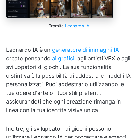
Tramite
Leonardo IA
Leonardo IA è un
generatore di immagini IA
creato pensando
ai grafici
, agli artisti VFX e agli
sviluppatori di giochi. La sua funzionalità
distintiva è la possibilità di addestrare modelli IA
personalizzati. Puoi addestrarlo utilizzando le
tue opere d'arte o i tuoi stili preferiti,
assicurandoti che ogni creazione rimanga in
linea con la tua identità visiva unica.
Inoltre, gli sviluppatori di giochi possono
utilizzare Leonardo IA per progettare elementi