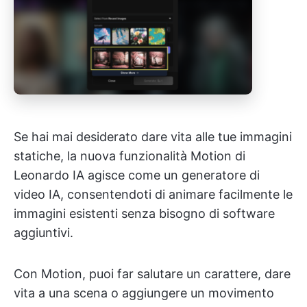
Se hai mai desiderato dare vita alle tue immagini
statiche, la nuova funzionalità Motion di
Leonardo IA agisce come un generatore di
video IA, consentendoti di animare facilmente le
immagini esistenti senza bisogno di software
aggiuntivi.
Con Motion, puoi far salutare un carattere, dare
vita a una scena o aggiungere un movimento