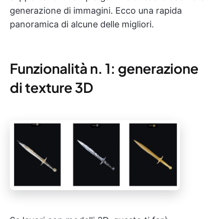
generazione di immagini. Ecco una rapida
panoramica di alcune delle migliori.
Funzionalità n. 1: generazione
di texture 3D