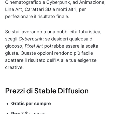
Cinematografico e Cyberpunk, ad Animazione,
Line Art, Caratteri 3D e molti altri, per
perfezionare il risultato finale.
Se stai lavorando a una pubblicità futuristica,
scegli
Cyberpunk
; se desideri qualcosa di
giocoso,
Pixel Art
potrebbe essere la scelta
giusta. Queste opzioni rendono più facile
adattare il risultato dell'IA alle tue esigenze
creative.
Prezzi di Stable Diffusion
Gratis per sempre
Pro:
7 $ al mese