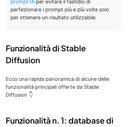
prompt IA
per evitare il fastidio di
perfezionare i prompt più e più volte solo
per ottenere un risultato utilizzabile.
Funzionalità di Stable
Diffusion
Ecco una rapida panoramica di alcune delle
funzionalità principali offerte da Stable
Diffusion 👇
Funzionalità n. 1: database di