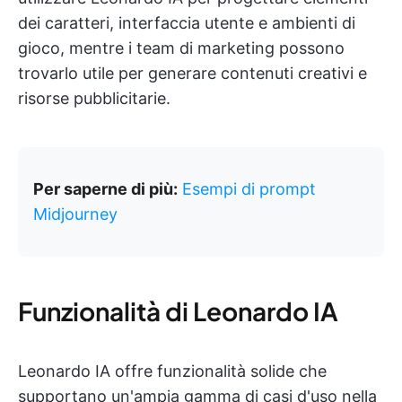
dei caratteri, interfaccia utente e ambienti di
gioco, mentre i team di marketing possono
trovarlo utile per generare contenuti creativi e
risorse pubblicitarie.
Per saperne di più:
Esempi di prompt
Midjourney
Funzionalità di Leonardo IA
Leonardo IA offre funzionalità solide che
supportano un'ampia gamma di casi d'uso nella