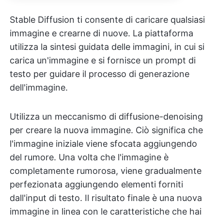
Stable Diffusion ti consente di caricare qualsiasi
immagine e crearne di nuove. La piattaforma
utilizza la sintesi guidata delle immagini, in cui si
carica un'immagine e si fornisce un prompt di
testo per guidare il processo di generazione
dell'immagine.
Utilizza un meccanismo di diffusione-denoising
per creare la nuova immagine. Ciò significa che
l'immagine iniziale viene sfocata aggiungendo
del rumore. Una volta che l'immagine è
completamente rumorosa, viene gradualmente
perfezionata aggiungendo elementi forniti
dall'input di testo. Il risultato finale è una nuova
immagine in linea con le caratteristiche che hai