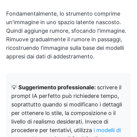
Fondamentalmente, lo strumento comprime
un'immagine in uno spazio latente nascosto.
Quindi aggiunge rumore, sfocando l'immagine.
Rimuove gradualmente il rumore in passaggi,
ricostruendo l'immagine sulla base dei modelli
appresi dai dati di addestramento.
💡
Suggerimento professionale:
scrivere il
prompt IA perfetto può richiedere tempo,
soprattutto quando si modificano i dettagli
per ottenere lo stile, la composizione o il
livello di realismo desiderati. Invece di
procedere per tentativi, utilizza
i modelli di