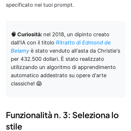
specificato nei tuoi prompt.
🧠 Curiosità:
nel 2018, un dipinto creato
dall'IA con il titolo
Ritratto di Edmond de
Belamy
è stato venduto all'asta da Christie's
per 432.500 dollari. È stato realizzato
utilizzando un algoritmo di apprendimento
automatico addestrato su opere d'arte
classiche! 😱
Funzionalità n. 3: Seleziona lo
stile