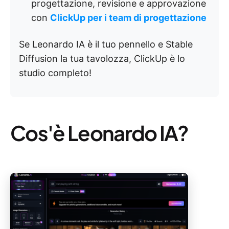
progettazione, revisione e approvazione
con
ClickUp per i team di progettazione
Se Leonardo IA è il tuo pennello e Stable
Diffusion la tua tavolozza, ClickUp è lo
studio completo!
Cos'è Leonardo IA?