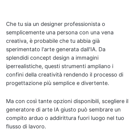
Che tu sia un designer professionista o
semplicemente una persona con una vena
creativa, è probabile che tu abbia già
sperimentato l'arte generata dall'IA. Da
splendidi concept design a immagini
iperrealistiche, questi strumenti ampliano i
confini della creatività rendendo il processo di
progettazione più semplice e divertente.
Ma con così tante opzioni disponibili, scegliere il
generatore di arte IA giusto può sembrare un
compito arduo o addirittura fuori luogo nel tuo
flusso di lavoro.