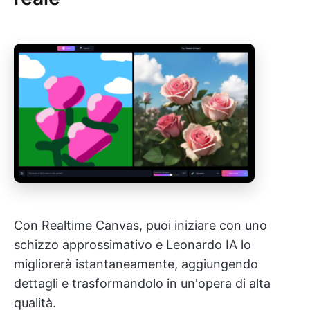
Con Realtime Canvas, puoi iniziare con uno
schizzo approssimativo e Leonardo IA lo
migliorerà istantaneamente, aggiungendo
dettagli e trasformandolo in un'opera di alta
qualità.