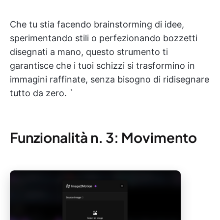
Che tu stia facendo brainstorming di idee,
sperimentando stili o perfezionando bozzetti
disegnati a mano, questo strumento ti
garantisce che i tuoi schizzi si trasformino in
immagini raffinate, senza bisogno di ridisegnare
tutto da zero. `
Funzionalità n. 3: Movimento