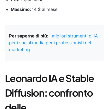
Massimo:
14 $ al mese
Per saperne di più
:
I migliori strumenti di IA
per i social media per i professionisti del
marketing
Leonardo IA e Stable
Diffusion: confronto
delle