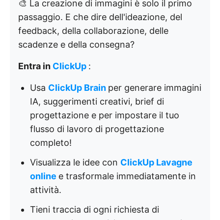
🎨 La creazione di immagini è solo il primo
passaggio. E che dire dell'ideazione, del
feedback, della collaborazione, delle
scadenze e della consegna?
Entra in
ClickUp
:
Usa
ClickUp Brain
per generare immagini
IA, suggerimenti creativi, brief di
progettazione e per impostare il tuo
flusso di lavoro di progettazione
completo!
Visualizza le idee con
ClickUp Lavagne
online
e trasformale immediatamente in
attività.
Tieni traccia di ogni richiesta di