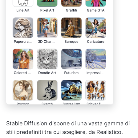
Stable Diffusion dispone di una vasta gamma di
stili predefiniti tra cui scegliere, da Realistico,