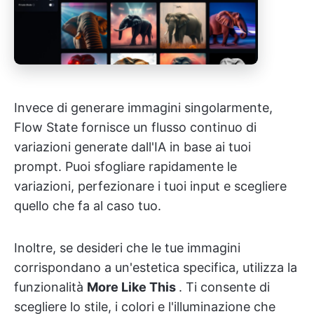
Invece di generare immagini singolarmente,
Flow State fornisce un flusso continuo di
variazioni generate dall'IA in base ai tuoi
prompt. Puoi sfogliare rapidamente le
variazioni, perfezionare i tuoi input e scegliere
quello che fa al caso tuo.
Inoltre, se desideri che le tue immagini
corrispondano a un'estetica specifica, utilizza la
funzionalità
More Like This
. Ti consente di
scegliere lo stile, i colori e l'illuminazione che