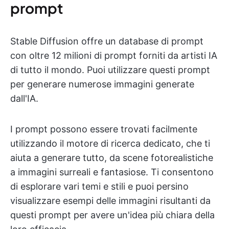
prompt
Stable Diffusion offre un database di prompt
con oltre 12 milioni di prompt forniti da artisti IA
di tutto il mondo. Puoi utilizzare questi prompt
per generare numerose immagini generate
dall'IA.
I prompt possono essere trovati facilmente
utilizzando il motore di ricerca dedicato, che ti
aiuta a generare tutto, da scene fotorealistiche
a immagini surreali e fantasiose. Ti consentono
di esplorare vari temi e stili e puoi persino
visualizzare esempi delle immagini risultanti da
questi prompt per avere un'idea più chiara della