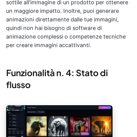
sottile all'immagine di un prodotto per ottenere
un maggiore impatto. Inoltre, puoi generare
animazioni direttamente dalle tue immagini,
quindi non hai bisogno di software di
animazione complessi o competenze tecniche
per creare immagini accattivanti.
Funzionalità n. 4: Stato di
flusso