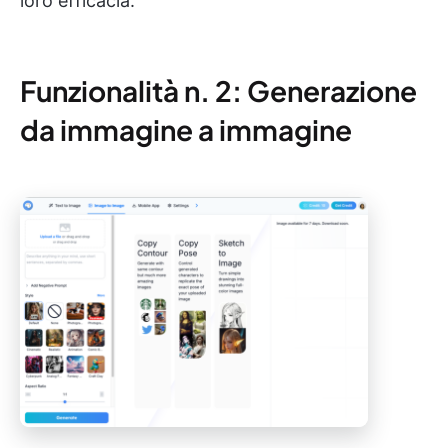
loro efficacia.
Funzionalità n. 2: Generazione
da immagine a immagine