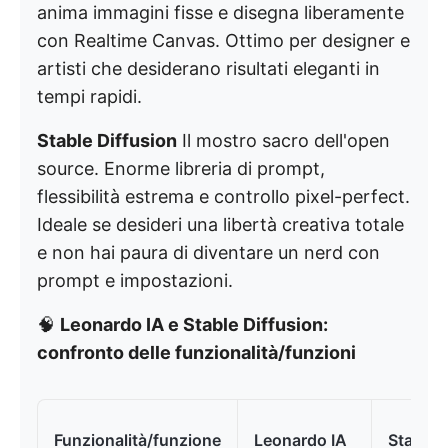
anima immagini fisse e disegna liberamente
con Realtime Canvas. Ottimo per designer e
artisti che desiderano risultati eleganti in
tempi rapidi.
Stable Diffusion
Il mostro sacro dell'open
source. Enorme libreria di prompt,
flessibilità estrema e controllo pixel-perfect.
Ideale se desideri una libertà creativa totale
e non hai paura di diventare un nerd con
prompt e impostazioni.
🧠
Leonardo IA e Stable Diffusion:
confronto delle funzionalità/funzioni
Funzionalità/funzione
Leonardo IA
Stable 